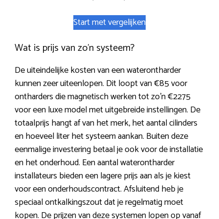
Start met vergelijken
Wat is prijs van zo’n systeem?
De uiteindelijke kosten van een waterontharder
kunnen zeer uiteenlopen. Dit loopt van €85 voor
ontharders die magnetisch werken tot zo’n €2275
voor een luxe model met uitgebreide instellingen. De
totaalprijs hangt af van het merk, het aantal cilinders
en hoeveel liter het systeem aankan. Buiten deze
eenmalige investering betaal je ook voor de installatie
en het onderhoud. Een aantal waterontharder
installateurs bieden een lagere prijs aan als je kiest
voor een onderhoudscontract. Afsluitend heb je
speciaal ontkalkingszout dat je regelmatig moet
kopen. De prijzen van deze systemen lopen op vanaf