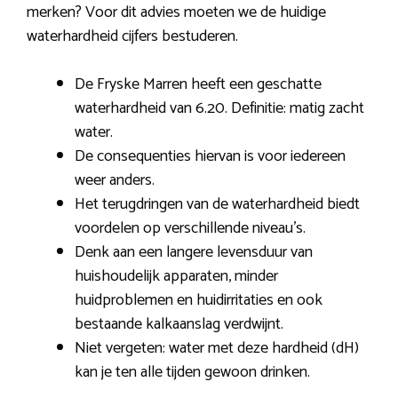
merken? Voor dit advies moeten we de huidige
waterhardheid cijfers bestuderen.
De Fryske Marren heeft een geschatte
waterhardheid van 6.20. Definitie: matig zacht
water.
De consequenties hiervan is voor iedereen
weer anders.
Het terugdringen van de waterhardheid biedt
voordelen op verschillende niveau’s.
Denk aan een langere levensduur van
huishoudelijk apparaten, minder
huidproblemen en huidirritaties en ook
bestaande kalkaanslag verdwijnt.
Niet vergeten: water met deze hardheid (dH)
kan je ten alle tijden gewoon drinken.