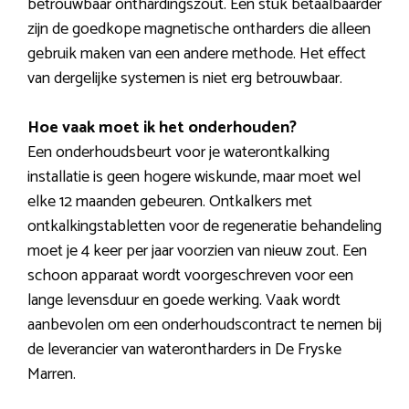
betrouwbaar onthardingszout. Een stuk betaalbaarder
zijn de goedkope magnetische ontharders die alleen
gebruik maken van een andere methode. Het effect
van dergelijke systemen is niet erg betrouwbaar.
Hoe vaak moet ik het onderhouden?
Een onderhoudsbeurt voor je waterontkalking
installatie is geen hogere wiskunde, maar moet wel
elke 12 maanden gebeuren. Ontkalkers met
ontkalkingstabletten voor de regeneratie behandeling
moet je 4 keer per jaar voorzien van nieuw zout. Een
schoon apparaat wordt voorgeschreven voor een
lange levensduur en goede werking. Vaak wordt
aanbevolen om een onderhoudscontract te nemen bij
de leverancier van waterontharders in De Fryske
Marren.