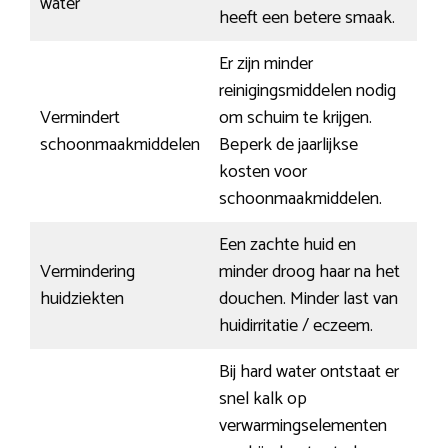
water
heeft een betere smaak.
Er zijn minder
reinigingsmiddelen nodig
Vermindert
om schuim te krijgen.
schoonmaakmiddelen
Beperk de jaarlijkse
kosten voor
schoonmaakmiddelen.
Een zachte huid en
Vermindering
minder droog haar na het
huidziekten
douchen. Minder last van
huidirritatie / eczeem.
Bij hard water ontstaat er
snel kalk op
verwarmingselementen