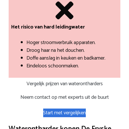
Het risico van hard leidingwater
Hoger stroomverbruik apparaten.
Droog haar na het douchen.
Doffe aanslag in keuken en badkamer.
Eindeloos schoonmaken.
Vergelijk prijzen van waterontharders
Neem contact op met experts uit de buurt
Start met vergelijken