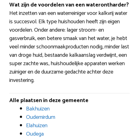
Wat zijn de voordelen van een waterontharder?
Het inzetten van een waterreiniger voor kalkvrij water
is succesvol. Elk type huishouden heeft zijn eigen
voordelen. Onder andere: lager stroom- en
gasverbruik, een betere smaak van het water, je hebt
veel minder schoonmaakproducten nodig, minder last
van droge huid, bestaande kalkaanslag verdwijnt, een
super zachte was, huishoudelijke apparaten werken
zuiniger en de duurzame gedachte achter deze
investering.
Alle plaatsen in deze gemeente
Bakhuizen
Oudemirdum
Elahuizen
Oudega