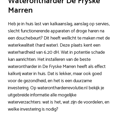
Waterontharder De Fryske
Marren
Heb je in huis last van kalkaanslag, aanslag op servies,
slecht functionerende apparaten of droge haren na
een douchebeurt? Dit heeft wellicht te maken met de
waterkwaliteit (hard water). Deze plaats kent een
waterhardheid van 6.20 dH. Wat in potentie schade
kan aanrichten. Het installeren van de beste
waterontharder in De Fryske Marren heeft als effect
kalkvrij water in huis. Dat is lekker, maar ook goed
voor de gezondheid, en het is een duurzame
investering. Op waterontharderrevolutie.nl bekijk je
uitgebreide informatie alle mogelijke
waterverzachters: wat is het, wat zijn de voordelen, en
welke investering is nodig?