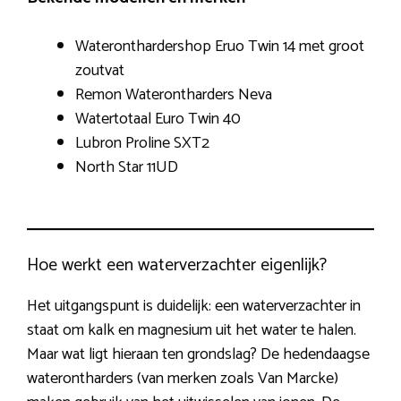
Wateronthardershop Eruo Twin 14 met groot
zoutvat
Remon Waterontharders Neva
Watertotaal Euro Twin 40
Lubron Proline SXT2
North Star 11UD
Hoe werkt een waterverzachter eigenlijk?
Het uitgangspunt is duidelijk: een waterverzachter in
staat om kalk en magnesium uit het water te halen.
Maar wat ligt hieraan ten grondslag? De hedendaagse
waterontharders (van merken zoals Van Marcke)