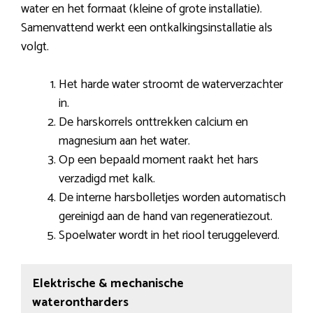
water en het formaat (kleine of grote installatie).
Samenvattend werkt een ontkalkingsinstallatie als
volgt.
Het harde water stroomt de waterverzachter
in.
De harskorrels onttrekken calcium en
magnesium aan het water.
Op een bepaald moment raakt het hars
verzadigd met kalk.
De interne harsbolletjes worden automatisch
gereinigd aan de hand van regeneratiezout.
Spoelwater wordt in het riool teruggeleverd.
Elektrische & mechanische
waterontharders