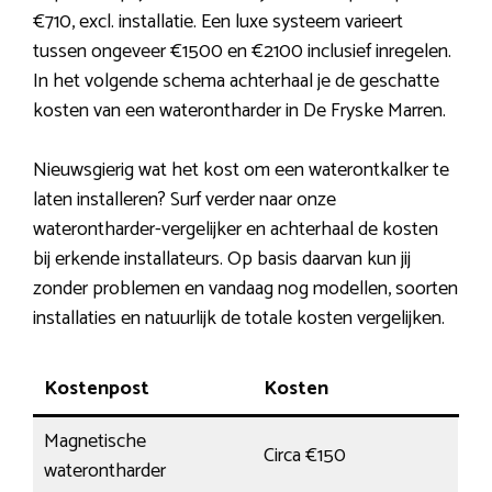
€710, excl. installatie. Een luxe systeem varieert
tussen ongeveer €1500 en €2100 inclusief inregelen.
In het volgende schema achterhaal je de geschatte
kosten van een waterontharder in De Fryske Marren.
Nieuwsgierig wat het kost om een waterontkalker te
laten installeren? Surf verder naar onze
waterontharder-vergelijker en achterhaal de kosten
bij erkende installateurs. Op basis daarvan kun jij
zonder problemen en vandaag nog modellen, soorten
installaties en natuurlijk de totale kosten vergelijken.
Kostenpost
Kosten
Magnetische
Circa €150
waterontharder