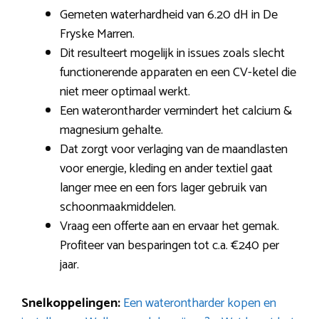
Gemeten waterhardheid van 6.20 dH in De
Fryske Marren.
Dit resulteert mogelijk in issues zoals slecht
functionerende apparaten en een CV-ketel die
niet meer optimaal werkt.
Een waterontharder vermindert het calcium &
magnesium gehalte.
Dat zorgt voor verlaging van de maandlasten
voor energie, kleding en ander textiel gaat
langer mee en een fors lager gebruik van
schoonmaakmiddelen.
Vraag een offerte aan en ervaar het gemak.
Profiteer van besparingen tot c.a. €240 per
jaar.
Snelkoppelingen:
Een waterontharder kopen en