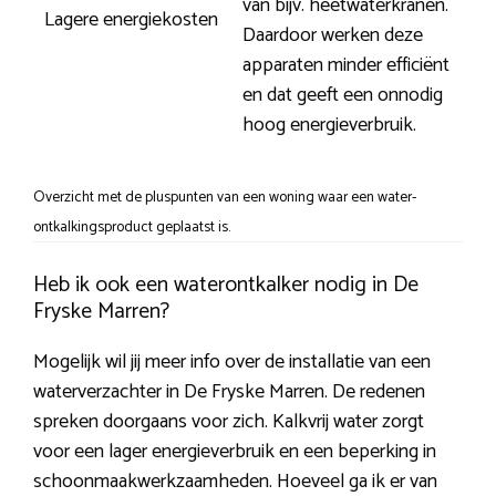
van bijv. heetwaterkranen.
Lagere energiekosten
Daardoor werken deze
apparaten minder efficiënt
en dat geeft een onnodig
hoog energieverbruik.
Overzicht met de pluspunten van een woning waar een water-
ontkalkingsproduct geplaatst is.
Heb ik ook een waterontkalker nodig in De
Fryske Marren?
Mogelijk wil jij meer info over de installatie van een
waterverzachter in De Fryske Marren. De redenen
spreken doorgaans voor zich. Kalkvrij water zorgt
voor een lager energieverbruik en een beperking in
schoonmaakwerkzaamheden. Hoeveel ga ik er van