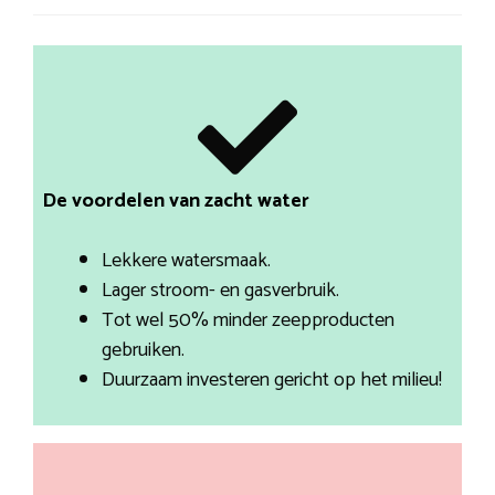
De voordelen van zacht water
Lekkere watersmaak.
Lager stroom- en gasverbruik.
Tot wel 50% minder zeepproducten
gebruiken.
Duurzaam investeren gericht op het milieu!