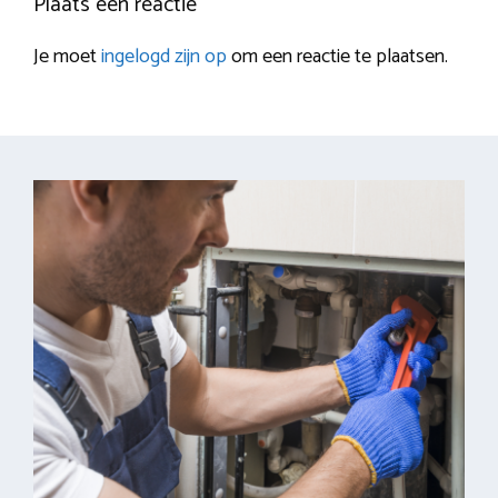
Plaats een reactie
Je moet
ingelogd zijn op
om een reactie te plaatsen.