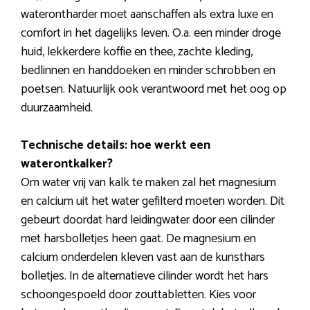
waterontharder moet aanschaffen als extra luxe en
comfort in het dagelijks leven. O.a. een minder droge
huid, lekkerdere koffie en thee, zachte kleding,
bedlinnen en handdoeken en minder schrobben en
poetsen. Natuurlijk ook verantwoord met het oog op
duurzaamheid.
Technische details: hoe werkt een
waterontkalker?
Om water vrij van kalk te maken zal het magnesium
en calcium uit het water gefilterd moeten worden. Dit
gebeurt doordat hard leidingwater door een cilinder
met harsbolletjes heen gaat. De magnesium en
calcium onderdelen kleven vast aan de kunsthars
bolletjes. In de alternatieve cilinder wordt het hars
schoongespoeld door zouttabletten. Kies voor