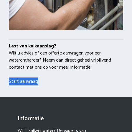
Last van kalkaanslag?
Wilt u advies of een offerte aanvragen voor een
waterontharder? Neem dan direct geheel vrijblijvend
contact met ons op voor meer informatie.
Start aanvraag
Informatie
Wil jij kalkvrij water? De experts van