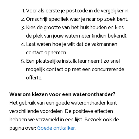
Voer als eerste je postcode in de vergelijker in.
Omschrijf specifiek waar je naar op zoek bent.
Kies de grootte van het huishouden en kies
de plek van jouw watermeter (indien bekend).
Laat weten hoe je wilt dat de vakmannen
contact opnemen.
Een plaatselijke installateur neemt zo snel
mogelijk contact op met een concurrerende
offerte.
Waarom kiezen voor een waterontharder?
Het gebruik van een goede waterontharder kent
verschillende voordelen. De positieve effecten
hebben we verzameld in een lijst. Bezoek ook de
pagina over:
Goede ontkalker
.