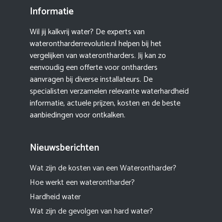
Informatie
Wil jij kalkvrij water? De experts van
waterontharderrevolutie.nl helpen bij het
vergelijken van waterontharders. Jij kan zo
eenvoudig een offerte voor ontharders
aanvragen bij diverse installateurs. De
specialisten verzamelen relevante waterhardheid
informatie, actuele prijzen, kosten en de beste
aanbiedingen voor ontkalken.
Nieuwsberichten
Wat zijn de kosten van een Waterontharder?
Hoe werkt een waterontharder?
Hardheid water
Wat zijn de gevolgen van hard water?