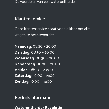
De voordelen van een waterontharder
Klantenservice
Onze klantenservice staat voor je klaar om alle
vragen te beantwoorden.
Maandag
: 08:30 – 20:00
Dinsdag
: 08:30 – 20:00
Woensdag
: 08:30 – 20:00
Donderdag
: 08:30 – 20:00
Vrijdag
: 08:30 – 20:00
Zaterdag
: 10:00 – 15:00
Zondag
: 10:00 – 15:00
Bedrijfsinformatie
Waterontharder Revolutie