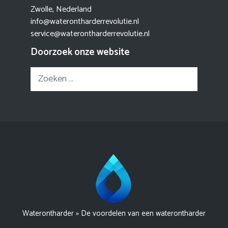
Zwolle, Nederland
info@waterontharderrevolutie.nl
service@waterontharderrevolutie.nl
Doorzoek onze website
Zoek
naar:
Waterontharder
»
De voordelen van een waterontharder