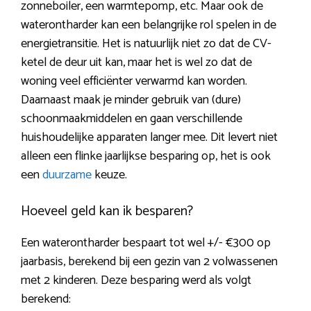
zonneboiler, een warmtepomp, etc. Maar ook de
waterontharder kan een belangrijke rol spelen in de
energietransitie. Het is natuurlijk niet zo dat de CV-
ketel de deur uit kan, maar het is wel zo dat de
woning veel efficiënter verwarmd kan worden.
Daarnaast maak je minder gebruik van (dure)
schoonmaakmiddelen en gaan verschillende
huishoudelijke apparaten langer mee. Dit levert niet
alleen een flinke jaarlijkse besparing op, het is ook
een
duurzame
keuze.
Hoeveel geld kan ik besparen?
Een waterontharder bespaart tot wel +/- €300 op
jaarbasis, berekend bij een gezin van 2 volwassenen
met 2 kinderen. Deze besparing werd als volgt
berekend: