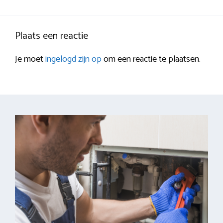
Plaats een reactie
Je moet
ingelogd zijn op
om een reactie te plaatsen.