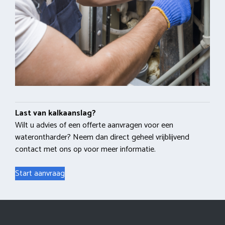
Last van kalkaanslag?
Wilt u advies of een offerte aanvragen voor een
waterontharder? Neem dan direct geheel vrijblijvend
contact met ons op voor meer informatie.
Start aanvraag