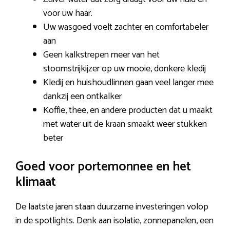
voor uw haar.
Uw wasgoed voelt zachter en comfortabeler
aan
Geen kalkstrepen meer van het
stoomstrijkijzer op uw mooie, donkere kledij
Kledij en huishoudlinnen gaan veel langer mee
dankzij een ontkalker
Koffie, thee, en andere producten dat u maakt
met water uit de kraan smaakt weer stukken
beter
Goed voor portemonnee en het
klimaat
De laatste jaren staan duurzame investeringen volop
in de spotlights. Denk aan isolatie, zonnepanelen, een