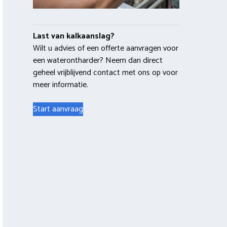
Last van kalkaanslag?
Wilt u advies of een offerte aanvragen voor
een waterontharder? Neem dan direct
geheel vrijblijvend contact met ons op voor
meer informatie.
Start aanvraag