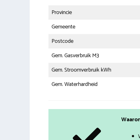
Provincie
Gemeente
Postcode
Gem. Gasverbruik M3
Gem. Stroomverbruik kWh
Gem. Waterhardheid
Waarom 