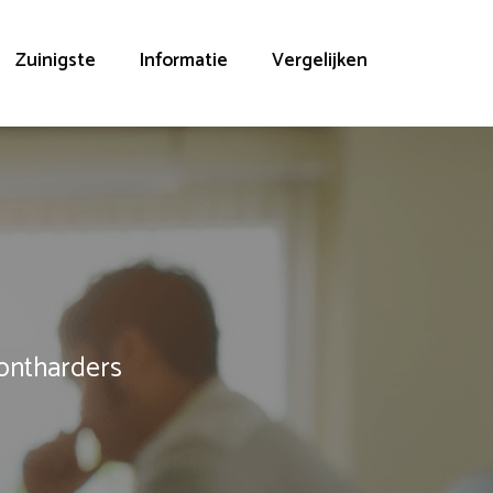
Zuinigste
Informatie
Vergelijken
rontharders