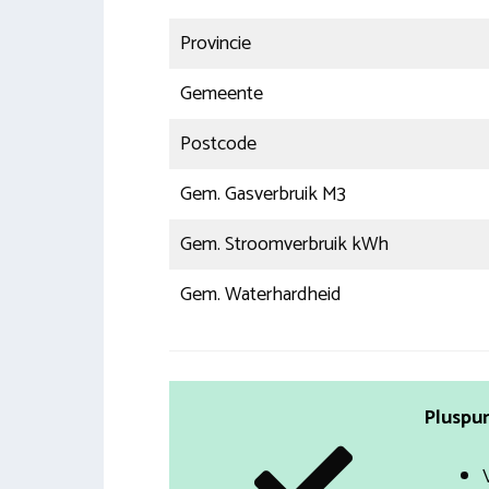
Provincie
Gemeente
Postcode
Gem. Gasverbruik M3
Gem. Stroomverbruik kWh
Gem. Waterhardheid
Pluspun