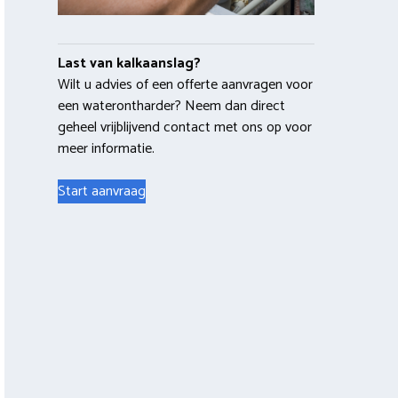
Last van kalkaanslag?
Wilt u advies of een offerte aanvragen voor
een waterontharder? Neem dan direct
geheel vrijblijvend contact met ons op voor
meer informatie.
Start aanvraag