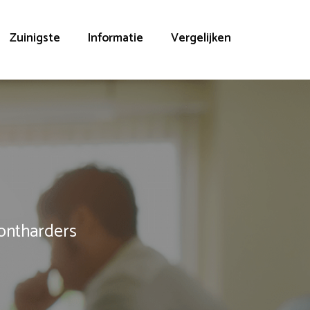
Zuinigste
Informatie
Vergelijken
rontharders