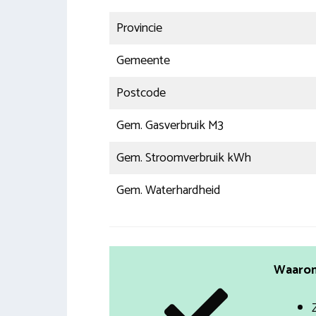
Provincie
Gemeente
Postcode
Gem. Gasverbruik M3
Gem. Stroomverbruik kWh
Gem. Waterhardheid
Waarom 