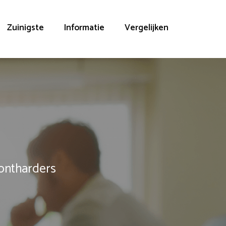
Zuinigste
Informatie
Vergelijken
rontharders