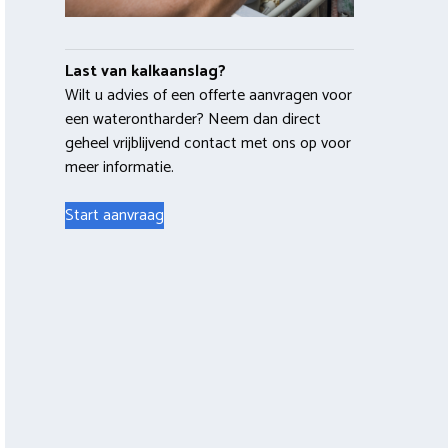
Last van kalkaanslag?
Wilt u advies of een offerte aanvragen voor
een waterontharder? Neem dan direct
geheel vrijblijvend contact met ons op voor
meer informatie.
Start aanvraag