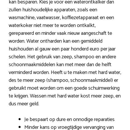
kan besparen. Kies je voor een waterontkalker dan
zullen huishoudelijke apparaten, zoals een
wasmachine, vaatwasser, koffiezetapparaat en een
waterkoker niet meer te worden ontkalkt,
gerepareerd en minder vaak nieuw aangeschaft te
worden. Water ontharden kan een gemiddeld
huishouden al gauw een paar honderd euro per jaar
schelen. Het gebruik van zeep, shampoo en andere
schoonmaakmiddelen kan met meer dan de helft
verminderd worden. Heeft u te maken met hard water,
des te meer zeep (shampoo, schoonmaakmiddel) er
gebruikt moet worden om een goede schuimwerking
te krijgen. Wassen met hard water kost meer zeep, en
dus meer geld.
Je bespaart op dure en onnodige reparaties
Minder kans op vroegtijdige vervanging van