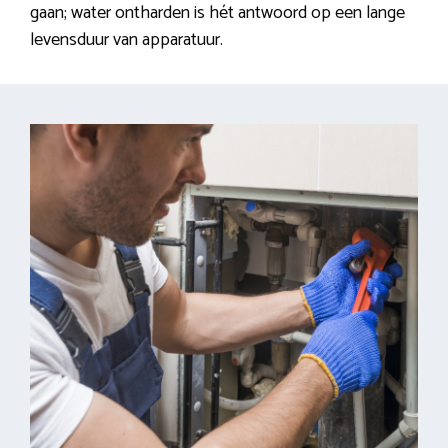
gaan; water ontharden is hét antwoord op een lange
levensduur van apparatuur.