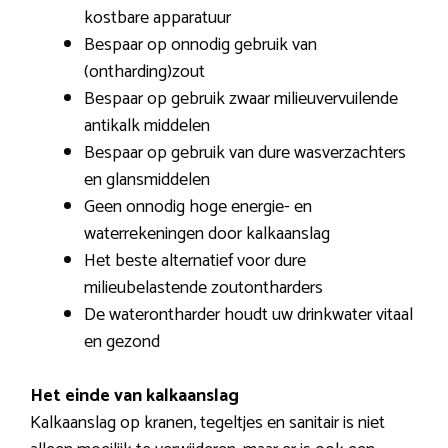
kostbare apparatuur
Bespaar op onnodig gebruik van
(ontharding)zout
Bespaar op gebruik zwaar milieuvervuilende
antikalk middelen
Bespaar op gebruik van dure wasverzachters
en glansmiddelen
Geen onnodig hoge energie- en
waterrekeningen door kalkaanslag
Het beste alternatief voor dure
milieubelastende zoutontharders
De waterontharder houdt uw drinkwater vitaal
en gezond
Het einde van kalkaanslag
Kalkaanslag op kranen, tegeltjes en sanitair is niet