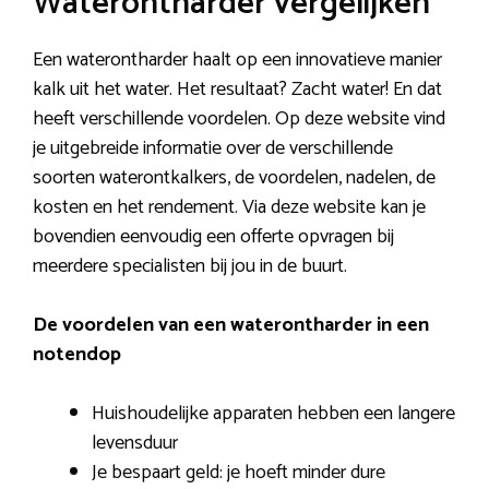
Waterontharder vergelijken
Een waterontharder haalt op een innovatieve manier
kalk uit het water. Het resultaat? Zacht water! En dat
heeft verschillende voordelen. Op deze website vind
je uitgebreide informatie over de verschillende
soorten waterontkalkers, de voordelen, nadelen, de
kosten en het rendement. Via deze website kan je
bovendien eenvoudig een offerte opvragen bij
meerdere specialisten bij jou in de buurt.
De voordelen van een waterontharder in een
notendop
Huishoudelijke apparaten hebben een langere
levensduur
Je bespaart geld: je hoeft minder dure