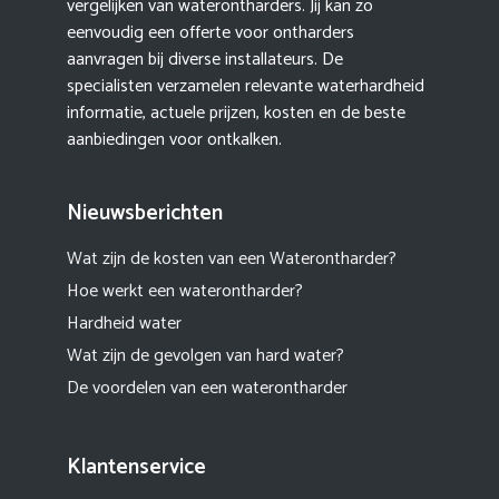
vergelijken van waterontharders. Jij kan zo
eenvoudig een offerte voor ontharders
aanvragen bij diverse installateurs. De
specialisten verzamelen relevante waterhardheid
informatie, actuele prijzen, kosten en de beste
aanbiedingen voor ontkalken.
Nieuwsberichten
Wat zijn de kosten van een Waterontharder?
Hoe werkt een waterontharder?
Hardheid water
Wat zijn de gevolgen van hard water?
De voordelen van een waterontharder
Klantenservice