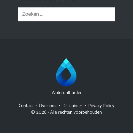
Zoek
naar:
Waterontharder
Contact
•
Over ons
•
Disclaimer
•
Privacy Policy
© 2026 • Alle rechten voorbehouden