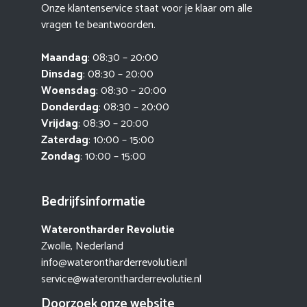
Onze klantenservice staat voor je klaar om alle
vragen te beantwoorden.
Maandag
: 08:30 – 20:00
Dinsdag
: 08:30 – 20:00
Woensdag
: 08:30 – 20:00
Donderdag
: 08:30 – 20:00
Vrijdag
: 08:30 – 20:00
Zaterdag
: 10:00 – 15:00
Zondag
: 10:00 – 15:00
Bedrijfsinformatie
Waterontharder Revolutie
Zwolle, Nederland
info@waterontharderrevolutie.nl
service@waterontharderrevolutie.nl
Doorzoek onze website