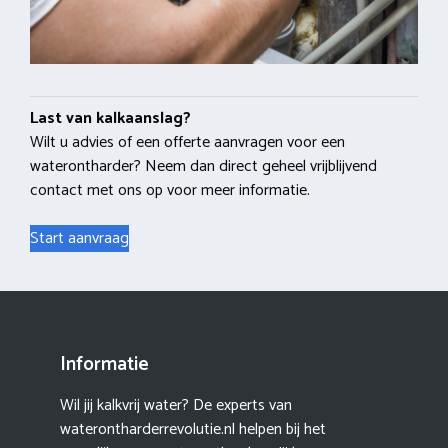
Last van kalkaanslag?
Wilt u advies of een offerte aanvragen voor een
waterontharder? Neem dan direct geheel vrijblijvend
contact met ons op voor meer informatie.
Start aanvraag
Informatie
Wil jij kalkvrij water? De experts van
waterontharderrevolutie.nl helpen bij het