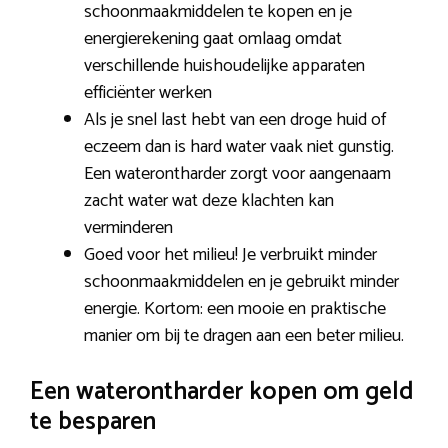
schoonmaakmiddelen te kopen en je
energierekening gaat omlaag omdat
verschillende huishoudelijke apparaten
efficiënter werken
Als je snel last hebt van een droge huid of
eczeem dan is hard water vaak niet gunstig.
Een waterontharder zorgt voor aangenaam
zacht water wat deze klachten kan
verminderen
Goed voor het milieu! Je verbruikt minder
schoonmaakmiddelen en je gebruikt minder
energie. Kortom: een mooie en praktische
manier om bij te dragen aan een beter milieu.
Een waterontharder kopen om geld
te besparen