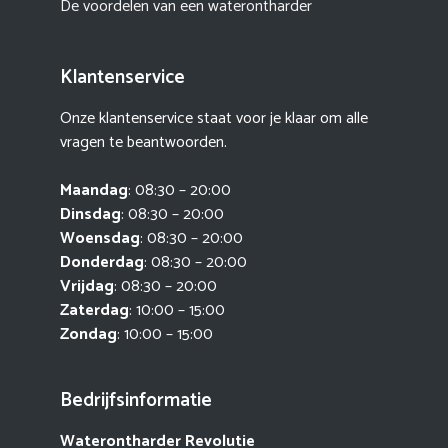
De voordelen van een waterontharder
Klantenservice
Onze klantenservice staat voor je klaar om alle
vragen te beantwoorden.
Maandag
: 08:30 – 20:00
Dinsdag
: 08:30 – 20:00
Woensdag
: 08:30 – 20:00
Donderdag
: 08:30 – 20:00
Vrijdag
: 08:30 – 20:00
Zaterdag
: 10:00 – 15:00
Zondag
: 10:00 – 15:00
Bedrijfsinformatie
Waterontharder Revolutie