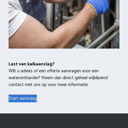
Last van kalkaanslag?
Wilt u advies of een offerte aanvragen voor een
waterontharder? Neem dan direct geheel vrijblijvend
contact met ons op voor meer informatie.
Start aanvraag