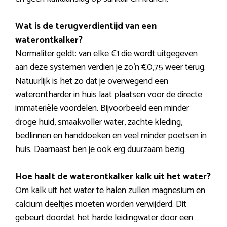
Wat is de terugverdientijd van een
waterontkalker?
Normaliter geldt: van elke €1 die wordt uitgegeven
aan deze systemen verdien je zo’n €0,75 weer terug.
Natuurlijk is het zo dat je overwegend een
waterontharder in huis laat plaatsen voor de directe
immateriële voordelen. Bijvoorbeeld een minder
droge huid, smaakvoller water, zachte kleding,
bedlinnen en handdoeken en veel minder poetsen in
huis. Daarnaast ben je ook erg duurzaam bezig.
Hoe haalt de waterontkalker kalk uit het water?
Om kalk uit het water te halen zullen magnesium en
calcium deeltjes moeten worden verwijderd. Dit
gebeurt doordat het harde leidingwater door een