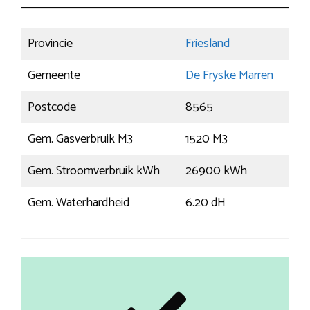
Provincie
Friesland
Gemeente
De Fryske Marren
Postcode
8565
Gem. Gasverbruik M3
1520 M3
Gem. Stroomverbruik kWh
26900 kWh
Gem. Waterhardheid
6.20 dH