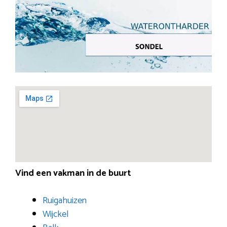
Vind een vakman in de buurt
Ruigahuizen
Wijckel