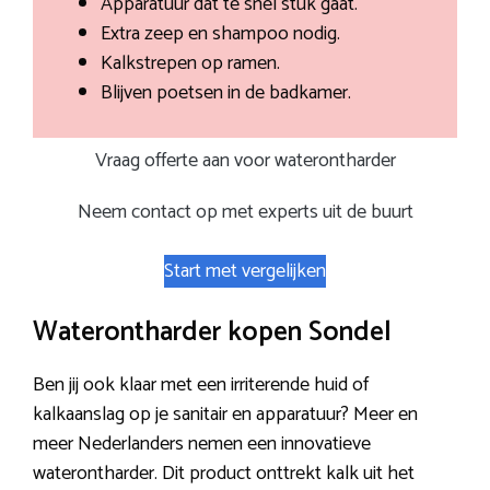
Apparatuur dat te snel stuk gaat.
Extra zeep en shampoo nodig.
Kalkstrepen op ramen.
Blijven poetsen in de badkamer.
Vraag offerte aan voor waterontharder
Neem contact op met experts uit de buurt
Start met vergelijken
Waterontharder kopen Sondel
Ben jij ook klaar met een irriterende huid of
kalkaanslag op je sanitair en apparatuur? Meer en
meer Nederlanders nemen een innovatieve
waterontharder. Dit product onttrekt kalk uit het