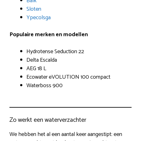
Balk
Sloten
Ypecolsga
Populaire merken en modellen
Hydrotense Seduction 22
Delta Escalda
AEG 18 L
Ecowater eVOLUTION 100 compact
Waterboss 900
Zo werkt een waterverzachter
We hebben het al een aantal keer aangestipt: een