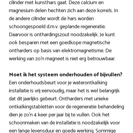
cilinder met kunsthars gaat. Deze calcium en
magnesium delen hechten zich aan deze korrels. In
de andere cilinder wordt de hars worden
schoongespoeld d.m.v. geplande regeneratie.
Daarvoor is onthardingszout noodzakelijk. Je kunt
ook besparen met een goedkope magnetische
ontharders op basis van elektromagnetisme. De
werking van zo’n magneet is niet erg betrouwbaar.
Moet ik het systeem onderhouden of bijvullen?
Een onderhoudsbeurt voor je waterontkalking
installatie is vrij eenvoudig, maar het is wel belangrijk
dat dit jaarlijks gebeurt. Ontharders met unieke
ontkalkingstabletten voor de regeneratie behandeling
dien je zo’n 4 keer per jaar bij te vullen. Ook het
schoonmaken van de installatie is noodzakelijk voor
een lange levensduur en goede werking. Sommige