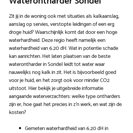
Waterontharder Sondel
Zit jij in de woning ook met situaties als kalkaanslag,
aanslag op servies, verstopte leidingen of een erg
droge huid? Waarschijnlijk komt dat door een hoge
waterhardheid. Deze regio heeft namelijk een
waterhardheid van 6.20 dH. Wat in potentie schade
kan aanrichten. Het laten plaatsen van de beste
waterontharder in Sondel leidt tot water waar
nauwelijks nog kalk in zit. Het is bijvoorbeeld goed
voor je huid, en het zorgt ook voor minder CO2
uitstoot. Hier bekijk je uitgebreide informatie
aangaande waterverzachters: welke type ontharders
zijn er, hoe gaat het precies in z’n werk, en wat zijn de
kosten?
Gemeten waterhardheid van 6.20 dH in