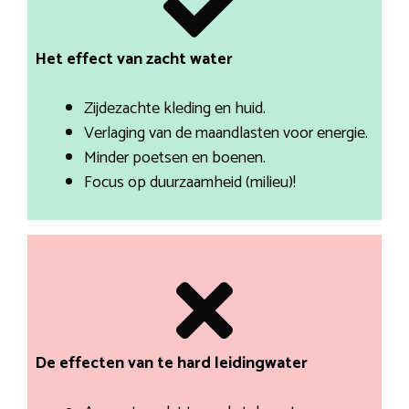
Het effect van zacht water
Zijdezachte kleding en huid.
Verlaging van de maandlasten voor energie.
Minder poetsen en boenen.
Focus op duurzaamheid (milieu)!
De effecten van te hard leidingwater