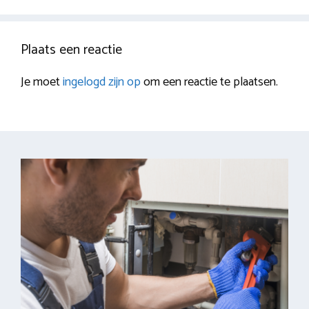
Plaats een reactie
Je moet
ingelogd zijn op
om een reactie te plaatsen.