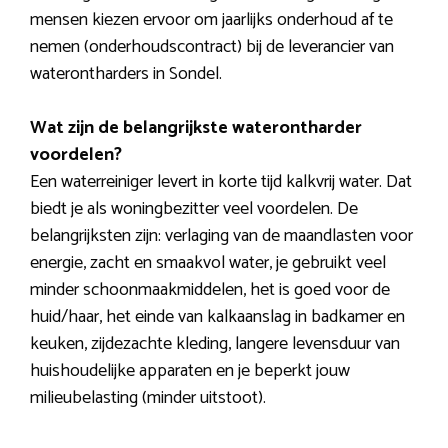
mensen kiezen ervoor om jaarlijks onderhoud af te
nemen (onderhoudscontract) bij de leverancier van
waterontharders in Sondel.
Wat zijn de belangrijkste waterontharder
voordelen?
Een waterreiniger levert in korte tijd kalkvrij water. Dat
biedt je als woningbezitter veel voordelen. De
belangrijksten zijn: verlaging van de maandlasten voor
energie, zacht en smaakvol water, je gebruikt veel
minder schoonmaakmiddelen, het is goed voor de
huid/haar, het einde van kalkaanslag in badkamer en
keuken, zijdezachte kleding, langere levensduur van
huishoudelijke apparaten en je beperkt jouw
milieubelasting (minder uitstoot).