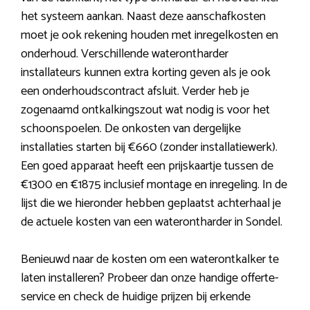
het systeem aankan. Naast deze aanschafkosten
moet je ook rekening houden met inregelkosten en
onderhoud. Verschillende waterontharder
installateurs kunnen extra korting geven als je ook
een onderhoudscontract afsluit. Verder heb je
zogenaamd ontkalkingszout wat nodig is voor het
schoonspoelen. De onkosten van dergelijke
installaties starten bij €660 (zonder installatiewerk).
Een goed apparaat heeft een prijskaartje tussen de
€1300 en €1875 inclusief montage en inregeling. In de
lijst die we hieronder hebben geplaatst achterhaal je
de actuele kosten van een waterontharder in Sondel.
Benieuwd naar de kosten om een waterontkalker te
laten installeren? Probeer dan onze handige offerte-
service en check de huidige prijzen bij erkende