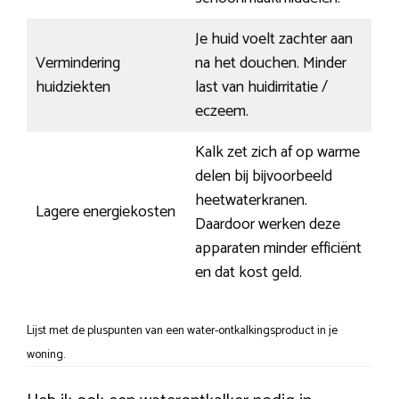
Je huid voelt zachter aan
Vermindering
na het douchen. Minder
huidziekten
last van huidirritatie /
eczeem.
Kalk zet zich af op warme
delen bij bijvoorbeeld
heetwaterkranen.
Lagere energiekosten
Daardoor werken deze
apparaten minder efficiënt
en dat kost geld.
Lijst met de pluspunten van een water-ontkalkingsproduct in je
woning.