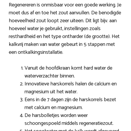
Regenereren is onmisbaar voor een goede werking. Je
moet dus af en toe het zout aanvullen. De benodigde
hoeveelheid zout loopt zeer uiteen. Dit ligt bijv. aan
hoeveel water je gebruikt, instellingen zoals
resthardheid en het type ontharder (de grootte). Het
kalkvrij maken van water gebeurt in 5 stappen met
een ontkalkingsinstallatie.
Vanuit de hoofdkraan komt hard water de
waterverzachter binnen.
Innovatieve harskorrels halen de calcium en
magnesium uit het water.
Eens in de 7 dagen zijn de harskorrels bezet
met calcium en magnesium.
De harsbolletjes worden weer
schoongespoeld middels regeneratiezout.