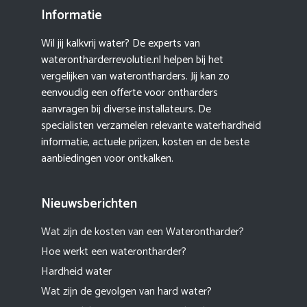
Informatie
Wil jij kalkvrij water? De experts van
waterontharderrevolutie.nl helpen bij het
vergelijken van waterontharders. Jij kan zo
eenvoudig een offerte voor ontharders
aanvragen bij diverse installateurs. De
specialisten verzamelen relevante waterhardheid
informatie, actuele prijzen, kosten en de beste
aanbiedingen voor ontkalken.
Nieuwsberichten
Wat zijn de kosten van een Waterontharder?
Hoe werkt een waterontharder?
Hardheid water
Wat zijn de gevolgen van hard water?