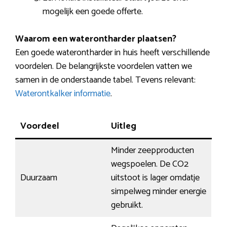
mogelijk een goede offerte.
Waarom een waterontharder plaatsen?
Een goede waterontharder in huis heeft verschillende
voordelen. De belangrijkste voordelen vatten we
samen in de onderstaande tabel. Tevens relevant:
Waterontkalker informatie
.
Voordeel
Uitleg
Minder zeepproducten
wegspoelen. De CO2
Duurzaam
uitstoot is lager omdatje
simpelweg minder energie
gebruikt.