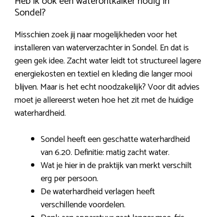
Heb ik ook een waterontkalker nodig in
Sondel?
Misschien zoek jij naar mogelijkheden voor het
installeren van waterverzachter in Sondel. En dat is
geen gek idee. Zacht water leidt tot structureel lagere
energiekosten en textiel en kleding die langer mooi
blijven. Maar is het echt noodzakelijk? Voor dit advies
moet je allereerst weten hoe het zit met de huidige
waterhardheid.
Sondel heeft een geschatte waterhardheid
van 6.20. Definitie: matig zacht water.
Wat je hier in de praktijk van merkt verschilt
erg per persoon.
De waterhardheid verlagen heeft
verschillende voordelen.