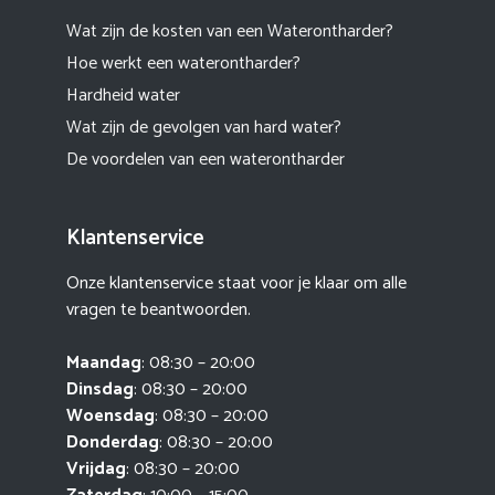
Wat zijn de kosten van een Waterontharder?
Hoe werkt een waterontharder?
Hardheid water
Wat zijn de gevolgen van hard water?
De voordelen van een waterontharder
Klantenservice
Onze klantenservice staat voor je klaar om alle
vragen te beantwoorden.
Maandag
: 08:30 – 20:00
Dinsdag
: 08:30 – 20:00
Woensdag
: 08:30 – 20:00
Donderdag
: 08:30 – 20:00
Vrijdag
: 08:30 – 20:00