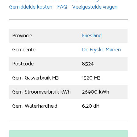
Gemiddelde kosten
–
FAQ – Veelgestelde vragen
Provincie
Friesland
Gemeente
De Fryske Marren
Postcode
8524
Gem. Gasverbruik M3
1520 M3
Gem. Stroomverbruik kWh
26900 kWh
Gem. Waterhardheid
6.20 dH