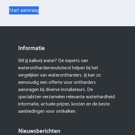
Start aanvraag
Informatie
Wil jij kalkvrij water? De experts van
waterontharderrevolutie.nl helpen bij het
vergelijken van waterontharders. Jij kan zo
eenvoudig een offerte voor ontharders
aanvragen bij diverse installateurs. De
specialisten verzamelen relevante waterhardheid
informatie, actuele prijzen, kosten en de beste
aanbiedingen voor ontkalken.
Nieuwsberichten