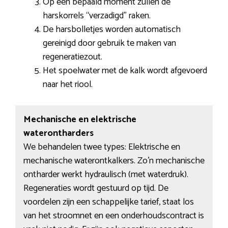
Op een bepaald moment zullen de
harskorrels “verzadigd” raken.
De harsbolletjes worden automatisch
gereinigd door gebruik te maken van
regeneratiezout.
Het spoelwater met de kalk wordt afgevoerd
naar het riool.
Mechanische en elektrische
waterontharders
We behandelen twee types: Elektrische en
mechanische waterontkalkers. Zo’n mechanische
ontharder werkt hydraulisch (met waterdruk).
Regeneraties wordt gestuurd op tijd. De
voordelen zijn een schappelijke tarief, staat los
van het stroomnet en een onderhoudscontract is