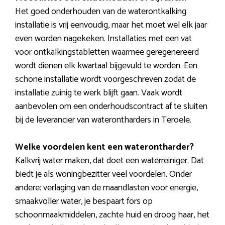
Het goed onderhouden van de waterontkalking
installatie is vrij eenvoudig, maar het moet wel elk jaar
even worden nagekeken. Installaties met een vat
voor ontkalkingstabletten waarmee geregenereerd
wordt dienen elk kwartaal bijgevuld te worden. Een
schone installatie wordt voorgeschreven zodat de
installatie zuinig te werk blijft gaan. Vaak wordt
aanbevolen om een onderhoudscontract af te sluiten
bij de leverancier van waterontharders in Teroele.
Welke voordelen kent een waterontharder?
Kalkvrij water maken, dat doet een waterreiniger. Dat
biedt je als woningbezitter veel voordelen. Onder
andere: verlaging van de maandlasten voor energie,
smaakvoller water, je bespaart fors op
schoonmaakmiddelen, zachte huid en droog haar, het