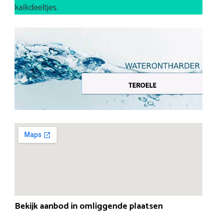
kalkdeeltjes.
Bekijk aanbod in omliggende plaatsen