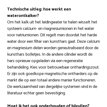
Technische uitleg: hoe werkt een
waterontkalker?
Om het kalk uit het leidingwater te halen wisselt het
systeem calcium- en magnesiumionen in het water
voor natriumionen. Dit regelt men doordat het harde
water door een filter van kunsthars gaat. Deze calcium
en magnesium delen worden geneutraliseerd door de
kunsthars bolletjes. In de andere cilinder wordt de
hars opnieuw opgeladen via een regeneratie
behandeling. Kies voor betrouwbaar onthardingszout.
Er zijn ook goedkope magnetische ontharders op de
markt die op een totaal andere manier functioneren.
De werkzaamheid van dergelijke systemen vind in de
literatuur echter geen bevestiging.
Moet ik het ook onderhouden of bijvullen?