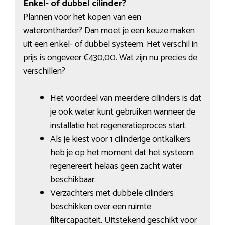
Enkel- of dubbel cilinder?
Plannen voor het kopen van een
waterontharder? Dan moet je een keuze maken
uit een enkel- of dubbel systeem. Het verschil in
prijs is ongeveer €430,00. Wat zijn nu precies de
verschillen?
Het voordeel van meerdere cilinders is dat
je ook water kunt gebruiken wanneer de
installatie het regeneratieproces start.
Als je kiest voor 1 cilinderige ontkalkers
heb je op het moment dat het systeem
regenereert helaas geen zacht water
beschikbaar.
Verzachters met dubbele cilinders
beschikken over een ruimte
filtercapaciteit. Uitstekend geschikt voor