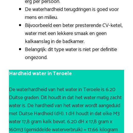
erg per persoon.
De waterhardheid terugdringen is goed voor
mens en milieu.
Bijvoorbeeld een beter presterende CV-ketel,
water met een lekkere smaak en geen
kalkaanslag in de badkamer.
Belangrijk: dit type water is niet per definitie
ongezond.
Hardheid water in Teroele
De waterhardheid van het water in Teroele is 6.20
Duitse graden. Dit houdt in dat het water matig zacht
water is. De hardheid van het water wordt aangeduid
met Duitse Hardheid (dH). 1 dH houdt in dat elke M3
water 17,8 gram kalk bevat. 6.20 dH x 17,8 gram x
160m3 (gemiddelde waterverbruik) = 17,66 kilogram