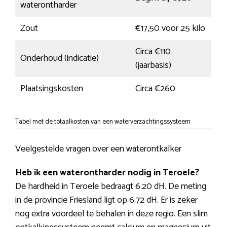
waterontharder
Zout
€17,50 voor 25 kilo
Circa €110
Onderhoud (indicatie)
(jaarbasis)
Plaatsingskosten
Circa €260
Tabel met de totaalkosten van een waterverzachtingssysteem
Veelgestelde vragen over een waterontkalker
Heb ik een waterontharder nodig in Teroele?
De hardheid in Teroele bedraagt 6.20 dH. De meting
in de provincie Friesland ligt op 6.72 dH. Er is zeker
nog extra voordeel te behalen in deze regio. Een slim