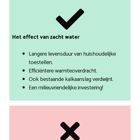
Het effect van zacht water
Langere levensduur van huishoudelijke
toestellen.
Efficiëntere warmteoverdracht.
Ook bestaande kalkaanslag verdwijnt.
Een milieuvriendelijke investering!