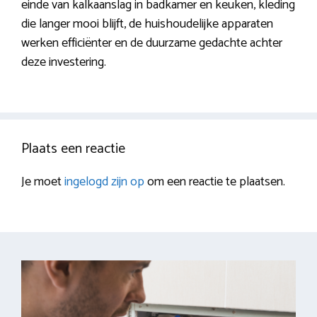
einde van kalkaanslag in badkamer en keuken, kleding
die langer mooi blijft, de huishoudelijke apparaten
werken efficiënter en de duurzame gedachte achter
deze investering.
Plaats een reactie
Je moet
ingelogd zijn op
om een reactie te plaatsen.