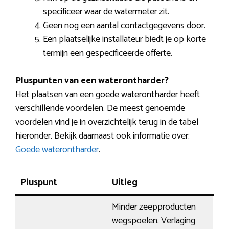
specificeer waar de watermeter zit.
Geen nog een aantal contactgegevens door.
Een plaatselijke installateur biedt je op korte
termijn een gespecificeerde offerte.
Pluspunten van een waterontharder?
Het plaatsen van een goede waterontharder heeft
verschillende voordelen. De meest genoemde
voordelen vind je in overzichtelijk terug in de tabel
hieronder. Bekijk daarnaast ook informatie over:
Goede waterontharder
.
Pluspunt
Uitleg
Minder zeepproducten
wegspoelen. Verlaging