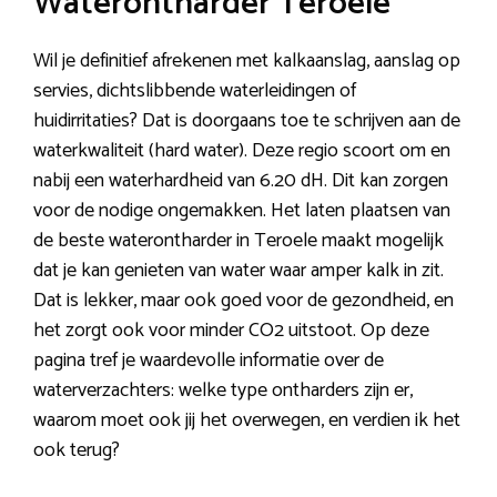
Waterontharder Teroele
Wil je definitief afrekenen met kalkaanslag, aanslag op
servies, dichtslibbende waterleidingen of
huidirritaties? Dat is doorgaans toe te schrijven aan de
waterkwaliteit (hard water). Deze regio scoort om en
nabij een waterhardheid van 6.20 dH. Dit kan zorgen
voor de nodige ongemakken. Het laten plaatsen van
de beste waterontharder in Teroele maakt mogelijk
dat je kan genieten van water waar amper kalk in zit.
Dat is lekker, maar ook goed voor de gezondheid, en
het zorgt ook voor minder CO2 uitstoot. Op deze
pagina tref je waardevolle informatie over de
waterverzachters: welke type ontharders zijn er,
waarom moet ook jij het overwegen, en verdien ik het
ook terug?