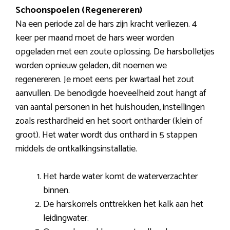
Schoonspoelen (Regenereren)
Na een periode zal de hars zijn kracht verliezen. 4
keer per maand moet de hars weer worden
opgeladen met een zoute oplossing. De harsbolletjes
worden opnieuw geladen, dit noemen we
regenereren. Je moet eens per kwartaal het zout
aanvullen. De benodigde hoeveelheid zout hangt af
van aantal personen in het huishouden, instellingen
zoals resthardheid en het soort ontharder (klein of
groot). Het water wordt dus onthard in 5 stappen
middels de ontkalkingsinstallatie.
Het harde water komt de waterverzachter
binnen.
De harskorrels onttrekken het kalk aan het
leidingwater.