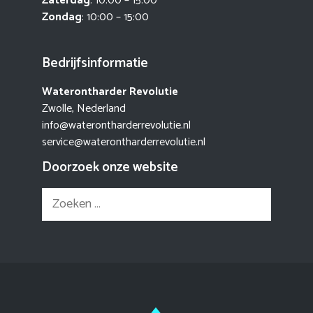
Zaterdag
: 10:00 – 15:00
Zondag
: 10:00 – 15:00
Bedrijfsinformatie
Waterontharder Revolutie
Zwolle, Nederland
info@waterontharderrevolutie.nl
service@waterontharderrevolutie.nl
Doorzoek onze website
Zoek
naar: