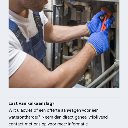
Last van kalkaanslag?
Wilt u advies of een offerte aanvragen voor een
waterontharder? Neem dan direct geheel vrijblijvend
contact met ons op voor meer informatie.