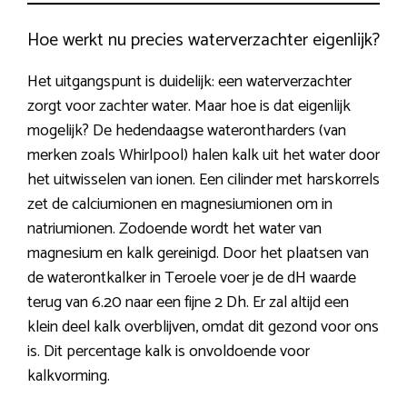
Hoe werkt nu precies waterverzachter eigenlijk?
Het uitgangspunt is duidelijk: een waterverzachter
zorgt voor zachter water. Maar hoe is dat eigenlijk
mogelijk? De hedendaagse waterontharders (van
merken zoals Whirlpool) halen kalk uit het water door
het uitwisselen van ionen. Een cilinder met harskorrels
zet de calciumionen en magnesiumionen om in
natriumionen. Zodoende wordt het water van
magnesium en kalk gereinigd. Door het plaatsen van
de waterontkalker in Teroele voer je de dH waarde
terug van 6.20 naar een fijne 2 Dh. Er zal altijd een
klein deel kalk overblijven, omdat dit gezond voor ons
is. Dit percentage kalk is onvoldoende voor
kalkvorming.