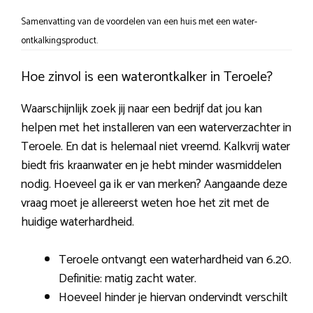
Samenvatting van de voordelen van een huis met een water-
ontkalkingsproduct.
Hoe zinvol is een waterontkalker in Teroele?
Waarschijnlijk zoek jij naar een bedrijf dat jou kan
helpen met het installeren van een waterverzachter in
Teroele. En dat is helemaal niet vreemd. Kalkvrij water
biedt fris kraanwater en je hebt minder wasmiddelen
nodig. Hoeveel ga ik er van merken? Aangaande deze
vraag moet je allereerst weten hoe het zit met de
huidige waterhardheid.
Teroele ontvangt een waterhardheid van 6.20.
Definitie: matig zacht water.
Hoeveel hinder je hiervan ondervindt verschilt