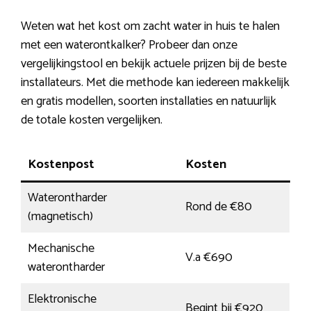
Weten wat het kost om zacht water in huis te halen
met een waterontkalker? Probeer dan onze
vergelijkingstool en bekijk actuele prijzen bij de beste
installateurs. Met die methode kan iedereen makkelijk
en gratis modellen, soorten installaties en natuurlijk
de totale kosten vergelijken.
Kostenpost
Kosten
Waterontharder
Rond de €80
(magnetisch)
Mechanische
V.a €690
waterontharder
Elektronische
Begint bij €920