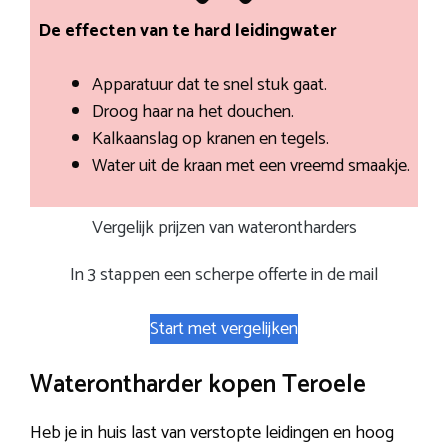
De effecten van te hard leidingwater
Apparatuur dat te snel stuk gaat.
Droog haar na het douchen.
Kalkaanslag op kranen en tegels.
Water uit de kraan met een vreemd smaakje.
Vergelijk prijzen van waterontharders
In 3 stappen een scherpe offerte in de mail
Start met vergelijken
Waterontharder kopen Teroele
Heb je in huis last van verstopte leidingen en hoog