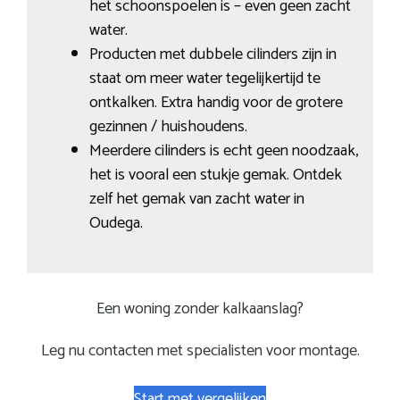
het schoonspoelen is – even geen zacht
water.
Producten met dubbele cilinders zijn in
staat om meer water tegelijkertijd te
ontkalken. Extra handig voor de grotere
gezinnen / huishoudens.
Meerdere cilinders is echt geen noodzaak,
het is vooral een stukje gemak. Ontdek
zelf het gemak van zacht water in
Oudega.
Een woning zonder kalkaanslag?
Leg nu contacten met specialisten voor montage.
Start met vergelijken