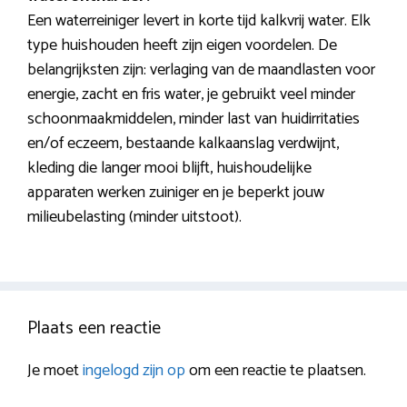
Een waterreiniger levert in korte tijd kalkvrij water. Elk
type huishouden heeft zijn eigen voordelen. De
belangrijksten zijn: verlaging van de maandlasten voor
energie, zacht en fris water, je gebruikt veel minder
schoonmaakmiddelen, minder last van huidirritaties
en/of eczeem, bestaande kalkaanslag verdwijnt,
kleding die langer mooi blijft, huishoudelijke
apparaten werken zuiniger en je beperkt jouw
milieubelasting (minder uitstoot).
Plaats een reactie
Je moet
ingelogd zijn op
om een reactie te plaatsen.