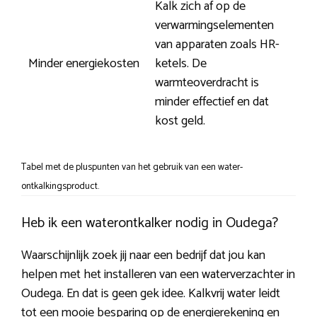
Kalk zich af op de
verwarmingselementen
van apparaten zoals HR-
Minder energiekosten
ketels. De
warmteoverdracht is
minder effectief en dat
kost geld.
Tabel met de pluspunten van het gebruik van een water-
ontkalkingsproduct.
Heb ik een waterontkalker nodig in Oudega?
Waarschijnlijk zoek jij naar een bedrijf dat jou kan
helpen met het installeren van een waterverzachter in
Oudega. En dat is geen gek idee. Kalkvrij water leidt
tot een mooie besparing op de energierekening en