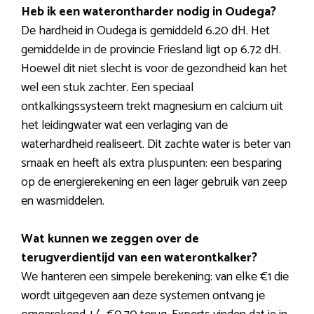
Heb ik een waterontharder nodig in Oudega?
De hardheid in Oudega is gemiddeld 6.20 dH. Het
gemiddelde in de provincie Friesland ligt op 6.72 dH.
Hoewel dit niet slecht is voor de gezondheid kan het
wel een stuk zachter. Een speciaal
ontkalkingssysteem trekt magnesium en calcium uit
het leidingwater wat een verlaging van de
waterhardheid realiseert. Dit zachte water is beter van
smaak en heeft als extra pluspunten: een besparing
op de energierekening en een lager gebruik van zeep
en wasmiddelen.
Wat kunnen we zeggen over de
terugverdientijd van een waterontkalker?
We hanteren een simpele berekening: van elke €1 die
wordt uitgegeven aan deze systemen ontvang je