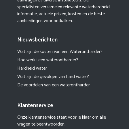
aanvragen bij diverse installateurs. De
specialisten verzamelen relevante waterhardheid
informatie, actuele prijzen, kosten en de beste
aanbiedingen voor ontkalken.
Nieuwsberichten
Wat zijn de kosten van een Waterontharder?
Hoe werkt een waterontharder?
Hardheid water
Wat zijn de gevolgen van hard water?
De voordelen van een waterontharder
Klantenservice
Onze klantenservice staat voor je klaar om alle
vragen te beantwoorden.