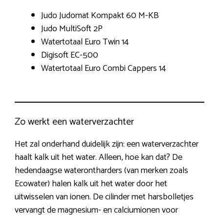
Judo Judomat Kompakt 60 M-KB
Judo MultiSoft 2P
Watertotaal Euro Twin 14
Digisoft EC-500
Watertotaal Euro Combi Cappers 14
Zo werkt een waterverzachter
Het zal onderhand duidelijk zijn: een waterverzachter
haalt kalk uit het water. Alleen, hoe kan dat? De
hedendaagse waterontharders (van merken zoals
Ecowater) halen kalk uit het water door het
uitwisselen van ionen. De cilinder met harsbolletjes
vervangt de magnesium- en calciumionen voor