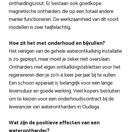
onthardingszout. Er bestaan ook goedkope
magnetische ontharders die op een totaal andere
manier functioneren. De werkzaamheid van dit soort
modellen is zeer twijfelachtig.
Hoe zit het met onderhoud en bijvullen?
Het reinigen van de gehele waterontkalking installatie
is zo gepiept, maar moet je zeker niet overslaan.
Ontharders met eigen ontkalkingstabletten voor het
regenereren dien je zo’n 4 keer per jaar bij te vullen.
Een schoon apparaat is belangrijk voor een lange
levensduur en goede werking. Veel kopers besluiten
om te kiezen voor een onderhoudscontract bij de
leverancier van waterontharders in Oudega.
Wat zijn de positieve effecten van een
waterontharder?