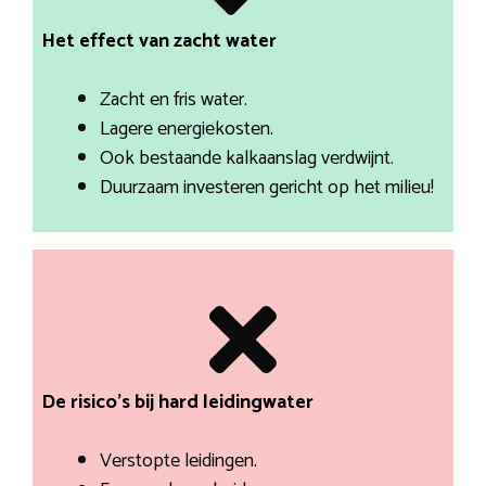
Het effect van zacht water
Zacht en fris water.
Lagere energiekosten.
Ook bestaande kalkaanslag verdwijnt.
Duurzaam investeren gericht op het milieu!
De risico’s bij hard leidingwater
Verstopte leidingen.