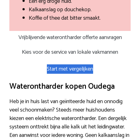
Een erg droge huid.
Kalkaanslag op douchekop.
Koffie of thee dat bitter smaakt.
Vrijblijvende waterontharder offerte aanvragen
Kies voor de service van lokale vakmannen
Start met vergelijken
Waterontharder kopen Oudega
Heb je in huis last van geïrriteerde huid en onnodig
veel schoonmaken? Steeds meer huishoudens
kiezen een elektrische waterontharder. Een dergelijk
systeem onttrekt bijna alle kalk uit het leidingwater.
Een aanwinst voor iedere woning. Geen kalkaanslag in