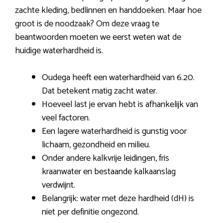
zachte kleding, bedlinnen en handdoeken. Maar hoe
groot is de noodzaak? Om deze vraag te
beantwoorden moeten we eerst weten wat de
huidige waterhardheid is.
Oudega heeft een waterhardheid van 6.20.
Dat betekent matig zacht water.
Hoeveel last je ervan hebt is afhankelijk van
veel factoren.
Een lagere waterhardheid is gunstig voor
lichaam, gezondheid en milieu.
Onder andere kalkvrije leidingen, fris
kraanwater en bestaande kalkaanslag
verdwijnt.
Belangrijk: water met deze hardheid (dH) is
niet per definitie ongezond.