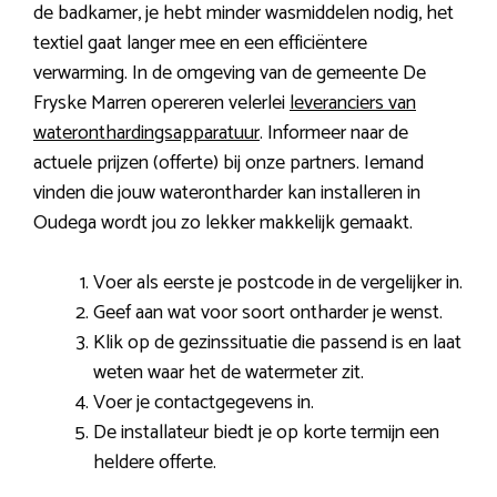
de badkamer, je hebt minder wasmiddelen nodig, het
textiel gaat langer mee en een efficiëntere
verwarming. In de omgeving van de gemeente De
Fryske Marren opereren velerlei
leveranciers van
wateronthardingsapparatuur
. Informeer naar de
actuele prijzen (offerte) bij onze partners. Iemand
vinden die jouw waterontharder kan installeren in
Oudega wordt jou zo lekker makkelijk gemaakt.
Voer als eerste je postcode in de vergelijker in.
Geef aan wat voor soort ontharder je wenst.
Klik op de gezinssituatie die passend is en laat
weten waar het de watermeter zit.
Voer je contactgegevens in.
De installateur biedt je op korte termijn een
heldere offerte.