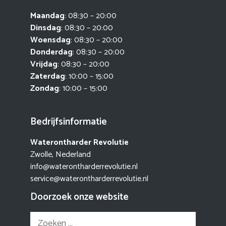
Maandag
: 08:30 – 20:00
Dinsdag
: 08:30 – 20:00
Woensdag
: 08:30 – 20:00
Donderdag
: 08:30 – 20:00
Vrijdag
: 08:30 – 20:00
Zaterdag
: 10:00 – 15:00
Zondag
: 10:00 – 15:00
Bedrijfsinformatie
Waterontharder Revolutie
Zwolle, Nederland
info@waterontharderrevolutie.nl
service@waterontharderrevolutie.nl
Doorzoek onze website
Zoek