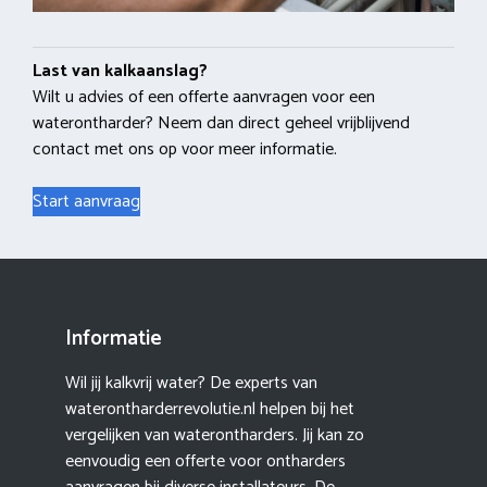
Last van kalkaanslag?
Wilt u advies of een offerte aanvragen voor een
waterontharder? Neem dan direct geheel vrijblijvend
contact met ons op voor meer informatie.
Start aanvraag
Informatie
Wil jij kalkvrij water? De experts van
waterontharderrevolutie.nl helpen bij het
vergelijken van waterontharders. Jij kan zo
eenvoudig een offerte voor ontharders