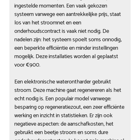
ingestelde momenten. Een vaak gekozen
systeem vanwege een aantrekkelijke prijs, staat
los van het stroomnet en een
onderhoudscontract is vaak niet nodig. De
nadelen zijn: het systeem spoelt soms onnodig,
een beperkte efficiëntie en minder instellingen
mogelijk. Deze installaties worden al geplaatst
voor €900.
Een elektronische waterontharder gebruikt
stroom. Deze machine gaat regenereren als het
echt nodig is. Een populair model vanwege:
besparing op regeneratiezout, een zeer efficiënte
werking en inzicht in statistieken. Er zijn ook
negatieve aspecten: de aanschafkosten, het
gebruikt een beetje stroom en soms dure