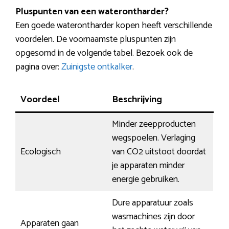
Pluspunten van een waterontharder?
Een goede waterontharder kopen heeft verschillende
voordelen. De voornaamste pluspunten zijn
opgesomd in de volgende tabel. Bezoek ook de
pagina over:
Zuinigste ontkalker
.
Voordeel
Beschrijving
Minder zeepproducten
wegspoelen. Verlaging
Ecologisch
van CO2 uitstoot doordat
je apparaten minder
energie gebruiken.
Dure apparatuur zoals
wasmachines zijn door
Apparaten gaan