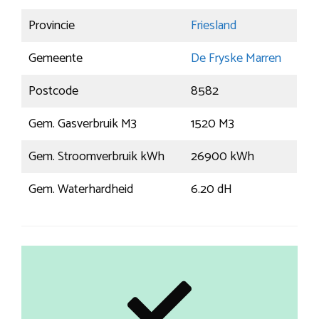
Provincie
Friesland
Gemeente
De Fryske Marren
Postcode
8582
Gem. Gasverbruik M3
1520 M3
Gem. Stroomverbruik kWh
26900 kWh
Gem. Waterhardheid
6.20 dH