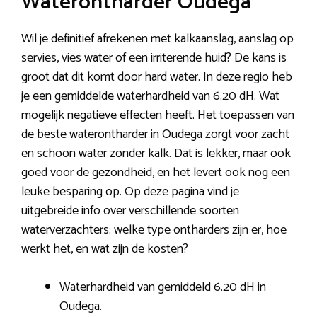
Waterontharder Oudega
Wil je definitief afrekenen met kalkaanslag, aanslag op
servies, vies water of een irriterende huid? De kans is
groot dat dit komt door hard water. In deze regio heb
je een gemiddelde waterhardheid van 6.20 dH. Wat
mogelijk negatieve effecten heeft. Het toepassen van
de beste waterontharder in Oudega zorgt voor zacht
en schoon water zonder kalk. Dat is lekker, maar ook
goed voor de gezondheid, en het levert ook nog een
leuke besparing op. Op deze pagina vind je
uitgebreide info over verschillende soorten
waterverzachters: welke type ontharders zijn er, hoe
werkt het, en wat zijn de kosten?
Waterhardheid van gemiddeld 6.20 dH in
Oudega.