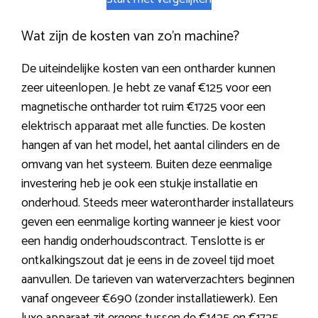
Wat zijn de kosten van zo’n machine?
De uiteindelijke kosten van een ontharder kunnen
zeer uiteenlopen. Je hebt ze vanaf €125 voor een
magnetische ontharder tot ruim €1725 voor een
elektrisch apparaat met alle functies. De kosten
hangen af van het model, het aantal cilinders en de
omvang van het systeem. Buiten deze eenmalige
investering heb je ook een stukje installatie en
onderhoud. Steeds meer waterontharder installateurs
geven een eenmalige korting wanneer je kiest voor
een handig onderhoudscontract. Tenslotte is er
ontkalkingszout dat je eens in de zoveel tijd moet
aanvullen. De tarieven van waterverzachters beginnen
vanaf ongeveer €690 (zonder installatiewerk). Een