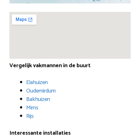
Vergelijk vakmannen in de buurt
Elahuizen
Oudemirdum
Bakhuizen
Mirns
Rijs
Interessante installaties