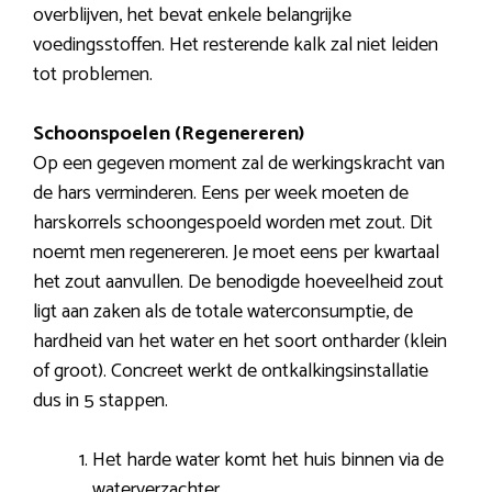
overblijven, het bevat enkele belangrijke
voedingsstoffen. Het resterende kalk zal niet leiden
tot problemen.
Schoonspoelen (Regenereren)
Op een gegeven moment zal de werkingskracht van
de hars verminderen. Eens per week moeten de
harskorrels schoongespoeld worden met zout. Dit
noemt men regenereren. Je moet eens per kwartaal
het zout aanvullen. De benodigde hoeveelheid zout
ligt aan zaken als de totale waterconsumptie, de
hardheid van het water en het soort ontharder (klein
of groot). Concreet werkt de ontkalkingsinstallatie
dus in 5 stappen.
Het harde water komt het huis binnen via de
waterverzachter.