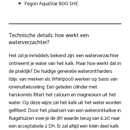
Fegon AquaStar 800 SHE
Technische details: hoe werkt een
waterverzachter?
Het zal je inmiddels bekend zijn: een waterverzachter
ontneemt je water van het kalk. Maar hoe werkt dat in
de praktijk? De huidige generatie waterontharders
(bijv. van merken als Whirlpool) werken op basis van
ionenuitwisseling. Een geladen cilinder met
harskorrels filtert het calcium en magnesium uit het
water. Op deze wijze zal het kalk uit het water worden
gefilterd. Door het plaatsen van een waterontkalker in
Ruigahuizen voer je de dH waarde terug van 6.20 naar
een acceptabele 2 Dh. Er zal altijd een klein deel kalk