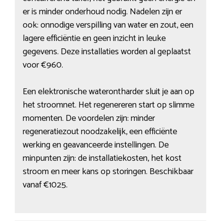
er is minder onderhoud nodig. Nadelen zijn er
ook: onnodige verspilling van water en zout, een
lagere efficiëntie en geen inzicht in leuke
gegevens. Deze installaties worden al geplaatst
voor €960.
Een elektronische waterontharder sluit je aan op
het stroomnet. Het regenereren start op slimme
momenten. De voordelen zijn: minder
regeneratiezout noodzakelijk, een efficiënte
werking en geavanceerde instellingen. De
minpunten zijn: de installatiekosten, het kost
stroom en meer kans op storingen. Beschikbaar
vanaf €1025.