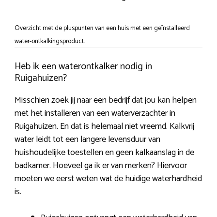
Overzicht met de pluspunten van een huis met een geïnstalleerd
water-ontkalkingsproduct.
Heb ik een waterontkalker nodig in
Ruigahuizen?
Misschien zoek jij naar een bedrijf dat jou kan helpen
met het installeren van een waterverzachter in
Ruigahuizen. En dat is helemaal niet vreemd. Kalkvrij
water leidt tot een langere levensduur van
huishoudelijke toestellen en geen kalkaanslag in de
badkamer. Hoeveel ga ik er van merken? Hiervoor
moeten we eerst weten wat de huidige waterhardheid
is.