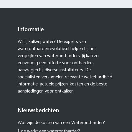
Informatie
Wil jij kalkvrij water? De experts van
waterontharderrevolutie.nl helpen bij het
vergelijken van waterontharders. Jij kan zo
eenvoudig een offerte voor ontharders
aanvragen bij diverse installateurs. De
specialisten verzamelen relevante waterhardheid
informatie, actuele prijzen, kosten en de beste
aanbiedingen voor ontkalken.
Nieuwsberichten
Wat zijn de kosten van een Waterontharder?
Hoe werkt een waterontharder?