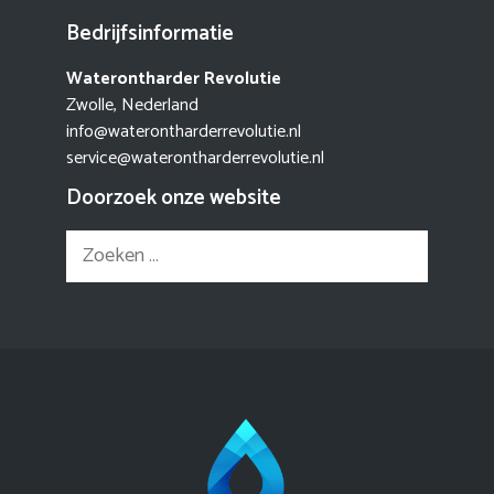
Bedrijfsinformatie
Waterontharder Revolutie
Zwolle, Nederland
info@waterontharderrevolutie.nl
service@waterontharderrevolutie.nl
Doorzoek onze website
Zoek
naar: