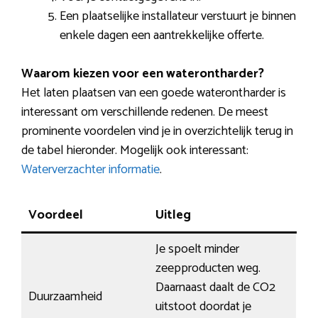
Een plaatselijke installateur verstuurt je binnen
enkele dagen een aantrekkelijke offerte.
Waarom kiezen voor een waterontharder?
Het laten plaatsen van een goede waterontharder is
interessant om verschillende redenen. De meest
prominente voordelen vind je in overzichtelijk terug in
de tabel hieronder. Mogelijk ook interessant:
Waterverzachter informatie
.
Voordeel
Uitleg
Je spoelt minder
zeepproducten weg.
Daarnaast daalt de CO2
Duurzaamheid
uitstoot doordat je