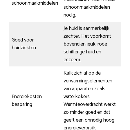
schoonmaakmiddelen
schoonmaakmiddelen
nodig.
Je huid is aanmerkelijk
zachter. Het voorkomt
Goed voor
bovendien jeuk, rode
huidziekten
schilferige huid en
eczeem.
Kalk zich af op de
verwarmingselementen
van apparaten zoals
Energiekosten
waterkokers.
besparing
Warmteoverdracht werkt
zo minder goed en dat
geeft een onnodig hoog
energieverbruik.