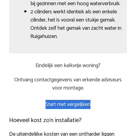
bij gezinnen met een hoog waterverbruik.
2 cilinders werkt identiek als een enkele
cilinder, het is vooral een stukje gemak.
Ontdek zelf het gemak van zacht water in
Ruigahuizen.
Eindelijk een kalkvrije woning?
Ontvang contactgegevens van erkende adviseurs
voor montage.
Start met vergelijken
Hoeveel kost zo’n installatie?
De uiteindelijke kosten van een ontharder liggen