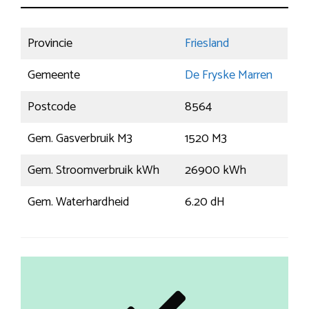
Provincie
Friesland
Gemeente
De Fryske Marren
Postcode
8564
Gem. Gasverbruik M3
1520 M3
Gem. Stroomverbruik kWh
26900 kWh
Gem. Waterhardheid
6.20 dH