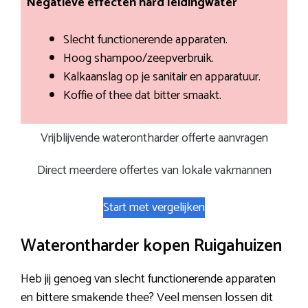
Negatieve effecten hard leidingwater
Slecht functionerende apparaten.
Hoog shampoo/zeepverbruik.
Kalkaanslag op je sanitair en apparatuur.
Koffie of thee dat bitter smaakt.
Vrijblijvende waterontharder offerte aanvragen
Direct meerdere offertes van lokale vakmannen
Start met vergelijken
Waterontharder kopen Ruigahuizen
Heb jij genoeg van slecht functionerende apparaten
en bittere smakende thee? Veel mensen lossen dit