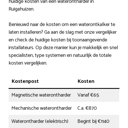
huidige kosten van een waterontharder in
Ruigahuizen.
Benieuwd naar de kosten om een waterontkalker te
laten installeren? Ga aan de slag met onze vergelijker
en check de huidige kosten bij toonaangevende
installateurs. Op deze manier kun je makkelijk en snel
specialisten, type systemen en natuurlijk de totale
kosten vergelijken.
Kostenpost
Kosten
Magnetische waterontharder
Vanaf €65
Mechanische waterontharder
C.a. €870
Waterontharder (elektrisch)
Begint bij €1140