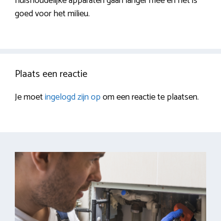
huishoudelijke apparaten gaan langer mee en het is
goed voor het milieu.
Plaats een reactie
Je moet
ingelogd zijn op
om een reactie te plaatsen.