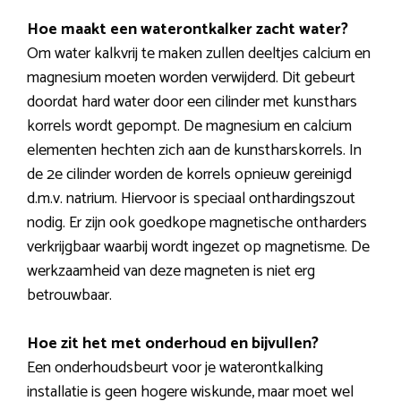
Hoe maakt een waterontkalker zacht water?
Om water kalkvrij te maken zullen deeltjes calcium en
magnesium moeten worden verwijderd. Dit gebeurt
doordat hard water door een cilinder met kunsthars
korrels wordt gepompt. De magnesium en calcium
elementen hechten zich aan de kunstharskorrels. In
de 2e cilinder worden de korrels opnieuw gereinigd
d.m.v. natrium. Hiervoor is speciaal onthardingszout
nodig. Er zijn ook goedkope magnetische ontharders
verkrijgbaar waarbij wordt ingezet op magnetisme. De
werkzaamheid van deze magneten is niet erg
betrouwbaar.
Hoe zit het met onderhoud en bijvullen?
Een onderhoudsbeurt voor je waterontkalking
installatie is geen hogere wiskunde, maar moet wel