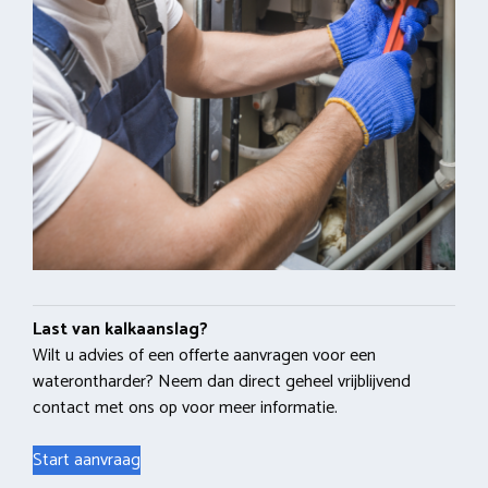
Last van kalkaanslag?
Wilt u advies of een offerte aanvragen voor een
waterontharder? Neem dan direct geheel vrijblijvend
contact met ons op voor meer informatie.
Start aanvraag