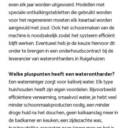
even elk jaar worden uitgevoerd. Modellen met
speciale ontkalkingstabletten die gebruikt worden
voor het regenereren moeten elk kwartaal worden
aangevuld met zout. Ook het schoonmaken van de
machine is noodzakelijk zodat het systeem efficiënt
blijft werken. Eventueel heb je de keuze hiervoor dit
onder te brengen in een onderhoudscontract bij de
leverancier van waterontharders in Ruigahuizen.
Welke pluspunten heeft een waterontharder?
Een waterreiniger zorgt voor kalkvrij water. Elk type
huishouden heeft zijn eigen voordelen. Bijvoorbeeld:
efficiëntere verwarming, smaakvol water, je hebt veel
minder schoonmaakproducten nodig, een minder
droge huid na het douchen, geen kalkaanslag meer in
de badkamer en keuken, een zijdezachte was,