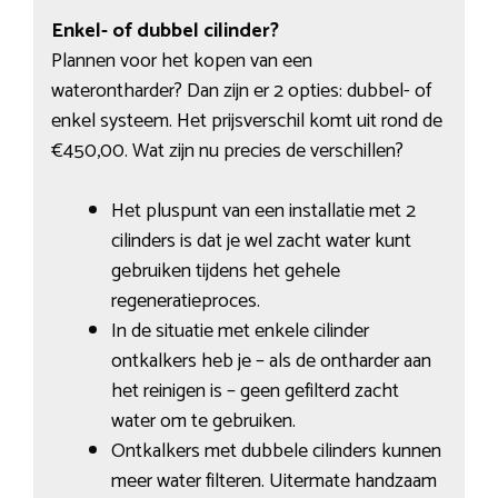
Enkel- of dubbel cilinder?
Plannen voor het kopen van een
waterontharder? Dan zijn er 2 opties: dubbel- of
enkel systeem. Het prijsverschil komt uit rond de
€450,00. Wat zijn nu precies de verschillen?
Het pluspunt van een installatie met 2
cilinders is dat je wel zacht water kunt
gebruiken tijdens het gehele
regeneratieproces.
In de situatie met enkele cilinder
ontkalkers heb je – als de ontharder aan
het reinigen is – geen gefilterd zacht
water om te gebruiken.
Ontkalkers met dubbele cilinders kunnen
meer water filteren. Uitermate handzaam