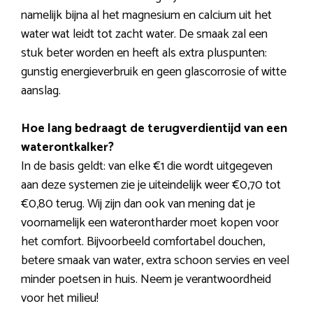
namelijk bijna al het magnesium en calcium uit het
water wat leidt tot zacht water. De smaak zal een
stuk beter worden en heeft als extra pluspunten:
gunstig energieverbruik en geen glascorrosie of witte
aanslag.
Hoe lang bedraagt de terugverdientijd van een
waterontkalker?
In de basis geldt: van elke €1 die wordt uitgegeven
aan deze systemen zie je uiteindelijk weer €0,70 tot
€0,80 terug. Wij zijn dan ook van mening dat je
voornamelijk een waterontharder moet kopen voor
het comfort. Bijvoorbeeld comfortabel douchen,
betere smaak van water, extra schoon servies en veel
minder poetsen in huis. Neem je verantwoordheid
voor het milieu!