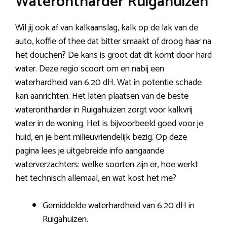
Waterontharder Ruigahuizen
Wil jij ook af van kalkaanslag, kalk op de lak van de
auto, koffie of thee dat bitter smaakt of droog haar na
het douchen? De kans is groot dat dit komt door hard
water. Deze regio scoort om en nabij een
waterhardheid van 6.20 dH. Wat in potentie schade
kan aanrichten. Het laten plaatsen van de beste
waterontharder in Ruigahuizen zorgt voor kalkvrij
water in de woning. Het is bijvoorbeeld goed voor je
huid, en je bent milieuvriendelijk bezig. Op deze
pagina lees je uitgebreide info aangaande
waterverzachters: welke soorten zijn er, hoe werkt
het technisch allemaal, en wat kost het me?
Gemiddelde waterhardheid van 6.20 dH in
Ruigahuizen.