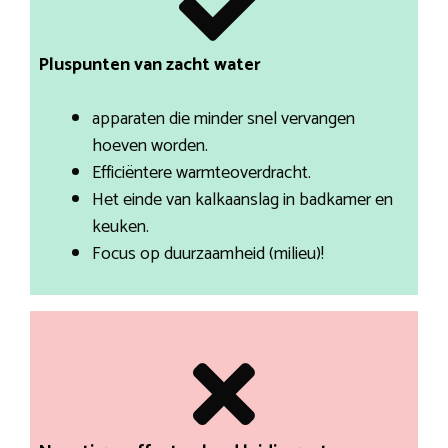
Pluspunten van zacht water
apparaten die minder snel vervangen
hoeven worden.
Efficiëntere warmteoverdracht.
Het einde van kalkaanslag in badkamer en
keuken.
Focus op duurzaamheid (milieu)!