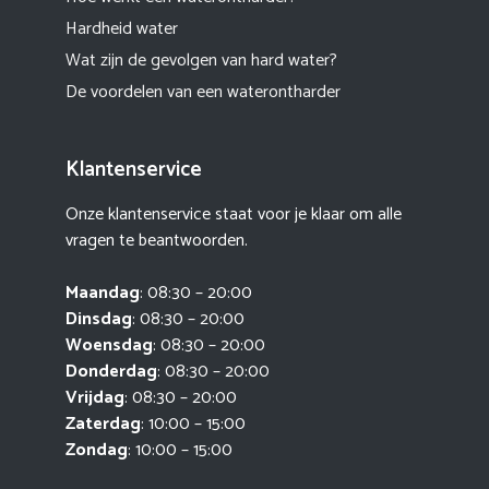
Hardheid water
Wat zijn de gevolgen van hard water?
De voordelen van een waterontharder
Klantenservice
Onze klantenservice staat voor je klaar om alle
vragen te beantwoorden.
Maandag
: 08:30 – 20:00
Dinsdag
: 08:30 – 20:00
Woensdag
: 08:30 – 20:00
Donderdag
: 08:30 – 20:00
Vrijdag
: 08:30 – 20:00
Zaterdag
: 10:00 – 15:00
Zondag
: 10:00 – 15:00