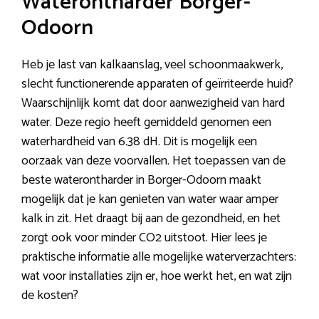
Waterontharder Borger-
Odoorn
Heb je last van kalkaanslag, veel schoonmaakwerk,
slecht functionerende apparaten of geïrriteerde huid?
Waarschijnlijk komt dat door aanwezigheid van hard
water. Deze regio heeft gemiddeld genomen een
waterhardheid van 6.38 dH. Dit is mogelijk een
oorzaak van deze voorvallen. Het toepassen van de
beste waterontharder in Borger-Odoorn maakt
mogelijk dat je kan genieten van water waar amper
kalk in zit. Het draagt bij aan de gezondheid, en het
zorgt ook voor minder CO2 uitstoot. Hier lees je
praktische informatie alle mogelijke waterverzachters:
wat voor installaties zijn er, hoe werkt het, en wat zijn
de kosten?