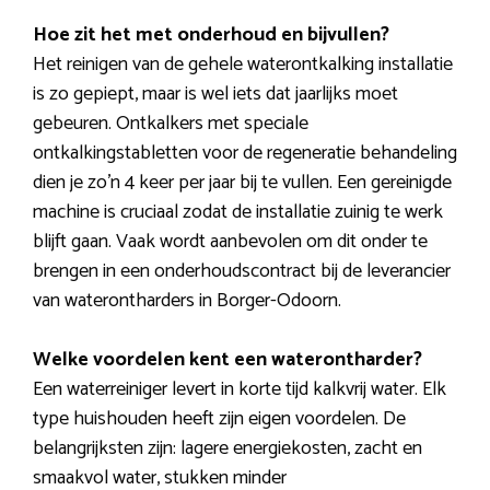
Hoe zit het met onderhoud en bijvullen?
Het reinigen van de gehele waterontkalking installatie
is zo gepiept, maar is wel iets dat jaarlijks moet
gebeuren. Ontkalkers met speciale
ontkalkingstabletten voor de regeneratie behandeling
dien je zo’n 4 keer per jaar bij te vullen. Een gereinigde
machine is cruciaal zodat de installatie zuinig te werk
blijft gaan. Vaak wordt aanbevolen om dit onder te
brengen in een onderhoudscontract bij de leverancier
van waterontharders in Borger-Odoorn.
Welke voordelen kent een waterontharder?
Een waterreiniger levert in korte tijd kalkvrij water. Elk
type huishouden heeft zijn eigen voordelen. De
belangrijksten zijn: lagere energiekosten, zacht en
smaakvol water, stukken minder