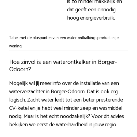
is zo minder makkelijk en
dat geeft een onnodig
hoog energieverbruik.
Tabel met de pluspunten van een water-ontkalkingsproduct in je
woning.
Hoe zinvol is een waterontkalker in Borger-
Odoorn?
Mogelijk wil jij meer info over de installatie van een
waterverzachter in Borger-Odoorn. Dat is ook erg
logisch. Zacht water leidt tot een beter presterende
CV-ketel en je hebt veel minder zeep en wasmiddel
nodig. Maar is het echt noodzakelijk? Voor dit advies
bekijken we eerst de waterhardheid in jouw regio.