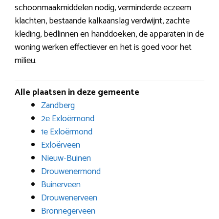
schoonmaakmiddelen nodig, verminderde eczeem
klachten, bestaande kalkaanslag verdwijnt, zachte
kleding, bedlinnen en handdoeken, de apparaten in de
woning werken effectiever en het is goed voor het
milieu.
Alle plaatsen in deze gemeente
Zandberg
2e Exloërmond
1e Exloërmond
Exloërveen
Nieuw-Buinen
Drouwenermond
Buinerveen
Drouwenerveen
Bronnegerveen