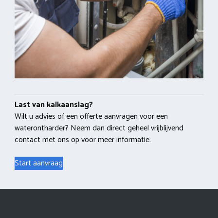
Last van kalkaanslag?
Wilt u advies of een offerte aanvragen voor een
waterontharder? Neem dan direct geheel vrijblijvend
contact met ons op voor meer informatie.
Start aanvraag