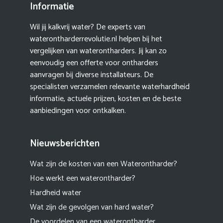
Informatie
Wil jij kalkvrij water? De experts van
waterontharderrevolutie.nl helpen bij het
vergelijken van waterontharders. Jij kan zo
eenvoudig een offerte voor ontharders
aanvragen bij diverse installateurs. De
specialisten verzamelen relevante waterhardheid
informatie, actuele prijzen, kosten en de beste
aanbiedingen voor ontkalken.
Nieuwsberichten
Wat zijn de kosten van een Waterontharder?
Hoe werkt een waterontharder?
Hardheid water
Wat zijn de gevolgen van hard water?
De voordelen van een waterontharder