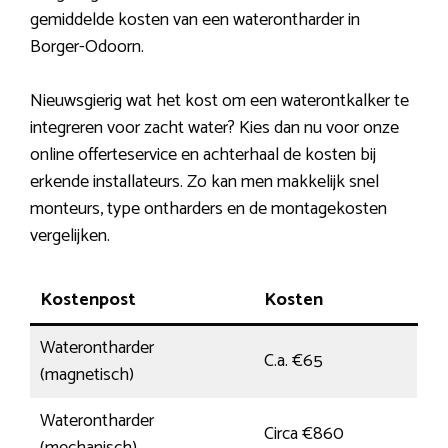
gemiddelde kosten van een waterontharder in
Borger-Odoorn.
Nieuwsgierig wat het kost om een waterontkalker te
integreren voor zacht water? Kies dan nu voor onze
online offerteservice en achterhaal de kosten bij
erkende installateurs. Zo kan men makkelijk snel
monteurs, type ontharders en de montagekosten
vergelijken.
Kostenpost
Kosten
Waterontharder
C.a. €65
(magnetisch)
Waterontharder
Circa €860