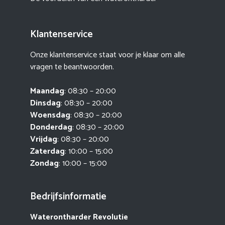
Klantenservice
Onze klantenservice staat voor je klaar om alle
vragen te beantwoorden.
Maandag
: 08:30 – 20:00
Dinsdag
: 08:30 – 20:00
Woensdag
: 08:30 – 20:00
Donderdag
: 08:30 – 20:00
Vrijdag
: 08:30 – 20:00
Zaterdag
: 10:00 – 15:00
Zondag
: 10:00 – 15:00
Bedrijfsinformatie
Waterontharder Revolutie