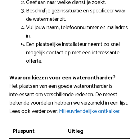
Geef aan naar welke dienst je zoekt.
Beschrijf je gezinssituatie en specificeer waar
de watermeter zit.
Vul jouw naam, telefoonnummer en mailadres
in.
Een plaatselijke installateur neemt zo snel
mogelijk contact op met een interessante
offerte.
Waarom kiezen voor een waterontharder?
Het plaatsen van een goede waterontharder is
interessant om verschillende redenen. De meest
bekende voordelen hebben we verzameld in een lijst.
Lees ook verder over:
Milieuvriendelijke ontkalker
.
Pluspunt
Uitleg