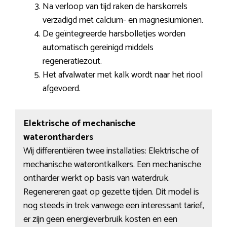
Na verloop van tijd raken de harskorrels
verzadigd met calcium- en magnesiumionen.
De geïntegreerde harsbolletjes worden
automatisch gereinigd middels
regeneratiezout.
Het afvalwater met kalk wordt naar het riool
afgevoerd.
Elektrische of mechanische
waterontharders
Wij differentiëren twee installaties: Elektrische of
mechanische waterontkalkers. Een mechanische
ontharder werkt op basis van waterdruk.
Regenereren gaat op gezette tijden. Dit model is
nog steeds in trek vanwege een interessant tarief,
er zijn geen energieverbruik kosten en een