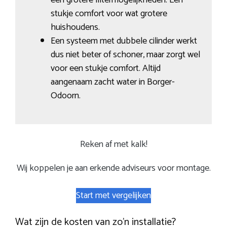
stukje comfort voor wat grotere
huishoudens.
Een systeem met dubbele cilinder werkt
dus niet beter of schoner, maar zorgt wel
voor een stukje comfort. Altijd
aangenaam zacht water in Borger-
Odoorn.
Reken af met kalk!
Wij koppelen je aan erkende adviseurs voor montage.
Start met vergelijken
Wat zijn de kosten van zo’n installatie?