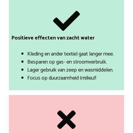
Positieve effecten van zacht water
Kleding en ander textiel gaat langer mee.
Besparen op gas- en stroomverbruik.
Lager gebruik van zeep en wasmiddelen.
Focus op duurzaamheid (milieu)!