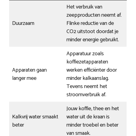
Het verbruik van
zeepproducten neemt af.
Duurzaam
Flinke reductie van de
CO2 uitstoot doordat je
minder energie gebruikt.
Apparatuur zoals
koffiezetapparaten
Apparaten gaan
werken efficiënter door
langer mee
minder kalkaanslag.
Tevens neemt het
stroomverbruik af.
Jouw koffie, thee en het
Kalkvrij water smaakt
water uit de kraan is
beter
minder troebel en beter
van smaak.