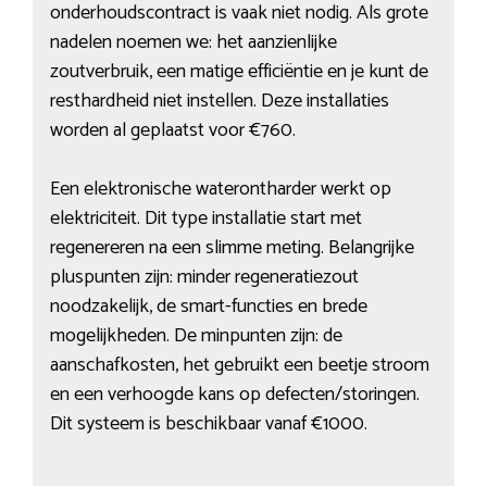
onderhoudscontract is vaak niet nodig. Als grote
nadelen noemen we: het aanzienlijke
zoutverbruik, een matige efficiëntie en je kunt de
resthardheid niet instellen. Deze installaties
worden al geplaatst voor €760.
Een elektronische waterontharder werkt op
elektriciteit. Dit type installatie start met
regenereren na een slimme meting. Belangrijke
pluspunten zijn: minder regeneratiezout
noodzakelijk, de smart-functies en brede
mogelijkheden. De minpunten zijn: de
aanschafkosten, het gebruikt een beetje stroom
en een verhoogde kans op defecten/storingen.
Dit systeem is beschikbaar vanaf €1000.