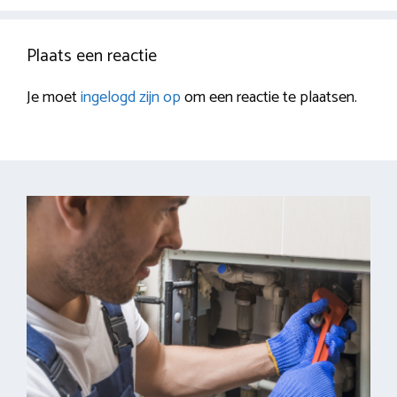
Plaats een reactie
Je moet
ingelogd zijn op
om een reactie te plaatsen.