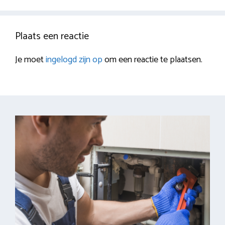
Plaats een reactie
Je moet
ingelogd zijn op
om een reactie te plaatsen.