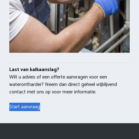
Last van kalkaanslag?
Wilt u advies of een offerte aanvragen voor een
waterontharder? Neem dan direct geheel vrijblijvend
contact met ons op voor meer informatie.
Start aanvraag