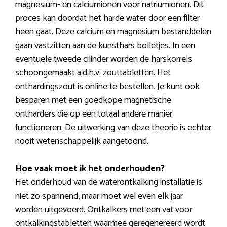
magnesium- en calciumionen voor natriumionen. Dit
proces kan doordat het harde water door een filter
heen gaat. Deze calcium en magnesium bestanddelen
gaan vastzitten aan de kunsthars bolletjes. In een
eventuele tweede cilinder worden de harskorrels
schoongemaakt a.d.h.v. zouttabletten. Het
onthardingszout is online te bestellen. Je kunt ook
besparen met een goedkope magnetische
ontharders die op een totaal andere manier
functioneren. De uitwerking van deze theorie is echter
nooit wetenschappelijk aangetoond.
Hoe vaak moet ik het onderhouden?
Het onderhoud van de waterontkalking installatie is
niet zo spannend, maar moet wel even elk jaar
worden uitgevoerd. Ontkalkers met een vat voor
ontkalkingstabletten waarmee geregenereerd wordt