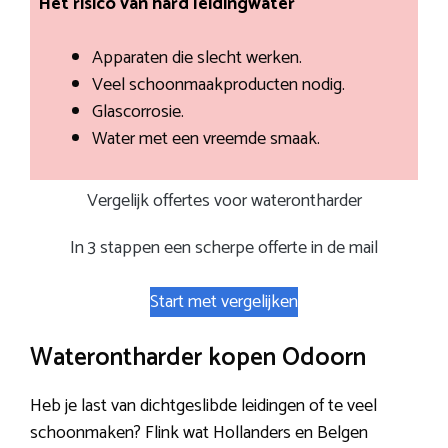
Het risico van hard leidingwater
Apparaten die slecht werken.
Veel schoonmaakproducten nodig.
Glascorrosie.
Water met een vreemde smaak.
Vergelijk offertes voor waterontharder
In 3 stappen een scherpe offerte in de mail
Start met vergelijken
Waterontharder kopen Odoorn
Heb je last van dichtgeslibde leidingen of te veel
schoonmaken? Flink wat Hollanders en Belgen