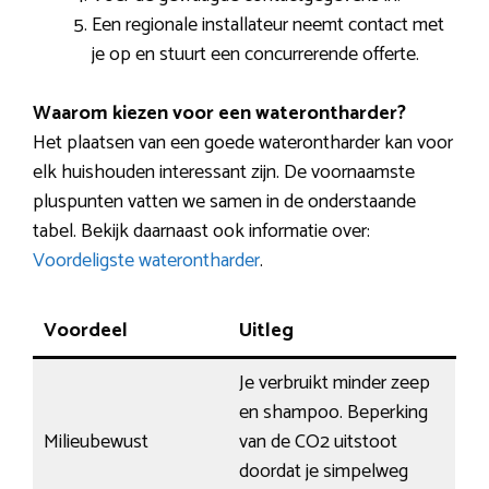
Een regionale installateur neemt contact met
je op en stuurt een concurrerende offerte.
Waarom kiezen voor een waterontharder?
Het plaatsen van een goede waterontharder kan voor
elk huishouden interessant zijn. De voornaamste
pluspunten vatten we samen in de onderstaande
tabel. Bekijk daarnaast ook informatie over:
Voordeligste waterontharder
.
Voordeel
Uitleg
Je verbruikt minder zeep
en shampoo. Beperking
Milieubewust
van de CO2 uitstoot
doordat je simpelweg