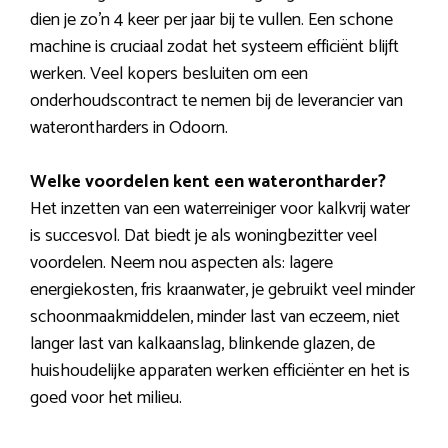
dien je zo’n 4 keer per jaar bij te vullen. Een schone
machine is cruciaal zodat het systeem efficiënt blijft
werken. Veel kopers besluiten om een
onderhoudscontract te nemen bij de leverancier van
waterontharders in Odoorn.
Welke voordelen kent een waterontharder?
Het inzetten van een waterreiniger voor kalkvrij water
is succesvol. Dat biedt je als woningbezitter veel
voordelen. Neem nou aspecten als: lagere
energiekosten, fris kraanwater, je gebruikt veel minder
schoonmaakmiddelen, minder last van eczeem, niet
langer last van kalkaanslag, blinkende glazen, de
huishoudelijke apparaten werken efficiënter en het is
goed voor het milieu.