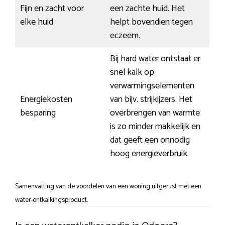
Fijn en zacht voor
een zachte huid. Het
elke huid
helpt bovendien tegen
eczeem.
Bij hard water ontstaat er
snel kalk op
verwarmingselementen
Energiekosten
van bijv. strijkijzers. Het
besparing
overbrengen van warmte
is zo minder makkelijk en
dat geeft een onnodig
hoog energieverbruik.
Samenvatting van de voordelen van een woning uitgerust met een
water-ontkalkingsproduct.