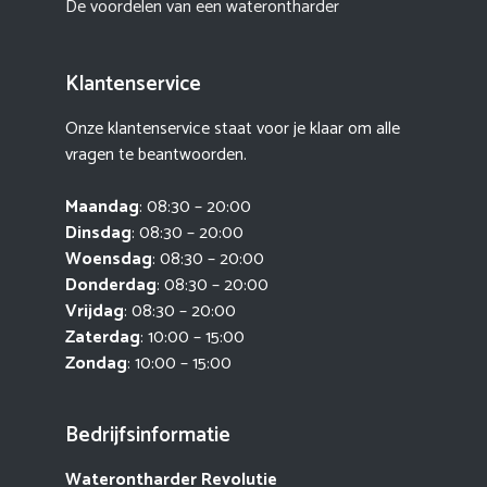
De voordelen van een waterontharder
Klantenservice
Onze klantenservice staat voor je klaar om alle
vragen te beantwoorden.
Maandag
: 08:30 – 20:00
Dinsdag
: 08:30 – 20:00
Woensdag
: 08:30 – 20:00
Donderdag
: 08:30 – 20:00
Vrijdag
: 08:30 – 20:00
Zaterdag
: 10:00 – 15:00
Zondag
: 10:00 – 15:00
Bedrijfsinformatie
Waterontharder Revolutie