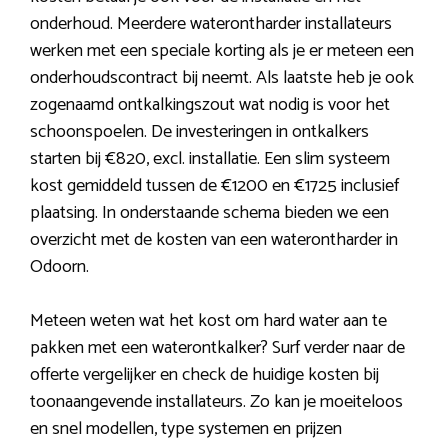
onderhoud. Meerdere waterontharder installateurs
werken met een speciale korting als je er meteen een
onderhoudscontract bij neemt. Als laatste heb je ook
zogenaamd ontkalkingszout wat nodig is voor het
schoonspoelen. De investeringen in ontkalkers
starten bij €820, excl. installatie. Een slim systeem
kost gemiddeld tussen de €1200 en €1725 inclusief
plaatsing. In onderstaande schema bieden we een
overzicht met de kosten van een waterontharder in
Odoorn.
Meteen weten wat het kost om hard water aan te
pakken met een waterontkalker? Surf verder naar de
offerte vergelijker en check de huidige kosten bij
toonaangevende installateurs. Zo kan je moeiteloos
en snel modellen, type systemen en prijzen