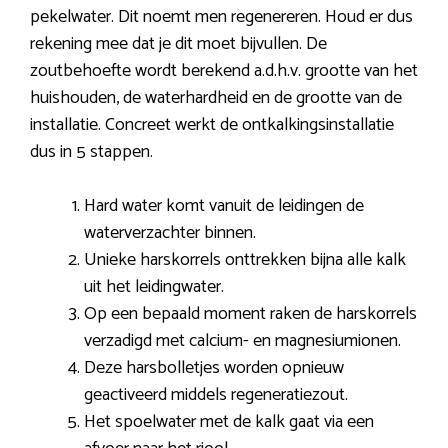
pekelwater. Dit noemt men regenereren. Houd er dus
rekening mee dat je dit moet bijvullen. De
zoutbehoefte wordt berekend a.d.h.v. grootte van het
huishouden, de waterhardheid en de grootte van de
installatie. Concreet werkt de ontkalkingsinstallatie
dus in 5 stappen.
Hard water komt vanuit de leidingen de
waterverzachter binnen.
Unieke harskorrels onttrekken bijna alle kalk
uit het leidingwater.
Op een bepaald moment raken de harskorrels
verzadigd met calcium- en magnesiumionen.
Deze harsbolletjes worden opnieuw
geactiveerd middels regeneratiezout.
Het spoelwater met de kalk gaat via een