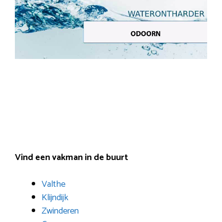
Vind een vakman in de buurt
Valthe
Klijndijk
Zwinderen