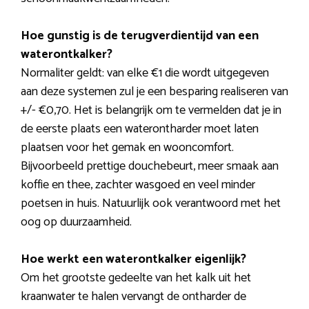
Hoe gunstig is de terugverdientijd van een
waterontkalker?
Normaliter geldt: van elke €1 die wordt uitgegeven
aan deze systemen zul je een besparing realiseren van
+/- €0,70. Het is belangrijk om te vermelden dat je in
de eerste plaats een waterontharder moet laten
plaatsen voor het gemak en wooncomfort.
Bijvoorbeeld prettige douchebeurt, meer smaak aan
koffie en thee, zachter wasgoed en veel minder
poetsen in huis. Natuurlijk ook verantwoord met het
oog op duurzaamheid.
Hoe werkt een waterontkalker eigenlijk?
Om het grootste gedeelte van het kalk uit het
kraanwater te halen vervangt de ontharder de