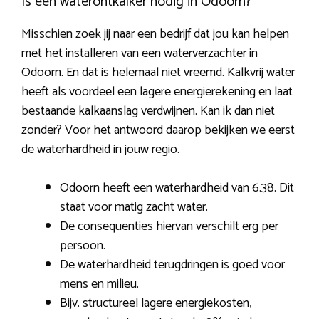
Is een waterontkalker nodig in Odoorn?
Misschien zoek jij naar een bedrijf dat jou kan helpen
met het installeren van een waterverzachter in
Odoorn. En dat is helemaal niet vreemd. Kalkvrij water
heeft als voordeel een lagere energierekening en laat
bestaande kalkaanslag verdwijnen. Kan ik dan niet
zonder? Voor het antwoord daarop bekijken we eerst
de waterhardheid in jouw regio.
Odoorn heeft een waterhardheid van 6.38. Dit
staat voor matig zacht water.
De consequenties hiervan verschilt erg per
persoon.
De waterhardheid terugdringen is goed voor
mens en milieu.
Bijv. structureel lagere energiekosten,