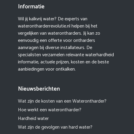
Informatie
Wil jij kalkvrij water? De experts van
waterontharderrevolutie.nl helpen bij het
vergelijken van waterontharders. Jij kan zo
eenvoudig een offerte voor ontharders
aanvragen bij diverse installateurs. De
specialisten verzamelen relevante waterhardheid
informatie, actuele prijzen, kosten en de beste
aanbiedingen voor ontkalken.
Nieuwsberichten
Wat zijn de kosten van een Waterontharder?
Hoe werkt een waterontharder?
Hardheid water
Wat zijn de gevolgen van hard water?