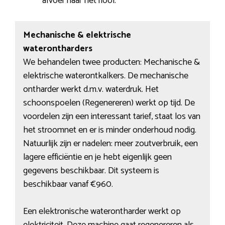
afvoer naar het riool.
Mechanische & elektrische
waterontharders
We behandelen twee producten: Mechanische &
elektrische waterontkalkers. De mechanische
ontharder werkt d.m.v. waterdruk. Het
schoonspoelen (Regenereren) werkt op tijd. De
voordelen zijn een interessant tarief, staat los van
het stroomnet en er is minder onderhoud nodig.
Natuurlijk zijn er nadelen: meer zoutverbruik, een
lagere efficiëntie en je hebt eigenlijk geen
gegevens beschikbaar. Dit systeem is
beschikbaar vanaf €960.
Een elektronische waterontharder werkt op