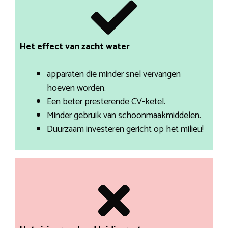
Het effect van zacht water
apparaten die minder snel vervangen
hoeven worden.
Een beter presterende CV-ketel.
Minder gebruik van schoonmaakmiddelen.
Duurzaam investeren gericht op het milieu!