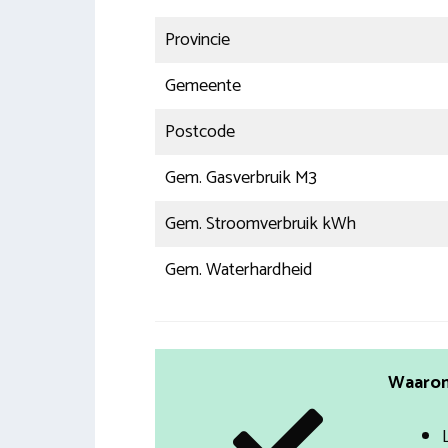
Provincie
Gemeente
Postcode
Gem. Gasverbruik M3
Gem. Stroomverbruik kWh
Gem. Waterhardheid
Waarom 