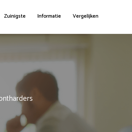
Zuinigste
Informatie
Vergelijken
rontharders