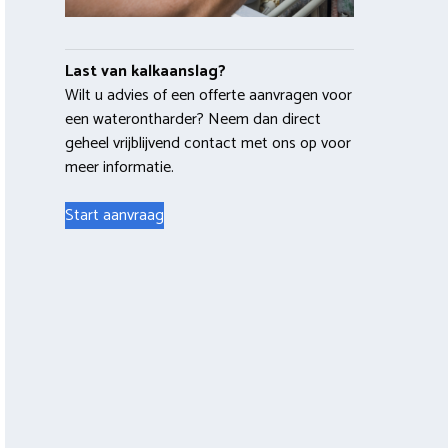
Last van kalkaanslag?
Wilt u advies of een offerte aanvragen voor
een waterontharder? Neem dan direct
geheel vrijblijvend contact met ons op voor
meer informatie.
Start aanvraag