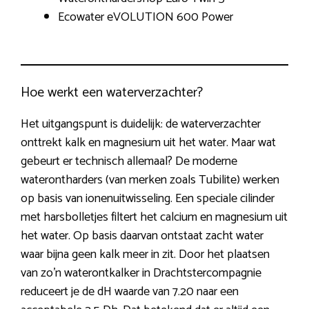
Ecowater eVOLUTION 600 Power
Hoe werkt een waterverzachter?
Het uitgangspunt is duidelijk: de waterverzachter
onttrekt kalk en magnesium uit het water. Maar wat
gebeurt er technisch allemaal? De moderne
waterontharders (van merken zoals Tubilite) werken
op basis van ionenuitwisseling. Een speciale cilinder
met harsbolletjes filtert het calcium en magnesium uit
het water. Op basis daarvan ontstaat zacht water
waar bijna geen kalk meer in zit. Door het plaatsen
van zo’n waterontkalker in Drachtstercompagnie
reduceert je de dH waarde van 7.20 naar een