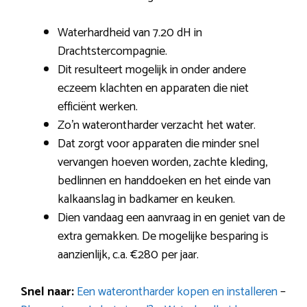
Waterhardheid van 7.20 dH in
Drachtstercompagnie.
Dit resulteert mogelijk in onder andere
eczeem klachten en apparaten die niet
efficiënt werken.
Zo’n waterontharder verzacht het water.
Dat zorgt voor apparaten die minder snel
vervangen hoeven worden, zachte kleding,
bedlinnen en handdoeken en het einde van
kalkaanslag in badkamer en keuken.
Dien vandaag een aanvraag in en geniet van de
extra gemakken. De mogelijke besparing is
aanzienlijk, c.a. €280 per jaar.
Snel naar:
Een waterontharder kopen en installeren
–