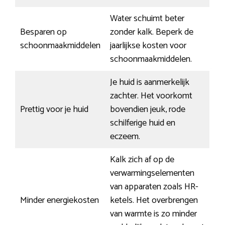
Water schuimt beter
Besparen op
zonder kalk. Beperk de
schoonmaakmiddelen
jaarlijkse kosten voor
schoonmaakmiddelen.
Je huid is aanmerkelijk
zachter. Het voorkomt
Prettig voor je huid
bovendien jeuk, rode
schilferige huid en
eczeem.
Kalk zich af op de
verwarmingselementen
van apparaten zoals HR-
Minder energiekosten
ketels. Het overbrengen
van warmte is zo minder