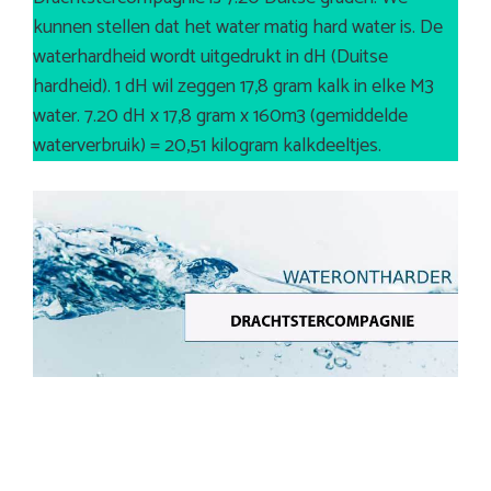
kunnen stellen dat het water matig hard water is. De
waterhardheid wordt uitgedrukt in dH (Duitse
hardheid). 1 dH wil zeggen 17,8 gram kalk in elke M3
water. 7.20 dH x 17,8 gram x 160m3 (gemiddelde
waterverbruik) = 20,51 kilogram kalkdeeltjes.