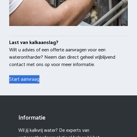
Last van kalkaanslag?
Wilt u advies of een offerte aanvragen voor een
waterontharder? Neem dan direct geheel vrijblijvend
contact met ons op voor meer informatie.
Start aanvraag
Informatie
Wil jij kalkvrij water? De experts van