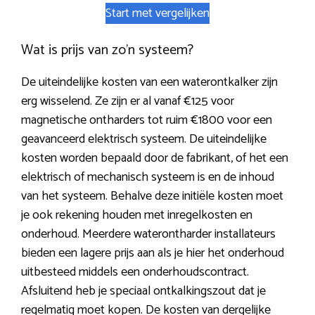
Start met vergelijken
Wat is prijs van zo’n systeem?
De uiteindelijke kosten van een waterontkalker zijn
erg wisselend. Ze zijn er al vanaf €125 voor
magnetische ontharders tot ruim €1800 voor een
geavanceerd elektrisch systeem. De uiteindelijke
kosten worden bepaald door de fabrikant, of het een
elektrisch of mechanisch systeem is en de inhoud
van het systeem. Behalve deze initiële kosten moet
je ook rekening houden met inregelkosten en
onderhoud. Meerdere waterontharder installateurs
bieden een lagere prijs aan als je hier het onderhoud
uitbesteed middels een onderhoudscontract.
Afsluitend heb je speciaal ontkalkingszout dat je
regelmatig moet kopen. De kosten van dergelijke