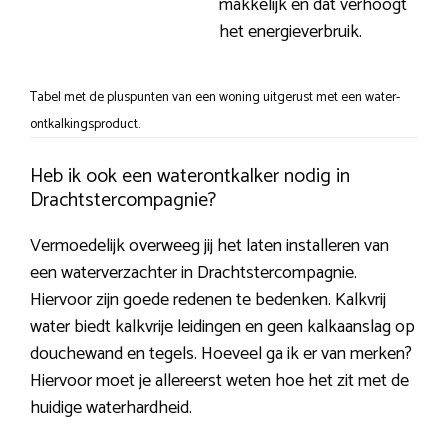
makkelijk en dat verhoogt
het energieverbruik.
Tabel met de pluspunten van een woning uitgerust met een water-
ontkalkingsproduct.
Heb ik ook een waterontkalker nodig in
Drachtstercompagnie?
Vermoedelijk overweeg jij het laten installeren van
een waterverzachter in Drachtstercompagnie.
Hiervoor zijn goede redenen te bedenken. Kalkvrij
water biedt kalkvrije leidingen en geen kalkaanslag op
douchewand en tegels. Hoeveel ga ik er van merken?
Hiervoor moet je allereerst weten hoe het zit met de
huidige waterhardheid.