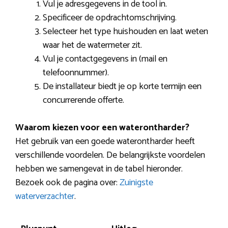
Vul je adresgegevens in de tool in.
Specificeer de opdrachtomschrijving.
Selecteer het type huishouden en laat weten
waar het de watermeter zit.
Vul je contactgegevens in (mail en
telefoonnummer).
De installateur biedt je op korte termijn een
concurrerende offerte.
Waarom kiezen voor een waterontharder?
Het gebruik van een goede waterontharder heeft
verschillende voordelen. De belangrijkste voordelen
hebben we samengevat in de tabel hieronder.
Bezoek ook de pagina over:
Zuinigste
waterverzachter
.