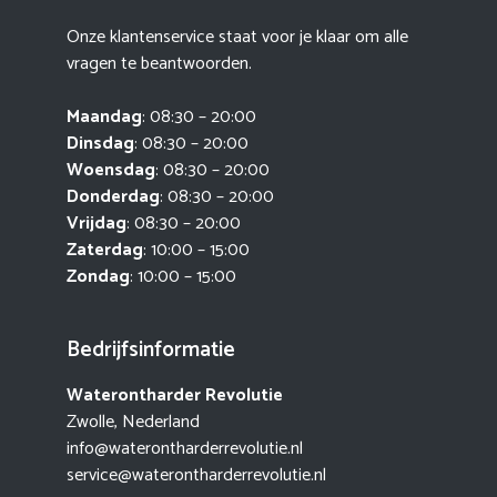
Onze klantenservice staat voor je klaar om alle
vragen te beantwoorden.
Maandag
: 08:30 – 20:00
Dinsdag
: 08:30 – 20:00
Woensdag
: 08:30 – 20:00
Donderdag
: 08:30 – 20:00
Vrijdag
: 08:30 – 20:00
Zaterdag
: 10:00 – 15:00
Zondag
: 10:00 – 15:00
Bedrijfsinformatie
Waterontharder Revolutie
Zwolle, Nederland
info@waterontharderrevolutie.nl
service@waterontharderrevolutie.nl