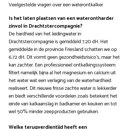
Veelgestelde vragen over een waterontkalker
Is het laten plaatsen van een waterontharder
zinvol in Drachtstercompagnie?
De hardheid van het leidingwater in
Drachtstercompagnie is gemiddeld 7.20 dH. Het
gemiddelde in de provincie Friesland schatten we op
6.72 dH. Dit vormt geen gezondheidsrisico’s, maar het
kan zachter. Een professioneel ontkalkingssysteem
filtert namelijk bijna al het magnesium en calcium uit
het water wat een verlaging van de waterhardheid
realiseert. Dit nieuwe frisse zachte water is lekkerder
en biedt verschillende voordelen zoals betekent het
einde van kalkaanslag in badkamer en keuken en tot
wel 50% minder zeepproducten gebruiken.
Welke terugverdientijd heeft een