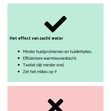
Het effect van zacht water
Minder huidproblemen en huidirritaties.
Efficiëntere warmteoverdracht.
Textiel slijt minder snel.
Zet het milieu op 1!