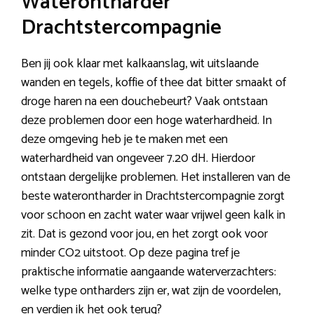
Waterontharder
Drachtstercompagnie
Ben jij ook klaar met kalkaanslag, wit uitslaande
wanden en tegels, koffie of thee dat bitter smaakt of
droge haren na een douchebeurt? Vaak ontstaan
deze problemen door een hoge waterhardheid. In
deze omgeving heb je te maken met een
waterhardheid van ongeveer 7.20 dH. Hierdoor
ontstaan dergelijke problemen. Het installeren van de
beste waterontharder in Drachtstercompagnie zorgt
voor schoon en zacht water waar vrijwel geen kalk in
zit. Dat is gezond voor jou, en het zorgt ook voor
minder CO2 uitstoot. Op deze pagina tref je
praktische informatie aangaande waterverzachters:
welke type ontharders zijn er, wat zijn de voordelen,
en verdien ik het ook terug?