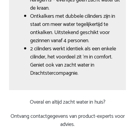
de kraan.
Ontkalkers met dubbele cilinders zijn in
staat om meer water tegelijkertijd te
ontkalken. Uitstekend geschikt voor
gezinnen vanaf 4 personen.
2 cilinders werkt identiek als een enkele
cilinder, het voordeel zit ‘m in comfort.
Geniet ook van zacht water in
Drachtstercompagnie.
Overal en altijd zacht water in huis?
Ontvang contactgegevens van product-experts voor
advies.