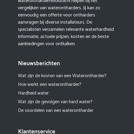
waterontharderrevolutie.nl helpen bij het
vergelijken van waterontharders. Jij kan zo
eenvoudig een offerte voor ontharders
aanvragen bij diverse installateurs. De
specialisten verzamelen relevante waterhardheid
informatie, actuele prijzen, kosten en de beste
aanbiedingen voor ontkalken.
Nieuwsberichten
Wat zijn de kosten van een Waterontharder?
Hoe werkt een waterontharder?
Hardheid water
Wat zijn de gevolgen van hard water?
De voordelen van een waterontharder
Klantenservice