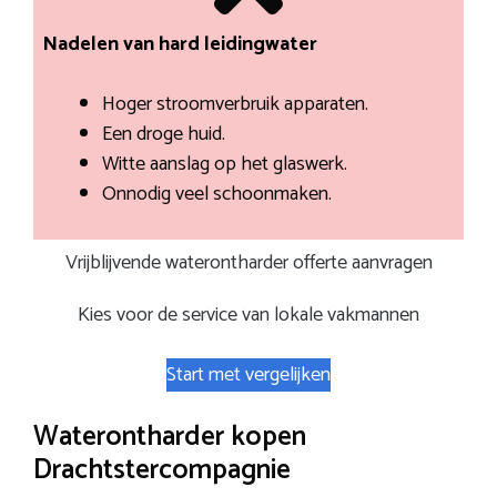
Nadelen van hard leidingwater
Hoger stroomverbruik apparaten.
Een droge huid.
Witte aanslag op het glaswerk.
Onnodig veel schoonmaken.
Vrijblijvende waterontharder offerte aanvragen
Kies voor de service van lokale vakmannen
Start met vergelijken
Waterontharder kopen
Drachtstercompagnie