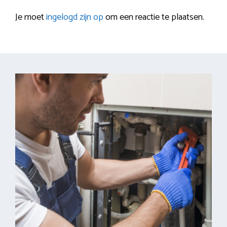
Je moet
ingelogd zijn op
om een reactie te plaatsen.