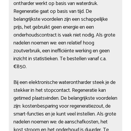
ontharder werkt op basis van waterdruk.
Regeneratie gaat op basis van tijd. De
belangrijkste voordelen zijn een schappelijke
prijs, het gebruikt geen energie en een
onderhoudscontract is vaak niet nodig. Als grote
nadelen noemen we: een relatief hoog
zoutverbruik, een inefficiënte werking en geen
inzicht in statistieken. Te bestellen vanaf c.a.
€850.
Bij een elektronische waterontharder steek je de
stekker in het stopcontact. Regeneratie kan
getimed plaatsvinden. De belangrijkste voordelen
zijn: kostenbesparing voor regeneratiezout, de
smart-functies en je kunt veel instellen. Als grote
nadelen noemen we: de aanschafkosten, het
kost stroom en het onderhoud is duurder. Te