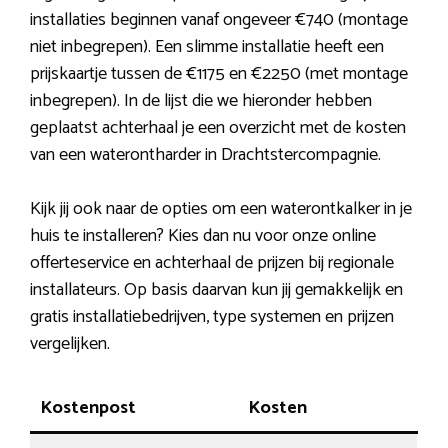
installaties beginnen vanaf ongeveer €740 (montage
niet inbegrepen). Een slimme installatie heeft een
prijskaartje tussen de €1175 en €2250 (met montage
inbegrepen). In de lijst die we hieronder hebben
geplaatst achterhaal je een overzicht met de kosten
van een waterontharder in Drachtstercompagnie.
Kijk jij ook naar de opties om een waterontkalker in je
huis te installeren? Kies dan nu voor onze online
offerteservice en achterhaal de prijzen bij regionale
installateurs. Op basis daarvan kun jij gemakkelijk en
gratis installatiebedrijven, type systemen en prijzen
vergelijken.
Kostenpost
Kosten