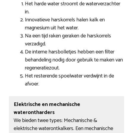
Het harde water stroomt de waterverzachter
in.
Innovatieve harskorrels halen kalk en
magnesium uit het water.
Na een tijd raken geraken de harskorrels
verzadigd.
De interne harsbolletjes hebben een filter
behandeling nodig door gebruik te maken van
regeneratiezout.
Het resterende spoelwater verdwijnt in de
afvoer.
Elektrische en mechanische
waterontharders
We bieden twee types: Mechanische &
elektrische waterontkalkers. Een mechanische