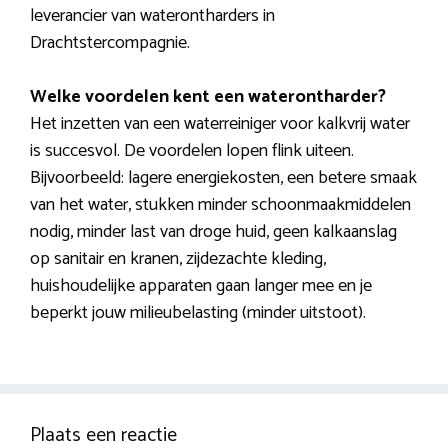
leverancier van waterontharders in
Drachtstercompagnie.
Welke voordelen kent een waterontharder?
Het inzetten van een waterreiniger voor kalkvrij water
is succesvol. De voordelen lopen flink uiteen.
Bijvoorbeeld: lagere energiekosten, een betere smaak
van het water, stukken minder schoonmaakmiddelen
nodig, minder last van droge huid, geen kalkaanslag
op sanitair en kranen, zijdezachte kleding,
huishoudelijke apparaten gaan langer mee en je
beperkt jouw milieubelasting (minder uitstoot).
Plaats een reactie