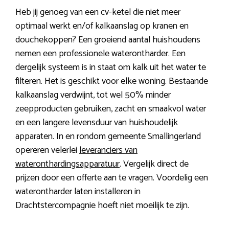
Heb jij genoeg van een cv-ketel die niet meer
optimaal werkt en/of kalkaanslag op kranen en
douchekoppen? Een groeiend aantal huishoudens
nemen een professionele waterontharder. Een
dergelijk systeem is in staat om kalk uit het water te
filteren. Het is geschikt voor elke woning. Bestaande
kalkaanslag verdwijnt, tot wel 50% minder
zeepproducten gebruiken, zacht en smaakvol water
en een langere levensduur van huishoudelijk
apparaten. In en rondom gemeente Smallingerland
opereren velerlei
leveranciers van
wateronthardingsapparatuur
. Vergelijk direct de
prijzen door een offerte aan te vragen. Voordelig een
waterontharder laten installeren in
Drachtstercompagnie hoeft niet moeilijk te zijn.