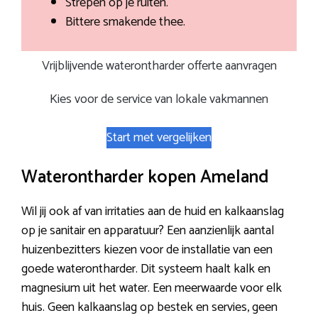
Strepen op je ruiten.
Bittere smakende thee.
Vrijblijvende waterontharder offerte aanvragen
Kies voor de service van lokale vakmannen
Start met vergelijken
Waterontharder kopen Ameland
Wil jij ook af van irritaties aan de huid en kalkaanslag
op je sanitair en apparatuur? Een aanzienlijk aantal
huizenbezitters kiezen voor de installatie van een
goede waterontharder. Dit systeem haalt kalk en
magnesium uit het water. Een meerwaarde voor elk
huis. Geen kalkaanslag op bestek en servies, geen