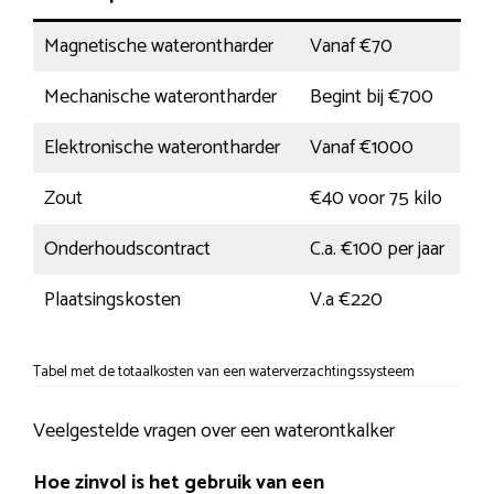
Magnetische waterontharder
Vanaf €70
Mechanische waterontharder
Begint bij €700
Elektronische waterontharder
Vanaf €1000
Zout
€40 voor 75 kilo
Onderhoudscontract
C.a. €100 per jaar
Plaatsingskosten
V.a €220
Tabel met de totaalkosten van een waterverzachtingssysteem
Veelgestelde vragen over een waterontkalker
Hoe zinvol is het gebruik van een