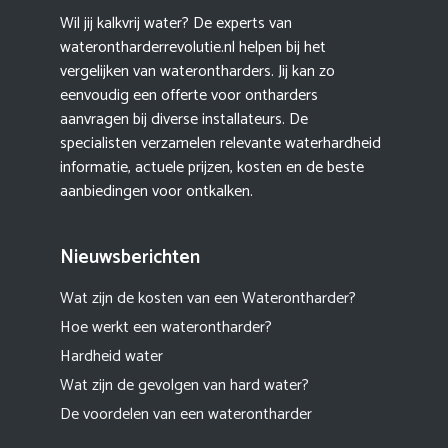
Wil jij kalkvrij water? De experts van
waterontharderrevolutie.nl helpen bij het
vergelijken van waterontharders. Jij kan zo
eenvoudig een offerte voor ontharders
aanvragen bij diverse installateurs. De
specialisten verzamelen relevante waterhardheid
informatie, actuele prijzen, kosten en de beste
aanbiedingen voor ontkalken.
Nieuwsberichten
Wat zijn de kosten van een Waterontharder?
Hoe werkt een waterontharder?
Hardheid water
Wat zijn de gevolgen van hard water?
De voordelen van een waterontharder