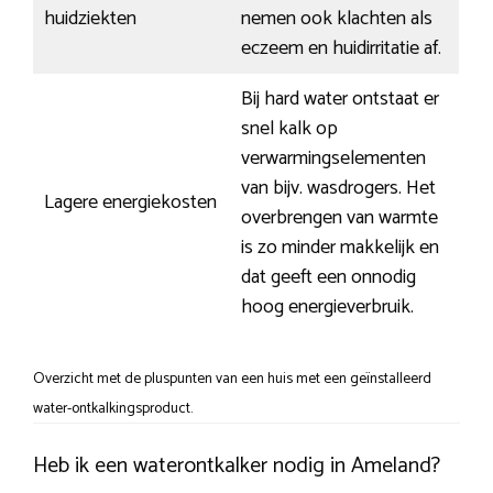
huidziekten
nemen ook klachten als
eczeem en huidirritatie af.
Bij hard water ontstaat er
snel kalk op
verwarmingselementen
van bijv. wasdrogers. Het
Lagere energiekosten
overbrengen van warmte
is zo minder makkelijk en
dat geeft een onnodig
hoog energieverbruik.
Overzicht met de pluspunten van een huis met een geïnstalleerd
water-ontkalkingsproduct.
Heb ik een waterontkalker nodig in Ameland?