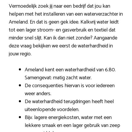
Vermoedelijk zoek jij naar een bedrijf dat jou kan
helpen met het installeren van een waterverzachter in
Ameland. En dat is geen gek idee. Kalkvrij water leidt
tot een lager stroom- en gasverbruik en textiel dat
minder snel slijt. Kan ik dan niet zonder? Aangaande
deze vraag bekijken we eerst de waterhardheid in
jouw regio.
Ameland kent een waterhardheid van 6.80.
Samengevat: matig zacht water.
De consequenties hiervan is voor iedereen
weer anders.
De waterhardheid terugdringen heeft heel
uiteenlopende voordelen.
Bijv. lagere energiekosten, water met een
lekkere smaak en een lager gebruik van zeep