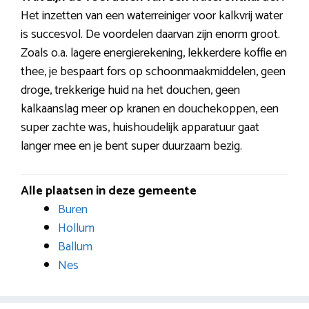
Het inzetten van een waterreiniger voor kalkvrij water
is succesvol. De voordelen daarvan zijn enorm groot.
Zoals o.a. lagere energierekening, lekkerdere koffie en
thee, je bespaart fors op schoonmaakmiddelen, geen
droge, trekkerige huid na het douchen, geen
kalkaanslag meer op kranen en douchekoppen, een
super zachte was, huishoudelijk apparatuur gaat
langer mee en je bent super duurzaam bezig.
Alle plaatsen in deze gemeente
Buren
Hollum
Ballum
Nes