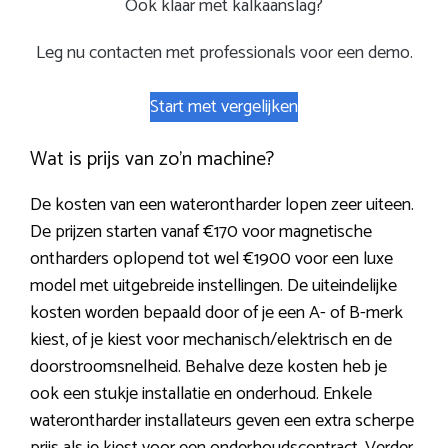
Ook klaar met kalkaanslag?
Leg nu contacten met professionals voor een demo.
Start met vergelijken
Wat is prijs van zo’n machine?
De kosten van een waterontharder lopen zeer uiteen.
De prijzen starten vanaf €170 voor magnetische
ontharders oplopend tot wel €1900 voor een luxe
model met uitgebreide instellingen. De uiteindelijke
kosten worden bepaald door of je een A- of B-merk
kiest, of je kiest voor mechanisch/elektrisch en de
doorstroomsnelheid. Behalve deze kosten heb je
ook een stukje installatie en onderhoud. Enkele
waterontharder installateurs geven een extra scherpe