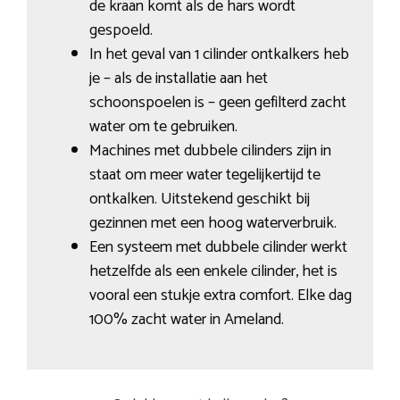
de kraan komt als de hars wordt
gespoeld.
In het geval van 1 cilinder ontkalkers heb
je – als de installatie aan het
schoonspoelen is – geen gefilterd zacht
water om te gebruiken.
Machines met dubbele cilinders zijn in
staat om meer water tegelijkertijd te
ontkalken. Uitstekend geschikt bij
gezinnen met een hoog waterverbruik.
Een systeem met dubbele cilinder werkt
hetzelfde als een enkele cilinder, het is
vooral een stukje extra comfort. Elke dag
100% zacht water in Ameland.