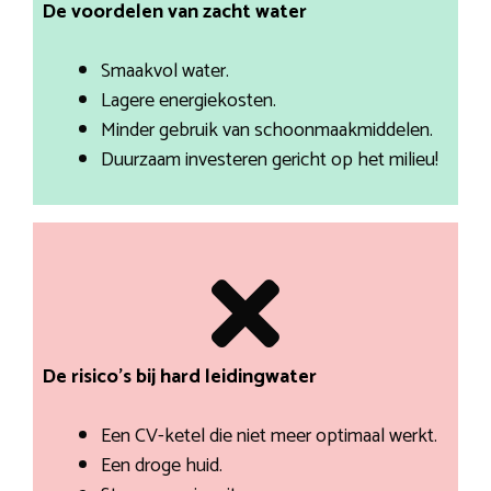
De voordelen van zacht water
Smaakvol water.
Lagere energiekosten.
Minder gebruik van schoonmaakmiddelen.
Duurzaam investeren gericht op het milieu!
De risico’s bij hard leidingwater
Een CV-ketel die niet meer optimaal werkt.
Een droge huid.