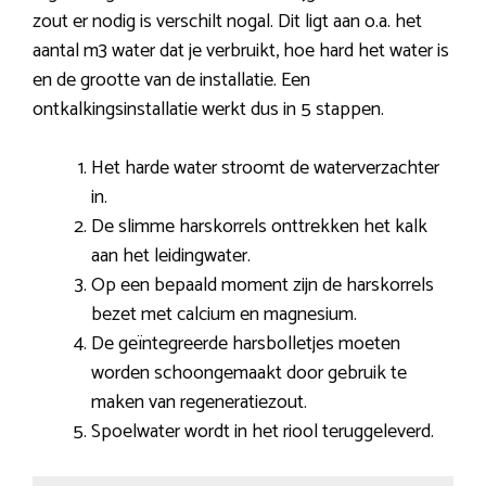
zout er nodig is verschilt nogal. Dit ligt aan o.a. het
aantal m3 water dat je verbruikt, hoe hard het water is
en de grootte van de installatie. Een
ontkalkingsinstallatie werkt dus in 5 stappen.
Het harde water stroomt de waterverzachter
in.
De slimme harskorrels onttrekken het kalk
aan het leidingwater.
Op een bepaald moment zijn de harskorrels
bezet met calcium en magnesium.
De geïntegreerde harsbolletjes moeten
worden schoongemaakt door gebruik te
maken van regeneratiezout.
Spoelwater wordt in het riool teruggeleverd.