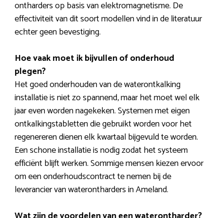
ontharders op basis van elektromagnetisme. De
effectiviteit van dit soort modellen vind in de literatuur
echter geen bevestiging.
Hoe vaak moet ik bijvullen of onderhoud
plegen?
Het goed onderhouden van de waterontkalking
installatie is niet zo spannend, maar het moet wel elk
jaar even worden nagekeken. Systemen met eigen
ontkalkingstabletten die gebruikt worden voor het
regenereren dienen elk kwartaal bijgevuld te worden.
Een schone installatie is nodig zodat het systeem
efficiënt blijft werken. Sommige mensen kiezen ervoor
om een onderhoudscontract te nemen bij de
leverancier van waterontharders in Ameland.
Wat zijn de voordelen van een waterontharder?