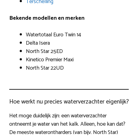
Terschelling
Bekende modellen en merken
Watertotaal Euro Twin 14
Delta Isera
North Star 25ED
Kinetico Premier Maxi
North Star 22UD
Hoe werkt nu precies waterverzachter eigenlijk?
Het moge duidelijk zijn: een waterverzachter
ontneemt je water van het kalk. Alleen, hoe kan dat?
De meeste waterontharders (van bijv. North Star)