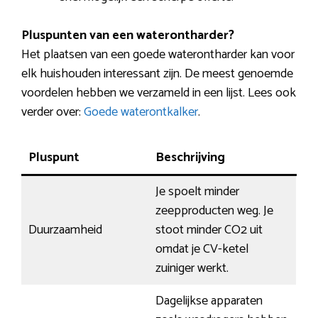
Pluspunten van een waterontharder?
Het plaatsen van een goede waterontharder kan voor
elk huishouden interessant zijn. De meest genoemde
voordelen hebben we verzameld in een lijst. Lees ook
verder over:
Goede waterontkalker
.
Pluspunt
Beschrijving
Je spoelt minder
zeepproducten weg. Je
Duurzaamheid
stoot minder CO2 uit
omdat je CV-ketel
zuiniger werkt.
Dagelijkse apparaten