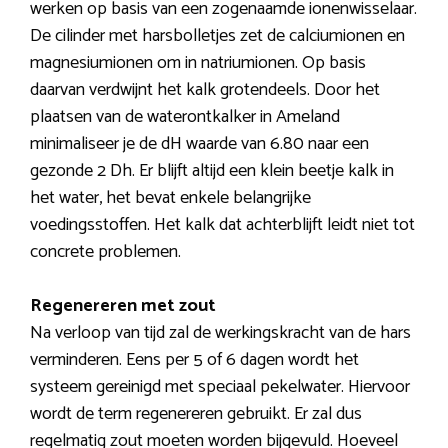
werken op basis van een zogenaamde ionenwisselaar.
De cilinder met harsbolletjes zet de calciumionen en
magnesiumionen om in natriumionen. Op basis
daarvan verdwijnt het kalk grotendeels. Door het
plaatsen van de waterontkalker in Ameland
minimaliseer je de dH waarde van 6.80 naar een
gezonde 2 Dh. Er blijft altijd een klein beetje kalk in
het water, het bevat enkele belangrijke
voedingsstoffen. Het kalk dat achterblijft leidt niet tot
concrete problemen.
Regenereren met zout
Na verloop van tijd zal de werkingskracht van de hars
verminderen. Eens per 5 of 6 dagen wordt het
systeem gereinigd met speciaal pekelwater. Hiervoor
wordt de term regenereren gebruikt. Er zal dus
regelmatig zout moeten worden bijgevuld. Hoeveel