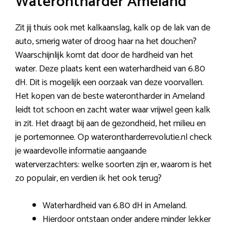
Waterontharder Ameland
Zit jij thuis ook met kalkaanslag, kalk op de lak van de
auto, smerig water of droog haar na het douchen?
Waarschijnlijk komt dat door de hardheid van het
water. Deze plaats kent een waterhardheid van 6.80
dH. Dit is mogelijk een oorzaak van deze voorvallen.
Het kopen van de beste waterontharder in Ameland
leidt tot schoon en zacht water waar vrijwel geen kalk
in zit. Het draagt bij aan de gezondheid, het milieu en
je portemonnee. Op waterontharderrevolutie.nl check
je waardevolle informatie aangaande
waterverzachters: welke soorten zijn er, waarom is het
zo populair, en verdien ik het ook terug?
Waterhardheid van 6.80 dH in Ameland.
Hierdoor ontstaan onder andere minder lekker