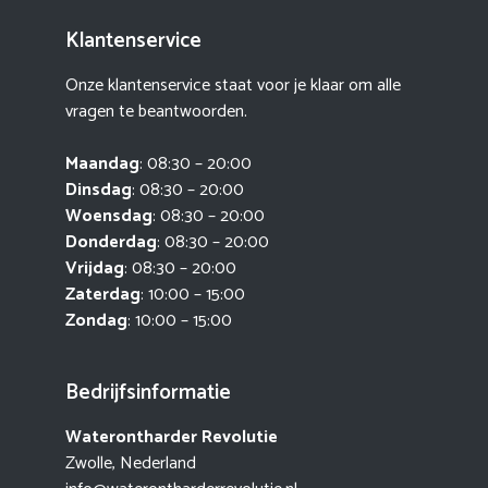
Klantenservice
Onze klantenservice staat voor je klaar om alle
vragen te beantwoorden.
Maandag
: 08:30 – 20:00
Dinsdag
: 08:30 – 20:00
Woensdag
: 08:30 – 20:00
Donderdag
: 08:30 – 20:00
Vrijdag
: 08:30 – 20:00
Zaterdag
: 10:00 – 15:00
Zondag
: 10:00 – 15:00
Bedrijfsinformatie
Waterontharder Revolutie
Zwolle, Nederland