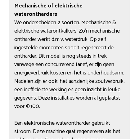
Mechanische of elektrische
waterontharders
We onderscheiden 2 soorten: Mechanische &
elektrische waterontkalkers. Zo’n mechanische
ontharder werkt d.m.v. waterdruk. Op zelf
ingestelde momenten spoelt regenereert de
ontharder. Dit model is nog steeds in trek
vanwege een concurrerend tarief, er zijn geen
energieverbruik kosten en het is onderhoudsarm.
Nadelen zijn er ook: het aanzienlijke zoutverbruik,
een inefficiënte werking en geen inzicht in leuke
gegevens. Deze installaties worden al geplaatst
voor €900.
Een elektronische waterontharder gebruikt
stroom. Deze machine gaat regenereren als het