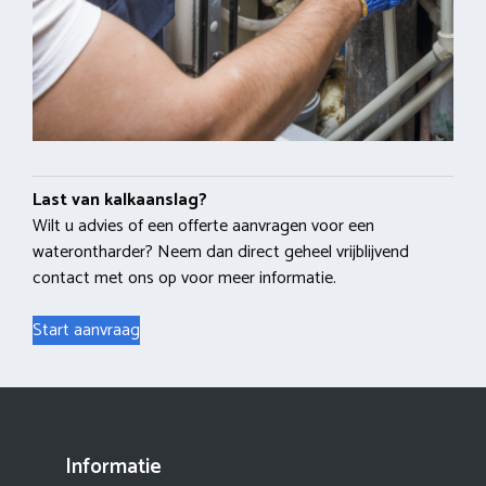
Last van kalkaanslag?
Wilt u advies of een offerte aanvragen voor een
waterontharder? Neem dan direct geheel vrijblijvend
contact met ons op voor meer informatie.
Start aanvraag
Informatie