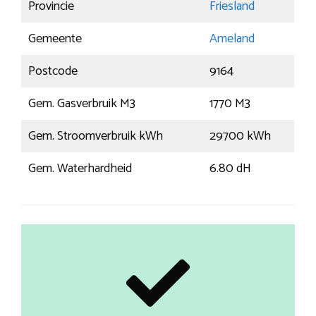
Provincie
Friesland
Gemeente
Ameland
Postcode
9164
Gem. Gasverbruik M3
1770 M3
Gem. Stroomverbruik kWh
29700 kWh
Gem. Waterhardheid
6.80 dH