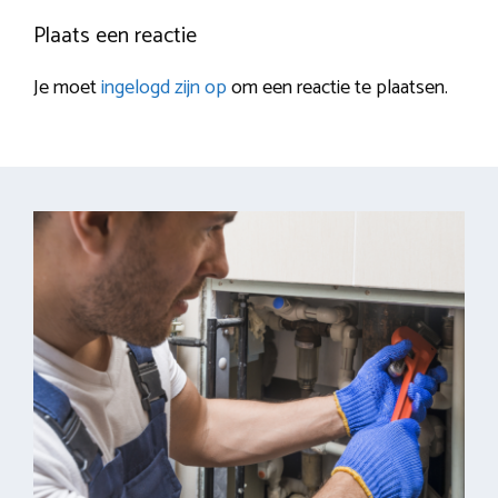
Plaats een reactie
Je moet
ingelogd zijn op
om een reactie te plaatsen.