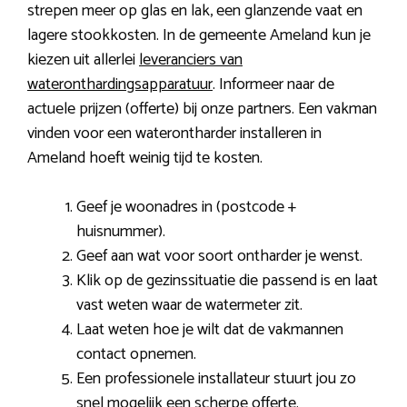
strepen meer op glas en lak, een glanzende vaat en
lagere stookkosten. In de gemeente Ameland kun je
kiezen uit allerlei
leveranciers van
wateronthardingsapparatuur
. Informeer naar de
actuele prijzen (offerte) bij onze partners. Een vakman
vinden voor een waterontharder installeren in
Ameland hoeft weinig tijd te kosten.
Geef je woonadres in (postcode +
huisnummer).
Geef aan wat voor soort ontharder je wenst.
Klik op de gezinssituatie die passend is en laat
vast weten waar de watermeter zit.
Laat weten hoe je wilt dat de vakmannen
contact opnemen.
Een professionele installateur stuurt jou zo
snel mogelijk een scherpe offerte.