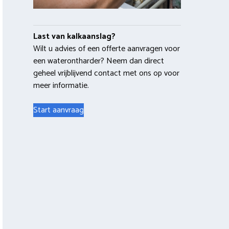
Last van kalkaanslag?
Wilt u advies of een offerte aanvragen voor
een waterontharder? Neem dan direct
geheel vrijblijvend contact met ons op voor
meer informatie.
Start aanvraag