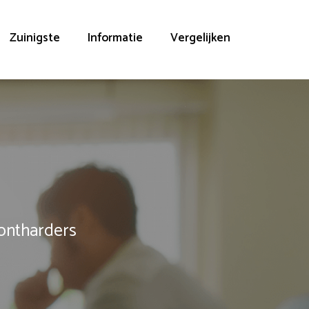
Zuinigste
Informatie
Vergelijken
rontharders