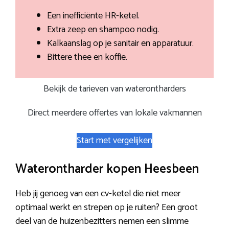
Een inefficiënte HR-ketel.
Extra zeep en shampoo nodig.
Kalkaanslag op je sanitair en apparatuur.
Bittere thee en koffie.
Bekijk de tarieven van waterontharders
Direct meerdere offertes van lokale vakmannen
Start met vergelijken
Waterontharder kopen Heesbeen
Heb jij genoeg van een cv-ketel die niet meer
optimaal werkt en strepen op je ruiten? Een groot
deel van de huizenbezitters nemen een slimme