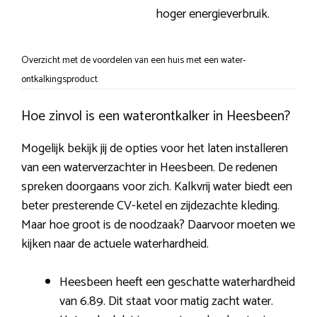
hoger energieverbruik.
Overzicht met de voordelen van een huis met een water-
ontkalkingsproduct.
Hoe zinvol is een waterontkalker in Heesbeen?
Mogelijk bekijk jij de opties voor het laten installeren
van een waterverzachter in Heesbeen. De redenen
spreken doorgaans voor zich. Kalkvrij water biedt een
beter presterende CV-ketel en zijdezachte kleding.
Maar hoe groot is de noodzaak? Daarvoor moeten we
kijken naar de actuele waterhardheid.
Heesbeen heeft een geschatte waterhardheid
van 6.89. Dit staat voor matig zacht water.