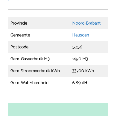
Provincie
Noord-Brabant
Gemeente
Heusden
Postcode
5256
Gem. Gasverbruik M3
1490 M3
Gem. Stroomverbruik kWh
33700 kWh
Gem. Waterhardheid
6.89 dH