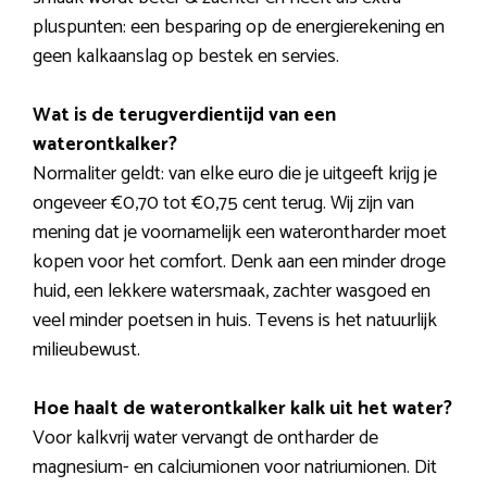
pluspunten: een besparing op de energierekening en
geen kalkaanslag op bestek en servies.
Wat is de terugverdientijd van een
waterontkalker?
Normaliter geldt: van elke euro die je uitgeeft krijg je
ongeveer €0,70 tot €0,75 cent terug. Wij zijn van
mening dat je voornamelijk een waterontharder moet
kopen voor het comfort. Denk aan een minder droge
huid, een lekkere watersmaak, zachter wasgoed en
veel minder poetsen in huis. Tevens is het natuurlijk
milieubewust.
Hoe haalt de waterontkalker kalk uit het water?
Voor kalkvrij water vervangt de ontharder de
magnesium- en calciumionen voor natriumionen. Dit