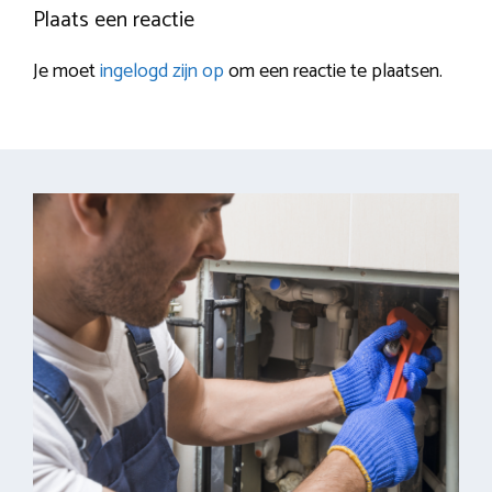
Plaats een reactie
Je moet
ingelogd zijn op
om een reactie te plaatsen.