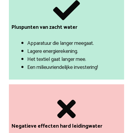
Pluspunten van zacht water
Apparatuur die langer meegaat.
Lagere energierekening.
Het textiel gaat langer mee.
Een milieuvriendelijke investering!
Negatieve effecten hard leidingwater