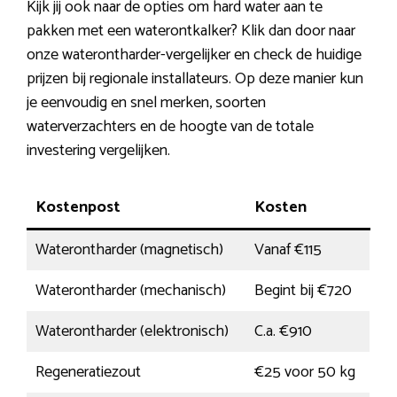
Kijk jij ook naar de opties om hard water aan te
pakken met een waterontkalker? Klik dan door naar
onze waterontharder-vergelijker en check de huidige
prijzen bij regionale installateurs. Op deze manier kun
je eenvoudig en snel merken, soorten
waterverzachters en de hoogte van de totale
investering vergelijken.
Kostenpost
Kosten
Waterontharder (magnetisch)
Vanaf €115
Waterontharder (mechanisch)
Begint bij €720
Waterontharder (elektronisch)
C.a. €910
Regeneratiezout
€25 voor 50 kg