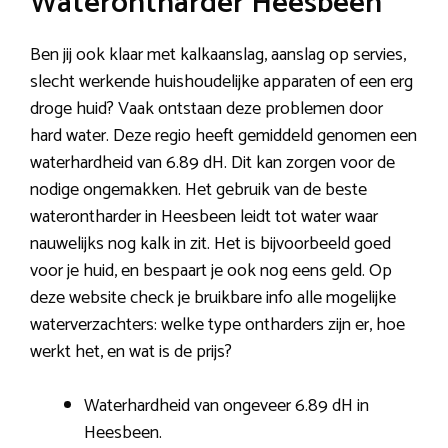
Waterontharder Heesbeen
Ben jij ook klaar met kalkaanslag, aanslag op servies,
slecht werkende huishoudelijke apparaten of een erg
droge huid? Vaak ontstaan deze problemen door
hard water. Deze regio heeft gemiddeld genomen een
waterhardheid van 6.89 dH. Dit kan zorgen voor de
nodige ongemakken. Het gebruik van de beste
waterontharder in Heesbeen leidt tot water waar
nauwelijks nog kalk in zit. Het is bijvoorbeeld goed
voor je huid, en bespaart je ook nog eens geld. Op
deze website check je bruikbare info alle mogelijke
waterverzachters: welke type ontharders zijn er, hoe
werkt het, en wat is de prijs?
Waterhardheid van ongeveer 6.89 dH in
Heesbeen.