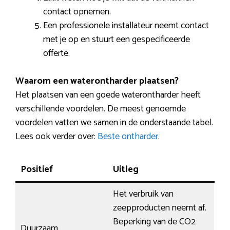
contact opnemen.
Een professionele installateur neemt contact
met je op en stuurt een gespecificeerde
offerte.
Waarom een waterontharder plaatsen?
Het plaatsen van een goede waterontharder heeft
verschillende voordelen. De meest genoemde
voordelen vatten we samen in de onderstaande tabel.
Lees ook verder over:
Beste ontharder
.
Positief
Uitleg
Het verbruik van
zeepproducten neemt af.
Beperking van de CO2
Duurzaam