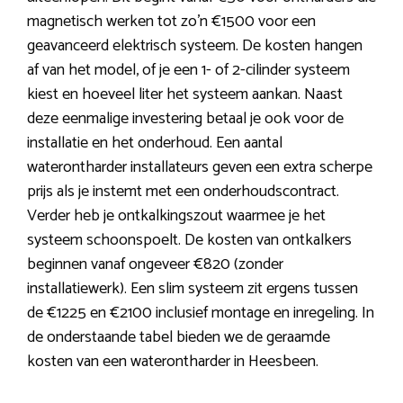
magnetisch werken tot zo’n €1500 voor een
geavanceerd elektrisch systeem. De kosten hangen
af van het model, of je een 1- of 2-cilinder systeem
kiest en hoeveel liter het systeem aankan. Naast
deze eenmalige investering betaal je ook voor de
installatie en het onderhoud. Een aantal
waterontharder installateurs geven een extra scherpe
prijs als je instemt met een onderhoudscontract.
Verder heb je ontkalkingszout waarmee je het
systeem schoonspoelt. De kosten van ontkalkers
beginnen vanaf ongeveer €820 (zonder
installatiewerk). Een slim systeem zit ergens tussen
de €1225 en €2100 inclusief montage en inregeling. In
de onderstaande tabel bieden we de geraamde
kosten van een waterontharder in Heesbeen.