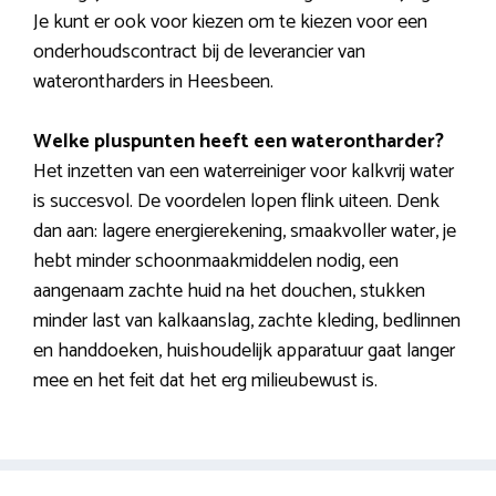
Je kunt er ook voor kiezen om te kiezen voor een
onderhoudscontract bij de leverancier van
waterontharders in Heesbeen.
Welke pluspunten heeft een waterontharder?
Het inzetten van een waterreiniger voor kalkvrij water
is succesvol. De voordelen lopen flink uiteen. Denk
dan aan: lagere energierekening, smaakvoller water, je
hebt minder schoonmaakmiddelen nodig, een
aangenaam zachte huid na het douchen, stukken
minder last van kalkaanslag, zachte kleding, bedlinnen
en handdoeken, huishoudelijk apparatuur gaat langer
mee en het feit dat het erg milieubewust is.