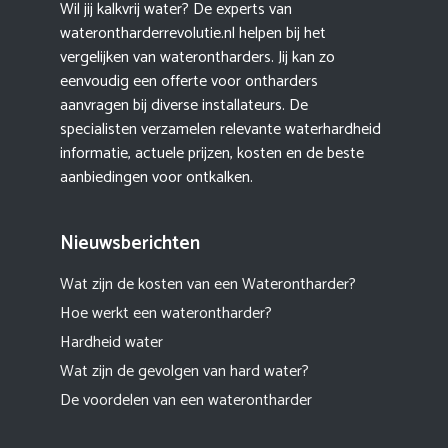
Wil jij kalkvrij water? De experts van
waterontharderrevolutie.nl helpen bij het
vergelijken van waterontharders. Jij kan zo
eenvoudig een offerte voor ontharders
aanvragen bij diverse installateurs. De
specialisten verzamelen relevante waterhardheid
informatie, actuele prijzen, kosten en de beste
aanbiedingen voor ontkalken.
Nieuwsberichten
Wat zijn de kosten van een Waterontharder?
Hoe werkt een waterontharder?
Hardheid water
Wat zijn de gevolgen van hard water?
De voordelen van een waterontharder