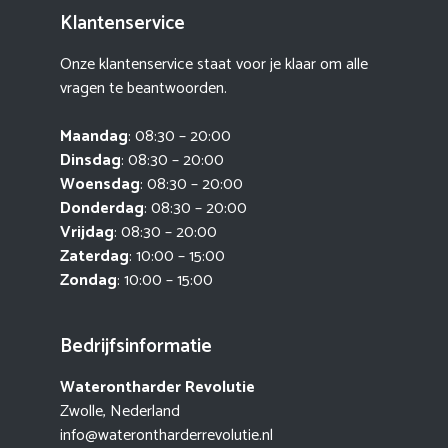
Klantenservice
Onze klantenservice staat voor je klaar om alle
vragen te beantwoorden.
Maandag
: 08:30 – 20:00
Dinsdag
: 08:30 – 20:00
Woensdag
: 08:30 – 20:00
Donderdag
: 08:30 – 20:00
Vrijdag
: 08:30 – 20:00
Zaterdag
: 10:00 – 15:00
Zondag
: 10:00 – 15:00
Bedrijfsinformatie
Waterontharder Revolutie
Zwolle, Nederland
info@waterontharderrevolutie.nl