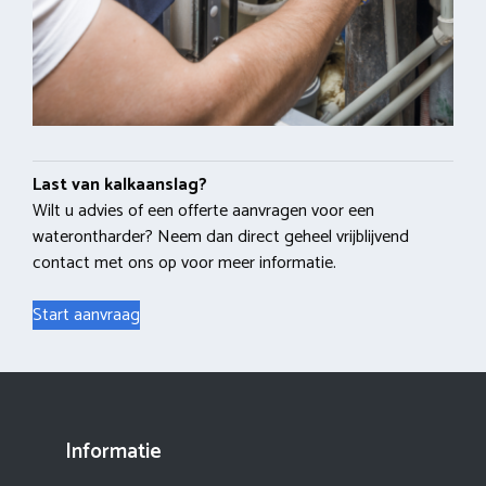
Last van kalkaanslag?
Wilt u advies of een offerte aanvragen voor een
waterontharder? Neem dan direct geheel vrijblijvend
contact met ons op voor meer informatie.
Start aanvraag
Informatie