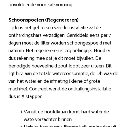
onvoldoende voor kalkvorming.
Schoonspoelen (Regenereren)
Tijdens het gebruiken van de installatie zal de
onthardingshars verzadigen. Gemiddeld eens per 7
dagen moet de filter worden schoongespoeld met
natrium. Het regenereren is erg belangrijk. Houd er
dus rekening mee dat je dit moet bijvullen. De
benodigde hoeveelheid zout loopt zeer uiteen. Dit
ligt bijv. aan de totale waterconsumptie, de Dh waarde
van het water en de afmeting (kleine of grote
machine). Concreet werkt de ontkalkingsinstallatie
dus in 5 stappen.
Vanuit de hoofdkraan komt hard water de
waterverzachter binnen.