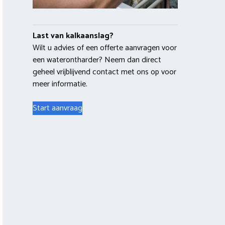
Last van kalkaanslag?
Wilt u advies of een offerte aanvragen voor
een waterontharder? Neem dan direct
geheel vrijblijvend contact met ons op voor
meer informatie.
Start aanvraag