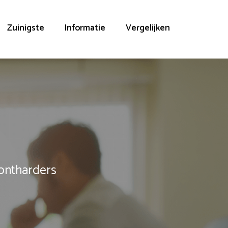
Zuinigste
Informatie
Vergelijken
rontharders