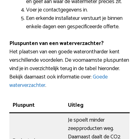
en geef aan waar de watermeter precies zit.
Voer je contactgegevens in.
Een erkende installateur verstuurt je binnen
enkele dagen een gespecificeerde offerte.
Pluspunten van een waterverzachter?
Het plaatsen van een goede waterontharder kent
verschillende voordelen. De voornaamste pluspunten
vind je in overzichtelijk terug in de tabel hieronder.
Bekijk daarnaast ook informatie over:
Goede
waterverzachter
.
Pluspunt
Uitleg
Je spoelt minder
zeepproducten weg.
Daarnaast daalt de CO2