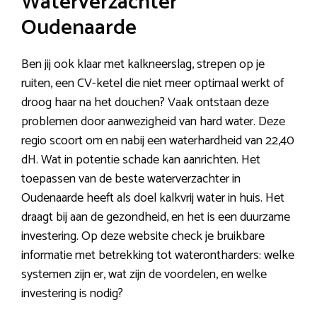
Waterverzachter
Oudenaarde
Ben jij ook klaar met kalkneerslag, strepen op je
ruiten, een CV-ketel die niet meer optimaal werkt of
droog haar na het douchen? Vaak ontstaan deze
problemen door aanwezigheid van hard water. Deze
regio scoort om en nabij een waterhardheid van 22,40
dH. Wat in potentie schade kan aanrichten. Het
toepassen van de beste waterverzachter in
Oudenaarde heeft als doel kalkvrij water in huis. Het
draagt bij aan de gezondheid, en het is een duurzame
investering. Op deze website check je bruikbare
informatie met betrekking tot waterontharders: welke
systemen zijn er, wat zijn de voordelen, en welke
investering is nodig?