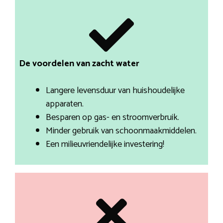
De voordelen van zacht water
Langere levensduur van huishoudelijke
apparaten.
Besparen op gas- en stroomverbruik.
Minder gebruik van schoonmaakmiddelen.
Een milieuvriendelijke investering!