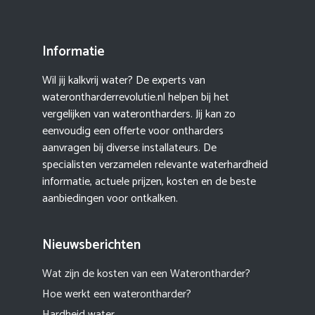
Informatie
Wil jij kalkvrij water? De experts van
waterontharderrevolutie.nl helpen bij het
vergelijken van waterontharders. Jij kan zo
eenvoudig een offerte voor ontharders
aanvragen bij diverse installateurs. De
specialisten verzamelen relevante waterhardheid
informatie, actuele prijzen, kosten en de beste
aanbiedingen voor ontkalken.
Nieuwsberichten
Wat zijn de kosten van een Waterontharder?
Hoe werkt een waterontharder?
Hardheid water