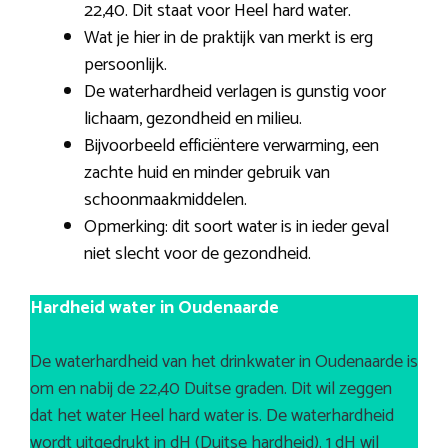
22,40. Dit staat voor Heel hard water.
Wat je hier in de praktijk van merkt is erg
persoonlijk.
De waterhardheid verlagen is gunstig voor
lichaam, gezondheid en milieu.
Bijvoorbeeld efficiëntere verwarming, een
zachte huid en minder gebruik van
schoonmaakmiddelen.
Opmerking: dit soort water is in ieder geval
niet slecht voor de gezondheid.
Hardheid water in Oudenaarde
De waterhardheid van het drinkwater in Oudenaarde is
om en nabij de 22,40 Duitse graden. Dit wil zeggen
dat het water Heel hard water is. De waterhardheid
wordt uitgedrukt in dH (Duitse hardheid). 1 dH wil