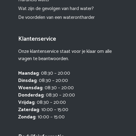
Wat zijn de gevolgen van hard water?
De voordelen van een waterontharder
Klantenservice
Onze klantenservice staat voor je klaar om alle
vragen te beantwoorden.
Maandag
: 08:30 – 20:00
Dinsdag
: 08:30 – 20:00
Woensdag
: 08:30 – 20:00
Donderdag
: 08:30 – 20:00
Vrijdag
: 08:30 – 20:00
Zaterdag
: 10:00 – 15:00
Zondag
: 10:00 – 15:00