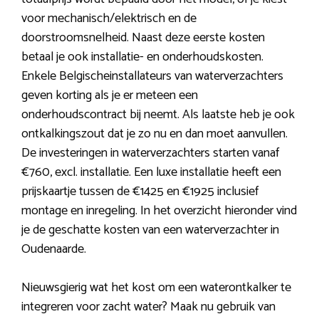
voor mechanisch/elektrisch en de
doorstroomsnelheid. Naast deze eerste kosten
betaal je ook installatie- en onderhoudskosten.
Enkele Belgischeinstallateurs van waterverzachters
geven korting als je er meteen een
onderhoudscontract bij neemt. Als laatste heb je ook
ontkalkingszout dat je zo nu en dan moet aanvullen.
De investeringen in waterverzachters starten vanaf
€760, excl. installatie. Een luxe installatie heeft een
prijskaartje tussen de €1425 en €1925 inclusief
montage en inregeling. In het overzicht hieronder vind
je de geschatte kosten van een waterverzachter in
Oudenaarde.
Nieuwsgierig wat het kost om een waterontkalker te
integreren voor zacht water? Maak nu gebruik van