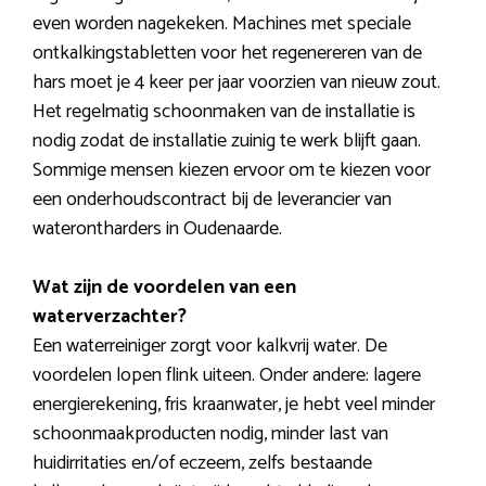
even worden nagekeken. Machines met speciale
ontkalkingstabletten voor het regenereren van de
hars moet je 4 keer per jaar voorzien van nieuw zout.
Het regelmatig schoonmaken van de installatie is
nodig zodat de installatie zuinig te werk blijft gaan.
Sommige mensen kiezen ervoor om te kiezen voor
een onderhoudscontract bij de leverancier van
waterontharders in Oudenaarde.
Wat zijn de voordelen van een
waterverzachter?
Een waterreiniger zorgt voor kalkvrij water. De
voordelen lopen flink uiteen. Onder andere: lagere
energierekening, fris kraanwater, je hebt veel minder
schoonmaakproducten nodig, minder last van
huidirritaties en/of eczeem, zelfs bestaande