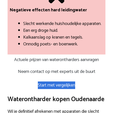
Negatieve effecten hard leidingwater
Slecht werkende huishoudelijke apparaten.
Een erg droge huid.
Kalkaanslag op kranen en tegels.
Onnodig poets- en boenwerk.
Actuele prijzen van waterontharders aanvragen
Neem contact op met experts uit de buurt
Start met vergelijken
Waterontharder kopen Oudenaarde
Wil je definitief afrekenen met apparaten die slecht