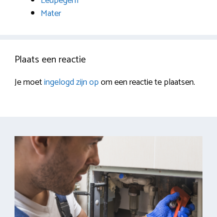
Leupegem
Mater
Plaats een reactie
Je moet
ingelogd zijn op
om een reactie te plaatsen.