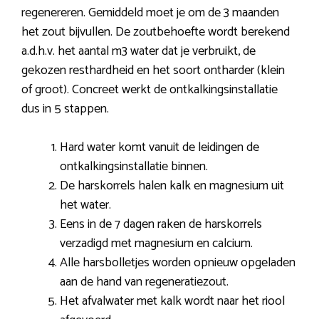
regenereren. Gemiddeld moet je om de 3 maanden
het zout bijvullen. De zoutbehoefte wordt berekend
a.d.h.v. het aantal m3 water dat je verbruikt, de
gekozen resthardheid en het soort ontharder (klein
of groot). Concreet werkt de ontkalkingsinstallatie
dus in 5 stappen.
Hard water komt vanuit de leidingen de
ontkalkingsinstallatie binnen.
De harskorrels halen kalk en magnesium uit
het water.
Eens in de 7 dagen raken de harskorrels
verzadigd met magnesium en calcium.
Alle harsbolletjes worden opnieuw opgeladen
aan de hand van regeneratiezout.
Het afvalwater met kalk wordt naar het riool