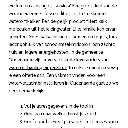
werken en aanslag op servies? Een groot deel van de
woningeigenaren lossen dit op met een slimme
waterontkalker. Een dergelijk product filtert kalk
moleculen uit het leidingwater. Elke familie kan ervan
genieten. Geen kalkaanslag op kranen en tegels, fors
lager gebruik van schoonmaakmiddelen, een zachte
huid en lagere energiekosten. In de gemeente
Oudenaarde zijn er verschillende
leveranciers van
wateronthardingsapparatuur
. In enkele minuten vraag
je een offerte aan. Een vakman vinden voor een
waterverzachter installeren in Oudenaarde gaat zo wel
heel gemakkelijk.
Vul je adresgegevens in de tool in.
Geef aan naar welke dienst je zoekt.
Geef door hoeveel personen er in huis wonen