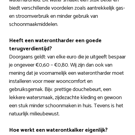
biedt verschillende voordelen zoals aantrekkelijk gas-
en stroomverbruik en minder gebruik van
schoonmaakmiddelen.
Heeft een waterontharder een goede
terugverdientijd?
Doorgaans geldt: van elke euro die je uitgeeft bespaar
je ongeveer €0,60 – €0,80. Wij zijn dan ook van
mening dat je voornamelijk een waterontharder moet
installeren voor meer wooncomfort en
gebruiksgemak. Bijv. prettige douchebeurt, een
lekkere watersmaak, zijdezachte kleding en gewoon
een stuk minder schoonmaken in huis. Tevens is het
natuurlijk milieubewust.
Hoe werkt een waterontkalker eigenlijk?