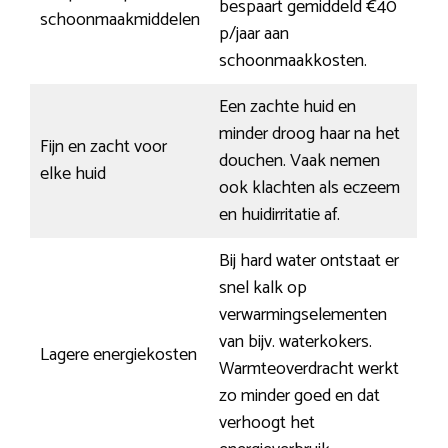
bespaart gemiddeld €40
schoonmaakmiddelen
p/jaar aan
schoonmaakkosten.
Een zachte huid en
minder droog haar na het
Fijn en zacht voor
douchen. Vaak nemen
elke huid
ook klachten als eczeem
en huidirritatie af.
Bij hard water ontstaat er
snel kalk op
verwarmingselementen
van bijv. waterkokers.
Lagere energiekosten
Warmteoverdracht werkt
zo minder goed en dat
verhoogt het