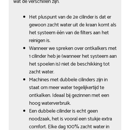
wat de verschillen zijn.
Het pluspunt van de 2e cilinder is dat er
gewoon zacht water uit de kraan komt als
het systeem één van de filters aan het
reinigen is.
Wanneer we spreken over ontkalkers met
1 cilinder heb je (wanneer het systeem aan
het spoelen is) niet de beschikking tot
zacht water.
Machines met dubbele cilinders zijn in
staat om meer water tegelijkertijd te
ontkalken. Ideaal bij gezinnen met een
hoog waterverbruik.
Een dubbele cilinder is echt geen
noodzaak, het is vooral een stukje extra
comfort. Elke dag 100% zacht water in