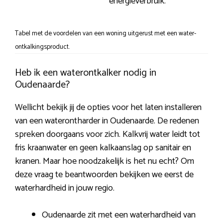
energieverbruik.
Tabel met de voordelen van een woning uitgerust met een water-
ontkalkingsproduct.
Heb ik een waterontkalker nodig in
Oudenaarde?
Wellicht bekijk jij de opties voor het laten installeren
van een waterontharder in Oudenaarde. De redenen
spreken doorgaans voor zich. Kalkvrij water leidt tot
fris kraanwater en geen kalkaanslag op sanitair en
kranen. Maar hoe noodzakelijk is het nu echt? Om
deze vraag te beantwoorden bekijken we eerst de
waterhardheid in jouw regio.
Oudenaarde zit met een waterhardheid van