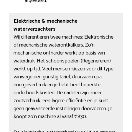
afgevoerd.
Elektrische & mechanische
waterverzachters
Wij differentiëren twee machines: Elektronische
of mechanische waterontkalkers. Zo’n
mechanische ontharder werkt op basis van
waterdruk. Het schoonspoelen (Regenereren)
werkt op tijd. Veel mensen kiezen voor dit type
vanwege een gunstig tarief, duurzaam qua
energieverbruik en je hebt heel beperkte
onderhoudskosten. De nadelen zijn: meer
zoutverbruik, een lagere efficiëntie en je kunt
geen geavanceerde instellingen doorvoeren. Je
koopt zo’n machine al vanaf €830.