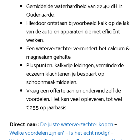
Gemiddelde waterhardheid van 22,40 dH in
Oudenaarde.
Hierdoor ontstaan bijvoorbeeld kalk op de lak
van de auto en apparaten die niet efficiënt
werken.
Een waterverzachter vermindert het calcium &
magnesium gehalte.
Pluspunten: kalkvrije leidingen, verminderde
eczeem klachtenen je bespaart op
schoonmaakmiddelen.
Vraag een offerte aan en ondervind zelf de
voordelen. Het kan veel opleveren, tot wel
€255 op jaarbasis.
Direct naar:
De juiste waterverzachter kopen
–
Welke voordelen zijn er?
–
Is het echt nodig?
–