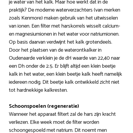
je water van het kalk. Maar hoe werkt dat in de
praktijk? De moderne waterverzachters (van merken
zoals Kenmore) maken gebruik van het uitwisselen
van ionen. Een filter met harskorrels wisselt calcium-
en magnesiumionen in het water voor natriumionen.
Op basis daarvan verdwijnt het kalk grotendeels.
Door het plaatsen van de waterontkalker in
Oudenaarde verklein je de dH waarde van 22,40 naar
een Dh onder de 2.5. Er blijft altijd een klein beetje
kalk in het water, een klein beetje kalk heeft namelijk
iedereen nodig. Dit beetje kalk ontwikkeld zicht niet
tot hardnekkige kalkresten.
Schoonspoelen (regeneratie)
Wanneer het apparaat filtert zal de hars zijn kracht
verliezen. Elke week moet de filter worden
schoongespoeld met natrium. Dit noemt men