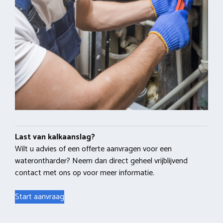
Last van kalkaanslag?
Wilt u advies of een offerte aanvragen voor een
waterontharder? Neem dan direct geheel vrijblijvend
contact met ons op voor meer informatie.
Start aanvraag