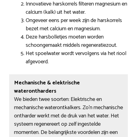
Innovatieve harskorrels filteren magnesium en
calcium (kalk) uit het water.
Ongeveer eens per week zijn de harskorrels
bezet met calcium en magnesium.
Deze harsbolletjes moeten worden
schoongemaakt middels regeneratiezout.
Het spoelwater wordt vervolgens via het riool
afgevoerd.
Mechanische & elektrische
waterontharders
We bieden twee soorten: Elektrische en
mechanische waterontkalkers. Zo’n mechanische
ontharder werkt met de druk van het water. Het
systeem regenereert op zelf ingestelde
momenten. De belangrijkste voordelen zijn een