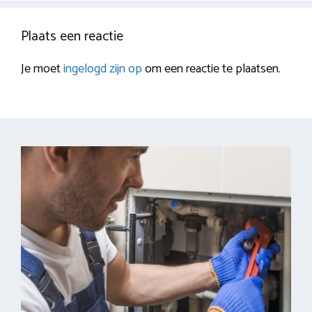
Plaats een reactie
Je moet
ingelogd zijn op
om een reactie te plaatsen.