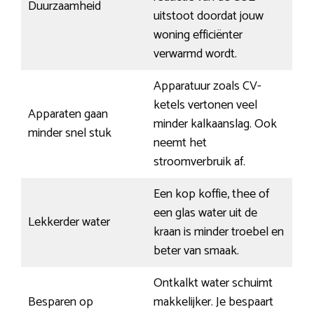
Duurzaamheid
uitstoot doordat jouw
woning efficiënter
verwarmd wordt.
Apparatuur zoals CV-
ketels vertonen veel
Apparaten gaan
minder kalkaanslag. Ook
minder snel stuk
neemt het
stroomverbruik af.
Een kop koffie, thee of
een glas water uit de
Lekkerder water
kraan is minder troebel en
beter van smaak.
Ontkalkt water schuimt
Besparen op
makkelijker. Je bespaart