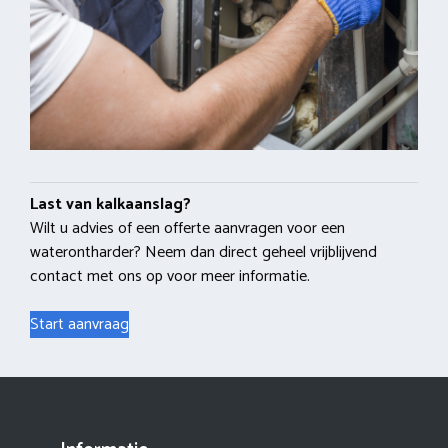
Last van kalkaanslag?
Wilt u advies of een offerte aanvragen voor een
waterontharder? Neem dan direct geheel vrijblijvend
contact met ons op voor meer informatie.
Start aanvraag