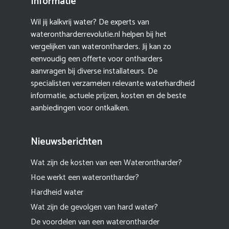
Informatie
Wil jij kalkvrij water? De experts van
waterontharderrevolutie.nl helpen bij het
vergelijken van waterontharders. Jij kan zo
eenvoudig een offerte voor ontharders
aanvragen bij diverse installateurs. De
specialisten verzamelen relevante waterhardheid
informatie, actuele prijzen, kosten en de beste
aanbiedingen voor ontkalken.
Nieuwsberichten
Wat zijn de kosten van een Waterontharder?
Hoe werkt een waterontharder?
Hardheid water
Wat zijn de gevolgen van hard water?
De voordelen van een waterontharder