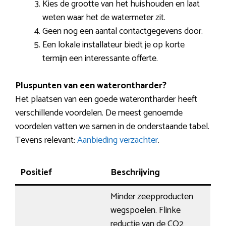
Kies de grootte van het huishouden en laat
weten waar het de watermeter zit.
Geen nog een aantal contactgegevens door.
Een lokale installateur biedt je op korte
termijn een interessante offerte.
Pluspunten van een waterontharder?
Het plaatsen van een goede waterontharder heeft
verschillende voordelen. De meest genoemde
voordelen vatten we samen in de onderstaande tabel.
Tevens relevant:
Aanbieding verzachter
.
Positief
Beschrijving
Minder zeepproducten
wegspoelen. Flinke
reductie van de CO2