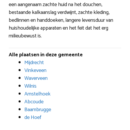
een aangenaam zachte huid na het douchen,
bestaande kalkaanslag verdwijnt, zachte kleding,
bedlinnen en handdoeken, langere levensduur van
huishoudelijke apparaten en het feit dat het erg
milieubewust is.
Alle plaatsen in deze gemeente
Mijdrecht
Vinkeveen
Waverveen
Wilnis
Amstelhoek
Abcoude
Baambrugge
de Hoef