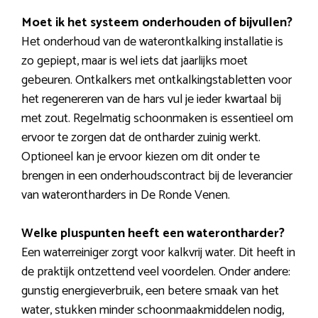
Moet ik het systeem onderhouden of bijvullen?
Het onderhoud van de waterontkalking installatie is
zo gepiept, maar is wel iets dat jaarlijks moet
gebeuren. Ontkalkers met ontkalkingstabletten voor
het regenereren van de hars vul je ieder kwartaal bij
met zout. Regelmatig schoonmaken is essentieel om
ervoor te zorgen dat de ontharder zuinig werkt.
Optioneel kan je ervoor kiezen om dit onder te
brengen in een onderhoudscontract bij de leverancier
van waterontharders in De Ronde Venen.
Welke pluspunten heeft een waterontharder?
Een waterreiniger zorgt voor kalkvrij water. Dit heeft in
de praktijk ontzettend veel voordelen. Onder andere:
gunstig energieverbruik, een betere smaak van het
water, stukken minder schoonmaakmiddelen nodig,