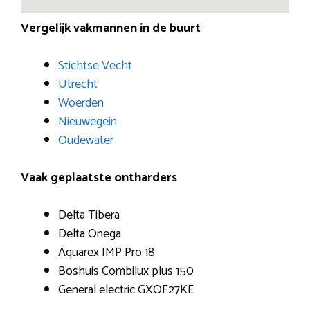
Vergelijk vakmannen in de buurt
Stichtse Vecht
Utrecht
Woerden
Nieuwegein
Oudewater
Vaak geplaatste ontharders
Delta Tibera
Delta Onega
Aquarex IMP Pro 18
Boshuis Combilux plus 150
General electric GXOF27KE