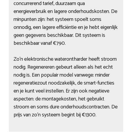
concurrerend tarief, duurzaam qua
energieverbruik en lagere onderhoudskosten. De
minpunten zijn: het systeem spoelt soms
onnodig, een lagere efficiëntie en je hebt eigenlijk
geen gegevens beschikbaar. Dit systeem is
beschikbaar vanaf €790.
Zo’n elektronische waterontharder heeft stroom
nodig. Regenereren gebeurt alleen als het echt
nodig is. Een populair model vanwege: minder
regeneratiezout noodzakelijk, de smart-functies
en je kunt veel instellen. Er zijn ook negatieve
aspecten: de montagekosten, het gebruikt
stroom en soms dure onderhoudscontracten. De
prijs van zo’n systeem begint bij €1300.