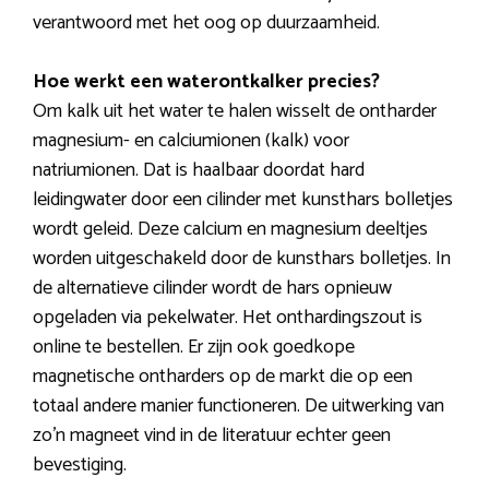
verantwoord met het oog op duurzaamheid.
Hoe werkt een waterontkalker precies?
Om kalk uit het water te halen wisselt de ontharder
magnesium- en calciumionen (kalk) voor
natriumionen. Dat is haalbaar doordat hard
leidingwater door een cilinder met kunsthars bolletjes
wordt geleid. Deze calcium en magnesium deeltjes
worden uitgeschakeld door de kunsthars bolletjes. In
de alternatieve cilinder wordt de hars opnieuw
opgeladen via pekelwater. Het onthardingszout is
online te bestellen. Er zijn ook goedkope
magnetische ontharders op de markt die op een
totaal andere manier functioneren. De uitwerking van
zo’n magneet vind in de literatuur echter geen
bevestiging.