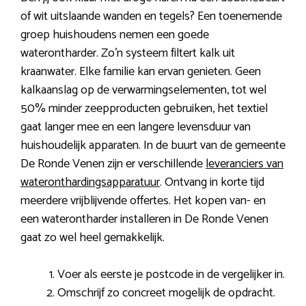
of wit uitslaande wanden en tegels? Een toenemende
groep huishoudens nemen een goede
waterontharder. Zo’n systeem filtert kalk uit
kraanwater. Elke familie kan ervan genieten. Geen
kalkaanslag op de verwarmingselementen, tot wel
50% minder zeepproducten gebruiken, het textiel
gaat langer mee en een langere levensduur van
huishoudelijk apparaten. In de buurt van de gemeente
De Ronde Venen zijn er verschillende
leveranciers van
wateronthardingsapparatuur
. Ontvang in korte tijd
meerdere vrijblijvende offertes. Het kopen van- en
een waterontharder installeren in De Ronde Venen
gaat zo wel heel gemakkelijk.
Voer als eerste je postcode in de vergelijker in.
Omschrijf zo concreet mogelijk de opdracht.