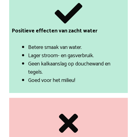
Positieve effecten van zacht water
Betere smaak van water.
Lager stroom- en gasverbruik.
Geen kalkaanslag op douchewand en
tegels.
Goed voor het milieu!