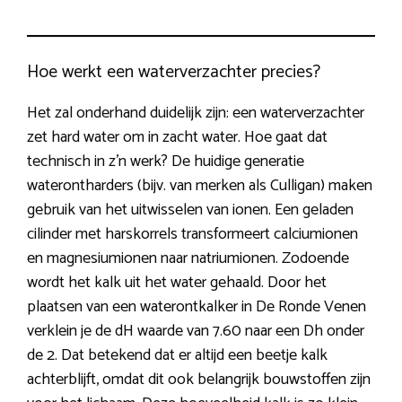
Hoe werkt een waterverzachter precies?
Het zal onderhand duidelijk zijn: een waterverzachter
zet hard water om in zacht water. Hoe gaat dat
technisch in z’n werk? De huidige generatie
waterontharders (bijv. van merken als Culligan) maken
gebruik van het uitwisselen van ionen. Een geladen
cilinder met harskorrels transformeert calciumionen
en magnesiumionen naar natriumionen. Zodoende
wordt het kalk uit het water gehaald. Door het
plaatsen van een waterontkalker in De Ronde Venen
verklein je de dH waarde van 7.60 naar een Dh onder
de 2. Dat betekend dat er altijd een beetje kalk
achterblijft, omdat dit ook belangrijk bouwstoffen zijn