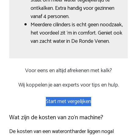
ontkalken. Extra handig voor gezinnen
vanaf 4 personen.
Meerdere cilinders is echt geen noodzaak,
het voordeel zit ‘m in comfort. Geniet ook
van zacht water in De Ronde Venen.
Voor eens en altijd afrekenen met kalk?
Wij koppelen je aan experts voor tips en hulp.
Start met vergelijken
Wat zijn de kosten van zo’n machine?
De kosten van een waterontharder liggen nogal