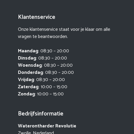
Klantenservice
Onze klantenservice staat voor je klaar om alle
vragen te beantwoorden.
Maandag
: 08:30 – 20:00
Dinsdag
: 08:30 – 20:00
Woensdag
: 08:30 – 20:00
Donderdag
: 08:30 – 20:00
Vrijdag
: 08:30 – 20:00
Zaterdag
: 10:00 – 15:00
Zondag
: 10:00 – 15:00
Bedrijfsinformatie
Waterontharder Revolutie
Zwolle, Nederland