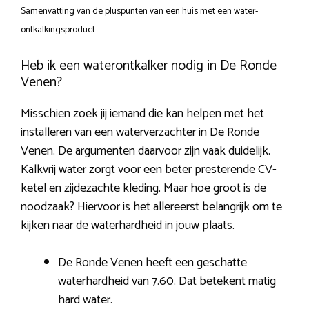
Samenvatting van de pluspunten van een huis met een water-
ontkalkingsproduct.
Heb ik een waterontkalker nodig in De Ronde
Venen?
Misschien zoek jij iemand die kan helpen met het
installeren van een waterverzachter in De Ronde
Venen. De argumenten daarvoor zijn vaak duidelijk.
Kalkvrij water zorgt voor een beter presterende CV-
ketel en zijdezachte kleding. Maar hoe groot is de
noodzaak? Hiervoor is het allereerst belangrijk om te
kijken naar de waterhardheid in jouw plaats.
De Ronde Venen heeft een geschatte
waterhardheid van 7.60. Dat betekent matig
hard water.