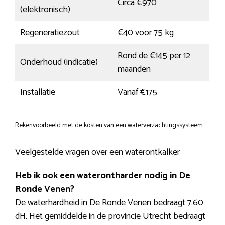
Circa €970
(elektronisch)
Regeneratiezout
€40 voor 75 kg
Rond de €145 per 12
Onderhoud (indicatie)
maanden
Installatie
Vanaf €175
Rekenvoorbeeld met de kosten van een waterverzachtingssysteem
Veelgestelde vragen over een waterontkalker
Heb ik ook een waterontharder nodig in De
Ronde Venen?
De waterhardheid in De Ronde Venen bedraagt 7.60
dH. Het gemiddelde in de provincie Utrecht bedraagt