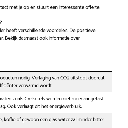
tact met je op en stuurt een interessante offerte.
?
r heeft verschillende voordelen. De positieve
er. Bekijk daarnaast ook informatie over:
oducten nodig. Verlaging van CO2 uitstoot doordat
ficiënter verwarmd wordt.
raten zoals CV-ketels worden niet meer aangetast
ag. Ook verlaagt dit het energieverbruik.
, koffie of gewoon een glas water zal minder bitter