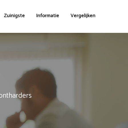
Zuinigste
Informatie
Vergelijken
rontharders