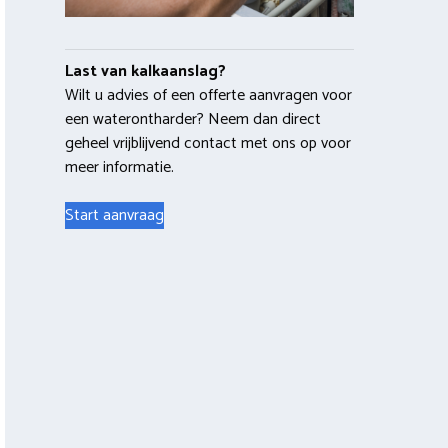
Last van kalkaanslag?
Wilt u advies of een offerte aanvragen voor
een waterontharder? Neem dan direct
geheel vrijblijvend contact met ons op voor
meer informatie.
Start aanvraag