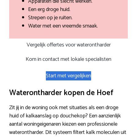
Apparaten die slecht werken.
Een erg droge huid.
Strepen op je ruiten.
Water met een vreemde smaak.
Vergelijk offertes voor waterontharder
Kom in contact met lokale specialisten
Start met vergelijken
Waterontharder kopen de Hoef
Zit jij in de woning ook met situaties als een droge
huid of kalkaanslag op douchekop? Een aanzienlijk
aantal woningeigenaren kiezen een professionele
waterontharder. Dit systeem filtert kalk moleculen uit