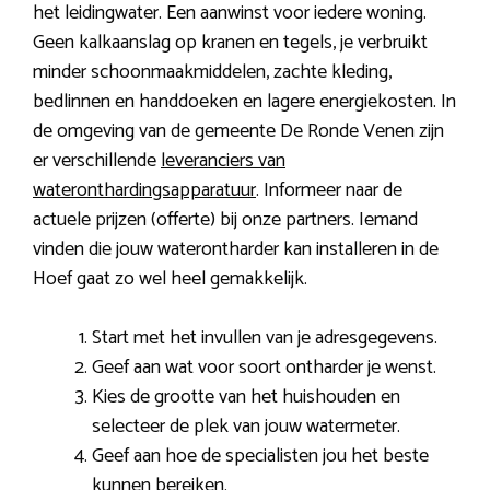
het leidingwater. Een aanwinst voor iedere woning.
Geen kalkaanslag op kranen en tegels, je verbruikt
minder schoonmaakmiddelen, zachte kleding,
bedlinnen en handdoeken en lagere energiekosten. In
de omgeving van de gemeente De Ronde Venen zijn
er verschillende
leveranciers van
wateronthardingsapparatuur
. Informeer naar de
actuele prijzen (offerte) bij onze partners. Iemand
vinden die jouw waterontharder kan installeren in de
Hoef gaat zo wel heel gemakkelijk.
Start met het invullen van je adresgegevens.
Geef aan wat voor soort ontharder je wenst.
Kies de grootte van het huishouden en
selecteer de plek van jouw watermeter.
Geef aan hoe de specialisten jou het beste
kunnen bereiken.