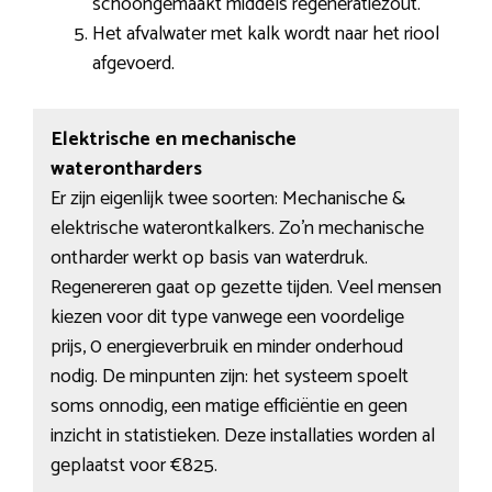
schoongemaakt middels regeneratiezout.
Het afvalwater met kalk wordt naar het riool
afgevoerd.
Elektrische en mechanische
waterontharders
Er zijn eigenlijk twee soorten: Mechanische &
elektrische waterontkalkers. Zo’n mechanische
ontharder werkt op basis van waterdruk.
Regenereren gaat op gezette tijden. Veel mensen
kiezen voor dit type vanwege een voordelige
prijs, 0 energieverbruik en minder onderhoud
nodig. De minpunten zijn: het systeem spoelt
soms onnodig, een matige efficiëntie en geen
inzicht in statistieken. Deze installaties worden al
geplaatst voor €825.