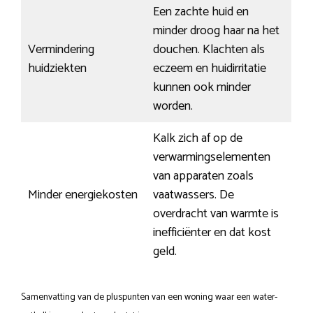
Een zachte huid en
minder droog haar na het
Vermindering
douchen. Klachten als
huidziekten
eczeem en huidirritatie
kunnen ook minder
worden.
Kalk zich af op de
verwarmingselementen
van apparaten zoals
Minder energiekosten
vaatwassers. De
overdracht van warmte is
inefficiënter en dat kost
geld.
Samenvatting van de pluspunten van een woning waar een water-