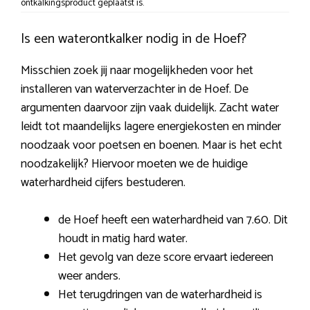
ontkalkingsproduct geplaatst is.
Is een waterontkalker nodig in de Hoef?
Misschien zoek jij naar mogelijkheden voor het
installeren van waterverzachter in de Hoef. De
argumenten daarvoor zijn vaak duidelijk. Zacht water
leidt tot maandelijks lagere energiekosten en minder
noodzaak voor poetsen en boenen. Maar is het echt
noodzakelijk? Hiervoor moeten we de huidige
waterhardheid cijfers bestuderen.
de Hoef heeft een waterhardheid van 7.60. Dit
houdt in matig hard water.
Het gevolg van deze score ervaart iedereen
weer anders.
Het terugdringen van de waterhardheid is