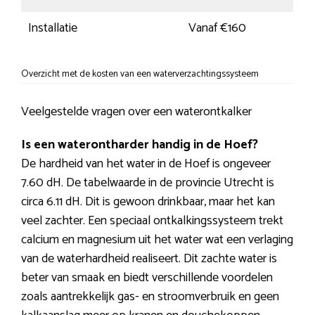
Installatie
Vanaf €160
Overzicht met de kosten van een waterverzachtingssysteem
Veelgestelde vragen over een waterontkalker
Is een waterontharder handig in de Hoef?
De hardheid van het water in de Hoef is ongeveer
7.60 dH. De tabelwaarde in de provincie Utrecht is
circa 6.11 dH. Dit is gewoon drinkbaar, maar het kan
veel zachter. Een speciaal ontkalkingssysteem trekt
calcium en magnesium uit het water wat een verlaging
van de waterhardheid realiseert. Dit zachte water is
beter van smaak en biedt verschillende voordelen
zoals aantrekkelijk gas- en stroomverbruik en geen