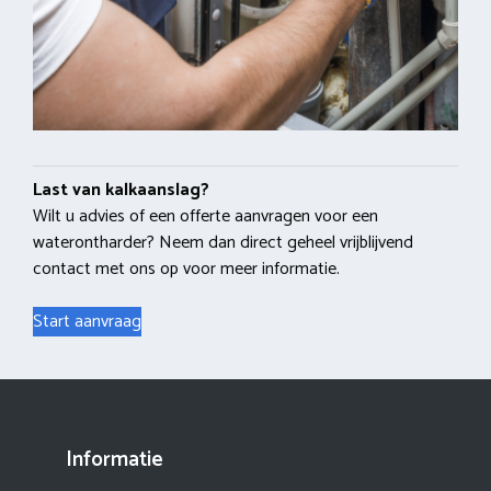
Last van kalkaanslag?
Wilt u advies of een offerte aanvragen voor een
waterontharder? Neem dan direct geheel vrijblijvend
contact met ons op voor meer informatie.
Start aanvraag
Informatie