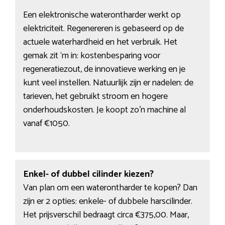
Een elektronische waterontharder werkt op
elektriciteit. Regenereren is gebaseerd op de
actuele waterhardheid en het verbruik. Het
gemak zit ‘m in: kostenbesparing voor
regeneratiezout, de innovatieve werking en je
kunt veel instellen. Natuurlijk zijn er nadelen: de
tarieven, het gebruikt stroom en hogere
onderhoudskosten. Je koopt zo’n machine al
vanaf €1050.
Enkel- of dubbel cilinder kiezen?
Van plan om een waterontharder te kopen? Dan
zijn er 2 opties: enkele- of dubbele harscilinder.
Het prijsverschil bedraagt circa €375,00. Maar,