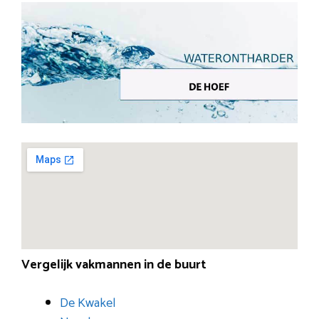
Vergelijk vakmannen in de buurt
De Kwakel