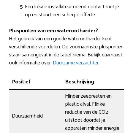
Een lokale installateur neemt contact met je
op en stuurt een scherpe offerte.
Pluspunten van een waterontharder?
Het gebruik van een goede waterontharder kent
verschillende voordelen. De voornaamste pluspunten
staan samengevat in de tabel hierna. Bekijk daarnaast
ook informatie over:
Duurzame verzachter
.
Positief
Beschrijving
Minder zeepresten en
plastic afval. Flinke
reductie van de CO2
Duurzaamheid
uitstoot doordat je
apparaten minder energie