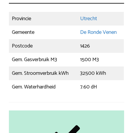
Provincie
Utrecht
Gemeente
De Ronde Venen
Postcode
1426
Gem. Gasverbruik M3
1500 M3
Gem. Stroomverbruik kWh
32500 kWh
Gem. Waterhardheid
7.60 dH