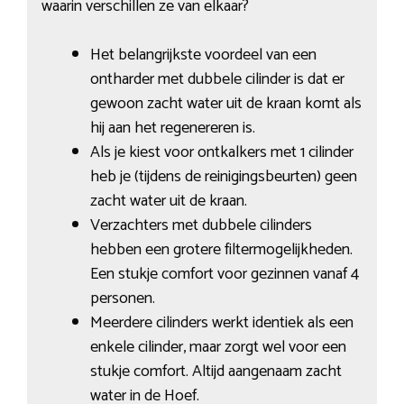
waarin verschillen ze van elkaar?
Het belangrijkste voordeel van een
ontharder met dubbele cilinder is dat er
gewoon zacht water uit de kraan komt als
hij aan het regenereren is.
Als je kiest voor ontkalkers met 1 cilinder
heb je (tijdens de reinigingsbeurten) geen
zacht water uit de kraan.
Verzachters met dubbele cilinders
hebben een grotere filtermogelijkheden.
Een stukje comfort voor gezinnen vanaf 4
personen.
Meerdere cilinders werkt identiek als een
enkele cilinder, maar zorgt wel voor een
stukje comfort. Altijd aangenaam zacht
water in de Hoef.