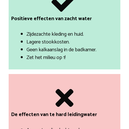
Positieve effecten van zacht water
Zijdezachte kleding en huid.
Lagere stookkosten.
Geen kalkaanslag in de badkamer.
Zet het milieu op 1!
De effecten van te hard leidingwater