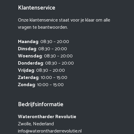
Klantenservice
Onze klantenservice staat voor je klaar om alle
vragen te beantwoorden.
Maandag
: 08:30 – 20:00
Dinsdag
: 08:30 – 20:00
Woensdag
: 08:30 – 20:00
Donderdag
: 08:30 – 20:00
Vrijdag
: 08:30 – 20:00
Zaterdag
: 10:00 – 15:00
Zondag
: 10:00 – 15:00
Bedrijfsinformatie
Waterontharder Revolutie
Zwolle, Nederland
info@waterontharderrevolutie.nl