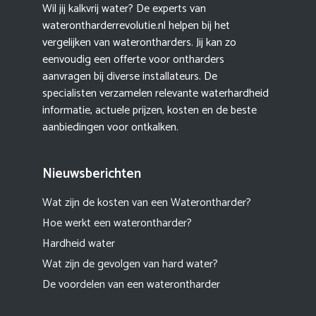
Wil jij kalkvrij water? De experts van
waterontharderrevolutie.nl helpen bij het
vergelijken van waterontharders. Jij kan zo
eenvoudig een offerte voor ontharders
aanvragen bij diverse installateurs. De
specialisten verzamelen relevante waterhardheid
informatie, actuele prijzen, kosten en de beste
aanbiedingen voor ontkalken.
Nieuwsberichten
Wat zijn de kosten van een Waterontharder?
Hoe werkt een waterontharder?
Hardheid water
Wat zijn de gevolgen van hard water?
De voordelen van een waterontharder