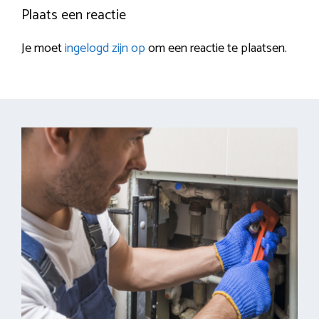
Plaats een reactie
Je moet
ingelogd zijn op
om een reactie te plaatsen.