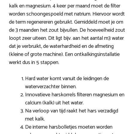
kalk en magnesium. 4 keer per maand moet de filter
worden schoongespoeld met natrium. Hiervoor wordt
de term regenereren gebruikt. Gemiddeld moet je om
de 3 maanden het zout bijvullen. De hoeveelheid zout
loopt zeer uiteen. Dit ligt bijv. aan het aantal m3 water
dat je verbruikt, de waterhardheid en de afmeting
(kleine of grote machine). Een ontkalkingsinstallatie
werkt dus in 5 stappen.
Hard water komt vanuit de leidingen de
waterverzachter binnen.
Innovatieve harskorrels filteren magnesium en
calcium (kalk) uit het water.
Na verloop van tijd raakt het hars verzadigd
met kalk.
De interne harsbolletjes moeten worden