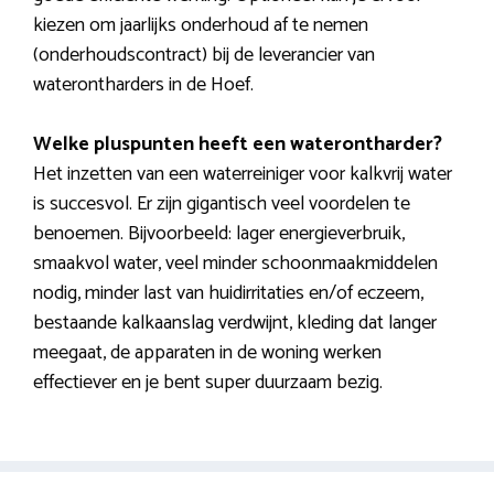
kiezen om jaarlijks onderhoud af te nemen
(onderhoudscontract) bij de leverancier van
waterontharders in de Hoef.
Welke pluspunten heeft een waterontharder?
Het inzetten van een waterreiniger voor kalkvrij water
is succesvol. Er zijn gigantisch veel voordelen te
benoemen. Bijvoorbeeld: lager energieverbruik,
smaakvol water, veel minder schoonmaakmiddelen
nodig, minder last van huidirritaties en/of eczeem,
bestaande kalkaanslag verdwijnt, kleding dat langer
meegaat, de apparaten in de woning werken
effectiever en je bent super duurzaam bezig.