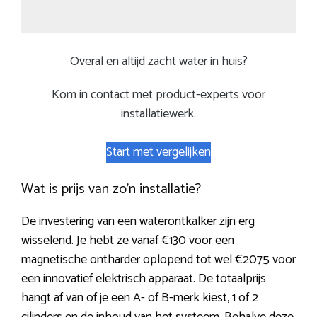
Overal en altijd zacht water in huis?
Kom in contact met product-experts voor
installatiewerk.
Start met vergelijken
Wat is prijs van zo’n installatie?
De investering van een waterontkalker zijn erg
wisselend. Je hebt ze vanaf €130 voor een
magnetische ontharder oplopend tot wel €2075 voor
een innovatief elektrisch apparaat. De totaalprijs
hangt af van of je een A- of B-merk kiest, 1 of 2