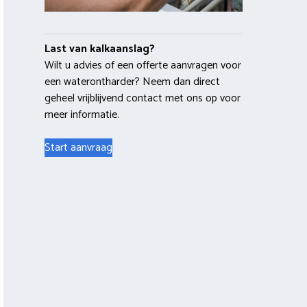
Last van kalkaanslag?
Wilt u advies of een offerte aanvragen voor
een waterontharder? Neem dan direct
geheel vrijblijvend contact met ons op voor
meer informatie.
Start aanvraag