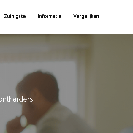
Zuinigste
Informatie
Vergelijken
rontharders