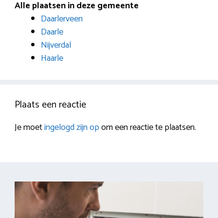
Alle plaatsen in deze gemeente
Daarlerveen
Daarle
Nijverdal
Haarle
Plaats een reactie
Je moet
ingelogd zijn op
om een reactie te plaatsen.