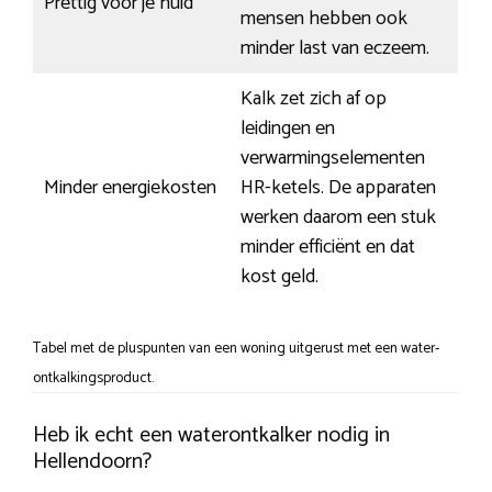
Prettig voor je huid
mensen hebben ook
minder last van eczeem.
Kalk zet zich af op
leidingen en
verwarmingselementen
Minder energiekosten
HR-ketels. De apparaten
werken daarom een stuk
minder efficiënt en dat
kost geld.
Tabel met de pluspunten van een woning uitgerust met een water-
ontkalkingsproduct.
Heb ik echt een waterontkalker nodig in
Hellendoorn?