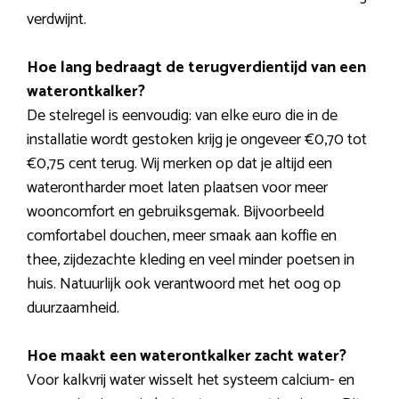
verdwijnt.
Hoe lang bedraagt de terugverdientijd van een
waterontkalker?
De stelregel is eenvoudig: van elke euro die in de
installatie wordt gestoken krijg je ongeveer €0,70 tot
€0,75 cent terug. Wij merken op dat je altijd een
waterontharder moet laten plaatsen voor meer
wooncomfort en gebruiksgemak. Bijvoorbeeld
comfortabel douchen, meer smaak aan koffie en
thee, zijdezachte kleding en veel minder poetsen in
huis. Natuurlijk ook verantwoord met het oog op
duurzaamheid.
Hoe maakt een waterontkalker zacht water?
Voor kalkvrij water wisselt het systeem calcium- en