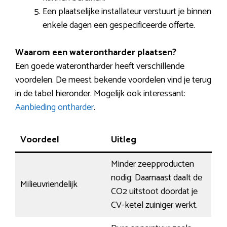
Een plaatselijke installateur verstuurt je binnen
enkele dagen een gespecificeerde offerte.
Waarom een waterontharder plaatsen?
Een goede waterontharder heeft verschillende
voordelen. De meest bekende voordelen vind je terug
in de tabel hieronder. Mogelijk ook interessant:
Aanbieding ontharder
.
Voordeel
Uitleg
Minder zeepproducten
nodig. Daarnaast daalt de
Milieuvriendelijk
CO2 uitstoot doordat je
CV-ketel zuiniger werkt.