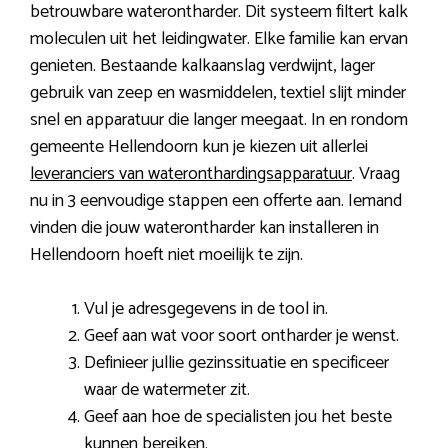
betrouwbare waterontharder. Dit systeem filtert kalk
moleculen uit het leidingwater. Elke familie kan ervan
genieten. Bestaande kalkaanslag verdwijnt, lager
gebruik van zeep en wasmiddelen, textiel slijt minder
snel en apparatuur die langer meegaat. In en rondom
gemeente Hellendoorn kun je kiezen uit allerlei
leveranciers van wateronthardingsapparatuur
. Vraag
nu in 3 eenvoudige stappen een offerte aan. Iemand
vinden die jouw waterontharder kan installeren in
Hellendoorn hoeft niet moeilijk te zijn.
Vul je adresgegevens in de tool in.
Geef aan wat voor soort ontharder je wenst.
Definieer jullie gezinssituatie en specificeer
waar de watermeter zit.
Geef aan hoe de specialisten jou het beste
kunnen bereiken.