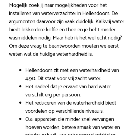
Mogelijk zoek jij naar mogelijkheden voor het
installeren van waterverzachter in Hellendoorn. De
argumenten daarvoor zijn vaak duidelijk. Kalkvrij water
biedt lekkerdere koffie en thee en je hebt minder
wasmiddelen nodig. Maar heb ik het wel echt nodig?
Om deze vraag te beantwoorden moeten we eerst
weten wat de huidige waterhardheid is.
Hellendoorn zit met een waterhardheid van
4.90. Dit staat voor vrij zacht water.
Het nadeel dat je ervaart van hard water
verschilt erg per persoon.
Het reduceren van de waterhardheid biedt
voordelen op verschillende niveau’s.
O.a. apparaten die minder snel vervangen
hoeven worden, betere smaak van water en