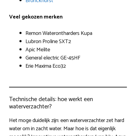
Bronckhorst
Veel gekozen merken
Remon Waterontharders Kupa
Lubron Proline SXT2
Apic Melite
General electric GE-45HF
Erie Maxima Eco32
Technische details: hoe werkt een
waterverzachter?
Het moge duidelijk zijn: een waterverzachter zet hard
water om in zacht water. Maar hoe is dat eigenlijk