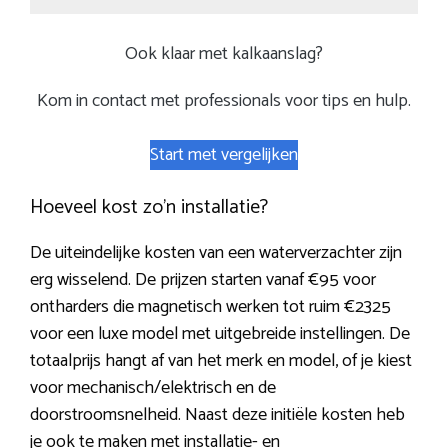
Ook klaar met kalkaanslag?
Kom in contact met professionals voor tips en hulp.
Start met vergelijken
Hoeveel kost zo’n installatie?
De uiteindelijke kosten van een waterverzachter zijn
erg wisselend. De prijzen starten vanaf €95 voor
ontharders die magnetisch werken tot ruim €2325
voor een luxe model met uitgebreide instellingen. De
totaalprijs hangt af van het merk en model, of je kiest
voor mechanisch/elektrisch en de
doorstroomsnelheid. Naast deze initiële kosten heb
je ook te maken met installatie- en