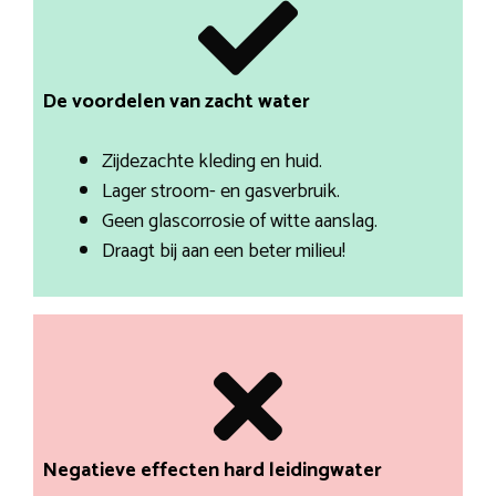
De voordelen van zacht water
Zijdezachte kleding en huid.
Lager stroom- en gasverbruik.
Geen glascorrosie of witte aanslag.
Draagt bij aan een beter milieu!
Negatieve effecten hard leidingwater