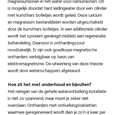
magnesiumionen in het water voor natriumionen. Dit
is mogelijk doordat hard leidingwater door een cilinder
met kunsthars bolletjes wordt geleid. Deze calcium
en magnesium bestanddelen worden uitgeschakeld
door de kunsthars bolletjes. In een additionele cilinder
wordt het systeem gereinigd middels een regeneratie
behandeling. Daarvoor is onthardingszout
noodzakelijk. Er zijn ook goedkope magnetische
ontharders verkrijgbaar op basis van
elektromagnetisme. De uitwerking van deze theorie
wordt door wetenschappers afgekeurd.
Hoe zit het met onderhoud en bijvullen?
Het reinigen van de gehele waterontkalking installatie
is niet zo spannend, maar moet je zeker niet
overslaan. Ontharders met ontkalkingstabletten
waarmee geregenereerd wordt dien je zo’n 4 keer per