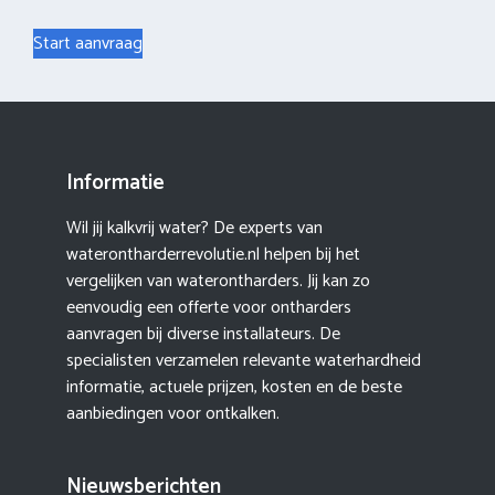
Start aanvraag
Informatie
Wil jij kalkvrij water? De experts van
waterontharderrevolutie.nl helpen bij het
vergelijken van waterontharders. Jij kan zo
eenvoudig een offerte voor ontharders
aanvragen bij diverse installateurs. De
specialisten verzamelen relevante waterhardheid
informatie, actuele prijzen, kosten en de beste
aanbiedingen voor ontkalken.
Nieuwsberichten