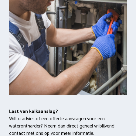
Last van kalkaanslag?
Wilt u advies of een offerte aanvragen voor een
waterontharder? Neem dan direct geheel vrijblijvend
contact met ons op voor meer informatie.