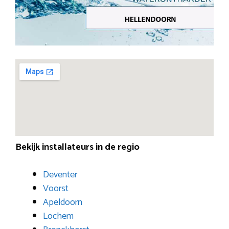
Bekijk installateurs in de regio
Deventer
Voorst
Apeldoorn
Lochem