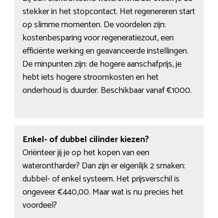
stekker in het stopcontact. Het regenereren start
op slimme momenten. De voordelen zijn:
kostenbesparing voor regeneratiezout, een
efficiënte werking en geavanceerde instellingen.
De minpunten zijn: de hogere aanschafprijs, je
hebt iets hogere stroomkosten en het
onderhoud is duurder. Beschikbaar vanaf €1000.
Enkel- of dubbel cilinder kiezen?
Oriënteer jij je op het kopen van een
waterontharder? Dan zijn er eigenlijk 2 smaken:
dubbel- of enkel systeem. Het prijsverschil is
ongeveer €440,00. Maar wat is nu precies het
voordeel?