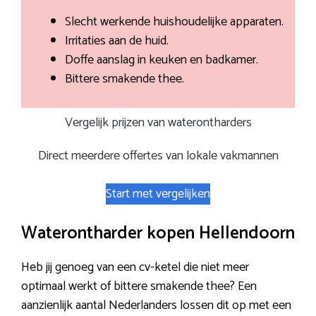
Slecht werkende huishoudelijke apparaten.
Irritaties aan de huid.
Doffe aanslag in keuken en badkamer.
Bittere smakende thee.
Vergelijk prijzen van waterontharders
Direct meerdere offertes van lokale vakmannen
Start met vergelijken
Waterontharder kopen Hellendoorn
Heb jij genoeg van een cv-ketel die niet meer
optimaal werkt of bittere smakende thee? Een
aanzienlijk aantal Nederlanders lossen dit op met een