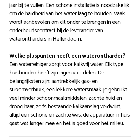
jaar bij te vullen. Een schone installatie is noodzakelijk
om de hardheid van het water laag te houden. Vaak
wordt aanbevolen om dit onder te brengen in een
onderhoudscontract bij de leverancier van
waterontharders in Hellendoorn.
Welke pluspunten heeft een waterontharder?
Een waterreiniger zorgt voor kalkvrij water. Elk type
huishouden heeft zijn eigen voordelen. De
belangrijksten zijn: aantrekkelijk gas- en
stroomverbruik, een lekkere watersmaak, je gebruikt
veel minder schoonmaakmiddelen, zachte huid en
droog haar, zelfs bestaande kalkaanslag verdwijnt,
altijd een schone en zachte was, de apparatuur in huis
gaat wat langer mee en het is goed voor het milieu.