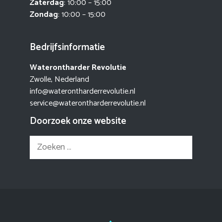
Zaterdag
: 10:00 – 15:00
Zondag
: 10:00 – 15:00
Bedrijfsinformatie
Waterontharder Revolutie
Zwolle, Nederland
info@waterontharderrevolutie.nl
service@waterontharderrevolutie.nl
Doorzoek onze website
Zoek
naar: