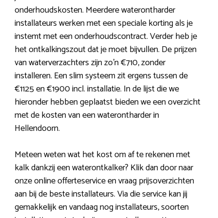
onderhoudskosten. Meerdere waterontharder
installateurs werken met een speciale korting als je
instemt met een onderhoudscontract. Verder heb je
het ontkalkingszout dat je moet bijvullen. De prijzen
van waterverzachters zijn zo’n €710, zonder
installeren. Een slim systeem zit ergens tussen de
€1125 en €1900 incl. installatie. In de lijst die we
hieronder hebben geplaatst bieden we een overzicht
met de kosten van een waterontharder in
Hellendoorn.
Meteen weten wat het kost om af te rekenen met
kalk dankzij een waterontkalker? Klik dan door naar
onze online offerteservice en vraag prijsoverzichten
aan bij de beste installateurs. Via die service kan jij
gemakkelijk en vandaag nog installateurs, soorten