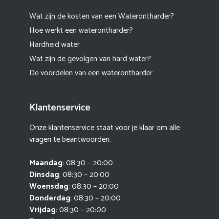
Wat zijn de kosten van een Waterontharder?
Hoe werkt een waterontharder?
Hardheid water
Wat zijn de gevolgen van hard water?
De voordelen van een waterontharder
Klantenservice
Onze klantenservice staat voor je klaar om alle
vragen te beantwoorden.
Maandag
: 08:30 – 20:00
Dinsdag
: 08:30 – 20:00
Woensdag
: 08:30 – 20:00
Donderdag
: 08:30 – 20:00
Vrijdag
: 08:30 – 20:00