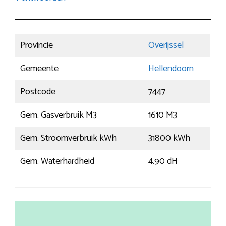
Provincie
Overijssel
Gemeente
Hellendoorn
Postcode
7447
Gem. Gasverbruik M3
1610 M3
Gem. Stroomverbruik kWh
31800 kWh
Gem. Waterhardheid
4.90 dH