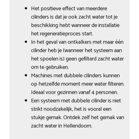
Het positieve effect van meerdere
cilinders is dat je ook zacht water tot je
beschikking hebt wanneer de installatie
het regeneratieproces start.
In het geval van ontkalkers met maar één
cilinder heb je (wanneer het systeem aan
het spoelen is) geen gefilterd zacht water
om te gebruiken.
Machines met dubbele cilinders kunnen
op hetzelfde moment meer water filteren.
Ideaal voor gezinnen vanaf 4 personen.
Een systeem met dubbele cilinder is niet
strikt noodzakelijk, het is vooral een
stukje gemak. Ontdek zelf het gemak van
zacht water in Hellendoorn.