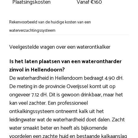
Plaatsingskosten
Vanaf €160
Rekenvoorbeeld van de huidige kosten van een
waterverzachtingssysteem
Veelgestelde vragen over een waterontkalker
Is het laten plaatsen van een waterontharder
zinvol in Hellendoorn?
De waterhardheid in Hellendoorn bedraagt 4.90 dH.
De meting in de provincie Overijssel komt uit op
ongeveer 7.12 dH. Dit is gewoon drinkbaar, maar het
kan veel zachter. Een professioneel
ontkalkingssysteem ontneemt kalk uit het
leidingwater wat de waterhardheid doet dalen. Zacht
water smaakt beter en heeft als bijkomende
voordelen een zachte huid en bestaande kalkaanslag