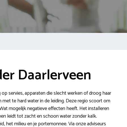
er Daarlerveen
g op servies, apparaten die slecht werken of droog haar
met te hard water in de leiding. Deze regio scoort om
Wat mogelijk negatieve effecten heeft. Het installeren
en leidt tot zacht en schoon water zonder kalk.
, het milieu en je portemonnee. Via onze adviseurs