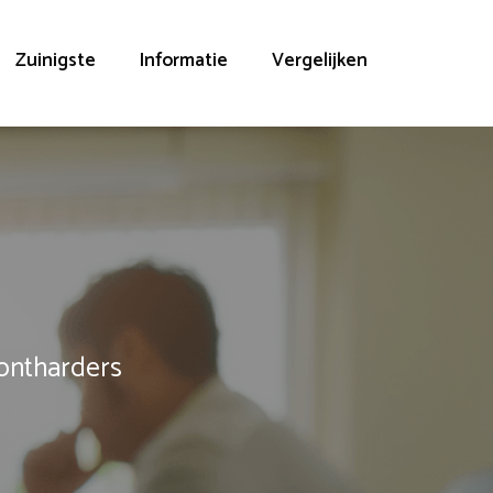
Zuinigste
Informatie
Vergelijken
rontharders