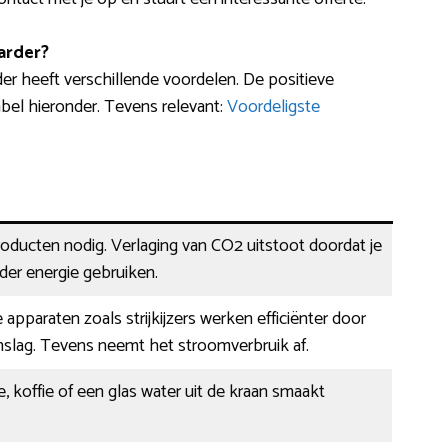
arder?
r heeft verschillende voordelen. De positieve
bel hieronder. Tevens relevant:
Voordeligste
oducten nodig. Verlaging van CO2 uitstoot doordat je
der energie gebruiken.
 apparaten zoals strijkijzers werken efficiënter door
nslag. Tevens neemt het stroomverbruik af.
, koffie of een glas water uit de kraan smaakt
.