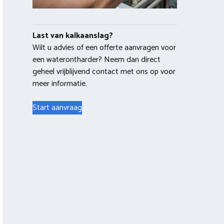
Last van kalkaanslag?
Wilt u advies of een offerte aanvragen voor
een waterontharder? Neem dan direct
geheel vrijblijvend contact met ons op voor
meer informatie.
Start aanvraag