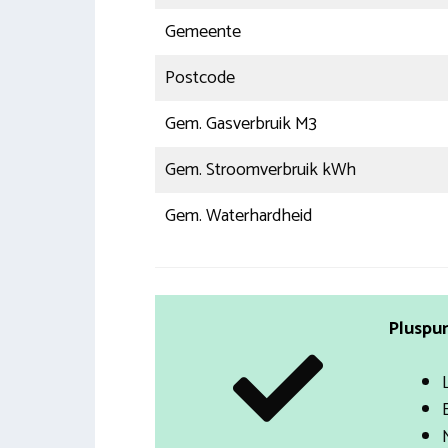
Gemeente
Postcode
Gem. Gasverbruik M3
Gem. Stroomverbruik kWh
Gem. Waterhardheid
Pluspun