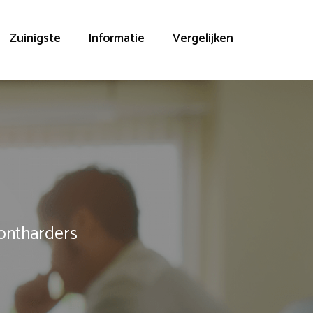
Zuinigste
Informatie
Vergelijken
rontharders