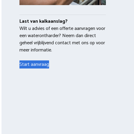
Last van kalkaanslag?
Wilt u advies of een offerte aanvragen voor
een waterontharder? Neem dan direct
geheel vrijblijvend contact met ons op voor
meer informatie.
Start aanvraag