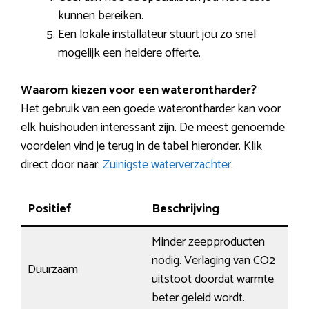
kunnen bereiken.
Een lokale installateur stuurt jou zo snel
mogelijk een heldere offerte.
Waarom kiezen voor een waterontharder?
Het gebruik van een goede waterontharder kan voor
elk huishouden interessant zijn. De meest genoemde
voordelen vind je terug in de tabel hieronder. Klik
direct door naar:
Zuinigste waterverzachter
.
Positief
Beschrijving
Minder zeepproducten
nodig. Verlaging van CO2
Duurzaam
uitstoot doordat warmte
beter geleid wordt.