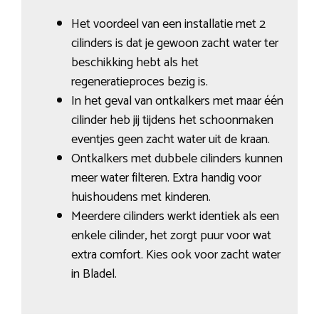
Het voordeel van een installatie met 2
cilinders is dat je gewoon zacht water ter
beschikking hebt als het
regeneratieproces bezig is.
In het geval van ontkalkers met maar één
cilinder heb jij tijdens het schoonmaken
eventjes geen zacht water uit de kraan.
Ontkalkers met dubbele cilinders kunnen
meer water filteren. Extra handig voor
huishoudens met kinderen.
Meerdere cilinders werkt identiek als een
enkele cilinder, het zorgt puur voor wat
extra comfort. Kies ook voor zacht water
in Bladel.