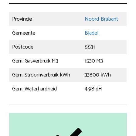
Provincie
Noord-Brabant
Gemeente
Bladel
Postcode
5531
Gem. Gasverbruik M3
1530 M3
Gem. Stroomverbruik kWh
33800 kWh
Gem. Waterhardheid
4.98 dH