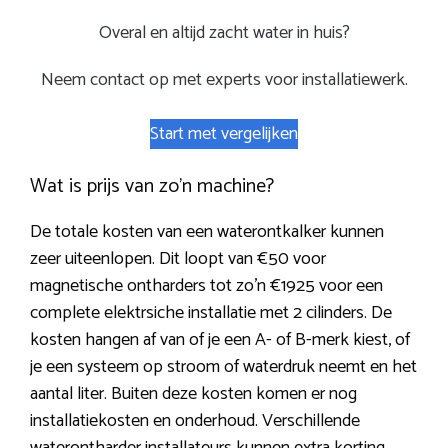
Overal en altijd zacht water in huis?
Neem contact op met experts voor installatiewerk.
Start met vergelijken
Wat is prijs van zo’n machine?
De totale kosten van een waterontkalker kunnen
zeer uiteenlopen. Dit loopt van €50 voor
magnetische ontharders tot zo’n €1925 voor een
complete elektrsiche installatie met 2 cilinders. De
kosten hangen af van of je een A- of B-merk kiest, of
je een systeem op stroom of waterdruk neemt en het
aantal liter. Buiten deze kosten komen er nog
installatiekosten en onderhoud. Verschillende