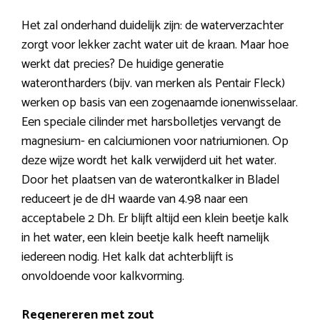
Het zal onderhand duidelijk zijn: de waterverzachter
zorgt voor lekker zacht water uit de kraan. Maar hoe
werkt dat precies? De huidige generatie
waterontharders (bijv. van merken als Pentair Fleck)
werken op basis van een zogenaamde ionenwisselaar.
Een speciale cilinder met harsbolletjes vervangt de
magnesium- en calciumionen voor natriumionen. Op
deze wijze wordt het kalk verwijderd uit het water.
Door het plaatsen van de waterontkalker in Bladel
reduceert je de dH waarde van 4.98 naar een
acceptabele 2 Dh. Er blijft altijd een klein beetje kalk
in het water, een klein beetje kalk heeft namelijk
iedereen nodig. Het kalk dat achterblijft is
onvoldoende voor kalkvorming.
Regenereren met zout