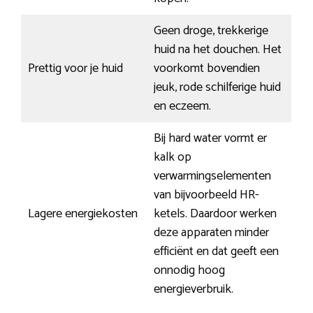
Geen droge, trekkerige
huid na het douchen. Het
Prettig voor je huid
voorkomt bovendien
jeuk, rode schilferige huid
en eczeem.
Bij hard water vormt er
kalk op
verwarmingselementen
van bijvoorbeeld HR-
Lagere energiekosten
ketels. Daardoor werken
deze apparaten minder
efficiënt en dat geeft een
onnodig hoog
energieverbruik.