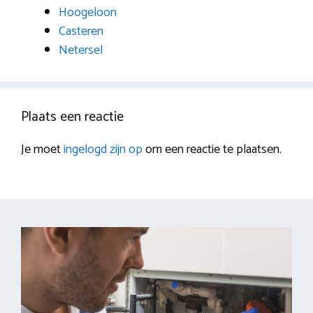
Hoogeloon
Casteren
Netersel
Plaats een reactie
Je moet
ingelogd zijn op
om een reactie te plaatsen.