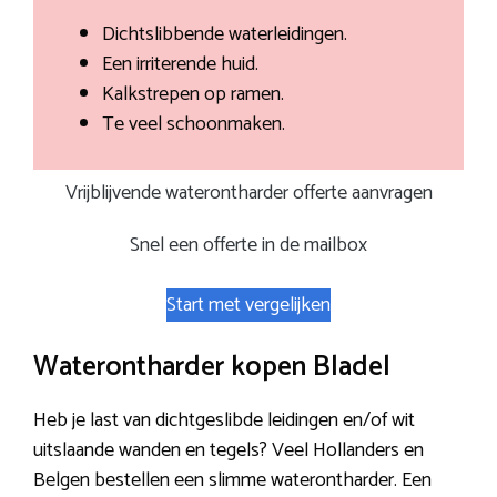
Dichtslibbende waterleidingen.
Een irriterende huid.
Kalkstrepen op ramen.
Te veel schoonmaken.
Vrijblijvende waterontharder offerte aanvragen
Snel een offerte in de mailbox
Start met vergelijken
Waterontharder kopen Bladel
Heb je last van dichtgeslibde leidingen en/of wit
uitslaande wanden en tegels? Veel Hollanders en
Belgen bestellen een slimme waterontharder. Een