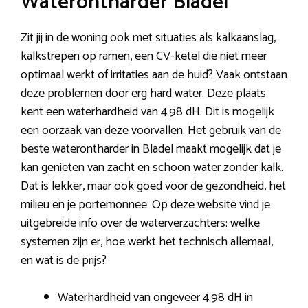
Waterontharder Bladel
Zit jij in de woning ook met situaties als kalkaanslag,
kalkstrepen op ramen, een CV-ketel die niet meer
optimaal werkt of irritaties aan de huid? Vaak ontstaan
deze problemen door erg hard water. Deze plaats
kent een waterhardheid van 4.98 dH. Dit is mogelijk
een oorzaak van deze voorvallen. Het gebruik van de
beste waterontharder in Bladel maakt mogelijk dat je
kan genieten van zacht en schoon water zonder kalk.
Dat is lekker, maar ook goed voor de gezondheid, het
milieu en je portemonnee. Op deze website vind je
uitgebreide info over de waterverzachters: welke
systemen zijn er, hoe werkt het technisch allemaal,
en wat is de prijs?
Waterhardheid van ongeveer 4.98 dH in