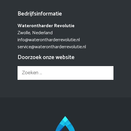
Bedrijfsinformatie
Waterontharder Revolutie
Zwolle, Nederland
info@waterontharderrevolutie.nl
service@waterontharderrevolutie.nl
Doorzoek onze website
Zoek
naar: