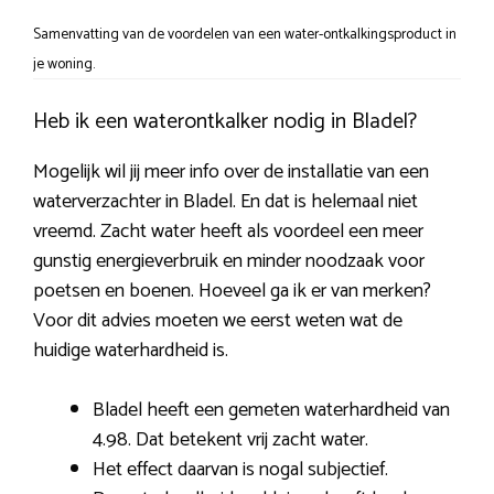
Samenvatting van de voordelen van een water-ontkalkingsproduct in
je woning.
Heb ik een waterontkalker nodig in Bladel?
Mogelijk wil jij meer info over de installatie van een
waterverzachter in Bladel. En dat is helemaal niet
vreemd. Zacht water heeft als voordeel een meer
gunstig energieverbruik en minder noodzaak voor
poetsen en boenen. Hoeveel ga ik er van merken?
Voor dit advies moeten we eerst weten wat de
huidige waterhardheid is.
Bladel heeft een gemeten waterhardheid van
4.98. Dat betekent vrij zacht water.
Het effect daarvan is nogal subjectief.