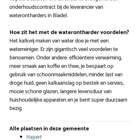
onderhoudscontract bij de leverancier van
waterontharders in Bladel.
Hoe zit het met de waterontharder voordelen?
Het kalkvrij maken van water doe je met een
waterreiniger. Er zijn gigantisch veel voordelen te
benoemen. Onder andere: efficiëntere verwarming,
meer smaak aan koffie en thee, je bespaart op
gebruik van schoonmaakmiddelen, minder last van
droge huid, geen kalkaanslag op bestek en servies,
mooie schone glazen, langere levensduur van
huishoudelijke apparaten en je bent super duurzaam
bezig.
Alle plaatsen in deze gemeente
Hapert