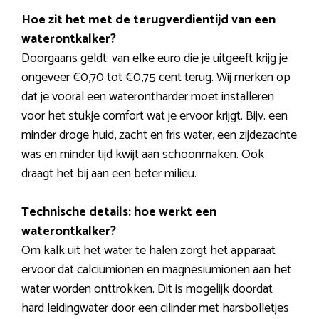
Hoe zit het met de terugverdientijd van een
waterontkalker?
Doorgaans geldt: van elke euro die je uitgeeft krijg je
ongeveer €0,70 tot €0,75 cent terug. Wij merken op
dat je vooral een waterontharder moet installeren
voor het stukje comfort wat je ervoor krijgt. Bijv. een
minder droge huid, zacht en fris water, een zijdezachte
was en minder tijd kwijt aan schoonmaken. Ook
draagt het bij aan een beter milieu.
Technische details: hoe werkt een
waterontkalker?
Om kalk uit het water te halen zorgt het apparaat
ervoor dat calciumionen en magnesiumionen aan het
water worden onttrokken. Dit is mogelijk doordat
hard leidingwater door een cilinder met harsbolletjes