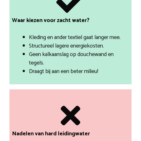
Waar kiezen voor zacht water?
Kleding en ander textiel gaat langer mee.
Structureel lagere energiekosten.
Geen kalkaanslag op douchewand en
tegels.
Draagt bij aan een beter milieu!
Nadelen van hard leidingwater