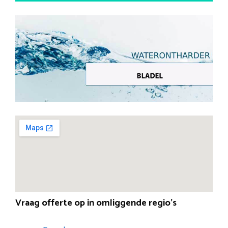
Vraag offerte op in omliggende regio’s