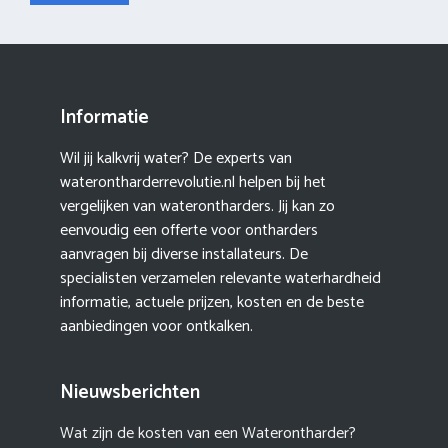
Informatie
Wil jij kalkvrij water? De experts van
waterontharderrevolutie.nl helpen bij het
vergelijken van waterontharders. Jij kan zo
eenvoudig een offerte voor ontharders
aanvragen bij diverse installateurs. De
specialisten verzamelen relevante waterhardheid
informatie, actuele prijzen, kosten en de beste
aanbiedingen voor ontkalken.
Nieuwsberichten
Wat zijn de kosten van een Waterontharder?