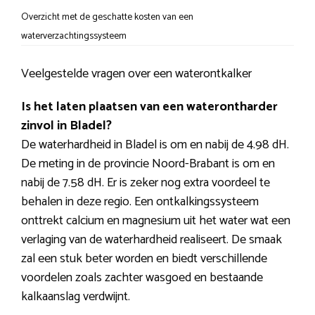
Overzicht met de geschatte kosten van een
waterverzachtingssysteem
Veelgestelde vragen over een waterontkalker
Is het laten plaatsen van een waterontharder
zinvol in Bladel?
De waterhardheid in Bladel is om en nabij de 4.98 dH.
De meting in de provincie Noord-Brabant is om en
nabij de 7.58 dH. Er is zeker nog extra voordeel te
behalen in deze regio. Een ontkalkingssysteem
onttrekt calcium en magnesium uit het water wat een
verlaging van de waterhardheid realiseert. De smaak
zal een stuk beter worden en biedt verschillende
voordelen zoals zachter wasgoed en bestaande
kalkaanslag verdwijnt.