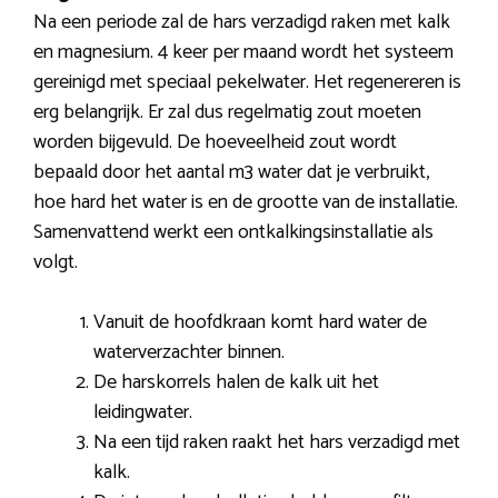
Na een periode zal de hars verzadigd raken met kalk
en magnesium. 4 keer per maand wordt het systeem
gereinigd met speciaal pekelwater. Het regenereren is
erg belangrijk. Er zal dus regelmatig zout moeten
worden bijgevuld. De hoeveelheid zout wordt
bepaald door het aantal m3 water dat je verbruikt,
hoe hard het water is en de grootte van de installatie.
Samenvattend werkt een ontkalkingsinstallatie als
volgt.
Vanuit de hoofdkraan komt hard water de
waterverzachter binnen.
De harskorrels halen de kalk uit het
leidingwater.
Na een tijd raken raakt het hars verzadigd met
kalk.