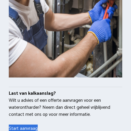
Last van kalkaanslag?
Wilt u advies of een offerte aanvragen voor een
waterontharder? Neem dan direct geheel vrijblijvend
contact met ons op voor meer informatie.
Start aanvraag