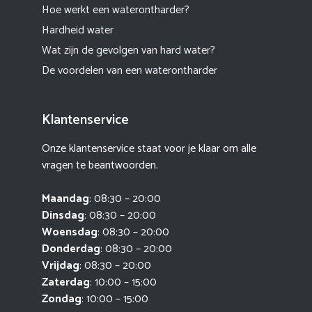
Hoe werkt een waterontharder?
Hardheid water
Wat zijn de gevolgen van hard water?
De voordelen van een waterontharder
Klantenservice
Onze klantenservice staat voor je klaar om alle
vragen te beantwoorden.
Maandag
: 08:30 – 20:00
Dinsdag
: 08:30 – 20:00
Woensdag
: 08:30 – 20:00
Donderdag
: 08:30 – 20:00
Vrijdag
: 08:30 – 20:00
Zaterdag
: 10:00 – 15:00
Zondag
: 10:00 – 15:00