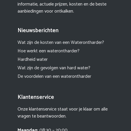
informatie, actuele prijzen, kosten en de beste
aanbiedingen voor ontkalken.
Nieuwsberichten
Wat zijn de kosten van een Waterontharder?
Hoe werkt een waterontharder?
Hardheid water
Wat zijn de gevolgen van hard water?
De voordelen van een waterontharder
Klantenservice
Onze klantenservice staat voor je klaar om alle
vragen te beantwoorden.
Maandag
: 08:30 – 20:00