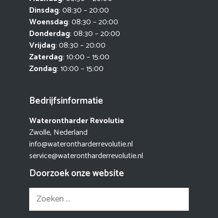
Dinsdag
: 08:30 – 20:00
Woensdag
: 08:30 – 20:00
Donderdag
: 08:30 – 20:00
Vrijdag
: 08:30 – 20:00
Zaterdag
: 10:00 – 15:00
Zondag
: 10:00 – 15:00
Bedrijfsinformatie
Waterontharder Revolutie
Zwolle, Nederland
info@waterontharderrevolutie.nl
service@waterontharderrevolutie.nl
Doorzoek onze website
Zoek
naar: