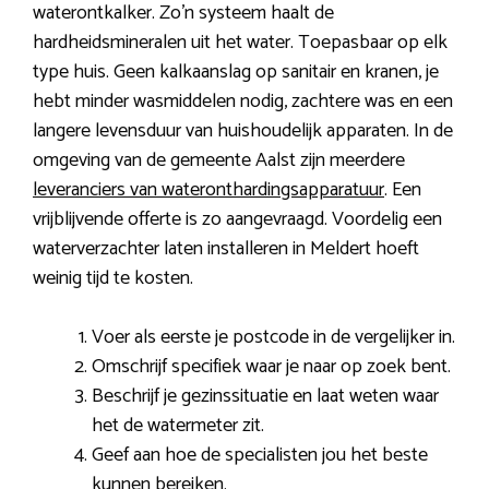
waterontkalker. Zo’n systeem haalt de
hardheidsmineralen uit het water. Toepasbaar op elk
type huis. Geen kalkaanslag op sanitair en kranen, je
hebt minder wasmiddelen nodig, zachtere was en een
langere levensduur van huishoudelijk apparaten. In de
omgeving van de gemeente Aalst zijn meerdere
leveranciers van wateronthardingsapparatuur
. Een
vrijblijvende offerte is zo aangevraagd. Voordelig een
waterverzachter laten installeren in Meldert hoeft
weinig tijd te kosten.
Voer als eerste je postcode in de vergelijker in.
Omschrijf specifiek waar je naar op zoek bent.
Beschrijf je gezinssituatie en laat weten waar
het de watermeter zit.
Geef aan hoe de specialisten jou het beste
kunnen bereiken.