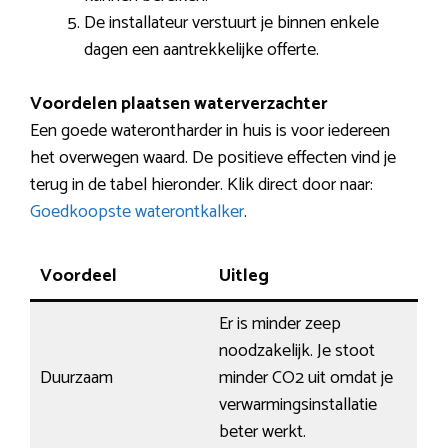
De installateur verstuurt je binnen enkele
dagen een aantrekkelijke offerte.
Voordelen plaatsen waterverzachter
Een goede waterontharder in huis is voor iedereen
het overwegen waard. De positieve effecten vind je
terug in de tabel hieronder. Klik direct door naar:
Goedkoopste waterontkalker
.
Voordeel
Uitleg
Er is minder zeep
noodzakelijk. Je stoot
Duurzaam
minder CO2 uit omdat je
verwarmingsinstallatie
beter werkt.