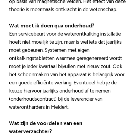
op basis van magnetische velden. Het effect van deze
theorie is meermaals ontkracht in de wetenschap.
Wat moet ik doen qua onderhoud?
Een servicebeurt voor de waterontkalking installatie
hoeft niet moeilijk te zijn, maar is wel iets dat jaarlijks
moet gebeuren. Systemen met eigen
ontkalkingstabletten waarmee geregenereerd wordt
moet je ieder kwartaal bijvullen met nieuw zout. Ook
het schoonmaken van het apparaat is belangrijk voor
een goede efficiënte werking. Eventueel heb je de
keuze hiervoor jaarlijks onderhoud af te nemen
(onderhoudscontract) bij de leverancier van
waterontharders in Meldert.
Wat zijn de voordelen van een
waterverzachter?