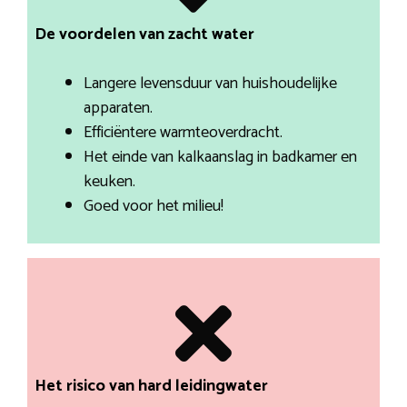
De voordelen van zacht water
Langere levensduur van huishoudelijke
apparaten.
Efficiëntere warmteoverdracht.
Het einde van kalkaanslag in badkamer en
keuken.
Goed voor het milieu!
Het risico van hard leidingwater