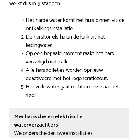
werkt dus in 5 stappen.
Het harde water komt het huis binnen via de
ontkalkingsinstallatie.
De harskorrels halen de kalk uit het
leidingwater.
Op een bepaald moment raakt het hars
verzadigd met kalk.
Alle harsbolletjes worden opnieuw
geactiveerd met het regeneratiezout.
Het vuile water gaat rechtstreeks naar het
riool.
Mechanische en elektrische
waterverzachters
We onderscheiden twee installaties: