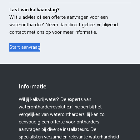
Last van kalkaanslag?
Wilt u advies of een offerte aanvragen voor een
waterontharder? Neem dan direct geheel vrijblijvend
contact met ons op voor meer informatie.
Start aanvraag
Informatie
Wil jij kalkvrij water? De experts van
waterontharderrevolutie.nl helpen bij het
vergelijken van waterontharders. Jij kan zo
eenvoudig een offerte voor ontharders
aanvragen bij diverse installateurs. De
specialisten verzamelen relevante waterhardheid