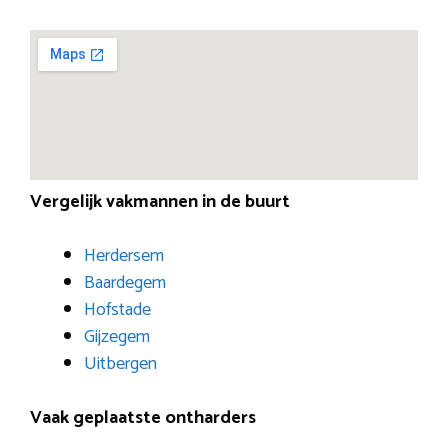
Vergelijk vakmannen in de buurt
Herdersem
Baardegem
Hofstade
Gijzegem
Uitbergen
Vaak geplaatste ontharders