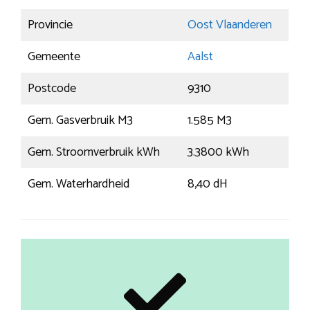
Provincie
Oost Vlaanderen
Gemeente
Aalst
Postcode
9310
Gem. Gasverbruik M3
1.585 M3
Gem. Stroomverbruik kWh
3.3800 kWh
Gem. Waterhardheid
8,40 dH