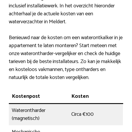
inclusief installatiewerk. In het overzicht hieronder
achterhaal je de actuele kosten van een
waterverzachter in Meldert.
Benieuwd naar de kosten om een waterontkalker in je
appartement te laten monteren? Start meteen met
onze waterontharder-vergelijker en check de huidige
tarieven bij de beste installateurs. Zo kan je makkelijk
en kosteloos vakmannen, type ontharders en
natuurlijk de totale kosten vergelijken.
Kostenpost
Kosten
Waterontharder
Circa €100
(magnetisch)
Mechanische