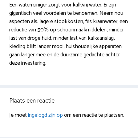
Een waterreiniger zorgt voor kalkvrij water. Er zijn
gigantisch veel voordelen te benoemen. Neem nou
aspecten als: lagere stookkosten, fris kraanwater, een
reductie van 50% op schoonmaakmiddelen, minder
last van droge huid, minder last van kalkaanslag,
kleding blijft langer mooi, huishoudelijke apparaten
gaan langer mee en de duurzame gedachte achter
deze investering.
Plaats een reactie
Je moet
ingelogd zijn op
om een reactie te plaatsen.