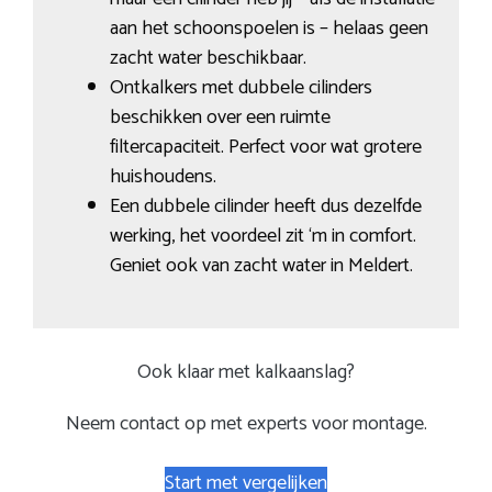
aan het schoonspoelen is – helaas geen
zacht water beschikbaar.
Ontkalkers met dubbele cilinders
beschikken over een ruimte
filtercapaciteit. Perfect voor wat grotere
huishoudens.
Een dubbele cilinder heeft dus dezelfde
werking, het voordeel zit ‘m in comfort.
Geniet ook van zacht water in Meldert.
Ook klaar met kalkaanslag?
Neem contact op met experts voor montage.
Start met vergelijken