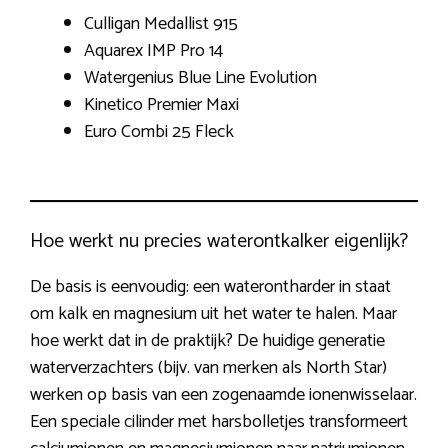
Culligan Medallist 915
Aquarex IMP Pro 14
Watergenius Blue Line Evolution
Kinetico Premier Maxi
Euro Combi 25 Fleck
Hoe werkt nu precies waterontkalker eigenlijk?
De basis is eenvoudig: een waterontharder in staat
om kalk en magnesium uit het water te halen. Maar
hoe werkt dat in de praktijk? De huidige generatie
waterverzachters (bijv. van merken als North Star)
werken op basis van een zogenaamde ionenwisselaar.
Een speciale cilinder met harsbolletjes transformeert