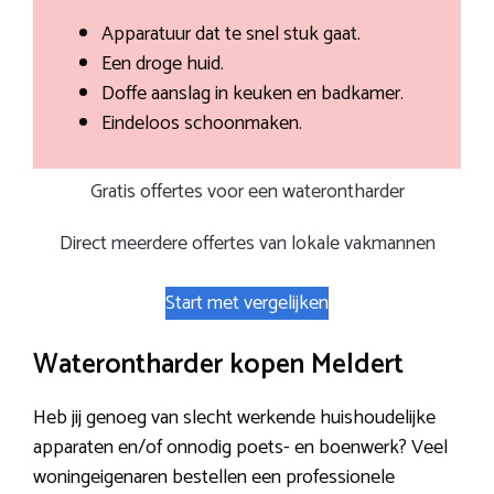
Apparatuur dat te snel stuk gaat.
Een droge huid.
Doffe aanslag in keuken en badkamer.
Eindeloos schoonmaken.
Gratis offertes voor een waterontharder
Direct meerdere offertes van lokale vakmannen
Start met vergelijken
Waterontharder kopen Meldert
Heb jij genoeg van slecht werkende huishoudelijke
apparaten en/of onnodig poets- en boenwerk? Veel
woningeigenaren bestellen een professionele