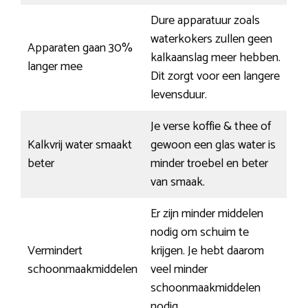
Dure apparatuur zoals
waterkokers zullen geen
Apparaten gaan 30%
kalkaanslag meer hebben.
langer mee
Dit zorgt voor een langere
levensduur.
Je verse koffie & thee of
Kalkvrij water smaakt
gewoon een glas water is
beter
minder troebel en beter
van smaak.
Er zijn minder middelen
nodig om schuim te
Vermindert
krijgen. Je hebt daarom
schoonmaakmiddelen
veel minder
schoonmaakmiddelen
nodig.