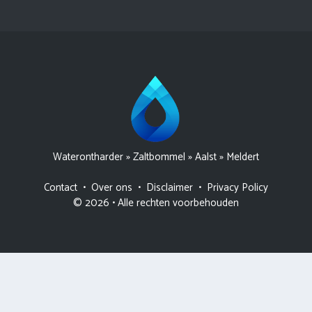
Waterontharder
»
Zaltbommel
»
Aalst
»
Meldert
Contact
•
Over ons
•
Disclaimer
•
Privacy Policy
© 2026 • Alle rechten voorbehouden