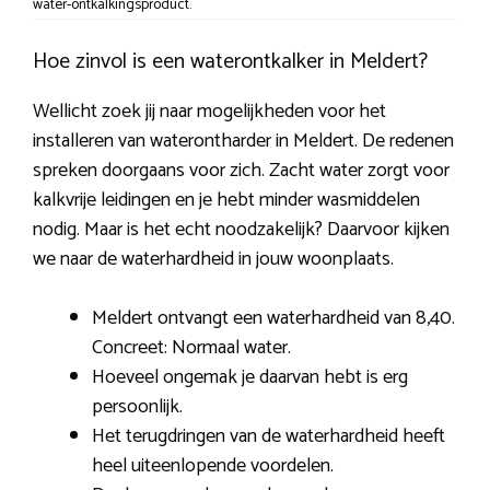
water-ontkalkingsproduct.
Hoe zinvol is een waterontkalker in Meldert?
Wellicht zoek jij naar mogelijkheden voor het
installeren van waterontharder in Meldert. De redenen
spreken doorgaans voor zich. Zacht water zorgt voor
kalkvrije leidingen en je hebt minder wasmiddelen
nodig. Maar is het echt noodzakelijk? Daarvoor kijken
we naar de waterhardheid in jouw woonplaats.
Meldert ontvangt een waterhardheid van 8,40.
Concreet: Normaal water.
Hoeveel ongemak je daarvan hebt is erg
persoonlijk.
Het terugdringen van de waterhardheid heeft
heel uiteenlopende voordelen.