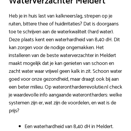
Waterverzachter Meldert
Heb je in huis last van kalkneerslag, strepen op je
ruiten, bittere thee of huidirritaties? Dat is doorgaans
toe te schrijven aan de waterkwaliteit (hard water).
Deze plaats kent een waterhardheid van 8,40 dH. Dit
kan zorgen voor de nodige ongemakken. Het
installeren van de beste waterverzachter in Meldert
maakt mogelijk dat je kan genieten van schoon en
zacht water waar vrijwel geen kalk in zit. Schoon water
goed voor onze gezondheid, maar draagt ook bij aan
een beter milieu. Op waterontharderrevolutie.nl check
je waardevolle info aangaande waterontharders: welke
systemen zijn er, wat zijn de voordelen, en wat is de
prijs?
Een waterhardheid van 8,40 dH in Meldert.