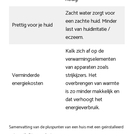
Zacht water zorgt voor
een zachte huid. Minder
Prettig voor je huid
last van huidirritatie /
eczeem.
Kalk zich af op de
verwarmingselementen
van apparaten zoals
Verminderde
strijkijzers. Het
energiekosten
overbrengen van warmte
is zo minder makkelijk en
dat verhoogt het
energieverbruik.
Samenvatting van de pluspunten van een huis met een geïnstalleerd