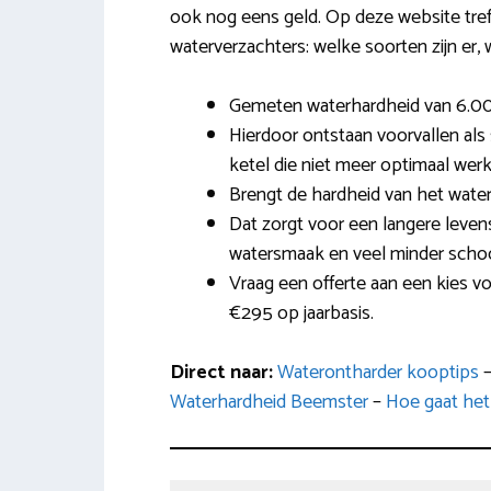
ook nog eens geld. Op deze website tref 
waterverzachters: welke soorten zijn er, 
Gemeten waterhardheid van 6.00
Hierdoor ontstaan voorvallen als
ketel die niet meer optimaal werk
Brengt de hardheid van het water
Dat zorgt voor een langere leven
watersmaak en veel minder sc
Vraag een offerte aan een kies v
€295 op jaarbasis.
Direct naar:
Waterontharder kooptips
Waterhardheid Beemster
–
Hoe gaat het 