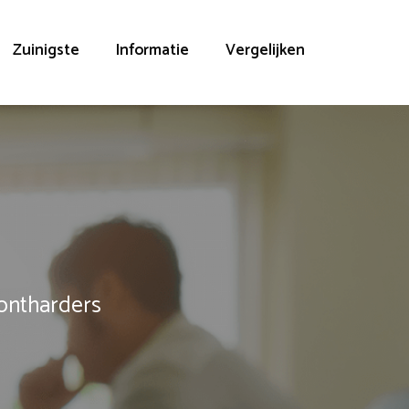
Zuinigste
Informatie
Vergelijken
rontharders