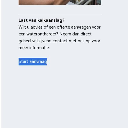
Last van kalkaanslag?
Wilt u advies of een offerte aanvragen voor
een waterontharder? Neem dan direct
geheel vrijblijvend contact met ons op voor
meer informatie.
Start aanvraag