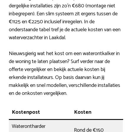
dergelijke installaties zijn zo’n €680 (montage niet
inbegrepen). Een slim systeem zit ergens tussen de
€1125 en €2250 inclusief inregelen. In de
onderstaande tabel tref je de actuele kosten van een
waterverzachter in Laakdal.
Nieuwsgierig wat het kost om een waterontkalker in
de woning te laten plaatsen? Surf verder naar de
offerte vergelijker en bekijk actuele kosten bij
erkende installateurs. Op basis daarvan kun jij
makkelijk en snel modellen, verschillende installaties
en de onkosten vergelijken.
Kostenpost
Kosten
Waterontharder
Rond de €150