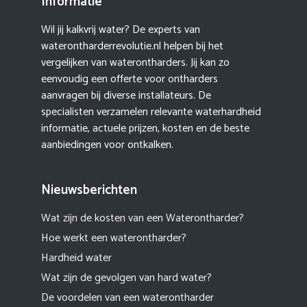
Informatie
Wil jij kalkvrij water? De experts van
waterontharderrevolutie.nl helpen bij het
vergelijken van waterontharders. Jij kan zo
eenvoudig een offerte voor ontharders
aanvragen bij diverse installateurs. De
specialisten verzamelen relevante waterhardheid
informatie, actuele prijzen, kosten en de beste
aanbiedingen voor ontkalken.
Nieuwsberichten
Wat zijn de kosten van een Waterontharder?
Hoe werkt een waterontharder?
Hardheid water
Wat zijn de gevolgen van hard water?
De voordelen van een waterontharder