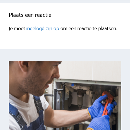
Plaats een reactie
Je moet
ingelogd zijn op
om een reactie te plaatsen.