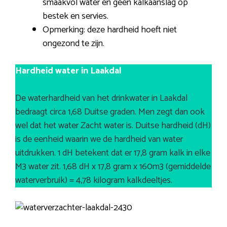
smaakvol water en geen kalkaanslag op
bestek en servies.
Opmerking: deze hardheid hoeft niet
ongezond te zijn.
Hardheid water in Laakdal
De waterhardheid van het drinkwater in Laakdal
bedraagt circa 1,68 Duitse graden. Men zegt dan ook
wel dat het water Zacht water is. Duitse hardheid (dH)
is de eenheid waarin we de hardheid van water
uitdrukken. 1 dH betekent dat er 17,8 gram kalk in elke
M3 water zit. 1,68 dH x 17,8 gram x 160m3 (gemiddelde
waterverbruik) = 4,78 kilogram kalkdeeltjes.