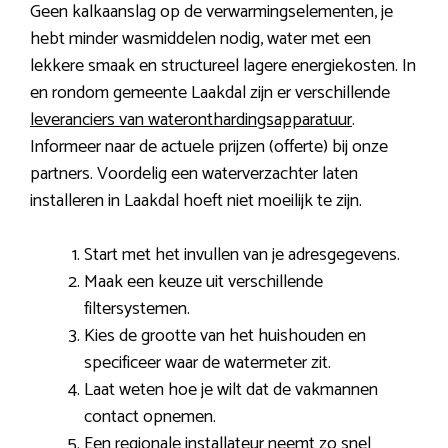
Geen kalkaanslag op de verwarmingselementen, je
hebt minder wasmiddelen nodig, water met een
lekkere smaak en structureel lagere energiekosten. In
en rondom gemeente Laakdal zijn er verschillende
leveranciers van wateronthardingsapparatuur
.
Informeer naar de actuele prijzen (offerte) bij onze
partners. Voordelig een waterverzachter laten
installeren in Laakdal hoeft niet moeilijk te zijn.
Start met het invullen van je adresgegevens.
Maak een keuze uit verschillende
filtersystemen.
Kies de grootte van het huishouden en
specificeer waar de watermeter zit.
Laat weten hoe je wilt dat de vakmannen
contact opnemen.
Een regionale installateur neemt zo snel