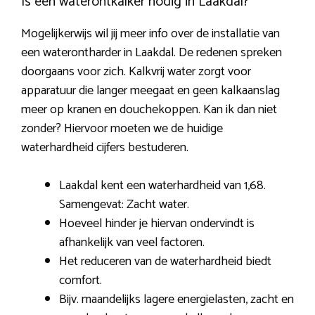
Is een waterontkalker nodig in Laakdal?
Mogelijkerwijs wil jij meer info over de installatie van
een waterontharder in Laakdal. De redenen spreken
doorgaans voor zich. Kalkvrij water zorgt voor
apparatuur die langer meegaat en geen kalkaanslag
meer op kranen en douchekoppen. Kan ik dan niet
zonder? Hiervoor moeten we de huidige
waterhardheid cijfers bestuderen.
Laakdal kent een waterhardheid van 1,68.
Samengevat: Zacht water.
Hoeveel hinder je hiervan ondervindt is
afhankelijk van veel factoren.
Het reduceren van de waterhardheid biedt
comfort.
Bijv. maandelijks lagere energielasten, zacht en