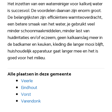
Het inzetten van een waterreiniger voor kalkvrij water
is succesvol. De voordelen daarvan zijn enorm groot.
De belangrijksten zijn: efficiëntere warmteoverdracht,
een betere smaak van het water, je gebruikt veel
minder schoonmaakmiddelen, minder last van
huidirritaties en/of eczeem, geen kalkaanslag meer in
de badkamer en keuken, kleding die langer mooi blijft,
huishoudelijk apparatuur gaat langer mee en het is
goed voor het milieu.
Alle plaatsen in deze gemeente
Veerle
Eindhout
Vorst
Varendonk