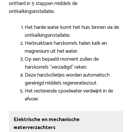
onthard in 5 stappen middels de
ontkalkingsinstallatie.
Het harde water komt het huis binnen via de
ontkalkingsinstallatie.
Herbruikbare harskorrels halen kalk en
magnesium uit het water.
Op een bepaald moment zullen de
harskorrels “verzadigd” raken.
Deze harsbolletjes worden automatisch
gereinigd middels regeneratiezout.
Het resterende spoelwater verdwijnt in de
afvoer.
Elektrische en mechanische
waterverzachters