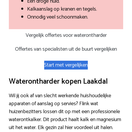
Een droge huid.
Kalkaanslag op kranen en tegels.
Onnodig veel schoonmaken.
Vergelijk offertes voor waterontharder
Offertes van specialisten uit de buurt vergelijken
Start met vergelijken
Waterontharder kopen Laakdal
Wil jij ook af van slecht werkende huishoudelijke
apparaten of aanslag op servies? Flink wat
huizenbezitters lossen dit op met een professionele
waterontkalker. Dit product haalt kalk en magnesium
uit het water. Elk gezin zal hier voordeel uit halen.