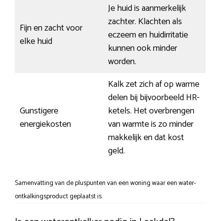
Je huid is aanmerkelijk
zachter. Klachten als
Fijn en zacht voor
eczeem en huidirritatie
elke huid
kunnen ook minder
worden.
Kalk zet zich af op warme
delen bij bijvoorbeeld HR-
Gunstigere
ketels. Het overbrengen
energiekosten
van warmte is zo minder
makkelijk en dat kost
geld.
Samenvatting van de pluspunten van een woning waar een water-
ontkalkingsproduct geplaatst is.