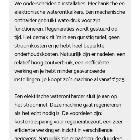
We onderscheiden 2 installaties: Mechanische en
elektronische waterontkalkers. Een mechanische
ontharder gebruikt waterdruk voor zijn
functioneren. Regeneraties wordt gestuurd op
tijd. Het gemak zit ‘m in een gunstig tarief, geen
stroomkosten en je hebt heel beperkte
onderhoudskosten. Natuurlijk zijn er nadelen: een
relatief hoog zoutverbruik, een inefficiënte
werking en je hebt minder geavanceerde
instellingen. Je koopt zo’n machine al vanaf €925.
Een elektrische waterontharder sluit je aan op
het stroomnet. Deze machine gaat regenereren
als het echt nodig is. De voordelen zijn:
kostenbesparing voor regeneratiezout, een zeer
efficiënte werking en inzicht in verschillende
gegevens. Natuurlijk zijn er nadelen: de duurdere