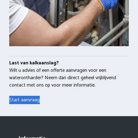
Last van kalkaanslag?
Wilt u advies of een offerte aanvragen voor een
waterontharder? Neem dan direct geheel vrijblijvend
contact met ons op voor meer informatie.
Start aanvraag