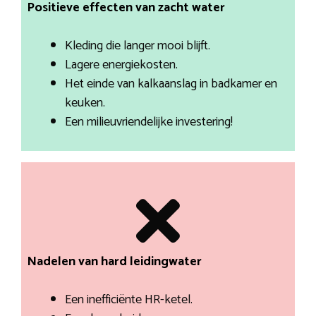
Positieve effecten van zacht water
Kleding die langer mooi blijft.
Lagere energiekosten.
Het einde van kalkaanslag in badkamer en
keuken.
Een milieuvriendelijke investering!
Nadelen van hard leidingwater
Een inefficiënte HR-ketel.