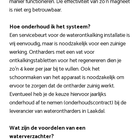
manier functioneren. De effectiviteit van zo’n magneet
is niet erg betrouwbaar.
Hoe onderhoud ik het systeem?
Een servicebeurt voor de waterontkalking installatie is
vrij eenvoudig, maar is noodzakelijk voor een zuinige
werking. Ontharders met een vat voor
ontkalkingstabletten voor het regenereren dien je
zo’n 4 keer per jaar bij te vullen. Ook het
schoonmaken van het apparaat is noodzakelijk om
ervoor te zorgen dat de ontharder zuinig werkt.
Eventueel heb je de keuze hiervoor jaarlijks
onderhoud af te nemen (onderhoudscontract) bij de
leverancier van waterontharders in Laakdal.
Wat zijn de voordelen van een
waterverzachter?