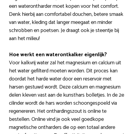
een waterontharder moet kopen voor het comfort.
Denk hierbij aan comfortabel douchen, betere smaak
van water, kleding dat langer meegaat en minder
schrobben en poetsen. Je draagt ook je steentje bij
aan het milieu!
Hoe werkt een waterontkalker eigenlijk?
Voor kalkvrij water zal het magnesium en calcium uit
het water gefilterd moeten worden. Dit proces kan
doordat het harde water door een reservoir met
harsen gestuwd wordt. Deze calcium en magnesium
delen kleven vast aan de kunsthars bolletjes. In de 2e
cilinder wordt de hars worden schoongespoeld via
regenereren. Het onthardingszout is online te
bestellen. Online vind je ook veel goedkope
magnetische ontharders die op een totaal andere