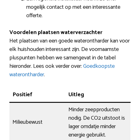
mogelijk contact op met een interessante
offerte.
Voordelen plaatsen waterverzachter
Het plaatsen van een goede waterontharder kan voor
elk huishouden interessant zijn. De voornaamste
pluspunten hebben we samengevat in de tabel
hieronder. Lees ook verder over:
Goedkoopste
waterontharder
.
Positief
Uitleg
Minder zeepproducten
nodig. De CO2 uitstoot is
Milieubewust
lager omdatje minder
energie gebruikt.