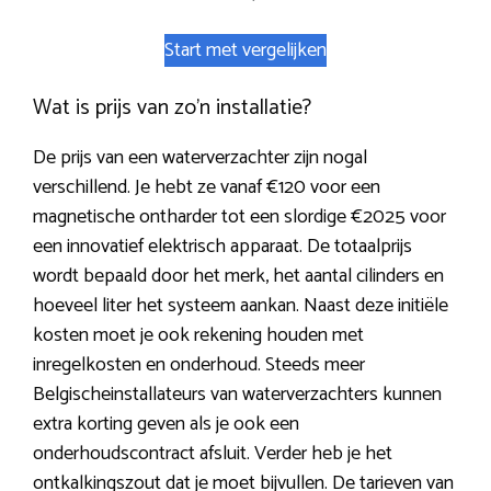
Start met vergelijken
Wat is prijs van zo’n installatie?
De prijs van een waterverzachter zijn nogal
verschillend. Je hebt ze vanaf €120 voor een
magnetische ontharder tot een slordige €2025 voor
een innovatief elektrisch apparaat. De totaalprijs
wordt bepaald door het merk, het aantal cilinders en
hoeveel liter het systeem aankan. Naast deze initiële
kosten moet je ook rekening houden met
inregelkosten en onderhoud. Steeds meer
Belgischeinstallateurs van waterverzachters kunnen
extra korting geven als je ook een
onderhoudscontract afsluit. Verder heb je het
ontkalkingszout dat je moet bijvullen. De tarieven van