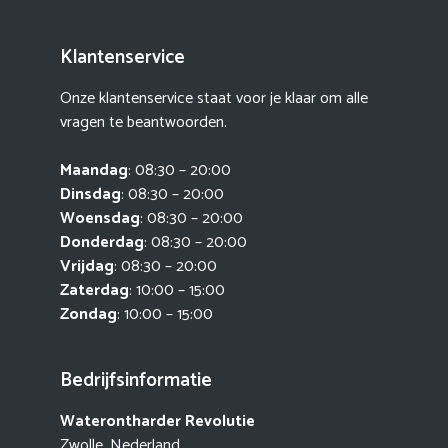
Klantenservice
Onze klantenservice staat voor je klaar om alle
vragen te beantwoorden.
Maandag
: 08:30 – 20:00
Dinsdag
: 08:30 – 20:00
Woensdag
: 08:30 – 20:00
Donderdag
: 08:30 – 20:00
Vrijdag
: 08:30 – 20:00
Zaterdag
: 10:00 – 15:00
Zondag
: 10:00 – 15:00
Bedrijfsinformatie
Waterontharder Revolutie
Zwolle, Nederland