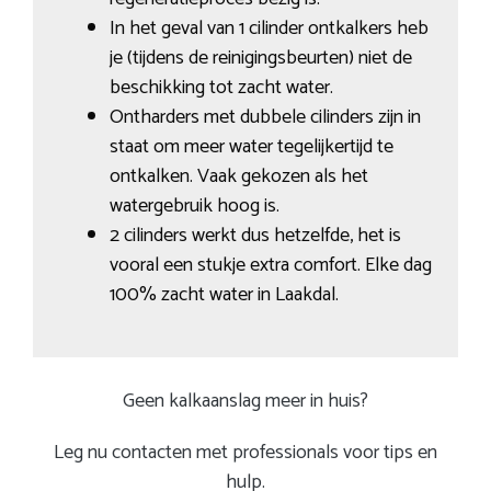
In het geval van 1 cilinder ontkalkers heb
je (tijdens de reinigingsbeurten) niet de
beschikking tot zacht water.
Ontharders met dubbele cilinders zijn in
staat om meer water tegelijkertijd te
ontkalken. Vaak gekozen als het
watergebruik hoog is.
2 cilinders werkt dus hetzelfde, het is
vooral een stukje extra comfort. Elke dag
100% zacht water in Laakdal.
Geen kalkaanslag meer in huis?
Leg nu contacten met professionals voor tips en
hulp.