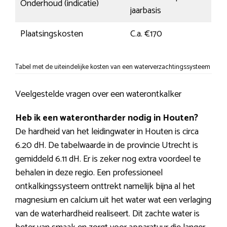
Onderhoud (indicatie)
jaarbasis
Plaatsingskosten
C.a. €170
Tabel met de uiteindelijke kosten van een waterverzachtingssysteem
Veelgestelde vragen over een waterontkalker
Heb ik een waterontharder nodig in Houten?
De hardheid van het leidingwater in Houten is circa
6.20 dH. De tabelwaarde in de provincie Utrecht is
gemiddeld 6.11 dH. Er is zeker nog extra voordeel te
behalen in deze regio. Een professioneel
ontkalkingssysteem onttrekt namelijk bijna al het
magnesium en calcium uit het water wat een verlaging
van de waterhardheid realiseert. Dit zachte water is