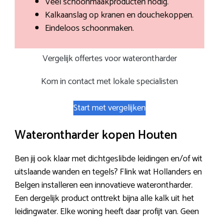
Veel schoonmaakproducten nodig.
Kalkaanslag op kranen en douchekoppen.
Eindeloos schoonmaken.
Vergelijk offertes voor waterontharder
Kom in contact met lokale specialisten
Start met vergelijken
Waterontharder kopen Houten
Ben jij ook klaar met dichtgeslibde leidingen en/of wit
uitslaande wanden en tegels? Flink wat Hollanders en
Belgen installeren een innovatieve waterontharder.
Een dergelijk product onttrekt bijna alle kalk uit het
leidingwater. Elke woning heeft daar profijt van. Geen