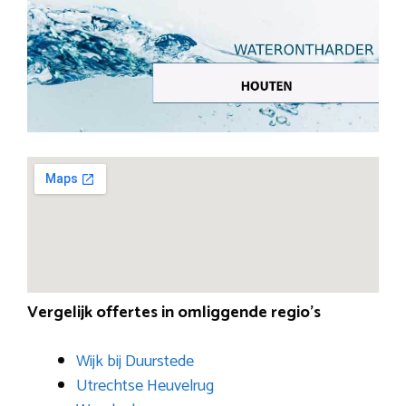
Vergelijk offertes in omliggende regio’s
Wijk bij Duurstede
Utrechtse Heuvelrug