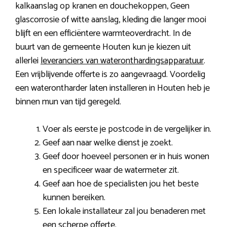
kalkaanslag op kranen en douchekoppen, Geen
glascorrosie of witte aanslag, kleding die langer mooi
blijft en een efficiëntere warmteoverdracht. In de
buurt van de gemeente Houten kun je kiezen uit
allerlei
leveranciers van wateronthardingsapparatuur
.
Een vrijblijvende offerte is zo aangevraagd. Voordelig
een waterontharder laten installeren in Houten heb je
binnen mun van tijd geregeld.
Voer als eerste je postcode in de vergelijker in.
Geef aan naar welke dienst je zoekt.
Geef door hoeveel personen er in huis wonen
en specificeer waar de watermeter zit.
Geef aan hoe de specialisten jou het beste
kunnen bereiken.
Een lokale installateur zal jou benaderen met
een scherpe offerte.