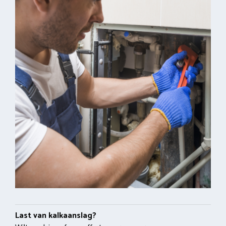
Last van kalkaanslag?