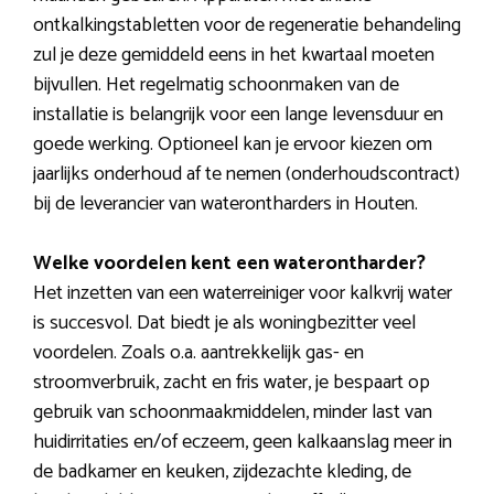
ontkalkingstabletten voor de regeneratie behandeling
zul je deze gemiddeld eens in het kwartaal moeten
bijvullen. Het regelmatig schoonmaken van de
installatie is belangrijk voor een lange levensduur en
goede werking. Optioneel kan je ervoor kiezen om
jaarlijks onderhoud af te nemen (onderhoudscontract)
bij de leverancier van waterontharders in Houten.
Welke voordelen kent een waterontharder?
Het inzetten van een waterreiniger voor kalkvrij water
is succesvol. Dat biedt je als woningbezitter veel
voordelen. Zoals o.a. aantrekkelijk gas- en
stroomverbruik, zacht en fris water, je bespaart op
gebruik van schoonmaakmiddelen, minder last van
huidirritaties en/of eczeem, geen kalkaanslag meer in
de badkamer en keuken, zijdezachte kleding, de