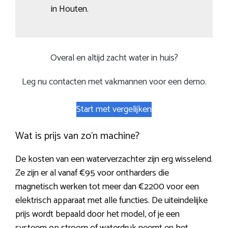
in Houten.
Overal en altijd zacht water in huis?
Leg nu contacten met vakmannen voor een demo.
Start met vergelijken
Wat is prijs van zo’n machine?
De kosten van een waterverzachter zijn erg wisselend.
Ze zijn er al vanaf €95 voor ontharders die
magnetisch werken tot meer dan €2200 voor een
elektrisch apparaat met alle functies. De uiteindelijke
prijs wordt bepaald door het model, of je een