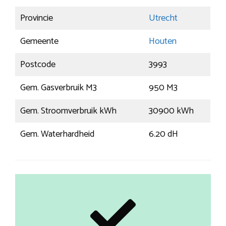
Provincie
Utrecht
Gemeente
Houten
Postcode
3993
Gem. Gasverbruik M3
950 M3
Gem. Stroomverbruik kWh
30900 kWh
Gem. Waterhardheid
6.20 dH