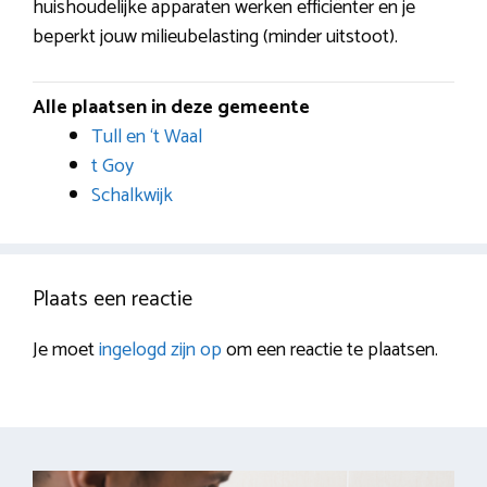
huishoudelijke apparaten werken efficiënter en je
beperkt jouw milieubelasting (minder uitstoot).
Alle plaatsen in deze gemeente
Tull en ‘t Waal
t Goy
Schalkwijk
Plaats een reactie
Je moet
ingelogd zijn op
om een reactie te plaatsen.