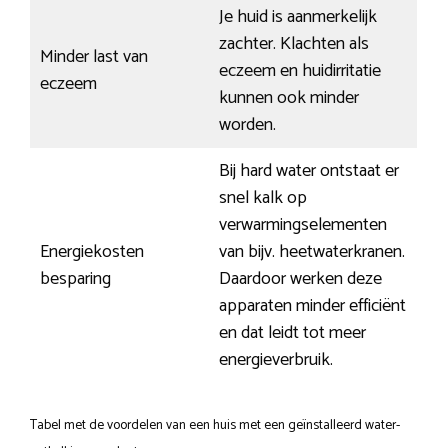
Je huid is aanmerkelijk
zachter. Klachten als
Minder last van
eczeem en huidirritatie
eczeem
kunnen ook minder
worden.
Bij hard water ontstaat er
snel kalk op
verwarmingselementen
Energiekosten
van bijv. heetwaterkranen.
besparing
Daardoor werken deze
apparaten minder efficiënt
en dat leidt tot meer
energieverbruik.
Tabel met de voordelen van een huis met een geïnstalleerd water-