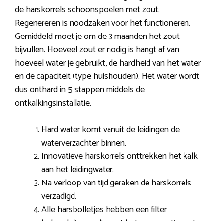
de harskorrels schoonspoelen met zout.
Regenereren is noodzaken voor het functioneren.
Gemiddeld moet je om de 3 maanden het zout
bijvullen. Hoeveel zout er nodig is hangt af van
hoeveel water je gebruikt, de hardheid van het water
en de capaciteit (type huishouden). Het water wordt
dus onthard in 5 stappen middels de
ontkalkingsinstallatie.
Hard water komt vanuit de leidingen de
waterverzachter binnen.
Innovatieve harskorrels onttrekken het kalk
aan het leidingwater.
Na verloop van tijd geraken de harskorrels
verzadigd.
Alle harsbolletjes hebben een filter