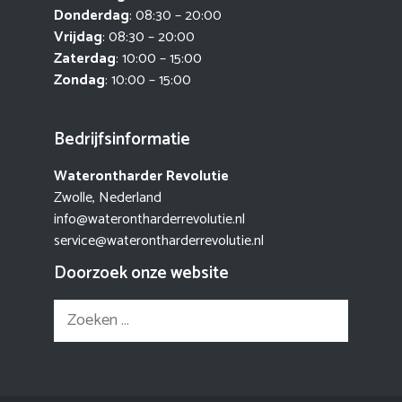
Donderdag
: 08:30 – 20:00
Vrijdag
: 08:30 – 20:00
Zaterdag
: 10:00 – 15:00
Zondag
: 10:00 – 15:00
Bedrijfsinformatie
Waterontharder Revolutie
Zwolle, Nederland
info@waterontharderrevolutie.nl
service@waterontharderrevolutie.nl
Doorzoek onze website
Zoek
naar: