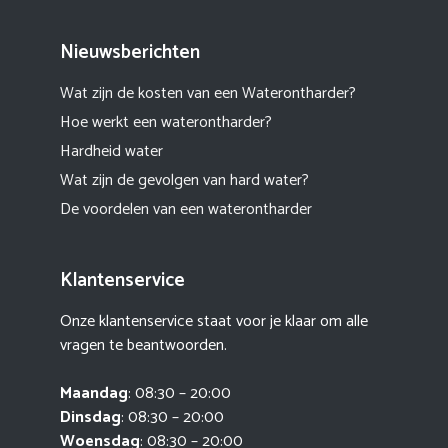
Nieuwsberichten
Wat zijn de kosten van een Waterontharder?
Hoe werkt een waterontharder?
Hardheid water
Wat zijn de gevolgen van hard water?
De voordelen van een waterontharder
Klantenservice
Onze klantenservice staat voor je klaar om alle
vragen te beantwoorden.
Maandag
: 08:30 – 20:00
Dinsdag
: 08:30 – 20:00
Woensdag
: 08:30 – 20:00