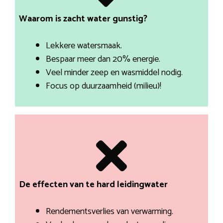
Waarom is zacht water gunstig?
Lekkere watersmaak.
Bespaar meer dan 20% energie.
Veel minder zeep en wasmiddel nodig.
Focus op duurzaamheid (milieu)!
De effecten van te hard leidingwater
Rendementsverlies van verwarming.