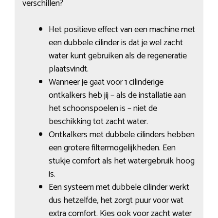
verschillen?
Het positieve effect van een machine met
een dubbele cilinder is dat je wel zacht
water kunt gebruiken als de regeneratie
plaatsvindt.
Wanneer je gaat voor 1 cilinderige
ontkalkers heb jij – als de installatie aan
het schoonspoelen is – niet de
beschikking tot zacht water.
Ontkalkers met dubbele cilinders hebben
een grotere filtermogelijkheden. Een
stukje comfort als het watergebruik hoog
is.
Een systeem met dubbele cilinder werkt
dus hetzelfde, het zorgt puur voor wat
extra comfort. Kies ook voor zacht water