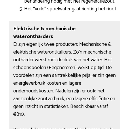
behandeling nodig met het regeneratiezout.
Het “vuile” spoelwater gaat richting het riool.
Elektrische & mechanische
waterontharders
Er zijn eigenlijk twee producten: Mechanische &
elektrische waterontkalkers. Zo’n mechanische
ontharder werkt met de druk van het water. Het
schoonspoelen (Regenereren) werkt op tijd. De
voordelen zijn een aantrekkelijke prijs, er zijn geen
energieverbruik kosten en lagere
onderhoudskosten. Nadelen zijn er ook: het
aanzienlijke zoutverbruik, een lagere efficiëntie en
geen inzicht in statistieken. Beschikbaar vanaf
€810.