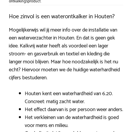
ontkalkingsproduct.
Hoe zinvol is een waterontkalker in Houten?
Mogelijkerwijs wil jij meer info over de installatie van
een waterverzachter in Houten. En dat is geen gek
idee. Kalkvrij water heeft als voordeel een lager
stroom- en gasverbruik en textiel en kleding die
langer mooi blijven. Maar hoe noodzakelijk is het nu
echt? Hiervoor moeten we de huidige waterhardheid
cijfers bestuderen.
Houten kent een waterhardheid van 6.20.
Concreet: matig zacht water.
Het effect daarvan is per persoon weer anders.
Het verkleinen van de waterhardheid is goed
voor mens en milieu.