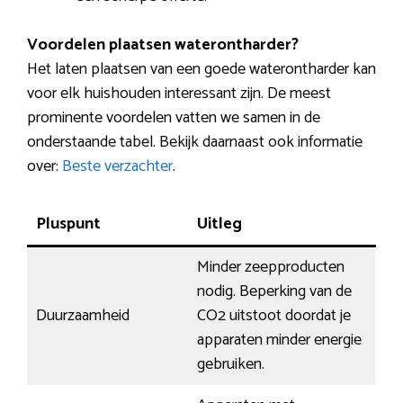
Voordelen plaatsen waterontharder?
Het laten plaatsen van een goede waterontharder kan
voor elk huishouden interessant zijn. De meest
prominente voordelen vatten we samen in de
onderstaande tabel. Bekijk daarnaast ook informatie
over:
Beste verzachter
.
Pluspunt
Uitleg
Minder zeepproducten
nodig. Beperking van de
Duurzaamheid
CO2 uitstoot doordat je
apparaten minder energie
gebruiken.