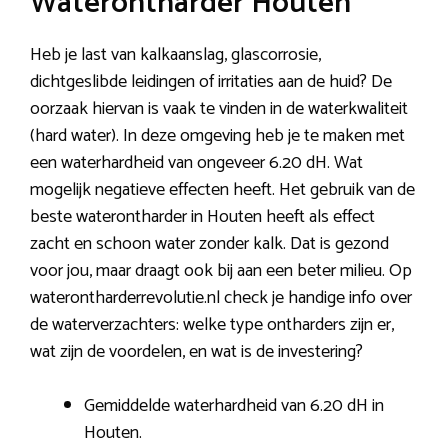
Waterontharder Houten
Heb je last van kalkaanslag, glascorrosie,
dichtgeslibde leidingen of irritaties aan de huid? De
oorzaak hiervan is vaak te vinden in de waterkwaliteit
(hard water). In deze omgeving heb je te maken met
een waterhardheid van ongeveer 6.20 dH. Wat
mogelijk negatieve effecten heeft. Het gebruik van de
beste waterontharder in Houten heeft als effect
zacht en schoon water zonder kalk. Dat is gezond
voor jou, maar draagt ook bij aan een beter milieu. Op
waterontharderrevolutie.nl check je handige info over
de waterverzachters: welke type ontharders zijn er,
wat zijn de voordelen, en wat is de investering?
Gemiddelde waterhardheid van 6.20 dH in
Houten.