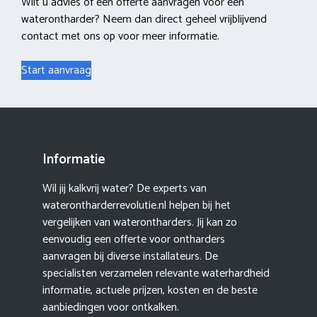
Wilt u advies of een offerte aanvragen voor een
waterontharder? Neem dan direct geheel vrijblijvend
contact met ons op voor meer informatie.
Start aanvraag
Informatie
Wil jij kalkvrij water? De experts van
waterontharderrevolutie.nl helpen bij het
vergelijken van waterontharders. Jij kan zo
eenvoudig een offerte voor ontharders
aanvragen bij diverse installateurs. De
specialisten verzamelen relevante waterhardheid
informatie, actuele prijzen, kosten en de beste
aanbiedingen voor ontkalken.