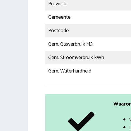
Provincie
Gemeente
Postcode
Gem. Gasverbruik M3
Gem. Stroomverbruik kWh
Gem. Waterhardheid
Waarom 