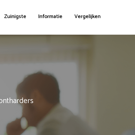
Zuinigste
Informatie
Vergelijken
rontharders