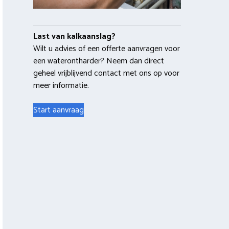
Last van kalkaanslag?
Wilt u advies of een offerte aanvragen voor
een waterontharder? Neem dan direct
geheel vrijblijvend contact met ons op voor
meer informatie.
Start aanvraag