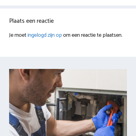
Plaats een reactie
Je moet
ingelogd zijn op
om een reactie te plaatsen.