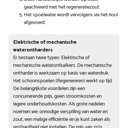
geactiveerd met het regeneratiezout.
Het spoelwater wordt vervolgens via het riool
afgevoerd.
Elektrische of mechanische
waterontharders
Er bestaan twee types: Elektrische of
mechanische waterontkalkers. De mechanische
ontharder is werkzaam op basis van waterdruk.
Het schoonspoelen (Regenereren) werkt op tijd.
De belangrijkste voordelen zijn een
concurrerende prijs, geen stroomkosten en
lagere onderhoudskosten. Als grote nadelen
noemen we: onnodige verspilling van water en
zout, een matige efficiëntie en je kunt zaken als
resthardheid niet instellen. De prijs van zo’n