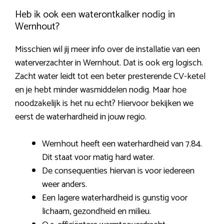
Heb ik ook een waterontkalker nodig in
Wernhout?
Misschien wil jij meer info over de installatie van een
waterverzachter in Wernhout. Dat is ook erg logisch.
Zacht water leidt tot een beter presterende CV-ketel
en je hebt minder wasmiddelen nodig. Maar hoe
noodzakelijk is het nu echt? Hiervoor bekijken we
eerst de waterhardheid in jouw regio.
Wernhout heeft een waterhardheid van 7.84.
Dit staat voor matig hard water.
De consequenties hiervan is voor iedereen
weer anders.
Een lagere waterhardheid is gunstig voor
lichaam, gezondheid en milieu.