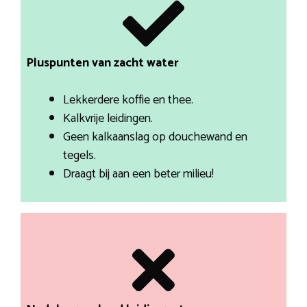
Pluspunten van zacht water
Lekkerdere koffie en thee.
Kalkvrije leidingen.
Geen kalkaanslag op douchewand en
tegels.
Draagt bij aan een beter milieu!