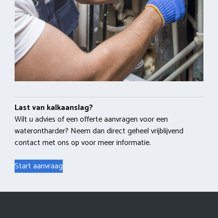
Last van kalkaanslag?
Wilt u advies of een offerte aanvragen voor een
waterontharder? Neem dan direct geheel vrijblijvend
contact met ons op voor meer informatie.
Start aanvraag