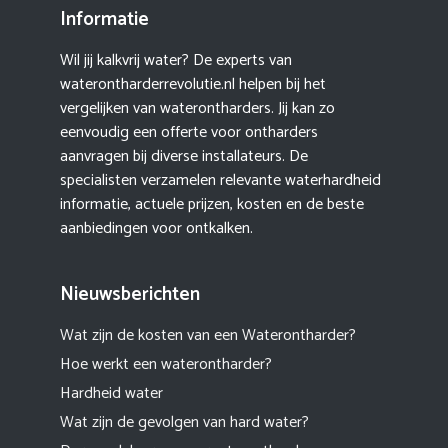
Informatie
Wil jij kalkvrij water? De experts van
waterontharderrevolutie.nl helpen bij het
vergelijken van waterontharders. Jij kan zo
eenvoudig een offerte voor ontharders
aanvragen bij diverse installateurs. De
specialisten verzamelen relevante waterhardheid
informatie, actuele prijzen, kosten en de beste
aanbiedingen voor ontkalken.
Nieuwsberichten
Wat zijn de kosten van een Waterontharder?
Hoe werkt een waterontharder?
Hardheid water
Wat zijn de gevolgen van hard water?