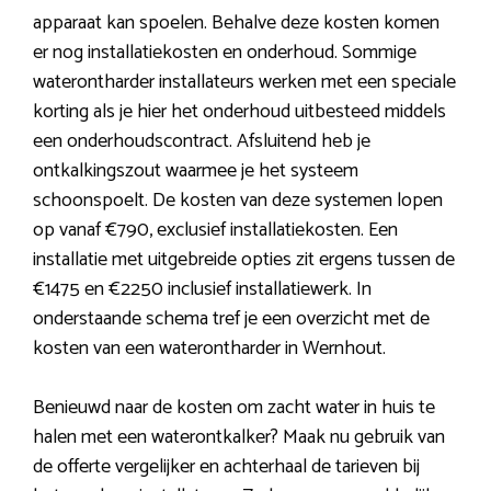
apparaat kan spoelen. Behalve deze kosten komen
er nog installatiekosten en onderhoud. Sommige
waterontharder installateurs werken met een speciale
korting als je hier het onderhoud uitbesteed middels
een onderhoudscontract. Afsluitend heb je
ontkalkingszout waarmee je het systeem
schoonspoelt. De kosten van deze systemen lopen
op vanaf €790, exclusief installatiekosten. Een
installatie met uitgebreide opties zit ergens tussen de
€1475 en €2250 inclusief installatiewerk. In
onderstaande schema tref je een overzicht met de
kosten van een waterontharder in Wernhout.
Benieuwd naar de kosten om zacht water in huis te
halen met een waterontkalker? Maak nu gebruik van
de offerte vergelijker en achterhaal de tarieven bij