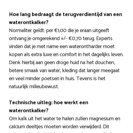
Hoe lang bedraagt de terugverdientijd van een
waterontkalker?
Normaliter geldt: per €1,00 die je eraan uitgeeft
ontvang je omgerekend +/- €0,70 terug. Experts
vinden dat je met name een waterontharder moet
kopen als extra luxe en comfort in het dagelijks leven.
Denk hierbij aan geen droge huid na het douchen,
betere smaak van water, kleding dat langer meegaat
en veel minder poetsen in huis. Tevens is het
natuurlijk milieubewust.
Technische uitleg: hoe werkt een
waterontkalker?
Om kalk uit het water te halen zullen magnesium en
calcium deeltjes moeten worden verwijderd. Dit