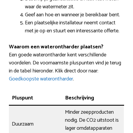
waar de watermeter zit.
Geef aan hoe en wanneer je bereikbaar bent.
Een plaatselijke installateur neemt contact
met je op en stuurt een interessante offerte.
Waarom een waterontharder plaatsen?
Een goede waterontharder kent verschillende
voordelen. De voornaamste pluspunten vind je terug
in de tabel hieronder. Klik direct door naar:
Goedkoopste waterontharder
.
Pluspunt
Beschrijving
Minder zeepproducten
nodig. De CO2 uitstoot is
Duurzaam
lager omdatapparaten