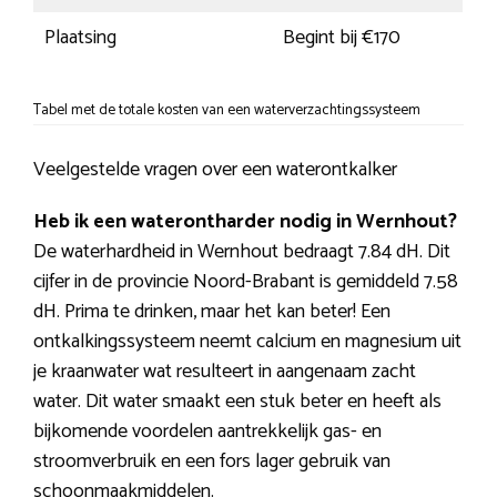
Plaatsing
Begint bij €170
Tabel met de totale kosten van een waterverzachtingssysteem
Veelgestelde vragen over een waterontkalker
Heb ik een waterontharder nodig in Wernhout?
De waterhardheid in Wernhout bedraagt 7.84 dH. Dit
cijfer in de provincie Noord-Brabant is gemiddeld 7.58
dH. Prima te drinken, maar het kan beter! Een
ontkalkingssysteem neemt calcium en magnesium uit
je kraanwater wat resulteert in aangenaam zacht
water. Dit water smaakt een stuk beter en heeft als
bijkomende voordelen aantrekkelijk gas- en
stroomverbruik en een fors lager gebruik van
schoonmaakmiddelen.