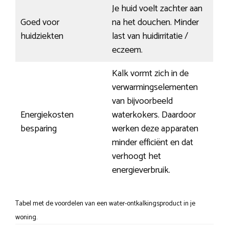
Je huid voelt zachter aan
Goed voor
na het douchen. Minder
huidziekten
last van huidirritatie /
eczeem.
Kalk vormt zich in de
verwarmingselementen
van bijvoorbeeld
Energiekosten
waterkokers. Daardoor
besparing
werken deze apparaten
minder efficiënt en dat
verhoogt het
energieverbruik.
Tabel met de voordelen van een water-ontkalkingsproduct in je
woning.