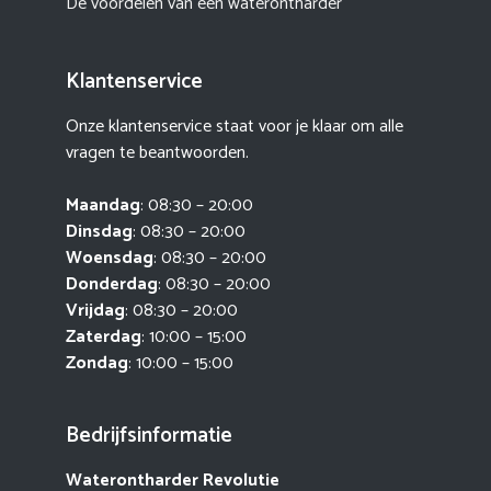
De voordelen van een waterontharder
Klantenservice
Onze klantenservice staat voor je klaar om alle
vragen te beantwoorden.
Maandag
: 08:30 – 20:00
Dinsdag
: 08:30 – 20:00
Woensdag
: 08:30 – 20:00
Donderdag
: 08:30 – 20:00
Vrijdag
: 08:30 – 20:00
Zaterdag
: 10:00 – 15:00
Zondag
: 10:00 – 15:00
Bedrijfsinformatie
Waterontharder Revolutie