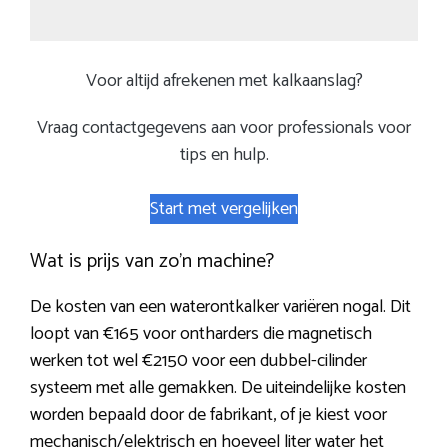
Voor altijd afrekenen met kalkaanslag?
Vraag contactgegevens aan voor professionals voor
tips en hulp.
Start met vergelijken
Wat is prijs van zo’n machine?
De kosten van een waterontkalker variëren nogal. Dit
loopt van €165 voor ontharders die magnetisch
werken tot wel €2150 voor een dubbel-cilinder
systeem met alle gemakken. De uiteindelijke kosten
worden bepaald door de fabrikant, of je kiest voor
mechanisch/elektrisch en hoeveel liter water het