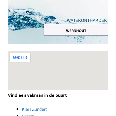
Vind een vakman in de buurt
Klein Zundert