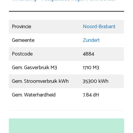
Provincie
Noord-Brabant
Gemeente
Zundert
Postcode
4884
Gem. Gasverbruik M3
1710 M3
Gem. Stroomverbruik kWh
35300 kWh
Gem. Waterhardheid
7.84 dH