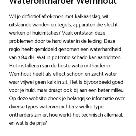
Waterontharder Wernhout
Wil je definitief afrekenen met kalkaanslag, wit
uitslaande wanden en tegels, apparaten die slecht
werken of huidirritaties? Vaak ontstaan deze
problemen door te hard water in de leiding. Deze
regio heeft gemiddeld genomen een waterhardheid
van 7.84 dH. Wat in potentie schade kan aanrichten.
Het installeren van de beste waterontharder in
Wernhout heeft als effect schoon en zacht water
waar vrijwel geen kalk in zit. Het is bijvoorbeeld goed
voor je huid, maar draagt ook bij aan een beter milieu.
Op deze website check je belangrijke informatie over
diverse types waterverzachters: welke type
ontharders zijn er, hoe werkt het technisch allemaal,
en wat is de prijs?