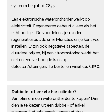
systeem begint bij €875.
Een elektronische waterontharder werkt op
elektriciteit. Regenereren gebeurt alleen als het
echt nodig is. De voordelen zijn: minder
regeneratiezout, de smart-functies en je kunt veel
instellen. Er zijn ook negatieve aspecten: de
duurdere prijzen, bij een stroomstoring werkt het
niet en een verhoogde kans op
defecten/storingen. Te bestellen vanaf c.a. €1150.
Dubbele- of enkele harscilinder?
Van plan om een waterontharder te kopen? Dan
dien je te kiezen uit een dubbel- of enkel