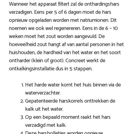
Wanneer het apparaat filtert zal de onthardingshars
verzadigen. Eens per 5 of 6 dagen moet de hars
opnieuw opgeladen worden met natriumionen. Dit
noemen we ook wel regenereren. Eens in de 6 – 10
weken moet het zout worden aangevuld. De
hoeveelheid zout hangt af van aantal personen in het
huishouden, de hardheid van het water en het soort
ontharder (klein of groot). Concreet werkt de
ontkalkingsinstallatie dus in 5 stappen.
Het harde water komt het huis binnen via de
waterverzachter.
Gepatenteerde harskorrels onttrekken de
kalk uit het water.
Op een bepaald moment raakt het hars
verzadigd met kalk.
Deze harsbolletjes worden opnieuw