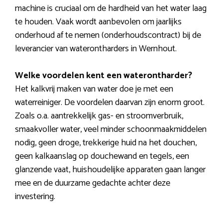
machine is cruciaal om de hardheid van het water laag
te houden. Vaak wordt aanbevolen om jaarlijks
onderhoud af te nemen (onderhoudscontract) bij de
leverancier van waterontharders in Wernhout.
Welke voordelen kent een waterontharder?
Het kalkvrij maken van water doe je met een
waterreiniger. De voordelen daarvan zijn enorm groot.
Zoals o.a. aantrekkelijk gas- en stroomverbruik,
smaakvoller water, veel minder schoonmaakmiddelen
nodig, geen droge, trekkerige huid na het douchen,
geen kalkaanslag op douchewand en tegels, een
glanzende vaat, huishoudelijke apparaten gaan langer
mee en de duurzame gedachte achter deze
investering.