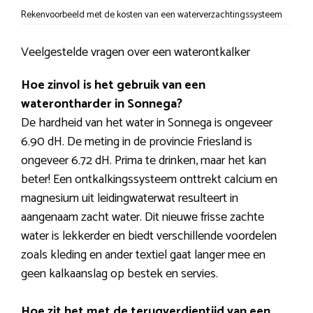
Rekenvoorbeeld met de kosten van een waterverzachtingssysteem
Veelgestelde vragen over een waterontkalker
Hoe zinvol is het gebruik van een
waterontharder in Sonnega?
De hardheid van het water in Sonnega is ongeveer
6.90 dH. De meting in de provincie Friesland is
ongeveer 6.72 dH. Prima te drinken, maar het kan
beter! Een ontkalkingssysteem onttrekt calcium en
magnesium uit leidingwaterwat resulteert in
aangenaam zacht water. Dit nieuwe frisse zachte
water is lekkerder en biedt verschillende voordelen
zoals kleding en ander textiel gaat langer mee en
geen kalkaanslag op bestek en servies.
Hoe zit het met de terugverdientijd van een