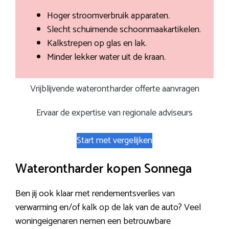
Hoger stroomverbruik apparaten.
Slecht schuimende schoonmaakartikelen.
Kalkstrepen op glas en lak.
Minder lekker water uit de kraan.
Vrijblijvende waterontharder offerte aanvragen
Ervaar de expertise van regionale adviseurs
Start met vergelijken
Waterontharder kopen Sonnega
Ben jij ook klaar met rendementsverlies van
verwarming en/of kalk op de lak van de auto? Veel
woningeigenaren nemen een betrouwbare