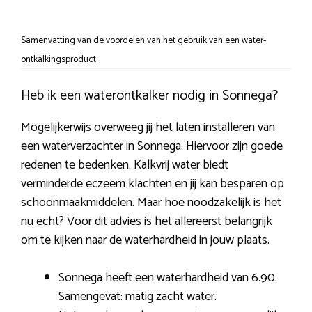
Samenvatting van de voordelen van het gebruik van een water-
ontkalkingsproduct.
Heb ik een waterontkalker nodig in Sonnega?
Mogelijkerwijs overweeg jij het laten installeren van
een waterverzachter in Sonnega. Hiervoor zijn goede
redenen te bedenken. Kalkvrij water biedt
verminderde eczeem klachten en jij kan besparen op
schoonmaakmiddelen. Maar hoe noodzakelijk is het
nu echt? Voor dit advies is het allereerst belangrijk
om te kijken naar de waterhardheid in jouw plaats.
Sonnega heeft een waterhardheid van 6.90.
Samengevat: matig zacht water.