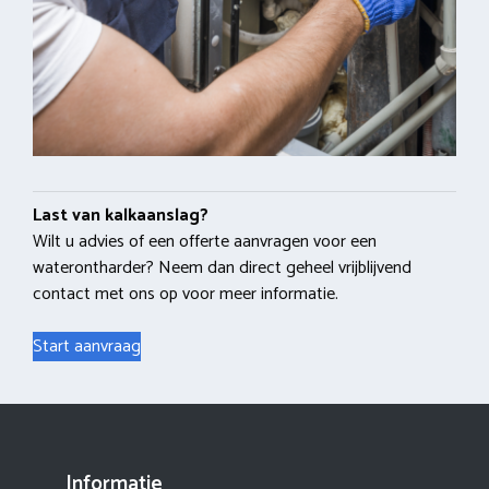
Last van kalkaanslag?
Wilt u advies of een offerte aanvragen voor een
waterontharder? Neem dan direct geheel vrijblijvend
contact met ons op voor meer informatie.
Start aanvraag
Informatie