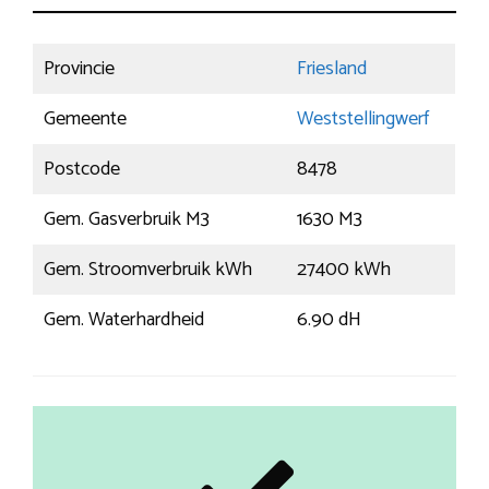
Provincie
Friesland
Gemeente
Weststellingwerf
Postcode
8478
Gem. Gasverbruik M3
1630 M3
Gem. Stroomverbruik kWh
27400 kWh
Gem. Waterhardheid
6.90 dH