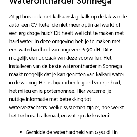
Waterontharder Sonnega
Zit jij thuis ook met kalkaanslag, kalk op de lak van de
auto, een CV-ketel die niet meer optimaal werkt of
een erg droge huid? Dit heeft wellicht te maken met
hard water. In deze omgeving heb je te maken met
een waterhardheid van ongeveer 6.90 dH. Dit is
mogelijk een oorzaak van deze voorvallen. Het
installeren van de beste waterontharder in Sonnega
maakt mogelijk dat je kan genieten van kalkvrij water
in de woning. Het is bijvoorbeeld goed voor je huid,
het milieu en je portemonnee. Hier verzamel je
nuttige informatie met betrekking tot
waterverzachters: welke systemen zijn er, hoe werkt
het technisch allemaal, en wat zijn de kosten?
Gemiddelde waterhardheid van 6.90 dH in