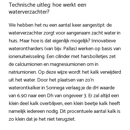
Technische uitleg: hoe werkt een
waterverzachter?
We hebben het nu een aantal keer aangestipt: de
waterverzachter zorgt voor aangenaam zacht water in
huis. Maar hoe is dat eigenlijk mogelijk? Innovatieve
waterontharders (van bijv. Pallas) werken op basis van
ionenuitwisseling. Een cilinder met harsbolletjes zet
de calciumionen en magnesiumionen om in
natriumionen. Op deze wijze wordt het kalk verwijderd
uit het water. Door het plaatsen van zo’n
waterontkalker in Sonnega verlaag je de dH waarde
van 6.90 naar een Dh van ongeveer 3. Er zal altijd een
klein deel kalk overblijven, een klein beetje kalk heeft
namelijk iedereen nodig. Dit procentuele aantal kalk is
zo klein dat je het niet terugziet.