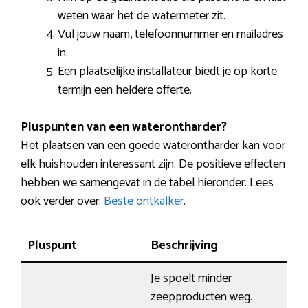
weten waar het de watermeter zit.
Vul jouw naam, telefoonnummer en mailadres
in.
Een plaatselijke installateur biedt je op korte
termijn een heldere offerte.
Pluspunten van een waterontharder?
Het plaatsen van een goede waterontharder kan voor
elk huishouden interessant zijn. De positieve effecten
hebben we samengevat in de tabel hieronder. Lees
ook verder over:
Beste ontkalker
.
Pluspunt
Beschrijving
Je spoelt minder
zeepproducten weg.