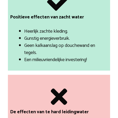
Positieve effecten van zacht water
Heerlijk zachte kleding.
Gunstig energieverbruik.
Geen kalkaanslag op douchewand en
tegels.
Een milieuvriendelijke investering!
De effecten van te hard leidingwater