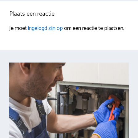
Plaats een reactie
Je moet
ingelogd zijn op
om een reactie te plaatsen.