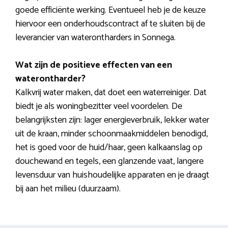
goede efficiënte werking. Eventueel heb je de keuze
hiervoor een onderhoudscontract af te sluiten bij de
leverancier van waterontharders in Sonnega.
Wat zijn de positieve effecten van een
waterontharder?
Kalkvrij water maken, dat doet een waterreiniger. Dat
biedt je als woningbezitter veel voordelen. De
belangrijksten zijn: lager energieverbruik, lekker water
uit de kraan, minder schoonmaakmiddelen benodigd,
het is goed voor de huid/haar, geen kalkaanslag op
douchewand en tegels, een glanzende vaat, langere
levensduur van huishoudelijke apparaten en je draagt
bij aan het milieu (duurzaam).