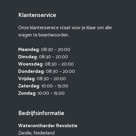
Klantenservice
Onze klantenservice staat voor je klaar om alle
vragen te beantwoorden.
Maandag
: 08:30 – 20:00
Dinsdag
: 08:30 – 20:00
Woensdag
: 08:30 – 20:00
Donderdag
: 08:30 – 20:00
Vrijdag
: 08:30 – 20:00
Zaterdag
: 10:00 – 15:00
Zondag
: 10:00 – 15:00
Bedrijfsinformatie
Waterontharder Revolutie
Zwolle, Nederland