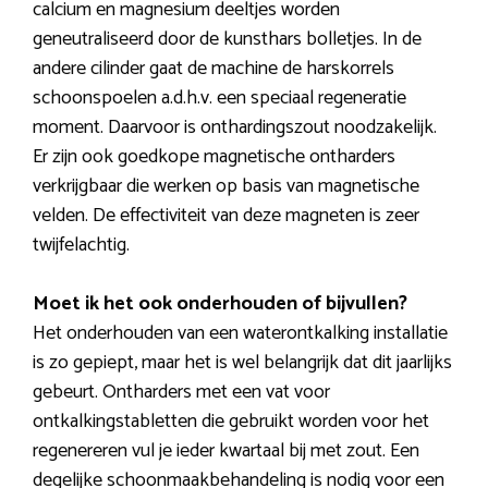
calcium en magnesium deeltjes worden
geneutraliseerd door de kunsthars bolletjes. In de
andere cilinder gaat de machine de harskorrels
schoonspoelen a.d.h.v. een speciaal regeneratie
moment. Daarvoor is onthardingszout noodzakelijk.
Er zijn ook goedkope magnetische ontharders
verkrijgbaar die werken op basis van magnetische
velden. De effectiviteit van deze magneten is zeer
twijfelachtig.
Moet ik het ook onderhouden of bijvullen?
Het onderhouden van een waterontkalking installatie
is zo gepiept, maar het is wel belangrijk dat dit jaarlijks
gebeurt. Ontharders met een vat voor
ontkalkingstabletten die gebruikt worden voor het
regenereren vul je ieder kwartaal bij met zout. Een
degelijke schoonmaakbehandeling is nodig voor een