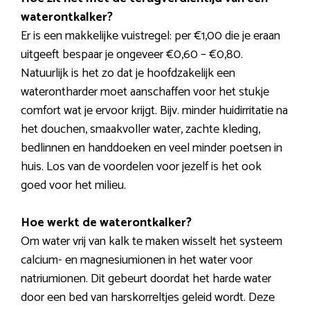
waterontkalker?
Er is een makkelijke vuistregel: per €1,00 die je eraan
uitgeeft bespaar je ongeveer €0,60 – €0,80.
Natuurlijk is het zo dat je hoofdzakelijk een
waterontharder moet aanschaffen voor het stukje
comfort wat je ervoor krijgt. Bijv. minder huidirritatie na
het douchen, smaakvoller water, zachte kleding,
bedlinnen en handdoeken en veel minder poetsen in
huis. Los van de voordelen voor jezelf is het ook
goed voor het milieu.
Hoe werkt de waterontkalker?
Om water vrij van kalk te maken wisselt het systeem
calcium- en magnesiumionen in het water voor
natriumionen. Dit gebeurt doordat het harde water
door een bed van harskorreltjes geleid wordt. Deze