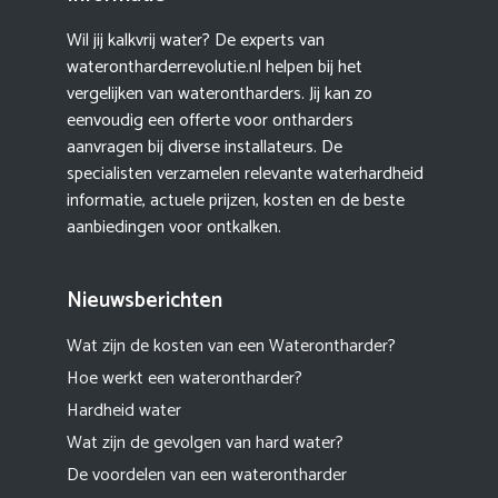
Wil jij kalkvrij water? De experts van
waterontharderrevolutie.nl helpen bij het
vergelijken van waterontharders. Jij kan zo
eenvoudig een offerte voor ontharders
aanvragen bij diverse installateurs. De
specialisten verzamelen relevante waterhardheid
informatie, actuele prijzen, kosten en de beste
aanbiedingen voor ontkalken.
Nieuwsberichten
Wat zijn de kosten van een Waterontharder?
Hoe werkt een waterontharder?
Hardheid water
Wat zijn de gevolgen van hard water?
De voordelen van een waterontharder