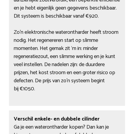
aanzienlijke zoutverbruik, een beperkte efficiëntie
en je hebt eigenlijk geen gegevens beschikbaar.
Dit systeem is beschikbaar vanaf €920.
Zo’n elektronische waterontharder heeft stroom
nodig. Het regenereren start op slimme
momenten. Het gemak zit ‘m in: minder
regeneratiezout, een slimme werking en je kunt
veel instellen. De nadelen zijn: de duurdere
prijzen, het kost stroom en een groter risico op
defecten. De prijs van zo’n systeem begint
bij €1050.
Verschil enkele- en dubbele cilinder
Ga je een waterontharder kopen? Dan kan je