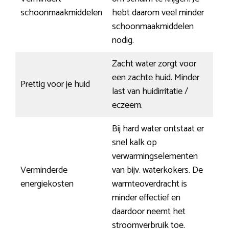
schoonmaakmiddelen
hebt daarom veel minder
schoonmaakmiddelen
nodig.
Zacht water zorgt voor
een zachte huid. Minder
Prettig voor je huid
last van huidirritatie /
eczeem.
Bij hard water ontstaat er
snel kalk op
verwarmingselementen
Verminderde
van bijv. waterkokers. De
energiekosten
warmteoverdracht is
minder effectief en
daardoor neemt het
stroomverbruik toe.