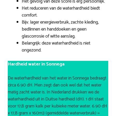
Het gevolg van deze score is erg persoonlijk.
Het reduceren van de waterhardheid biedt
comfort.
Bijv. lager energieverbruik, zachte kleding,
bedlinnen en handdoeken en geen
glascorrosie of witte aanslag.
Belangrijk: deze waterhardheid is niet
ongezond.
Hardheid water in Sonnega
De waterhardheid van het water in Sonnega bedraagt
circa 6.90 dH. Men zegt dan ook wel dat het water
matig zacht water is. In Nederland drukken we de
waterhardheid uit in Duitse hardheid (dH). 1 dH staat
voor 17,8 gram kalk per kubieke meter water. 6.90 dH
x 17,8 gram x 160m3 (gemiddelde waterverbruik) =