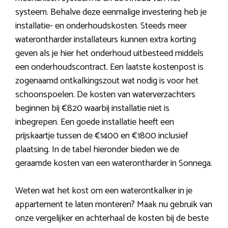
systeem. Behalve deze eenmalige investering heb je
installatie- en onderhoudskosten. Steeds meer
waterontharder installateurs kunnen extra korting
geven als je hier het onderhoud uitbesteed middels
een onderhoudscontract. Een laatste kostenpost is
zogenaamd ontkalkingszout wat nodig is voor het
schoonspoelen. De kosten van waterverzachters
beginnen bij €820 waarbij installatie niet is
inbegrepen. Een goede installatie heeft een
prijskaartje tussen de €1400 en €1800 inclusief
plaatsing. In de tabel hieronder bieden we de
geraamde kosten van een waterontharder in Sonnega.
Weten wat het kost om een waterontkalker in je
appartement te laten monteren? Maak nu gebruik van
onze vergelijker en achterhaal de kosten bij de beste