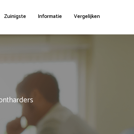
Zuinigste
Informatie
Vergelijken
rontharders