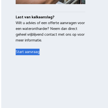
Last van kalkaanslag?
Wilt u advies of een offerte aanvragen voor
een waterontharder? Neem dan direct
geheel vrijblijvend contact met ons op voor
meer informatie.
Start aanvraag