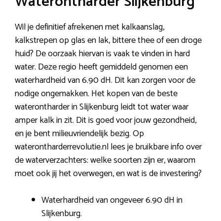
Waterontharder Slijkenburg
Wil je definitief afrekenen met kalkaanslag,
kalkstrepen op glas en lak, bittere thee of een droge
huid? De oorzaak hiervan is vaak te vinden in hard
water. Deze regio heeft gemiddeld genomen een
waterhardheid van 6.90 dH. Dit kan zorgen voor de
nodige ongemakken. Het kopen van de beste
waterontharder in Slijkenburg leidt tot water waar
amper kalk in zit. Dit is goed voor jouw gezondheid,
en je bent milieuvriendelijk bezig. Op
waterontharderrevolutie.nl lees je bruikbare info over
de waterverzachters: welke soorten zijn er, waarom
moet ook jij het overwegen, en wat is de investering?
Waterhardheid van ongeveer 6.90 dH in
Slijkenburg.