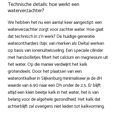
Technische details: hoe werkt een
waterverzachter?
We hebben het nu een aantal keer aangestipt: een
waterverzachter zorgt voor zachter water. Hoe gaat
dat technisch in z’n werk? De huidige generatie
waterontharders (bijv. van merken als Delta) werken
op basis van ionenuitwisseling. Een speciale cilinder
met harsbolletjes filtert het calcium en magnesium uit
het water. Op die manier verdwijnt het kalk
grotendeels. Door het plaatsen van een
waterontkalker in Slijkenburg minimaliseer je de dH
waarde van 6.90 naar een Dh onder de 2.5. Er blijft
altijd een klein beetje kalk in het water, het is van
belang voor de algehele gezondheid. Het kalk dat
achterblijft zal overigens niet leiden tot kalkvorming.