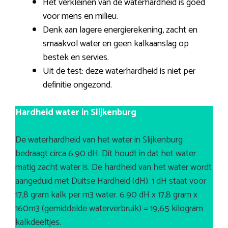
Het verkleinen van de waterhardheid is goed
voor mens en milieu.
Denk aan lagere energierekening, zacht en
smaakvol water en geen kalkaanslag op
bestek en servies.
Uit de test: deze waterhardheid is niet per
definitie ongezond.
Hardheid water in Slijkenburg
De waterhardheid van het water in Slijkenburg
bedraagt circa 6.90 dH. Dit houdt in dat het water
matig zacht water is. De hardheid van het water wordt
aangeduid met Duitse Hardheid (dH). 1 dH staat voor
17,8 gram kalk per m3 water. 6.90 dH x 17,8 gram x
160m3 (gemiddelde waterverbruik) = 19,65 kilogram
kalkdeeltjes.