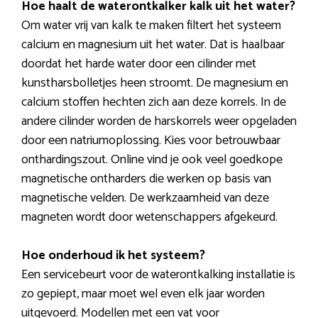
Hoe haalt de waterontkalker kalk uit het water?
Om water vrij van kalk te maken filtert het systeem
calcium en magnesium uit het water. Dat is haalbaar
doordat het harde water door een cilinder met
kunstharsbolletjes heen stroomt. De magnesium en
calcium stoffen hechten zich aan deze korrels. In de
andere cilinder worden de harskorrels weer opgeladen
door een natriumoplossing. Kies voor betrouwbaar
onthardingszout. Online vind je ook veel goedkope
magnetische ontharders die werken op basis van
magnetische velden. De werkzaamheid van deze
magneten wordt door wetenschappers afgekeurd.
Hoe onderhoud ik het systeem?
Een servicebeurt voor de waterontkalking installatie is
zo gepiept, maar moet wel even elk jaar worden
uitgevoerd. Modellen met een vat voor