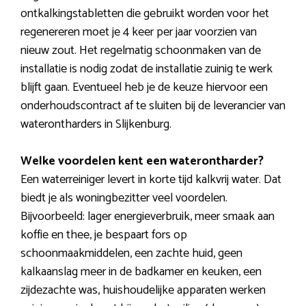
ontkalkingstabletten die gebruikt worden voor het
regenereren moet je 4 keer per jaar voorzien van
nieuw zout. Het regelmatig schoonmaken van de
installatie is nodig zodat de installatie zuinig te werk
blijft gaan. Eventueel heb je de keuze hiervoor een
onderhoudscontract af te sluiten bij de leverancier van
waterontharders in Slijkenburg.
Welke voordelen kent een waterontharder?
Een waterreiniger levert in korte tijd kalkvrij water. Dat
biedt je als woningbezitter veel voordelen.
Bijvoorbeeld: lager energieverbruik, meer smaak aan
koffie en thee, je bespaart fors op
schoonmaakmiddelen, een zachte huid, geen
kalkaanslag meer in de badkamer en keuken, een
zijdezachte was, huishoudelijke apparaten werken