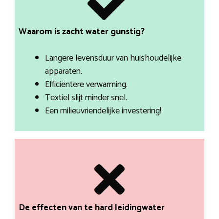
Waarom is zacht water gunstig?
Langere levensduur van huishoudelijke
apparaten.
Efficiëntere verwarming.
Textiel slijt minder snel.
Een milieuvriendelijke investering!
De effecten van te hard leidingwater