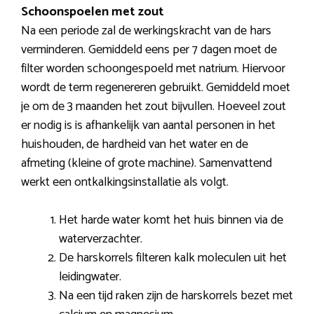
Schoonspoelen met zout
Na een periode zal de werkingskracht van de hars
verminderen. Gemiddeld eens per 7 dagen moet de
filter worden schoongespoeld met natrium. Hiervoor
wordt de term regenereren gebruikt. Gemiddeld moet
je om de 3 maanden het zout bijvullen. Hoeveel zout
er nodig is is afhankelijk van aantal personen in het
huishouden, de hardheid van het water en de
afmeting (kleine of grote machine). Samenvattend
werkt een ontkalkingsinstallatie als volgt.
Het harde water komt het huis binnen via de
waterverzachter.
De harskorrels filteren kalk moleculen uit het
leidingwater.
Na een tijd raken zijn de harskorrels bezet met