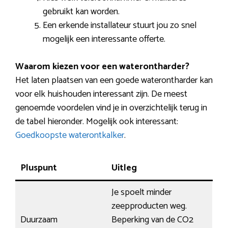
gebruikt kan worden.
Een erkende installateur stuurt jou zo snel
mogelijk een interessante offerte.
Waarom kiezen voor een waterontharder?
Het laten plaatsen van een goede waterontharder kan
voor elk huishouden interessant zijn. De meest
genoemde voordelen vind je in overzichtelijk terug in
de tabel hieronder. Mogelijk ook interessant:
Goedkoopste waterontkalker
.
Pluspunt
Uitleg
Je spoelt minder
zeepproducten weg.
Duurzaam
Beperking van de CO2