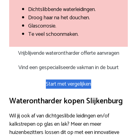
Dichtslibbende waterleidingen.
Droog haar na het douchen.
Glascorrosie.
Te veel schoonmaken.
Vrijblijvende waterontharder offerte aanvragen
Vind een gespecialiseerde vakman in de buurt
Start met vergelijken
Waterontharder kopen Slijkenburg
Wil jij ook af van dichtgeslibde leidingen en/of
kalkstrepen op glas en lak? Meer en meer
huizenbezitters lossen dit op met een innovatieve