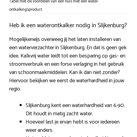
Tabel met de voordelen van een huis met een water-
ontkalkingsproduct.
Heb ik een waterontkalker nodig in Slijkenburg?
Mogelijkerwijs overweeg jij het laten installeren van
een waterverzachter in Slijkenburg. En dat is geen gek
idee. Kalkvrij water leidt tot een besparing op gas- en
stroomverbruik en een forse verlaging in het gebruik
van schoonmaakmiddelen. Kan ik dan niet zonder?
Hiervoor bekijken we eerst de waterhardheid in jouw
regio.
Slijkenburg kent een waterhardheid van 6.90.
Dit houdt in matig zacht water.
Hoeveel last je ervan hebt is voor iedereen
weer anders.