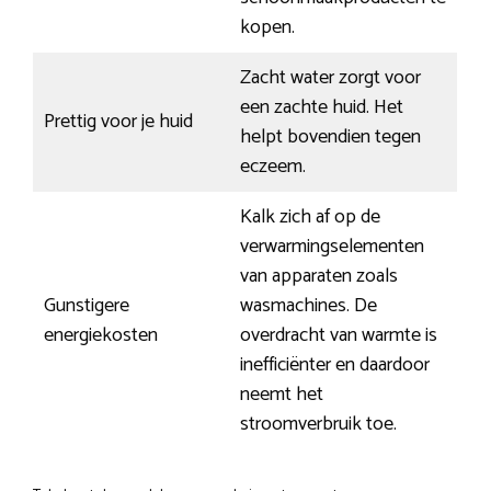
kopen.
Zacht water zorgt voor
een zachte huid. Het
Prettig voor je huid
helpt bovendien tegen
eczeem.
Kalk zich af op de
verwarmingselementen
van apparaten zoals
Gunstigere
wasmachines. De
energiekosten
overdracht van warmte is
inefficiënter en daardoor
neemt het
stroomverbruik toe.