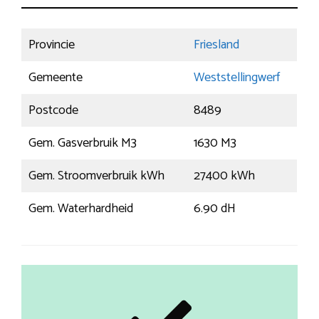
Provincie
Friesland
Gemeente
Weststellingwerf
Postcode
8489
Gem. Gasverbruik M3
1630 M3
Gem. Stroomverbruik kWh
27400 kWh
Gem. Waterhardheid
6.90 dH