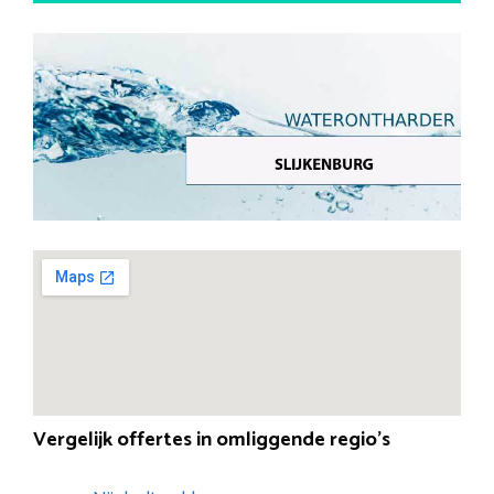
Vergelijk offertes in omliggende regio’s