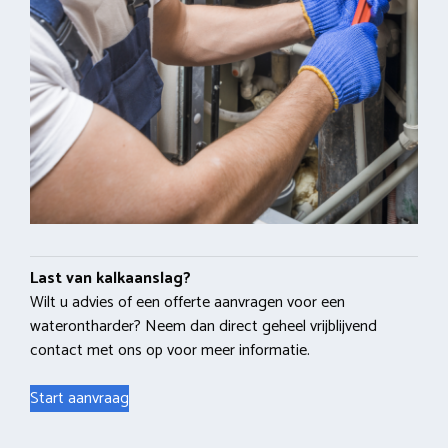
Last van kalkaanslag?
Wilt u advies of een offerte aanvragen voor een
waterontharder? Neem dan direct geheel vrijblijvend
contact met ons op voor meer informatie.
Start aanvraag