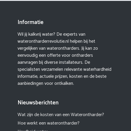
Informatie
Wil jij kalkvrij water? De experts van
waterontharderrevolutie.nl helpen bij het
vergelijken van waterontharders. Jij kan zo
eenvoudig een offerte voor ontharders
aanvragen bij diverse installateurs. De
specialisten verzamelen relevante waterhardheid
informatie, actuele prijzen, kosten en de beste
aanbiedingen voor ontkalken.
Nieuwsberichten
Wat zijn de kosten van een Waterontharder?
Hoe werkt een waterontharder?