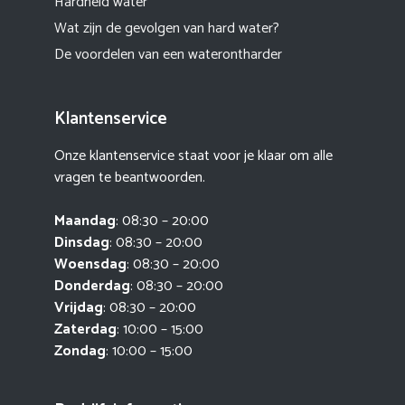
Hardheid water
Wat zijn de gevolgen van hard water?
De voordelen van een waterontharder
Klantenservice
Onze klantenservice staat voor je klaar om alle
vragen te beantwoorden.
Maandag
: 08:30 – 20:00
Dinsdag
: 08:30 – 20:00
Woensdag
: 08:30 – 20:00
Donderdag
: 08:30 – 20:00
Vrijdag
: 08:30 – 20:00
Zaterdag
: 10:00 – 15:00
Zondag
: 10:00 – 15:00