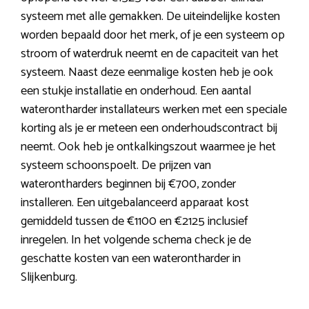
systeem met alle gemakken. De uiteindelijke kosten
worden bepaald door het merk, of je een systeem op
stroom of waterdruk neemt en de capaciteit van het
systeem. Naast deze eenmalige kosten heb je ook
een stukje installatie en onderhoud. Een aantal
waterontharder installateurs werken met een speciale
korting als je er meteen een onderhoudscontract bij
neemt. Ook heb je ontkalkingszout waarmee je het
systeem schoonspoelt. De prijzen van
waterontharders beginnen bij €700, zonder
installeren. Een uitgebalanceerd apparaat kost
gemiddeld tussen de €1100 en €2125 inclusief
inregelen. In het volgende schema check je de
geschatte kosten van een waterontharder in
Slijkenburg.