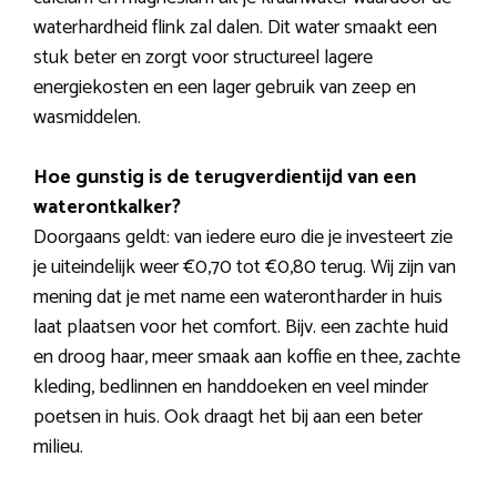
waterhardheid flink zal dalen. Dit water smaakt een
stuk beter en zorgt voor structureel lagere
energiekosten en een lager gebruik van zeep en
wasmiddelen.
Hoe gunstig is de terugverdientijd van een
waterontkalker?
Doorgaans geldt: van iedere euro die je investeert zie
je uiteindelijk weer €0,70 tot €0,80 terug. Wij zijn van
mening dat je met name een waterontharder in huis
laat plaatsen voor het comfort. Bijv. een zachte huid
en droog haar, meer smaak aan koffie en thee, zachte
kleding, bedlinnen en handdoeken en veel minder
poetsen in huis. Ook draagt het bij aan een beter
milieu.