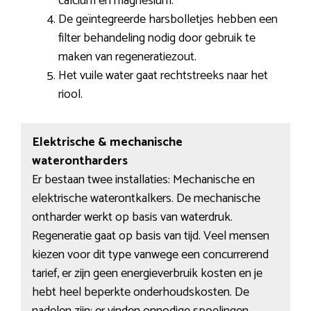
calcium en magnesium.
De geïntegreerde harsbolletjes hebben een
filter behandeling nodig door gebruik te
maken van regeneratiezout.
Het vuile water gaat rechtstreeks naar het
riool.
Elektrische & mechanische
waterontharders
Er bestaan twee installaties: Mechanische en
elektrische waterontkalkers. De mechanische
ontharder werkt op basis van waterdruk.
Regeneratie gaat op basis van tijd. Veel mensen
kiezen voor dit type vanwege een concurrerend
tarief, er zijn geen energieverbruik kosten en je
hebt heel beperkte onderhoudskosten. De