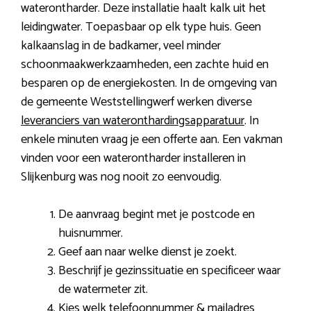
waterontharder. Deze installatie haalt kalk uit het
leidingwater. Toepasbaar op elk type huis. Geen
kalkaanslag in de badkamer, veel minder
schoonmaakwerkzaamheden, een zachte huid en
besparen op de energiekosten. In de omgeving van
de gemeente Weststellingwerf werken diverse
leveranciers van wateronthardingsapparatuur
. In
enkele minuten vraag je een offerte aan. Een vakman
vinden voor een waterontharder installeren in
Slijkenburg was nog nooit zo eenvoudig.
De aanvraag begint met je postcode en
huisnummer.
Geef aan naar welke dienst je zoekt.
Beschrijf je gezinssituatie en specificeer waar
de watermeter zit.
Kies welk telefoonnummer & mailadres