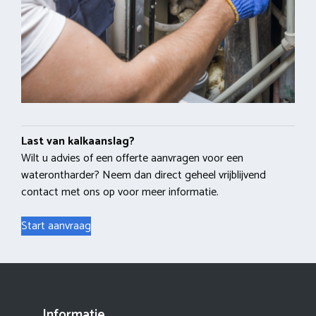
Last van kalkaanslag?
Wilt u advies of een offerte aanvragen voor een
waterontharder? Neem dan direct geheel vrijblijvend
contact met ons op voor meer informatie.
Start aanvraag
Informatie