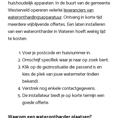
huishoudelijk apparaten. In de buurt van de gemeente
Westerveld opereren velerlei
leveranciers van
wateronthardingsapparatuur
. Ontvang in korte tijd
meerdere vrijblijvende offertes. Een laten installeren
van een waterontharder in Wateren hoeft weinig tijd
te kosten.
Voer je postcode en huisnummer in.
Omschrijf specifiek waar je naar op zoek bent.
Klik op de gezinssituatie die passend is en
kies de plek van jouw watermeter (indien
bekend).
Verstrek nog enkele contactgegevens.
De installateur biedt je op korte termijn een
goede offerte.
Waarom een waterontharder plaatsen?