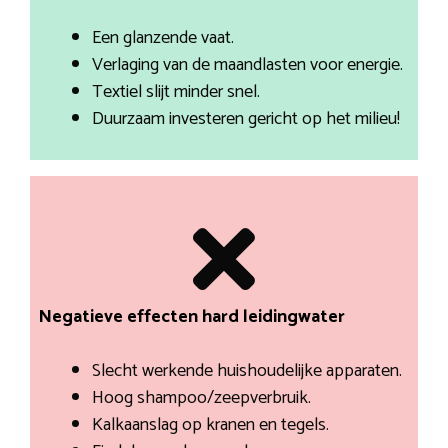
Een glanzende vaat.
Verlaging van de maandlasten voor energie.
Textiel slijt minder snel.
Duurzaam investeren gericht op het milieu!
Negatieve effecten hard leidingwater
Slecht werkende huishoudelijke apparaten.
Hoog shampoo/zeepverbruik.
Kalkaanslag op kranen en tegels.