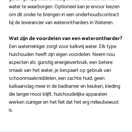
water te waarborgen. Optioneel kan je ervoor kiezen
om dit onder te brengen in een onderhoudscontract
bij de leverancier van waterontharders in Wateren.
Wat zijn de voordelen van een waterontharder?
Een waterreiniger zorgt voor kalkvrij water. Elk type
huishouden heeft zijn eigen voordelen. Neem nou
aspecten als: gunstig energieverbruik, een betere
smaak van het water, je bespaart op gebruik van
schoonmaakmiddelen, een zachte huid, geen
kalkaanslag meer in de badkamer en keuken, kleding
die langer mooi blijft, huishoudelijke apparaten
werken zuiniger en het feit dat het erg milieubewust
is.