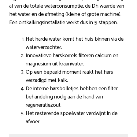
af van de totale waterconsumptie, de Dh waarde van
het water en de afmeting (kleine of grote machine).
Een ontkalkingsinstallatie werkt dus in 5 stappen.
Het harde water komt het huis binnen via de
waterverzachter.
Innovatieve harskorrels filteren calcium en
magnesium uit kraanwater.
Op een bepaald moment raakt het hars
verzadigd met kalk.
De interne harsbolletjes hebben een filter
behandeling nodig aan de hand van
regeneratiezout.
Het resterende spoelwater verdwijnt in de
afvoer.