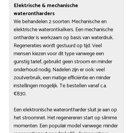
Elektrische & mechanische
waterontharders
We behandelen 2 soorten: Mechanische en
elektrische waterontkalkers. Een mechanische
ontharder is werkzaam op basis van waterdruk.
Regeneraties wordt gestuurd op tijd. Veel
mensen kiezen voor dit type vanwege een
gunstig tarief, gebruikt geen stroom en minder
onderhoud nodig. Nadelen zijn er ook: veel
zoutverbruik, een matige efficiëntie en minder
instellingen mogelijk. Te bestellen vanaf c.a.
€830.
Een elektronische waterontharder sluit je aan op
het stroomnet. Het regenereren start op slimme
momenten. Een populair model vanwege: minder