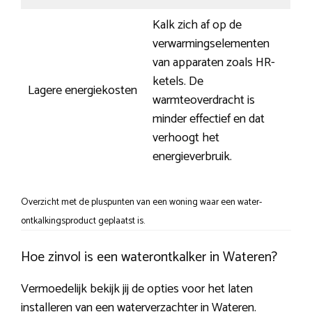
Kalk zich af op de
verwarmingselementen
van apparaten zoals HR-
ketels. De
Lagere energiekosten
warmteoverdracht is
minder effectief en dat
verhoogt het
energieverbruik.
Overzicht met de pluspunten van een woning waar een water-
ontkalkingsproduct geplaatst is.
Hoe zinvol is een waterontkalker in Wateren?
Vermoedelijk bekijk jij de opties voor het laten
installeren van een waterverzachter in Wateren.