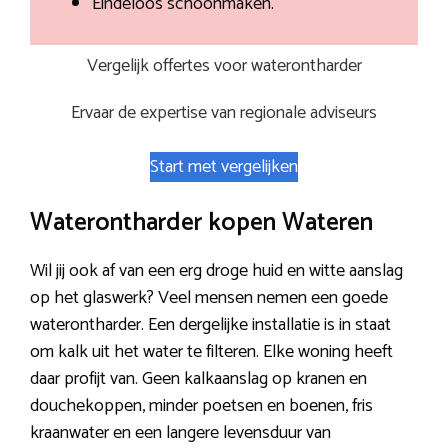
Eindeloos schoonmaken.
Vergelijk offertes voor waterontharder
Ervaar de expertise van regionale adviseurs
Start met vergelijken
Waterontharder kopen Wateren
Wil jij ook af van een erg droge huid en witte aanslag
op het glaswerk? Veel mensen nemen een goede
waterontharder. Een dergelijke installatie is in staat
om kalk uit het water te filteren. Elke woning heeft
daar profijt van. Geen kalkaanslag op kranen en
douchekoppen, minder poetsen en boenen, fris
kraanwater en een langere levensduur van