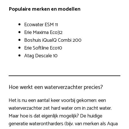
Populaire merken en modellen
Ecowater ESM 11
Erie Maxima Eco32
Boshuis iQualQ Combi 200
Erie Softline Eco10
Atag Descale 10
Hoe werkt een waterverzachter precies?
Het is nu een aantal keer voorbij gekomen: een
waterverzachter zet hard water om in zacht water.
Maar hoe is dat eigenlijk mogelijk? De huidige
generatie waterontharders (bijv. van merken als Aqua