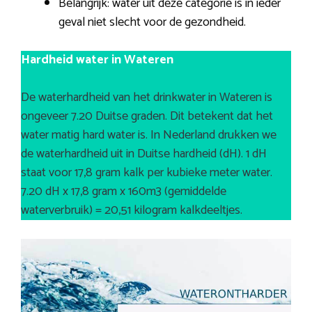
Belangrijk: water uit deze categorie is in ieder
geval niet slecht voor de gezondheid.
Hardheid water in Wateren
De waterhardheid van het drinkwater in Wateren is
ongeveer 7.20 Duitse graden. Dit betekent dat het
water matig hard water is. In Nederland drukken we
de waterhardheid uit in Duitse hardheid (dH). 1 dH
staat voor 17,8 gram kalk per kubieke meter water.
7.20 dH x 17,8 gram x 160m3 (gemiddelde
waterverbruik) = 20,51 kilogram kalkdeeltjes.