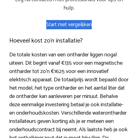
hulp.
Start met vergelijken
Hoeveel kost zo’n installatie?
De totale kosten van een ontharder liggen nogal
uiteen. Dit begint vanaf €135 voor een magnetische
ontharder tot zo’n €1625 voor een innovatief
elektrisch apparaat. De totaalprijs wordt bepaald door
het model, het type ontharder en het aantal liter dat
de ontharder kan aanleveren per minuut. Behalve
deze eenmalige investering betaal je ook installatie-
en onderhoudskosten. Verschillende waterontharder
installateurs geven korting als je er meteen een
onderhoudscontract bij neemt. Als laatste heb je ook