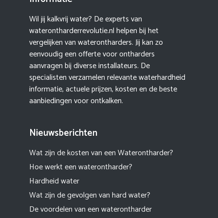
Wil jij kalkvrij water? De experts van
waterontharderrevolutie.nl helpen bij het
vergelijken van waterontharders. Jij kan zo
eenvoudig een offerte voor ontharders
aanvragen bij diverse installateurs. De
specialisten verzamelen relevante waterhardheid
informatie, actuele prijzen, kosten en de beste
aanbiedingen voor ontkalken.
Nieuwsberichten
Wat zijn de kosten van een Waterontharder?
Hoe werkt een waterontharder?
Hardheid water
Wat zijn de gevolgen van hard water?
De voordelen van een waterontharder