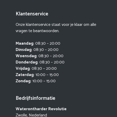
Klantenservice
Onze klantenservice staat voor je klaar om alle
vragen te beantwoorden.
Maandag
: 08:30 – 20:00
Dinsdag
: 08:30 – 20:00
Woensdag
: 08:30 – 20:00
Donderdag
: 08:30 – 20:00
Vrijdag
: 08:30 – 20:00
Zaterdag
: 10:00 – 15:00
Zondag
: 10:00 – 15:00
Bedrijfsinformatie
Waterontharder Revolutie
Zwolle, Nederland