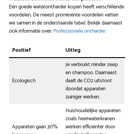
Een goede waterontharder kopen heeft verschillende
voordelen. De meest prominente voordelen vatten
we samen in de onderstaande tabel. Bekijk daarnaast
ook informatie over:
Professionele ontharder
.
Positief
Uitleg
Je verbruikt minder zeep
en shampoo. Daarnaast
Ecologisch
daalt de CO2 uitstoot
doordat apparaten
zuiniger werken.
Huishoudelijke apparaten
zoals heetwaterkranen
Apparaten gaan 30%
werken efficiënter door