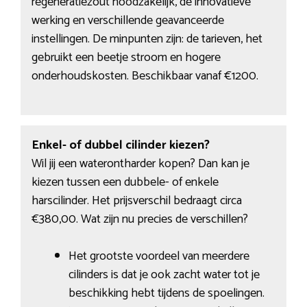
regeneratiezout noodzakelijk, de innovatieve
werking en verschillende geavanceerde
instellingen. De minpunten zijn: de tarieven, het
gebruikt een beetje stroom en hogere
onderhoudskosten. Beschikbaar vanaf €1200.
Enkel- of dubbel cilinder kiezen?
Wil jij een waterontharder kopen? Dan kan je
kiezen tussen een dubbele- of enkele
harscilinder. Het prijsverschil bedraagt circa
€380,00. Wat zijn nu precies de verschillen?
Het grootste voordeel van meerdere
cilinders is dat je ook zacht water tot je
beschikking hebt tijdens de spoelingen.