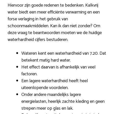
Hiervoor zijn goede redenen te bedenken. Kalkvrij
water biedt een meer efficiënte verwarming en een
forse verlaging in het gebruik van
schoonmaakmiddelen. Kan ik dan niet zonder? Om
deze vraag te beantwoorden moeten we de huidige
waterhardheid cijfers bestuderen.
Wateren kent een waterhardheid van 7.20. Dat
betekent matig hard water.
Het effect daarvan is afhankelijk van veel
factoren.
Een lagere waterhardheid heeft heel
uiteenlopende voordelen.
Onder andere maandelijks lagere
energielasten, heerlijk zachte kleding en geen
strepen meer op glas en lak.