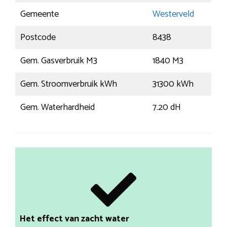
Gemeente
Westerveld
Postcode
8438
Gem. Gasverbruik M3
1840 M3
Gem. Stroomverbruik kWh
31300 kWh
Gem. Waterhardheid
7.20 dH
Het effect van zacht water