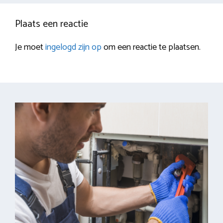
Plaats een reactie
Je moet
ingelogd zijn op
om een reactie te plaatsen.