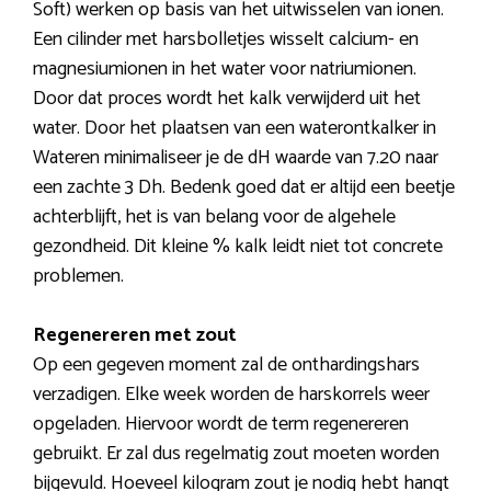
Soft) werken op basis van het uitwisselen van ionen.
Een cilinder met harsbolletjes wisselt calcium- en
magnesiumionen in het water voor natriumionen.
Door dat proces wordt het kalk verwijderd uit het
water. Door het plaatsen van een waterontkalker in
Wateren minimaliseer je de dH waarde van 7.20 naar
een zachte 3 Dh. Bedenk goed dat er altijd een beetje
achterblijft, het is van belang voor de algehele
gezondheid. Dit kleine % kalk leidt niet tot concrete
problemen.
Regenereren met zout
Op een gegeven moment zal de onthardingshars
verzadigen. Elke week worden de harskorrels weer
opgeladen. Hiervoor wordt de term regenereren
gebruikt. Er zal dus regelmatig zout moeten worden
bijgevuld. Hoeveel kilogram zout je nodig hebt hangt