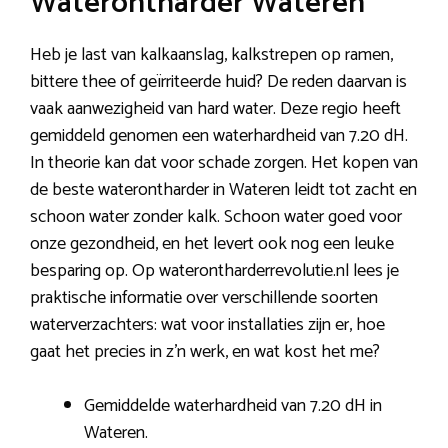
Waterontharder Wateren
Heb je last van kalkaanslag, kalkstrepen op ramen,
bittere thee of geïrriteerde huid? De reden daarvan is
vaak aanwezigheid van hard water. Deze regio heeft
gemiddeld genomen een waterhardheid van 7.20 dH.
In theorie kan dat voor schade zorgen. Het kopen van
de beste waterontharder in Wateren leidt tot zacht en
schoon water zonder kalk. Schoon water goed voor
onze gezondheid, en het levert ook nog een leuke
besparing op. Op waterontharderrevolutie.nl lees je
praktische informatie over verschillende soorten
waterverzachters: wat voor installaties zijn er, hoe
gaat het precies in z’n werk, en wat kost het me?
Gemiddelde waterhardheid van 7.20 dH in
Wateren.