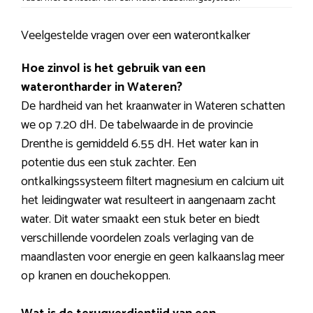
Veelgestelde vragen over een waterontkalker
Hoe zinvol is het gebruik van een
waterontharder in Wateren?
De hardheid van het kraanwater in Wateren schatten
we op 7.20 dH. De tabelwaarde in de provincie
Drenthe is gemiddeld 6.55 dH. Het water kan in
potentie dus een stuk zachter. Een
ontkalkingssysteem filtert magnesium en calcium uit
het leidingwater wat resulteert in aangenaam zacht
water. Dit water smaakt een stuk beter en biedt
verschillende voordelen zoals verlaging van de
maandlasten voor energie en geen kalkaanslag meer
op kranen en douchekoppen.