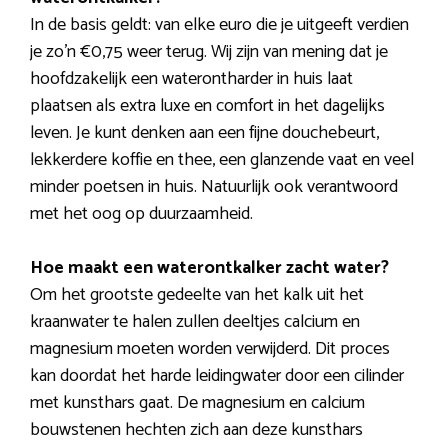
In de basis geldt: van elke euro die je uitgeeft verdien
je zo’n €0,75 weer terug. Wij zijn van mening dat je
hoofdzakelijk een waterontharder in huis laat
plaatsen als extra luxe en comfort in het dagelijks
leven. Je kunt denken aan een fijne douchebeurt,
lekkerdere koffie en thee, een glanzende vaat en veel
minder poetsen in huis. Natuurlijk ook verantwoord
met het oog op duurzaamheid.
Hoe maakt een waterontkalker zacht water?
Om het grootste gedeelte van het kalk uit het
kraanwater te halen zullen deeltjes calcium en
magnesium moeten worden verwijderd. Dit proces
kan doordat het harde leidingwater door een cilinder
met kunsthars gaat. De magnesium en calcium
bouwstenen hechten zich aan deze kunsthars