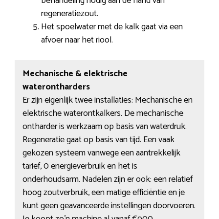
behandeling nodig aan de hand van
regeneratiezout.
Het spoelwater met de kalk gaat via een
afvoer naar het riool.
Mechanische & elektrische
waterontharders
Er zijn eigenlijk twee installaties: Mechanische en
elektrische waterontkalkers. De mechanische
ontharder is werkzaam op basis van waterdruk.
Regeneratie gaat op basis van tijd. Een vaak
gekozen systeem vanwege een aantrekkelijk
tarief, 0 energieverbruik en het is
onderhoudsarm. Nadelen zijn er ook: een relatief
hoog zoutverbruik, een matige efficiëntie en je
kunt geen geavanceerde instellingen doorvoeren.