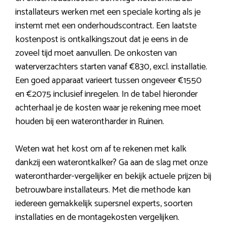
installateurs werken met een speciale korting als je
instemt met een onderhoudscontract. Een laatste
kostenpost is ontkalkingszout dat je eens in de
zoveel tijd moet aanvullen. De onkosten van
waterverzachters starten vanaf €830, excl. installatie.
Een goed apparaat varieert tussen ongeveer €1550
en €2075 inclusief inregelen. In de tabel hieronder
achterhaal je de kosten waar je rekening mee moet
houden bij een waterontharder in Ruinen.
Weten wat het kost om af te rekenen met kalk
dankzij een waterontkalker? Ga aan de slag met onze
waterontharder-vergelijker en bekijk actuele prijzen bij
betrouwbare installateurs. Met die methode kan
iedereen gemakkelijk supersnel experts, soorten
installaties en de montagekosten vergelijken.