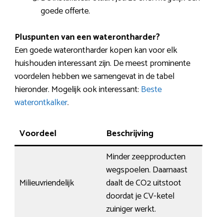
goede offerte.
Pluspunten van een waterontharder?
Een goede waterontharder kopen kan voor elk
huishouden interessant zijn. De meest prominente
voordelen hebben we samengevat in de tabel
hieronder. Mogelijk ook interessant:
Beste
waterontkalker
.
Voordeel
Beschrijving
Minder zeepproducten
wegspoelen. Daarnaast
Milieuvriendelijk
daalt de CO2 uitstoot
doordat je CV-ketel
zuiniger werkt.