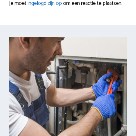
Je moet
ingelogd zijn op
om een reactie te plaatsen.