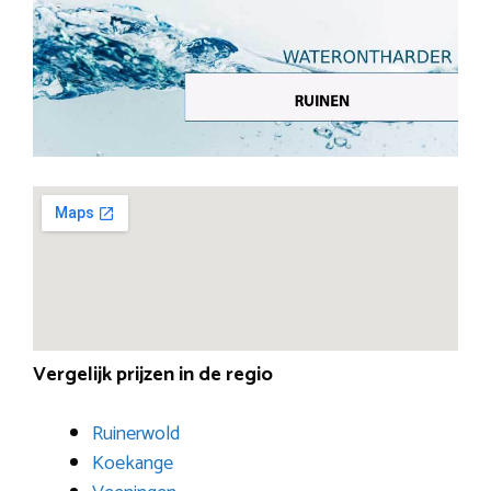
Vergelijk prijzen in de regio
Ruinerwold
Koekange