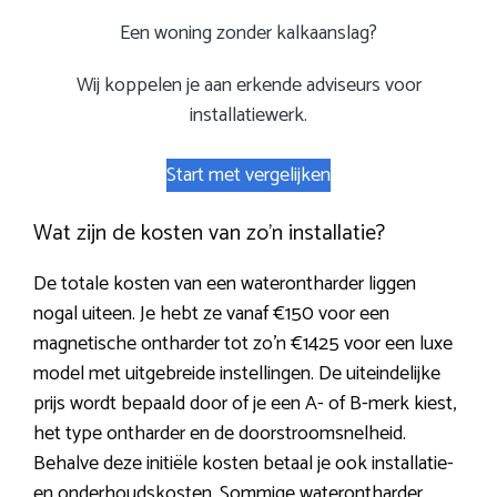
Een woning zonder kalkaanslag?
Wij koppelen je aan erkende adviseurs voor
installatiewerk.
Start met vergelijken
Wat zijn de kosten van zo’n installatie?
De totale kosten van een waterontharder liggen
nogal uiteen. Je hebt ze vanaf €150 voor een
magnetische ontharder tot zo’n €1425 voor een luxe
model met uitgebreide instellingen. De uiteindelijke
prijs wordt bepaald door of je een A- of B-merk kiest,
het type ontharder en de doorstroomsnelheid.
Behalve deze initiële kosten betaal je ook installatie-
en onderhoudskosten. Sommige waterontharder