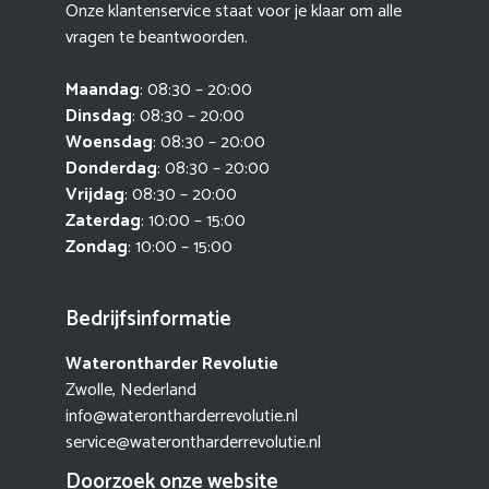
Onze klantenservice staat voor je klaar om alle
vragen te beantwoorden.
Maandag
: 08:30 – 20:00
Dinsdag
: 08:30 – 20:00
Woensdag
: 08:30 – 20:00
Donderdag
: 08:30 – 20:00
Vrijdag
: 08:30 – 20:00
Zaterdag
: 10:00 – 15:00
Zondag
: 10:00 – 15:00
Bedrijfsinformatie
Waterontharder Revolutie
Zwolle, Nederland
info@waterontharderrevolutie.nl
service@waterontharderrevolutie.nl
Doorzoek onze website