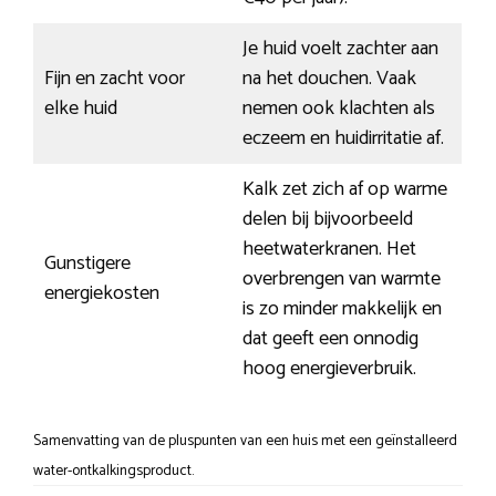
Je huid voelt zachter aan
Fijn en zacht voor
na het douchen. Vaak
elke huid
nemen ook klachten als
eczeem en huidirritatie af.
Kalk zet zich af op warme
delen bij bijvoorbeeld
heetwaterkranen. Het
Gunstigere
overbrengen van warmte
energiekosten
is zo minder makkelijk en
dat geeft een onnodig
hoog energieverbruik.
Samenvatting van de pluspunten van een huis met een geïnstalleerd
water-ontkalkingsproduct.