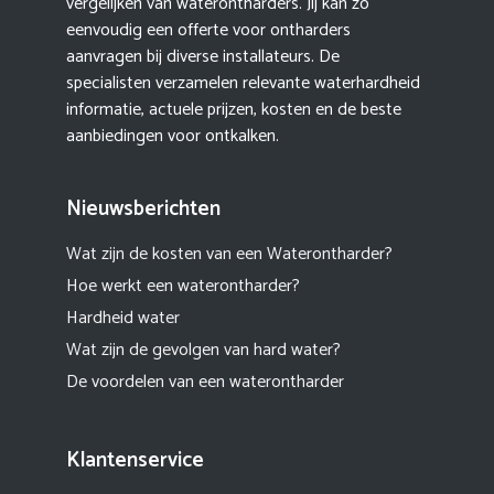
vergelijken van waterontharders. Jij kan zo
eenvoudig een offerte voor ontharders
aanvragen bij diverse installateurs. De
specialisten verzamelen relevante waterhardheid
informatie, actuele prijzen, kosten en de beste
aanbiedingen voor ontkalken.
Nieuwsberichten
Wat zijn de kosten van een Waterontharder?
Hoe werkt een waterontharder?
Hardheid water
Wat zijn de gevolgen van hard water?
De voordelen van een waterontharder
Klantenservice