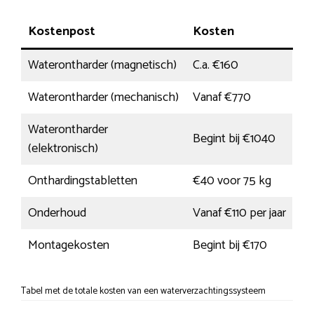
Kostenpost
Kosten
Waterontharder (magnetisch)
C.a. €160
Waterontharder (mechanisch)
Vanaf €770
Waterontharder
Begint bij €1040
(elektronisch)
Onthardingstabletten
€40 voor 75 kg
Onderhoud
Vanaf €110 per jaar
Montagekosten
Begint bij €170
Tabel met de totale kosten van een waterverzachtingssysteem