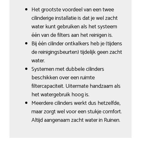
Het grootste voordeel van een twee
cilinderige installatie is dat je wel zacht
water kunt gebruiken als het systeem
één van de filters aan het reinigen is.
Bij één cilinder ontkalkers heb je (tijdens
de reinigingsbeurten) tijdelijk geen zacht
water.
Systemen met dubbele cilinders
beschikken over een ruimte
filtercapaciteit. Uitermate handzaam als
het watergebruik hoog is.
Meerdere cilinders werkt dus hetzelfde,
maar zorgt wel voor een stukje comfort.
Altijd aangenaam zacht water in Ruinen.