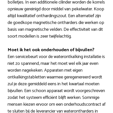
bolletjes. In een additionele cilinder worden de korrels
opnieuw gereinigd door middel van pekelwater. Koop
altijd kwalitatief onthardingszout. Een alternatief zijn
de goedkope magnetische ontharders die werken op
basis van magnetische velden. De effectiviteit van dit
soort modellen is zeer twijfelachtig.
Moet ik het ook onderhouden of bijvullen?
Een servicebeurt voor de waterontkalking installatie is
niet zo spannend, maar het moet wel elk jaar even
worden nagekeken. Apparaten met eigen
ontkalkingstabletten waarmee geregenereerd wordt
zul je deze gemiddeld eens in het kwartaal moeten
bijvullen. Een schoon apparaat wordt voorgeschreven
zodat het systeem efficiënt blijft werken. Sommige
mensen kiezen ervoor om een onderhoudscontract af
te sluiten bij de leverancier van waterontharders in