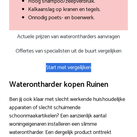
Hoog shampoo/zeepverbruik.
Kalkaanslag op kranen en tegels.
Onnodig poets- en boenwerk.
Actuele prijzen van waterontharders aanvragen
Offertes van specialisten uit de buurt vergelijken
Start met vergelijken
Waterontharder kopen Ruinen
Ben jij ook klaar met slecht werkende huishoudelijke
apparaten of slecht schuimende
schoonmaakartikelen? Een aanzienlijk aantal
woningeigenaren installeren een slimme
waterontharder. Een dergelijk product onttrekt