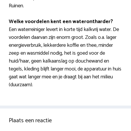
Ruinen.
Welke voordelen kent een waterontharder?
Een waterreiniger levert in korte tijd kalkvrij water. De
voordelen daarvan zijn enorm groot. Zoals o.a. lager
energieverbruik, lekkerdere koffie en thee, minder
zeep en wasmiddel nodig, het is goed voor de
huid/haar, geen kalkaanslag op douchewand en
tegels, kleding blijft langer mooi, de apparatuur in huis
gaat wat langer mee en je draagt bij aan het milieu
(duurzaam).
Plaats een reactie