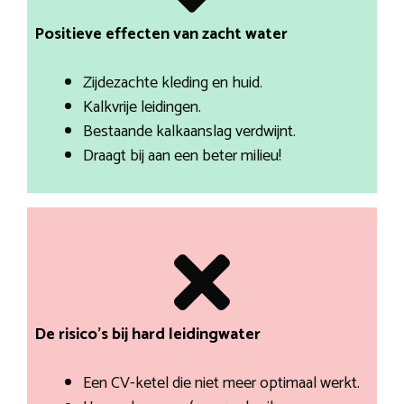
Positieve effecten van zacht water
Zijdezachte kleding en huid.
Kalkvrije leidingen.
Bestaande kalkaanslag verdwijnt.
Draagt bij aan een beter milieu!
De risico’s bij hard leidingwater
Een CV-ketel die niet meer optimaal werkt.