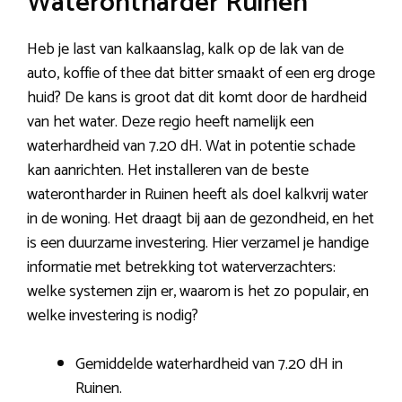
Waterontharder Ruinen
Heb je last van kalkaanslag, kalk op de lak van de
auto, koffie of thee dat bitter smaakt of een erg droge
huid? De kans is groot dat dit komt door de hardheid
van het water. Deze regio heeft namelijk een
waterhardheid van 7.20 dH. Wat in potentie schade
kan aanrichten. Het installeren van de beste
waterontharder in Ruinen heeft als doel kalkvrij water
in de woning. Het draagt bij aan de gezondheid, en het
is een duurzame investering. Hier verzamel je handige
informatie met betrekking tot waterverzachters:
welke systemen zijn er, waarom is het zo populair, en
welke investering is nodig?
Gemiddelde waterhardheid van 7.20 dH in
Ruinen.