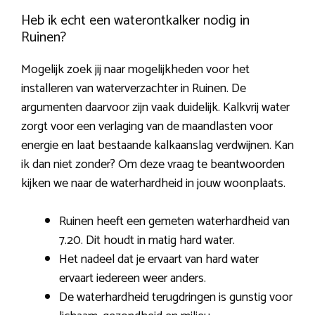
Heb ik echt een waterontkalker nodig in
Ruinen?
Mogelijk zoek jij naar mogelijkheden voor het
installeren van waterverzachter in Ruinen. De
argumenten daarvoor zijn vaak duidelijk. Kalkvrij water
zorgt voor een verlaging van de maandlasten voor
energie en laat bestaande kalkaanslag verdwijnen. Kan
ik dan niet zonder? Om deze vraag te beantwoorden
kijken we naar de waterhardheid in jouw woonplaats.
Ruinen heeft een gemeten waterhardheid van
7.20. Dit houdt in matig hard water.
Het nadeel dat je ervaart van hard water
ervaart iedereen weer anders.
De waterhardheid terugdringen is gunstig voor