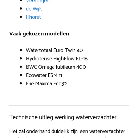
Veeningen
de Wijk
IJhorst
Vaak gekozen modellen
Watertotaal Euro Twin 40
Hydrotense HighFlow EL-18
BWC Omega Jubileum 400
Ecowater ESM 11
Erie Maxima Eco32
Technische uitleg werking waterverzachter
Het zal onderhand duidelijk zijn: een waterverzachter