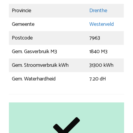
Provincie
Drenthe
Gemeente
Westerveld
Postcode
7963
Gem. Gasverbruik M3
1840 M3
Gem. Stroomverbruik kWh
31300 kWh
Gem. Waterhardheid
7.20 dH