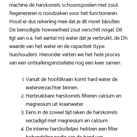
machine de harskorrels schoonspoelen met zout.
Regenereren is noodzaken voor het functioneren.
Houd er dus rekening mee dat je dit moet bijvullen.
De benodigde hoeveelheid zout verschilt nogal. Dit
ligt aan o.a. het aantal m3 water dat je verbruikt, de Dh
waarde van het water en de capaciteit (type
huishouden). Hieronder vatten we het hele proces
van een ontkalkingsinstallatie nog een keer samen.
Vanuit de hoofdkraan komt hard water de
waterverzachter binnen.
Herbruikbare harskorrels filteren calcium en
magnesium uit kraanwater.
Eens in de zoveel tijd raken de harskorrels
verzadigd met magnesium en calcium.
De interne harsbolletjes hebben een filter