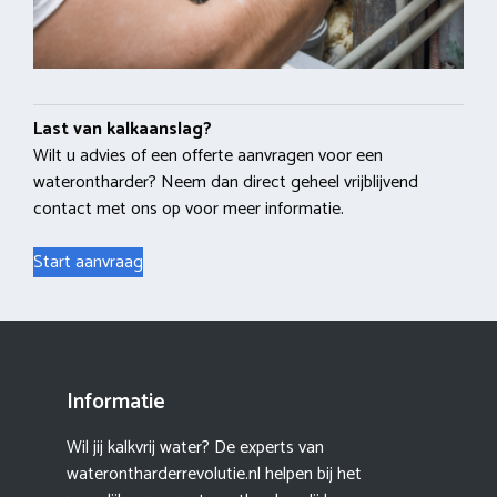
Last van kalkaanslag?
Wilt u advies of een offerte aanvragen voor een
waterontharder? Neem dan direct geheel vrijblijvend
contact met ons op voor meer informatie.
Start aanvraag
Informatie
Wil jij kalkvrij water? De experts van
waterontharderrevolutie.nl helpen bij het