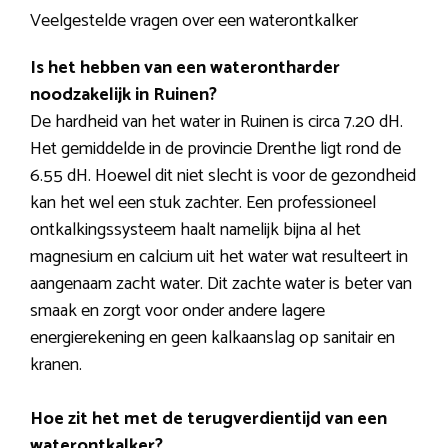
Veelgestelde vragen over een waterontkalker
Is het hebben van een waterontharder
noodzakelijk in Ruinen?
De hardheid van het water in Ruinen is circa 7.20 dH.
Het gemiddelde in de provincie Drenthe ligt rond de
6.55 dH. Hoewel dit niet slecht is voor de gezondheid
kan het wel een stuk zachter. Een professioneel
ontkalkingssysteem haalt namelijk bijna al het
magnesium en calcium uit het water wat resulteert in
aangenaam zacht water. Dit zachte water is beter van
smaak en zorgt voor onder andere lagere
energierekening en geen kalkaanslag op sanitair en
kranen.
Hoe zit het met de terugverdientijd van een
waterontkalker?