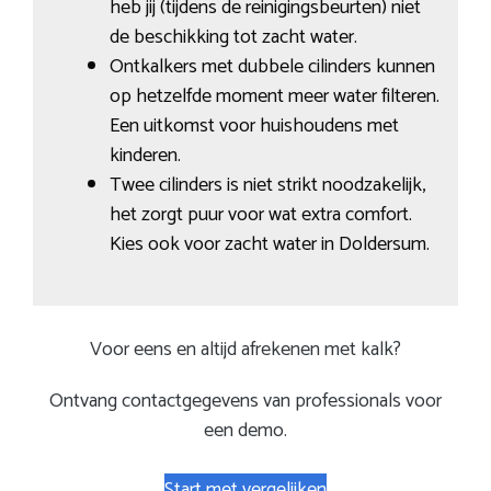
heb jij (tijdens de reinigingsbeurten) niet
de beschikking tot zacht water.
Ontkalkers met dubbele cilinders kunnen
op hetzelfde moment meer water filteren.
Een uitkomst voor huishoudens met
kinderen.
Twee cilinders is niet strikt noodzakelijk,
het zorgt puur voor wat extra comfort.
Kies ook voor zacht water in Doldersum.
Voor eens en altijd afrekenen met kalk?
Ontvang contactgegevens van professionals voor
een demo.
Start met vergelijken