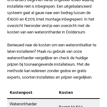
ontharders beginnen vanaf ongeveer €840 waarbij
installatie niet is inbegrepen. Een uitgebalanceerd
systeem gaat al gauw naar een bedrag tussen de
€1600 en €2175 (met montage inbegrepen). In het
overzicht hieronder vind je een overzicht met de
kosten van een waterontharder in Doldersum.
Benieuwd naar de kosten om een waterontkalker te
laten installeren? Maak nu gebruik van onze
waterontharder-vergelijker en check de huidige
prijzen bij toonaangevende installateurs. Met die
methode kan iedereen zonder gedoe en gratis
experts, soorten installaties en prijzen vergelijken.
Kostenpost
Kosten
Waterontharder