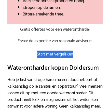
Veel schoonmaakproducten nodig.
Strepen op de ramen.
Bittere smakende thee.
Gratis offertes voor een waterontharder
Ervaar de expertise van regionale adviseurs
Start met vergelijken
Waterontharder kopen Doldersum
Heb je last van droge haren na een douchebeurt of
kalkaanslag op je sanitair en apparatuur? Veel mensen
lossen dit op met een goede waterontharder. Dit
product haalt kalk en magnesium uit het water. Een
aanwinst voor iedere woning. Geen kalkaanslag meer,