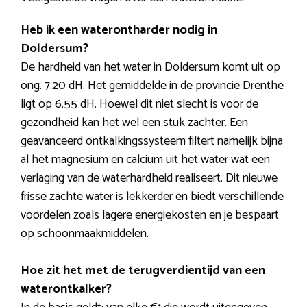
Heb ik een waterontharder nodig in
Doldersum?
De hardheid van het water in Doldersum komt uit op
ong. 7.20 dH. Het gemiddelde in de provincie Drenthe
ligt op 6.55 dH. Hoewel dit niet slecht is voor de
gezondheid kan het wel een stuk zachter. Een
geavanceerd ontkalkingssysteem filtert namelijk bijna
al het magnesium en calcium uit het water wat een
verlaging van de waterhardheid realiseert. Dit nieuwe
frisse zachte water is lekkerder en biedt verschillende
voordelen zoals lagere energiekosten en je bespaart
op schoonmaakmiddelen.
Hoe zit het met de terugverdientijd van een
waterontkalker?