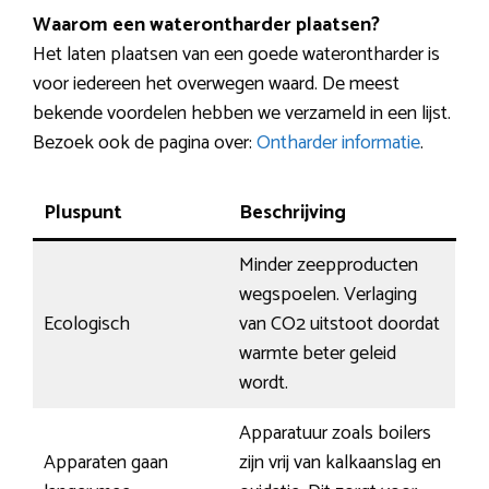
Waarom een waterontharder plaatsen?
Het laten plaatsen van een goede waterontharder is
voor iedereen het overwegen waard. De meest
bekende voordelen hebben we verzameld in een lijst.
Bezoek ook de pagina over:
Ontharder informatie
.
Pluspunt
Beschrijving
Minder zeepproducten
wegspoelen. Verlaging
Ecologisch
van CO2 uitstoot doordat
warmte beter geleid
wordt.
Apparatuur zoals boilers
Apparaten gaan
zijn vrij van kalkaanslag en