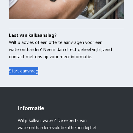
Last van kalkaanslag?
Wilt u advies of een offerte aanvragen voor een
waterontharder? Neem dan direct geheel vrijblijvend
contact met ons op voor meer informatie.
Start aanvraag
Informatie
Wil jij kalkvrij water? De experts van
waterontharderrevolutie.nl helpen bij het