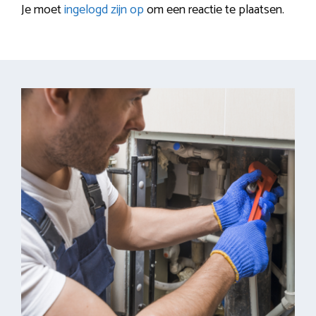
Je moet
ingelogd zijn op
om een reactie te plaatsen.