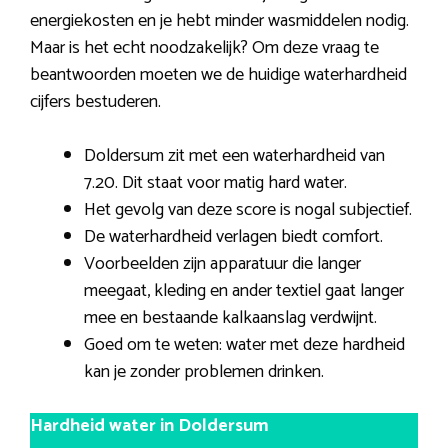
energiekosten en je hebt minder wasmiddelen nodig.
Maar is het echt noodzakelijk? Om deze vraag te
beantwoorden moeten we de huidige waterhardheid
cijfers bestuderen.
Doldersum zit met een waterhardheid van
7.20. Dit staat voor matig hard water.
Het gevolg van deze score is nogal subjectief.
De waterhardheid verlagen biedt comfort.
Voorbeelden zijn apparatuur die langer
meegaat, kleding en ander textiel gaat langer
mee en bestaande kalkaanslag verdwijnt.
Goed om te weten: water met deze hardheid
kan je zonder problemen drinken.
Hardheid water in Doldersum