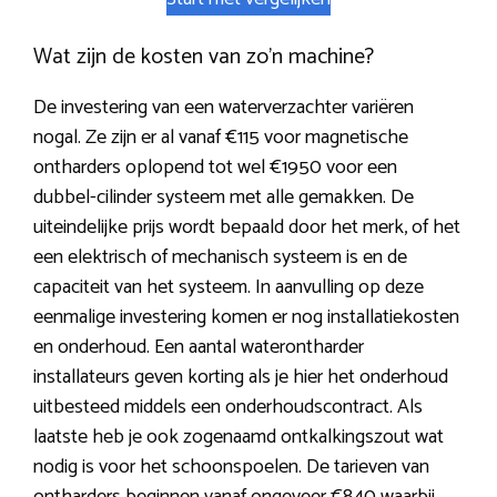
Wat zijn de kosten van zo’n machine?
De investering van een waterverzachter variëren
nogal. Ze zijn er al vanaf €115 voor magnetische
ontharders oplopend tot wel €1950 voor een
dubbel-cilinder systeem met alle gemakken. De
uiteindelijke prijs wordt bepaald door het merk, of het
een elektrisch of mechanisch systeem is en de
capaciteit van het systeem. In aanvulling op deze
eenmalige investering komen er nog installatiekosten
en onderhoud. Een aantal waterontharder
installateurs geven korting als je hier het onderhoud
uitbesteed middels een onderhoudscontract. Als
laatste heb je ook zogenaamd ontkalkingszout wat
nodig is voor het schoonspoelen. De tarieven van