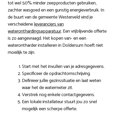
tot wel 50% minder zeepproducten gebruiken,
zachter wasgoed en een gunstig energieverbruik. In
de buurt van de gemeente Westerveld vind je
verscheidene
leveranciers van
wateronthardingsapparatuur
. Een vrijblijvende offerte
is zo aangevraagd. Het kopen van- en een
waterontharder installeren in Doldersum hoeft niet
moeilijk te zijn.
Start met het invullen van je adresgegevens.
Specificeer de opdrachtomschrijving.
Definieer jullie gezinssituatie en laat weten
waar het de watermeter zit.
Verstrek nog enkele contactgegevens.
Een lokale installateur stuurt jou zo snel
mogelijk een scherpe offerte.