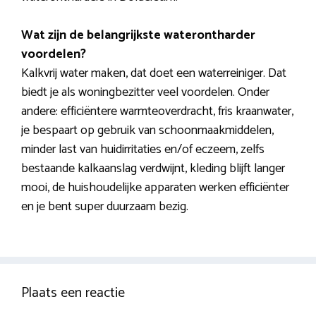
Wat zijn de belangrijkste waterontharder
voordelen?
Kalkvrij water maken, dat doet een waterreiniger. Dat
biedt je als woningbezitter veel voordelen. Onder
andere: efficiëntere warmteoverdracht, fris kraanwater,
je bespaart op gebruik van schoonmaakmiddelen,
minder last van huidirritaties en/of eczeem, zelfs
bestaande kalkaanslag verdwijnt, kleding blijft langer
mooi, de huishoudelijke apparaten werken efficiënter
en je bent super duurzaam bezig.
Plaats een reactie