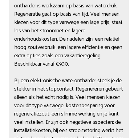
ontharder is werkzaam op basis van waterdruk.
Regeneratie gaat op basis van tijd. Veel mensen
kiezen voor dit type vanwege een lage prijs, staat
los van het stroomnet en lagere
onderhoudskosten. De nadelen zijn: een relatief
hoog zoutverbruik, een lagere efficiëntie en geen
extra opties zoals een vakantieregeling.
Beschikbaar vanaf €930.
Bij een elektronische waterontharder steek je de
stekker in het stopcontact. Regenereren gebeurt
alleen als het echt nodig is. Veel mensen kiezen
voor dit type vanwege: kostenbesparing voor
regeneratiezout, een slimme werking en je kunt
veel instellen. Er zijn ook negatieve aspecten: de
installatiekosten, bij een stroomstoring werkt het