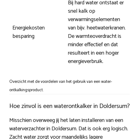
Bij hard water ontstaat er
snel kalk op
verwarmingselementen
Energiekosten
van bijv. heetwaterkranen.
besparing
De warmteoverdracht is
minder effectief en dat
resulteert in een hoger
energieverbruik.
Overzicht met de voordelen van het gebruik van een water-
ontkalkingsproduct.
Hoe zinvol is een waterontkalker in Doldersum?
Misschien overweeg jij het laten installeren van een
waterverzachter in Doldersum. Dat is ook erg logisch.
Zacht water zorgt voor maandelijks lagere