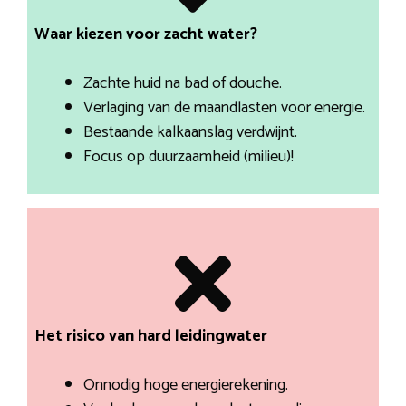
Waar kiezen voor zacht water?
Zachte huid na bad of douche.
Verlaging van de maandlasten voor energie.
Bestaande kalkaanslag verdwijnt.
Focus op duurzaamheid (milieu)!
Het risico van hard leidingwater
Onnodig hoge energierekening.