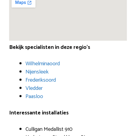
Bekijk specialisten in deze regio’s
Wilhelminaoord
Nijensleek
Frederiksoord
Vledder
Paasloo
Interessante installaties
Culligan Medallist 910