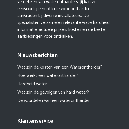
vergelijken van waterontharders. Jij kan zo
eenvoudig een offerte voor ontharders
aanvragen bij diverse installateurs. De
specialisten verzamelen relevante waterhardheid
informatie, actuele prijzen, kosten en de beste
aanbiedingen voor ontkalken.
Nieuwsberichten
Wat zijn de kosten van een Waterontharder?
Hoe werkt een waterontharder?
Hardheid water
Wat zijn de gevolgen van hard water?
De voordelen van een waterontharder
Klantenservice