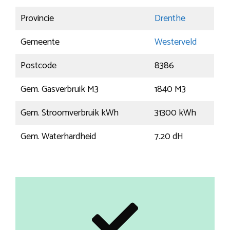
Provincie
Drenthe
Gemeente
Westerveld
Postcode
8386
Gem. Gasverbruik M3
1840 M3
Gem. Stroomverbruik kWh
31300 kWh
Gem. Waterhardheid
7.20 dH