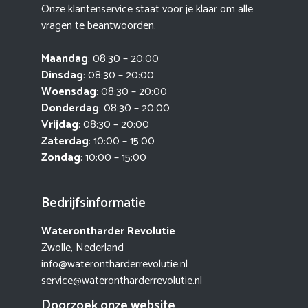
Onze klantenservice staat voor je klaar om alle
vragen te beantwoorden.
Maandag
: 08:30 – 20:00
Dinsdag
: 08:30 – 20:00
Woensdag
: 08:30 – 20:00
Donderdag
: 08:30 – 20:00
Vrijdag
: 08:30 – 20:00
Zaterdag
: 10:00 – 15:00
Zondag
: 10:00 – 15:00
Bedrijfsinformatie
Waterontharder Revolutie
Zwolle, Nederland
info@waterontharderrevolutie.nl
service@waterontharderrevolutie.nl
Doorzoek onze website