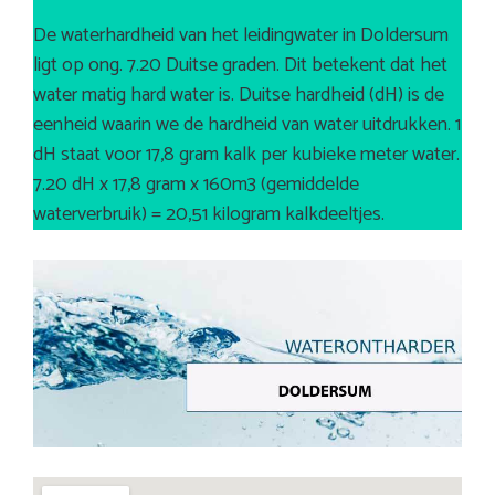
De waterhardheid van het leidingwater in Doldersum
ligt op ong. 7.20 Duitse graden. Dit betekent dat het
water matig hard water is. Duitse hardheid (dH) is de
eenheid waarin we de hardheid van water uitdrukken. 1
dH staat voor 17,8 gram kalk per kubieke meter water.
7.20 dH x 17,8 gram x 160m3 (gemiddelde
waterverbruik) = 20,51 kilogram kalkdeeltjes.