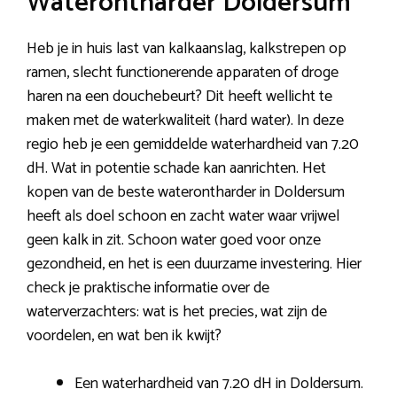
Waterontharder Doldersum
Heb je in huis last van kalkaanslag, kalkstrepen op
ramen, slecht functionerende apparaten of droge
haren na een douchebeurt? Dit heeft wellicht te
maken met de waterkwaliteit (hard water). In deze
regio heb je een gemiddelde waterhardheid van 7.20
dH. Wat in potentie schade kan aanrichten. Het
kopen van de beste waterontharder in Doldersum
heeft als doel schoon en zacht water waar vrijwel
geen kalk in zit. Schoon water goed voor onze
gezondheid, en het is een duurzame investering. Hier
check je praktische informatie over de
waterverzachters: wat is het precies, wat zijn de
voordelen, en wat ben ik kwijt?
Een waterhardheid van 7.20 dH in Doldersum.