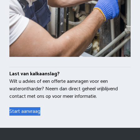
Last van kalkaanslag?
Wilt u advies of een offerte aanvragen voor een
waterontharder? Neem dan direct geheel vrijblijvend
contact met ons op voor meer informatie.
Start aanvraag