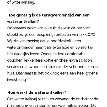
of witte aanslag.
Hoe gunstig is de terugverdientijd van een
waterontkalker?
Doorgaans geldt: van elke €1 die je in dit product
steekt zul je een besparing realiseren van +/- €0,70.
Wij zijn van mening dat je hoofdzakelijk een
waterontharder neemt als extra luxe en comfort in
het dagelijks leven. Onder andere comfortabel
douchen, lekkerdere koffie en thee, extra schoon
servies en gewoon een stuk minder schoonmaken in
huis. Daarnaast is het ook nog eens een heel groene
investering.
Hoe werkt de waterontkalker?
Om water kalkvrij te maken vervangt de ontharder de
magnesium- en calciumionen voor natriumionen. Dit