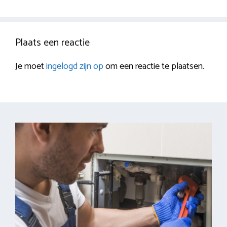
Plaats een reactie
Je moet
ingelogd zijn op
om een reactie te plaatsen.