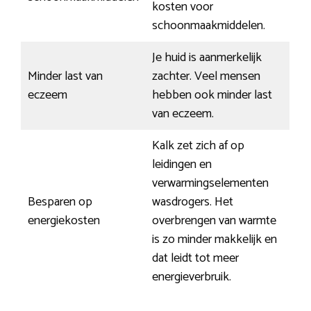
kosten voor
schoonmaakmiddelen.
Je huid is aanmerkelijk
Minder last van
zachter. Veel mensen
eczeem
hebben ook minder last
van eczeem.
Kalk zet zich af op
leidingen en
verwarmingselementen
Besparen op
wasdrogers. Het
energiekosten
overbrengen van warmte
is zo minder makkelijk en
dat leidt tot meer
energieverbruik.