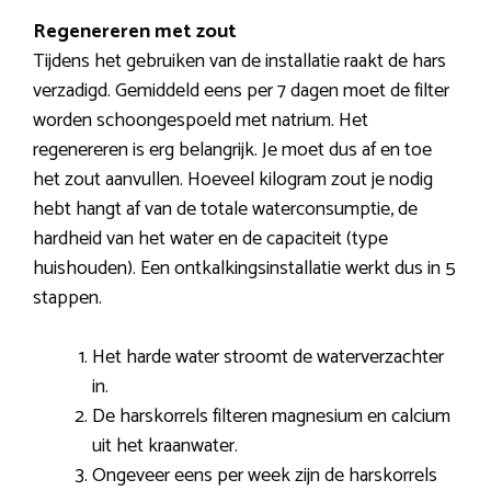
Regenereren met zout
Tijdens het gebruiken van de installatie raakt de hars
verzadigd. Gemiddeld eens per 7 dagen moet de filter
worden schoongespoeld met natrium. Het
regenereren is erg belangrijk. Je moet dus af en toe
het zout aanvullen. Hoeveel kilogram zout je nodig
hebt hangt af van de totale waterconsumptie, de
hardheid van het water en de capaciteit (type
huishouden). Een ontkalkingsinstallatie werkt dus in 5
stappen.
Het harde water stroomt de waterverzachter
in.
De harskorrels filteren magnesium en calcium
uit het kraanwater.
Ongeveer eens per week zijn de harskorrels