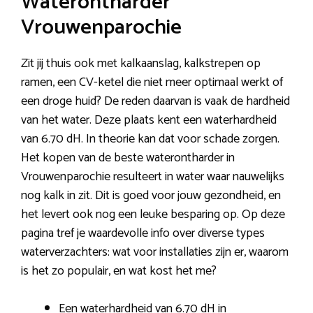
Waterontharder
Vrouwenparochie
Zit jij thuis ook met kalkaanslag, kalkstrepen op
ramen, een CV-ketel die niet meer optimaal werkt of
een droge huid? De reden daarvan is vaak de hardheid
van het water. Deze plaats kent een waterhardheid
van 6.70 dH. In theorie kan dat voor schade zorgen.
Het kopen van de beste waterontharder in
Vrouwenparochie resulteert in water waar nauwelijks
nog kalk in zit. Dit is goed voor jouw gezondheid, en
het levert ook nog een leuke besparing op. Op deze
pagina tref je waardevolle info over diverse types
waterverzachters: wat voor installaties zijn er, waarom
is het zo populair, en wat kost het me?
Een waterhardheid van 6.70 dH in