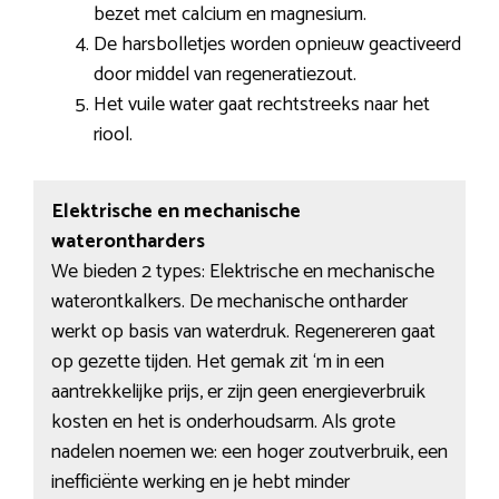
bezet met calcium en magnesium.
De harsbolletjes worden opnieuw geactiveerd
door middel van regeneratiezout.
Het vuile water gaat rechtstreeks naar het
riool.
Elektrische en mechanische
waterontharders
We bieden 2 types: Elektrische en mechanische
waterontkalkers. De mechanische ontharder
werkt op basis van waterdruk. Regenereren gaat
op gezette tijden. Het gemak zit ‘m in een
aantrekkelijke prijs, er zijn geen energieverbruik
kosten en het is onderhoudsarm. Als grote
nadelen noemen we: een hoger zoutverbruik, een
inefficiënte werking en je hebt minder