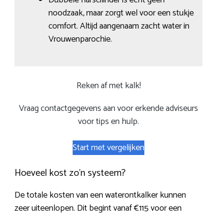
noodzaak, maar zorgt wel voor een stukje
comfort. Altijd aangenaam zacht water in
Vrouwenparochie.
Reken af met kalk!
Vraag contactgegevens aan voor erkende adviseurs
voor tips en hulp.
Start met vergelijken
Hoeveel kost zo’n systeem?
De totale kosten van een waterontkalker kunnen
zeer uiteenlopen. Dit begint vanaf €115 voor een