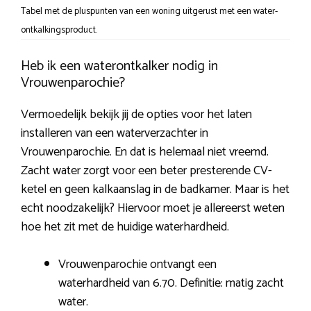
Tabel met de pluspunten van een woning uitgerust met een water-
ontkalkingsproduct.
Heb ik een waterontkalker nodig in
Vrouwenparochie?
Vermoedelijk bekijk jij de opties voor het laten
installeren van een waterverzachter in
Vrouwenparochie. En dat is helemaal niet vreemd.
Zacht water zorgt voor een beter presterende CV-
ketel en geen kalkaanslag in de badkamer. Maar is het
echt noodzakelijk? Hiervoor moet je allereerst weten
hoe het zit met de huidige waterhardheid.
Vrouwenparochie ontvangt een
waterhardheid van 6.70. Definitie: matig zacht
water.