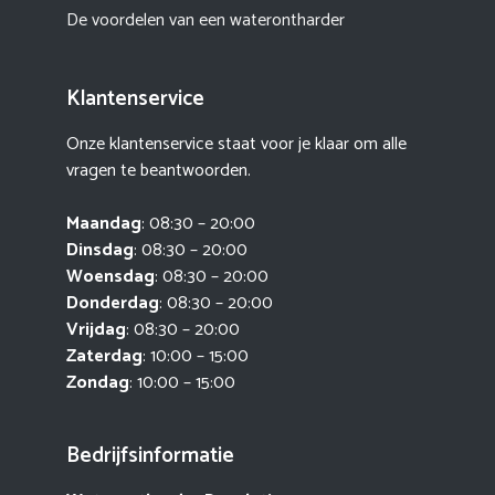
De voordelen van een waterontharder
Klantenservice
Onze klantenservice staat voor je klaar om alle
vragen te beantwoorden.
Maandag
: 08:30 – 20:00
Dinsdag
: 08:30 – 20:00
Woensdag
: 08:30 – 20:00
Donderdag
: 08:30 – 20:00
Vrijdag
: 08:30 – 20:00
Zaterdag
: 10:00 – 15:00
Zondag
: 10:00 – 15:00
Bedrijfsinformatie