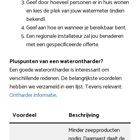
Geef door hoeveel personen er in huis wonen
en kies de plek van jouw watermeter (indien
bekend).
Geef aan hoe en wanneer je bereikbaar bent.
Een regionale installateur zal jou benaderen
met een gespecificeerde offerte.
Pluspunten van een waterontharder?
Een goede waterontharder is interessant om
verschillende redenen. De belangrijkste voordelen
hebben we verzameld in een lijst. Tevens relevant:
Ontharder informatie
.
Voordeel
Beschrijving
Minder zeepproducten
nodig. Daarnaast daalt de