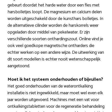
gebeurt doordat het harde water door een fles met
harsbolletjes loopt. De magnesium en calcium delen
worden uitgeschakeld door de kunsthars bolletjes. In
de alternatieve cilinder worden de harskorrels weer
opgeladen door middel van pekelwater. Er zijn
verschillende soorten onthardingszout. Online vind je
ook veel goedkope magnetische ontharders die
echter werken op een andere wijze. De uitwerking van
dit soort modellen is echter nooit wetenschappelijk
aangetoond.
Moet ik het systeem onderhouden of bijvullen?
Het goed onderhouden van de waterontkalking
installatie is niet ingewikkeld, maar moet wel even elk
jaar worden uitgevoerd. Machines met een vat voor
ontkalkingstabletten voor de regeneratie behandeling