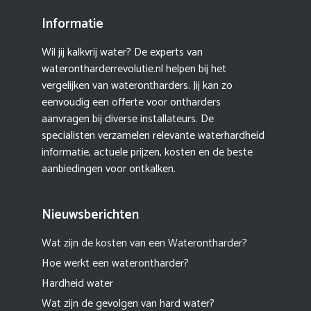
Informatie
Wil jij kalkvrij water? De experts van
waterontharderrevolutie.nl helpen bij het
vergelijken van waterontharders. Jij kan zo
eenvoudig een offerte voor ontharders
aanvragen bij diverse installateurs. De
specialisten verzamelen relevante waterhardheid
informatie, actuele prijzen, kosten en de beste
aanbiedingen voor ontkalken.
Nieuwsberichten
Wat zijn de kosten van een Waterontharder?
Hoe werkt een waterontharder?
Hardheid water
Wat zijn de gevolgen van hard water?