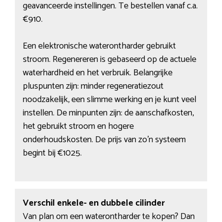
geavanceerde instellingen. Te bestellen vanaf c.a.
€910.
Een elektronische waterontharder gebruikt
stroom. Regenereren is gebaseerd op de actuele
waterhardheid en het verbruik. Belangrijke
pluspunten zijn: minder regeneratiezout
noodzakelijk, een slimme werking en je kunt veel
instellen. De minpunten zijn: de aanschafkosten,
het gebruikt stroom en hogere
onderhoudskosten. De prijs van zo’n systeem
begint bij €1025.
Verschil enkele- en dubbele cilinder
Van plan om een waterontharder te kopen? Dan