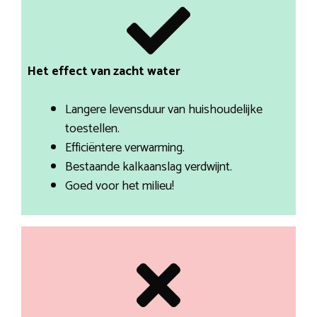
Het effect van zacht water
Langere levensduur van huishoudelijke
toestellen.
Efficiëntere verwarming.
Bestaande kalkaanslag verdwijnt.
Goed voor het milieu!