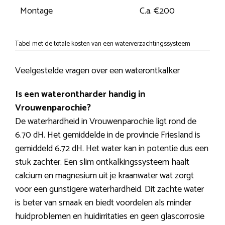
Montage
C.a. €200
Tabel met de totale kosten van een waterverzachtingssysteem
Veelgestelde vragen over een waterontkalker
Is een waterontharder handig in
Vrouwenparochie?
De waterhardheid in Vrouwenparochie ligt rond de
6.70 dH. Het gemiddelde in de provincie Friesland is
gemiddeld 6.72 dH. Het water kan in potentie dus een
stuk zachter. Een slim ontkalkingssysteem haalt
calcium en magnesium uit je kraanwater wat zorgt
voor een gunstigere waterhardheid. Dit zachte water
is beter van smaak en biedt voordelen als minder
huidproblemen en huidirritaties en geen glascorrosie