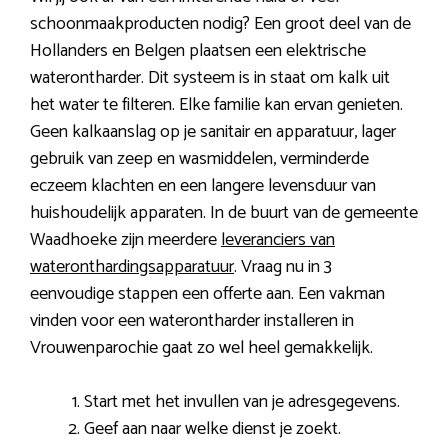
schoonmaakproducten nodig? Een groot deel van de
Hollanders en Belgen plaatsen een elektrische
waterontharder. Dit systeem is in staat om kalk uit
het water te filteren. Elke familie kan ervan genieten.
Geen kalkaanslag op je sanitair en apparatuur, lager
gebruik van zeep en wasmiddelen, verminderde
eczeem klachten en een langere levensduur van
huishoudelijk apparaten. In de buurt van de gemeente
Waadhoeke zijn meerdere
leveranciers van
wateronthardingsapparatuur
. Vraag nu in 3
eenvoudige stappen een offerte aan. Een vakman
vinden voor een waterontharder installeren in
Vrouwenparochie gaat zo wel heel gemakkelijk.
Start met het invullen van je adresgegevens.
Geef aan naar welke dienst je zoekt.