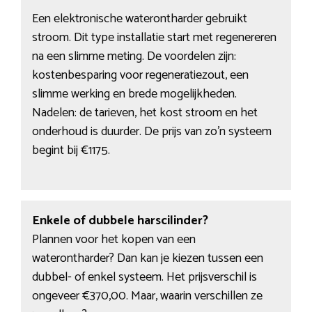
Een elektronische waterontharder gebruikt
stroom. Dit type installatie start met regenereren
na een slimme meting. De voordelen zijn:
kostenbesparing voor regeneratiezout, een
slimme werking en brede mogelijkheden.
Nadelen: de tarieven, het kost stroom en het
onderhoud is duurder. De prijs van zo’n systeem
begint bij €1175.
Enkele of dubbele harscilinder?
Plannen voor het kopen van een
waterontharder? Dan kan je kiezen tussen een
dubbel- of enkel systeem. Het prijsverschil is
ongeveer €370,00. Maar, waarin verschillen ze