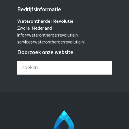
Bedrijfsinformatie
Waterontharder Revolutie
Zwolle, Nederland
info@waterontharderrevolutie.nl
service@waterontharderrevolutie.nl
Doorzoek onze website
Zoek
naar: