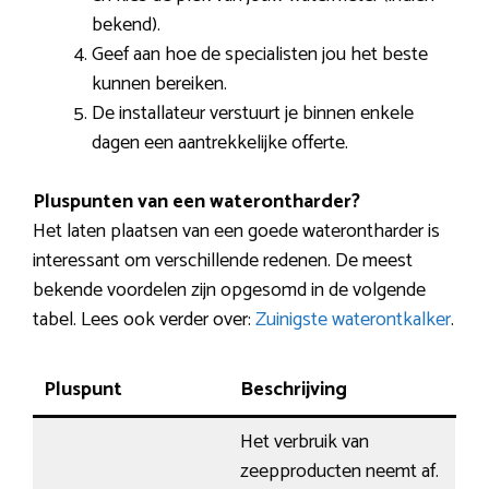
bekend).
Geef aan hoe de specialisten jou het beste
kunnen bereiken.
De installateur verstuurt je binnen enkele
dagen een aantrekkelijke offerte.
Pluspunten van een waterontharder?
Het laten plaatsen van een goede waterontharder is
interessant om verschillende redenen. De meest
bekende voordelen zijn opgesomd in de volgende
tabel. Lees ook verder over:
Zuinigste waterontkalker
.
Pluspunt
Beschrijving
Het verbruik van
zeepproducten neemt af.