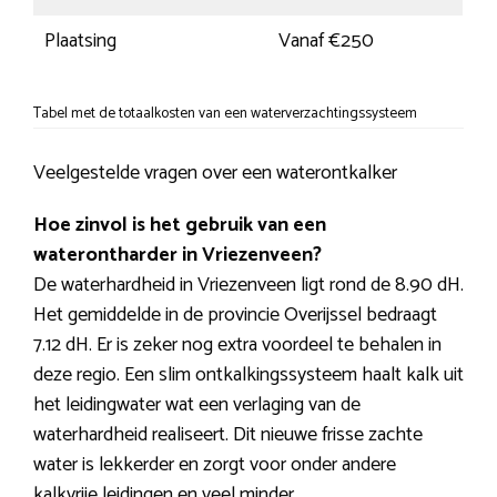
Plaatsing
Vanaf €250
Tabel met de totaalkosten van een waterverzachtingssysteem
Veelgestelde vragen over een waterontkalker
Hoe zinvol is het gebruik van een
waterontharder in Vriezenveen?
De waterhardheid in Vriezenveen ligt rond de 8.90 dH.
Het gemiddelde in de provincie Overijssel bedraagt
7.12 dH. Er is zeker nog extra voordeel te behalen in
deze regio. Een slim ontkalkingssysteem haalt kalk uit
het leidingwater wat een verlaging van de
waterhardheid realiseert. Dit nieuwe frisse zachte
water is lekkerder en zorgt voor onder andere
kalkvrije leidingen en veel minder