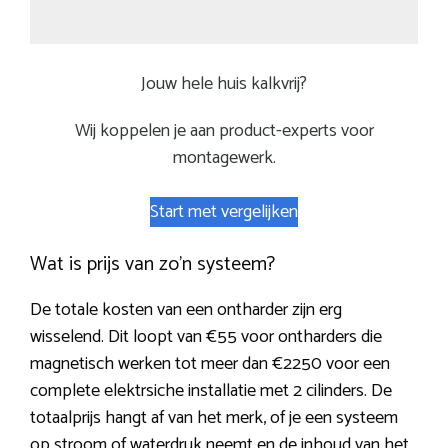
Jouw hele huis kalkvrij?
Wij koppelen je aan product-experts voor
montagewerk.
Start met vergelijken
Wat is prijs van zo’n systeem?
De totale kosten van een ontharder zijn erg
wisselend. Dit loopt van €55 voor ontharders die
magnetisch werken tot meer dan €2250 voor een
complete elektrsiche installatie met 2 cilinders. De
totaalprijs hangt af van het merk, of je een systeem
op stroom of waterdruk neemt en de inhoud van het