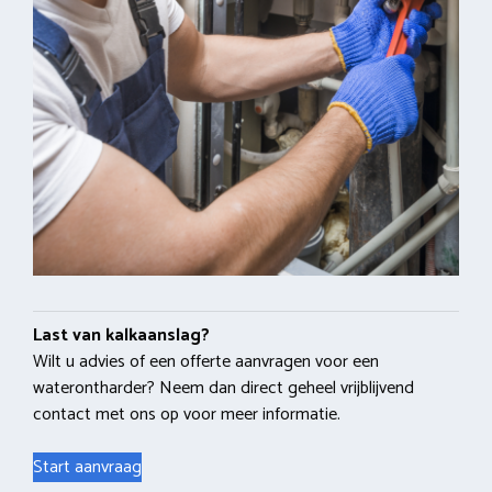
Last van kalkaanslag?
Wilt u advies of een offerte aanvragen voor een
waterontharder? Neem dan direct geheel vrijblijvend
contact met ons op voor meer informatie.
Start aanvraag