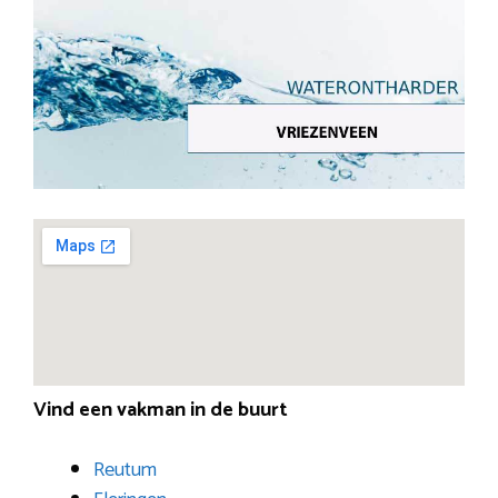
Vind een vakman in de buurt
Reutum