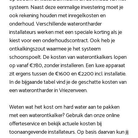
systeem. Naast deze eenmalige investering moet je
ook rekening houden met inregelkosten en
onderhoud. Verschillende waterontharder
installateurs werken met een speciale korting als je
kiest voor een onderhoudscontract. Ook heb je
ontkalkingszout waarmee je het systeem
schoonspoelt. De kosten van waterontkalkers lopen
op vanaf €780, zonder installeren. Een luxe apparaat
zit ergens tussen de €1600 en €2200 incl. installatie.
In de bijgaande tabel vind je de geschatte kosten van
een waterontharder in Vriezenveen.
Weten wat het kost om hard water aan te pakken
met een waterontkalker? Gebruik dan onze online
offerteservice en bekijk actuele kosten bij
toonaangevende installateurs. Op basis daarvan kun jij