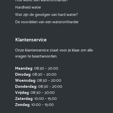
Hoe werkt een waterontharder?
Hardheid water
Wat zijn de gevolgen van hard water?
De voordelen van een waterontharder
Klantenservice
Onze klantenservice staat voor je klaar om alle
vragen te beantwoorden.
Maandag
: 08:30 – 20:00
Dinsdag
: 08:30 – 20:00
Woensdag
: 08:30 – 20:00
Donderdag
: 08:30 – 20:00
Vrijdag
: 08:30 – 20:00
Zaterdag
: 10:00 – 15:00
Zondag
: 10:00 – 15:00