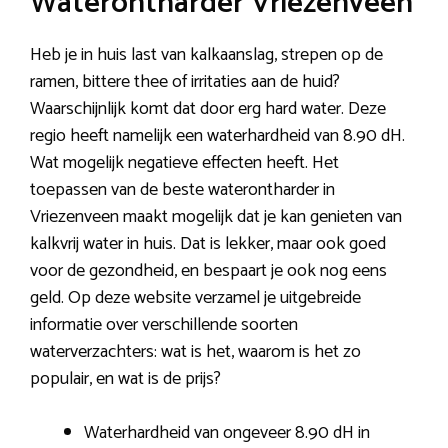
Waterontharder Vriezenveen
Heb je in huis last van kalkaanslag, strepen op de
ramen, bittere thee of irritaties aan de huid?
Waarschijnlijk komt dat door erg hard water. Deze
regio heeft namelijk een waterhardheid van 8.90 dH.
Wat mogelijk negatieve effecten heeft. Het
toepassen van de beste waterontharder in
Vriezenveen maakt mogelijk dat je kan genieten van
kalkvrij water in huis. Dat is lekker, maar ook goed
voor de gezondheid, en bespaart je ook nog eens
geld. Op deze website verzamel je uitgebreide
informatie over verschillende soorten
waterverzachters: wat is het, waarom is het zo
populair, en wat is de prijs?
Waterhardheid van ongeveer 8.90 dH in