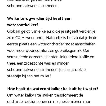
schoonmaakwerkzaamheden.
Welke terugverdientijd heeft een
waterontkalker?
Globaal geldt: van elke euro die je uitgeeft verdien je
zo’n €0,75 weer terug. Natuurlijk is het zo dat je in de
eerste plaats een waterontharder moet aanschaffen
voor meer wooncomfort en gebruiksgemak. O.a.
verminderde eczeem klachten, lekkerdere koffie en
thee, een zijdezachte was en minder
schoonmaakwerkzaamheden. Je draagt ook je
steentje bij aan het milieu!
Hoe haalt de waterontkalker kalk uit het water?
Om water kalkvrij te maken transformeert de
ontharder calciumionen en magnesiumionen naar