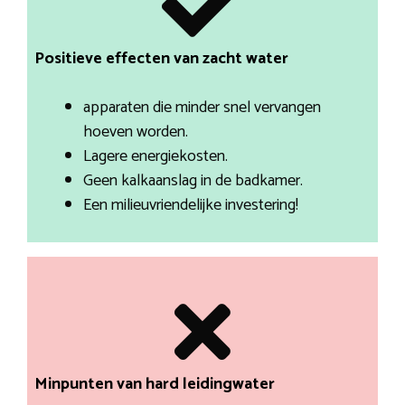
Positieve effecten van zacht water
apparaten die minder snel vervangen
hoeven worden.
Lagere energiekosten.
Geen kalkaanslag in de badkamer.
Een milieuvriendelijke investering!
Minpunten van hard leidingwater