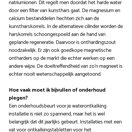
natriumionen. Dit regelt men doordat het harde water
door een filter van kunsthars gaat. De magnesium en
calcium bestanddelen hechten zich aan de
kunstharskorrels. In de alternatieve cilinder worden de
harskorrels schoongespoeld aan de hand van
geplande regeneratie. Daarvoor is onthardingszout
noodzakelijk. Er zijn ook goedkope magnetische
ontharders op de markt die echter werken op een
andere wijze. De doeltreffendheid van zo’n magneet is
echter nooit wetenschappelijk aangetoond.
Hoe vaak moet ik bijvullen of onderhoud
plegen?
Een onderhoudsbeurt voor je waterontkalking
installatie is niet zo spannend, maar het is wel
belangrijk dat dit jaarlijks gebeurt. Installaties met een
vat voor ontkalkingstabletten voor het