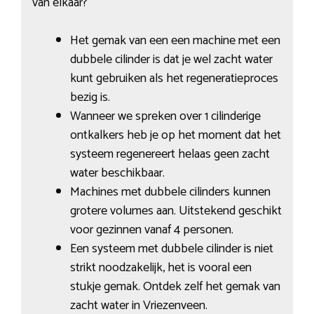
van elkaar?
Het gemak van een een machine met een
dubbele cilinder is dat je wel zacht water
kunt gebruiken als het regeneratieproces
bezig is.
Wanneer we spreken over 1 cilinderige
ontkalkers heb je op het moment dat het
systeem regenereert helaas geen zacht
water beschikbaar.
Machines met dubbele cilinders kunnen
grotere volumes aan. Uitstekend geschikt
voor gezinnen vanaf 4 personen.
Een systeem met dubbele cilinder is niet
strikt noodzakelijk, het is vooral een
stukje gemak. Ontdek zelf het gemak van
zacht water in Vriezenveen.