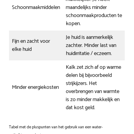
Schoonmaakmiddelen
maandelijks minder
schoonmaakproducten te
kopen.
Je huid is aanmerkelijk
Fijn en zacht voor
zachter. Minder last van
elke huid
huidirritatie / eczeem.
Kalk zet zich af op warme
delen bij bijvoorbeeld
strijkijzers. Het
Minder energiekosten
overbrengen van warmte
is zo minder makkelijk en
dat kost geld.
Tabel met de pluspunten van het gebruik van een water-