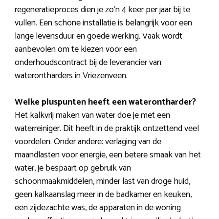
regeneratieproces dien je zo’n 4 keer per jaar bij te
vullen. Een schone installatie is belangrijk voor een
lange levensduur en goede werking. Vaak wordt
aanbevolen om te kiezen voor een
onderhoudscontract bij de leverancier van
waterontharders in Vriezenveen.
Welke pluspunten heeft een waterontharder?
Het kalkvrij maken van water doe je met een
waterreiniger. Dit heeft in de praktijk ontzettend veel
voordelen. Onder andere: verlaging van de
maandlasten voor energie, een betere smaak van het
water, je bespaart op gebruik van
schoonmaakmiddelen, minder last van droge huid,
geen kalkaanslag meer in de badkamer en keuken,
een zijdezachte was, de apparaten in de woning