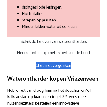
dichtgeslibde leidingen.
Huidirritaties.
Strepen op je ruiten.
Minder lekker water uit de kraan.
Bekijk de tarieven van waterontharders
Neem contact op met experts uit de buurt
Start met vergelijken
Waterontharder kopen Vriezenveen
Heb je last van droog haar na het douchen en/of
kalkaanslag op kranen en tegels? Steeds meer
huizenbezitters bestellen een innovatieve