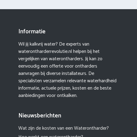
Informatie
Wil jij kalkvrij water? De experts van
waterontharderrevolutie.nl helpen bij het
vergelijken van waterontharders. Jij kan zo
eenvoudig een offerte voor ontharders
aanvragen bij diverse installateurs. De
specialisten verzamelen relevante waterhardheid
informatie, actuele prijzen, kosten en de beste
aanbiedingen voor ontkalken.
Nieuwsberichten
Wat zijn de kosten van een Waterontharder?