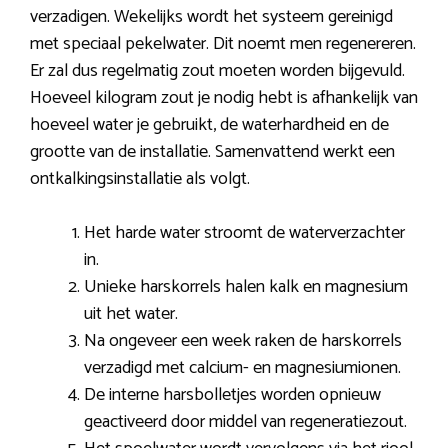
verzadigen. Wekelijks wordt het systeem gereinigd
met speciaal pekelwater. Dit noemt men regenereren.
Er zal dus regelmatig zout moeten worden bijgevuld.
Hoeveel kilogram zout je nodig hebt is afhankelijk van
hoeveel water je gebruikt, de waterhardheid en de
grootte van de installatie. Samenvattend werkt een
ontkalkingsinstallatie als volgt.
Het harde water stroomt de waterverzachter
in.
Unieke harskorrels halen kalk en magnesium
uit het water.
Na ongeveer een week raken de harskorrels
verzadigd met calcium- en magnesiumionen.
De interne harsbolletjes worden opnieuw
geactiveerd door middel van regeneratiezout.