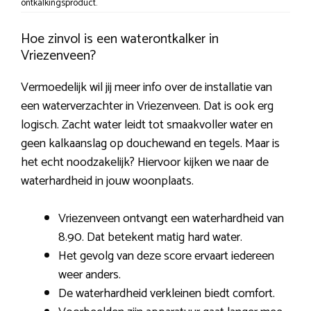
ontkalkingsproduct.
Hoe zinvol is een waterontkalker in
Vriezenveen?
Vermoedelijk wil jij meer info over de installatie van
een waterverzachter in Vriezenveen. Dat is ook erg
logisch. Zacht water leidt tot smaakvoller water en
geen kalkaanslag op douchewand en tegels. Maar is
het echt noodzakelijk? Hiervoor kijken we naar de
waterhardheid in jouw woonplaats.
Vriezenveen ontvangt een waterhardheid van
8.90. Dat betekent matig hard water.
Het gevolg van deze score ervaart iedereen
weer anders.
De waterhardheid verkleinen biedt comfort.