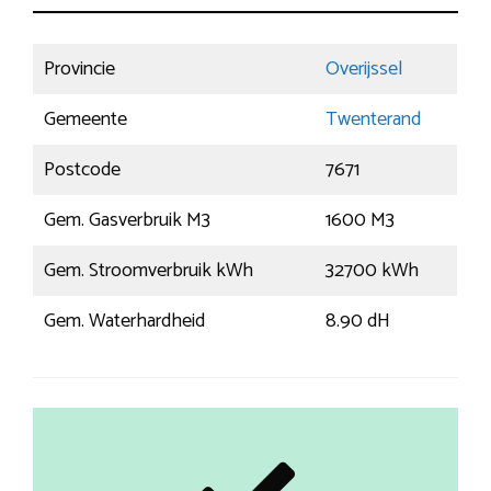
Provincie
Overijssel
Gemeente
Twenterand
Postcode
7671
Gem. Gasverbruik M3
1600 M3
Gem. Stroomverbruik kWh
32700 kWh
Gem. Waterhardheid
8.90 dH