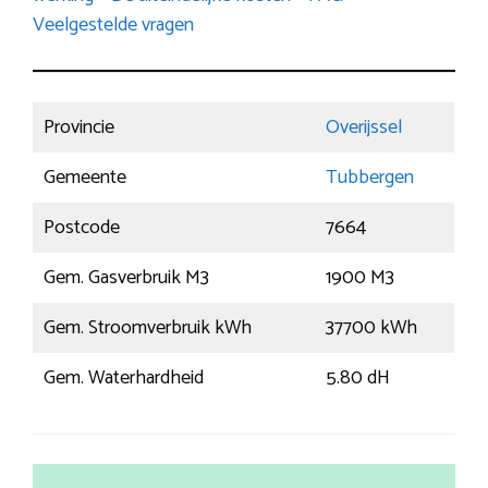
Veelgestelde vragen
Provincie
Overijssel
Gemeente
Tubbergen
Postcode
7664
Gem. Gasverbruik M3
1900 M3
Gem. Stroomverbruik kWh
37700 kWh
Gem. Waterhardheid
5.80 dH