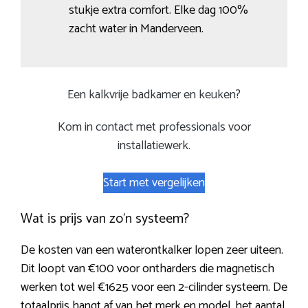
stukje extra comfort. Elke dag 100%
zacht water in Manderveen.
Een kalkvrije badkamer en keuken?
Kom in contact met professionals voor
installatiewerk.
Start met vergelijken
Wat is prijs van zo’n systeem?
De kosten van een waterontkalker lopen zeer uiteen.
Dit loopt van €100 voor ontharders die magnetisch
werken tot wel €1625 voor een 2-cilinder systeem. De
totaalprijs hangt af van het merk en model, het aantal