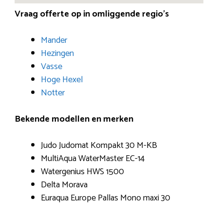
Vraag offerte op in omliggende regio’s
Mander
Hezingen
Vasse
Hoge Hexel
Notter
Bekende modellen en merken
Judo Judomat Kompakt 30 M-KB
MultiAqua WaterMaster EC-14
Watergenius HWS 1500
Delta Morava
Euraqua Europe Pallas Mono maxi 30