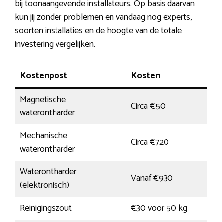
bij toonaangevende installateurs. Op basis daarvan
kun jij zonder problemen en vandaag nog experts,
soorten installaties en de hoogte van de totale
investering vergelijken.
Kostenpost
Kosten
Magnetische
Circa €50
waterontharder
Mechanische
Circa €720
waterontharder
Waterontharder
Vanaf €930
(elektronisch)
Reinigingszout
€30 voor 50 kg