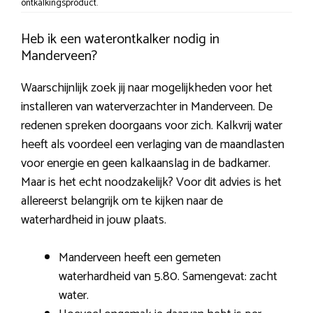
ontkalkingsproduct.
Heb ik een waterontkalker nodig in
Manderveen?
Waarschijnlijk zoek jij naar mogelijkheden voor het
installeren van waterverzachter in Manderveen. De
redenen spreken doorgaans voor zich. Kalkvrij water
heeft als voordeel een verlaging van de maandlasten
voor energie en geen kalkaanslag in de badkamer.
Maar is het echt noodzakelijk? Voor dit advies is het
allereerst belangrijk om te kijken naar de
waterhardheid in jouw plaats.
Manderveen heeft een gemeten
waterhardheid van 5.80. Samengevat: zacht
water.