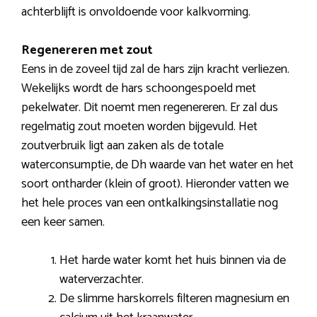
achterblijft is onvoldoende voor kalkvorming.
Regenereren met zout
Eens in de zoveel tijd zal de hars zijn kracht verliezen.
Wekelijks wordt de hars schoongespoeld met
pekelwater. Dit noemt men regenereren. Er zal dus
regelmatig zout moeten worden bijgevuld. Het
zoutverbruik ligt aan zaken als de totale
waterconsumptie, de Dh waarde van het water en het
soort ontharder (klein of groot). Hieronder vatten we
het hele proces van een ontkalkingsinstallatie nog
een keer samen.
Het harde water komt het huis binnen via de
waterverzachter.
De slimme harskorrels filteren magnesium en