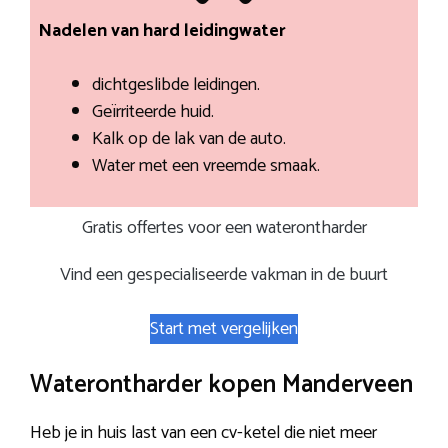
Nadelen van hard leidingwater
dichtgeslibde leidingen.
Geïrriteerde huid.
Kalk op de lak van de auto.
Water met een vreemde smaak.
Gratis offertes voor een waterontharder
Vind een gespecialiseerde vakman in de buurt
Start met vergelijken
Waterontharder kopen Manderveen
Heb je in huis last van een cv-ketel die niet meer