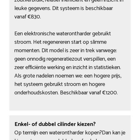
zoutverbruik, relatief inefficiënt en geen inzicht in
leuke gegevens. Dit systeem is beschikbaar
vanaf €830.
Een elektronische waterontharder gebruikt
stroom. Het regenereren start op slimme
momenten. Dit model is zeer in trek vanwege:
geen onnodig regeneratiezout verspillen, een
zeer efficiënte werking en inzicht in statistieken.
Als grote nadelen noemen we: een hogere prijs,
het systeem gebruikt stroom en hogere
onderhoudskosten. Beschikbaar vanaf €1200.
Enkel- of dubbel cilinder kiezen?
Op termijn een waterontharder kopen?Dan kan je