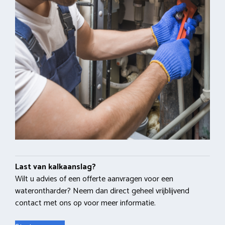
Last van kalkaanslag?
Wilt u advies of een offerte aanvragen voor een
waterontharder? Neem dan direct geheel vrijblijvend
contact met ons op voor meer informatie.