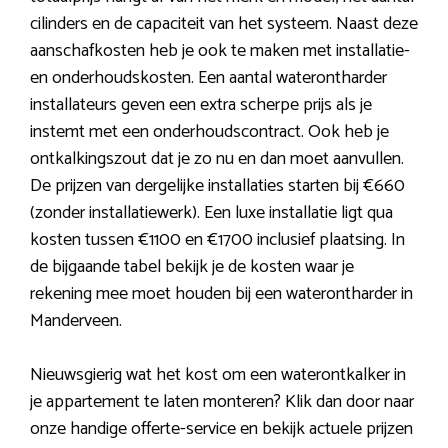
cilinders en de capaciteit van het systeem. Naast deze
aanschafkosten heb je ook te maken met installatie-
en onderhoudskosten. Een aantal waterontharder
installateurs geven een extra scherpe prijs als je
instemt met een onderhoudscontract. Ook heb je
ontkalkingszout dat je zo nu en dan moet aanvullen.
De prijzen van dergelijke installaties starten bij €660
(zonder installatiewerk). Een luxe installatie ligt qua
kosten tussen €1100 en €1700 inclusief plaatsing. In
de bijgaande tabel bekijk je de kosten waar je
rekening mee moet houden bij een waterontharder in
Manderveen.
Nieuwsgierig wat het kost om een waterontkalker in
je appartement te laten monteren? Klik dan door naar
onze handige offerte-service en bekijk actuele prijzen