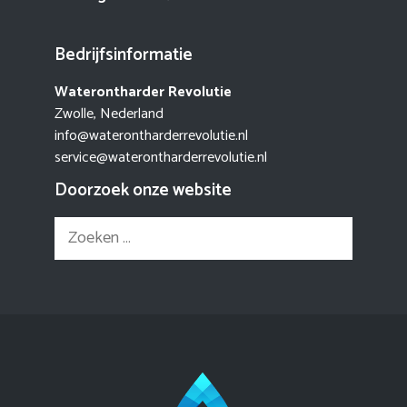
Bedrijfsinformatie
Waterontharder Revolutie
Zwolle, Nederland
info@waterontharderrevolutie.nl
service@waterontharderrevolutie.nl
Doorzoek onze website
Zoek
naar: