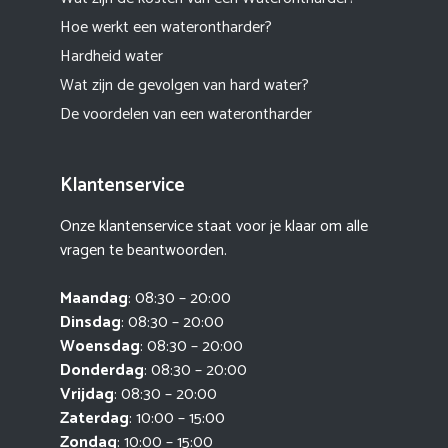
Hoe werkt een waterontharder?
Hardheid water
Wat zijn de gevolgen van hard water?
De voordelen van een waterontharder
Klantenservice
Onze klantenservice staat voor je klaar om alle
vragen te beantwoorden.
Maandag
: 08:30 – 20:00
Dinsdag
: 08:30 – 20:00
Woensdag
: 08:30 – 20:00
Donderdag
: 08:30 – 20:00
Vrijdag
: 08:30 – 20:00
Zaterdag
: 10:00 – 15:00
Zondag
: 10:00 – 15:00