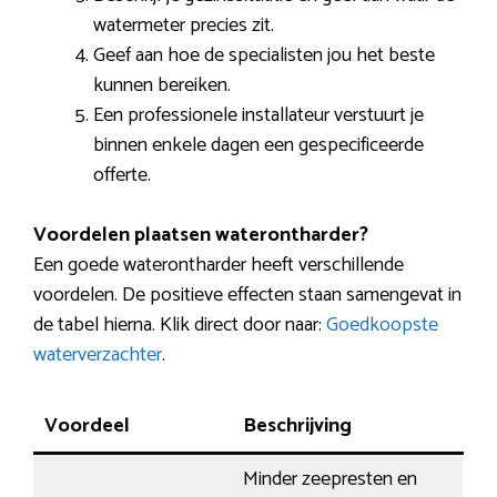
watermeter precies zit.
Geef aan hoe de specialisten jou het beste
kunnen bereiken.
Een professionele installateur verstuurt je
binnen enkele dagen een gespecificeerde
offerte.
Voordelen plaatsen waterontharder?
Een goede waterontharder heeft verschillende
voordelen. De positieve effecten staan samengevat in
de tabel hierna. Klik direct door naar:
Goedkoopste
waterverzachter
.
Voordeel
Beschrijving
Minder zeepresten en