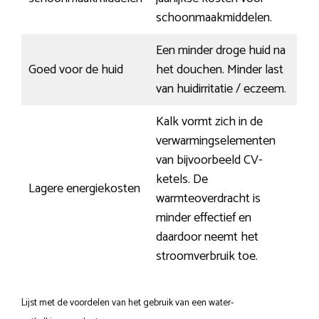
schoonmaakmiddelen.
Een minder droge huid na
Goed voor de huid
het douchen. Minder last
van huidirritatie / eczeem.
Kalk vormt zich in de
verwarmingselementen
van bijvoorbeeld CV-
ketels. De
Lagere energiekosten
warmteoverdracht is
minder effectief en
daardoor neemt het
stroomverbruik toe.
Lijst met de voordelen van het gebruik van een water-