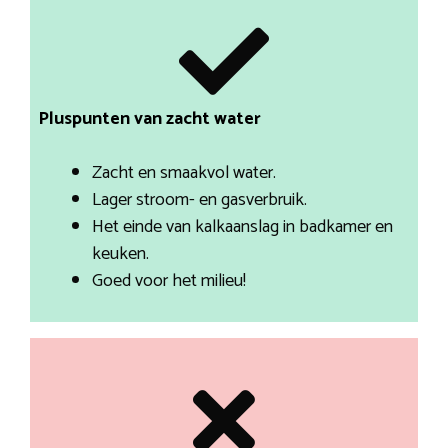
Pluspunten van zacht water
Zacht en smaakvol water.
Lager stroom- en gasverbruik.
Het einde van kalkaanslag in badkamer en
keuken.
Goed voor het milieu!