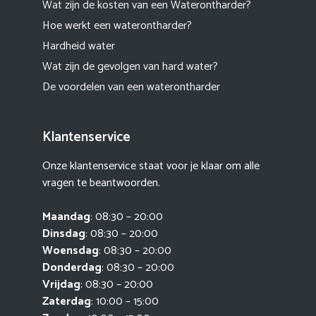
Wat zijn de kosten van een Waterontharder?
Hoe werkt een waterontharder?
Hardheid water
Wat zijn de gevolgen van hard water?
De voordelen van een waterontharder
Klantenservice
Onze klantenservice staat voor je klaar om alle
vragen te beantwoorden.
Maandag
: 08:30 – 20:00
Dinsdag
: 08:30 – 20:00
Woensdag
: 08:30 – 20:00
Donderdag
: 08:30 – 20:00
Vrijdag
: 08:30 – 20:00
Zaterdag
: 10:00 – 15:00