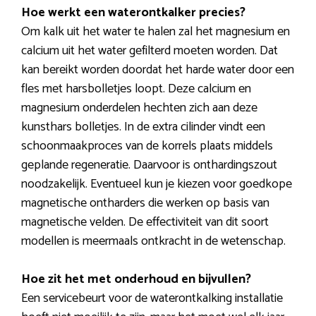
Hoe werkt een waterontkalker precies?
Om kalk uit het water te halen zal het magnesium en
calcium uit het water gefilterd moeten worden. Dat
kan bereikt worden doordat het harde water door een
fles met harsbolletjes loopt. Deze calcium en
magnesium onderdelen hechten zich aan deze
kunsthars bolletjes. In de extra cilinder vindt een
schoonmaakproces van de korrels plaats middels
geplande regeneratie. Daarvoor is onthardingszout
noodzakelijk. Eventueel kun je kiezen voor goedkope
magnetische ontharders die werken op basis van
magnetische velden. De effectiviteit van dit soort
modellen is meermaals ontkracht in de wetenschap.
Hoe zit het met onderhoud en bijvullen?
Een servicebeurt voor de waterontkalking installatie