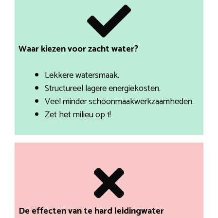
Waar kiezen voor zacht water?
Lekkere watersmaak.
Structureel lagere energiekosten.
Veel minder schoonmaakwerkzaamheden.
Zet het milieu op 1!
De effecten van te hard leidingwater