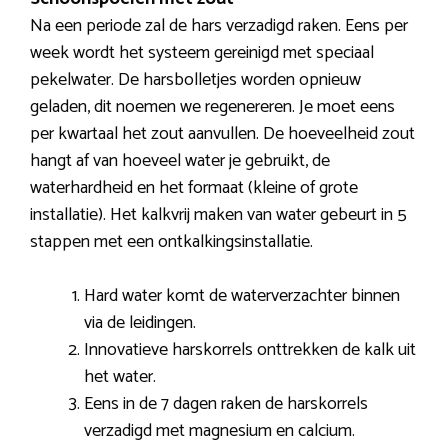
Na een periode zal de hars verzadigd raken. Eens per
week wordt het systeem gereinigd met speciaal
pekelwater. De harsbolletjes worden opnieuw
geladen, dit noemen we regenereren. Je moet eens
per kwartaal het zout aanvullen. De hoeveelheid zout
hangt af van hoeveel water je gebruikt, de
waterhardheid en het formaat (kleine of grote
installatie). Het kalkvrij maken van water gebeurt in 5
stappen met een ontkalkingsinstallatie.
Hard water komt de waterverzachter binnen
via de leidingen.
Innovatieve harskorrels onttrekken de kalk uit
het water.
Eens in de 7 dagen raken de harskorrels
verzadigd met magnesium en calcium.