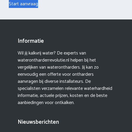
Start aanvraag
Informatie
Wil jij kalkvrij water? De experts van
waterontharderrevolutie.nl helpen bij het
vergelijken van waterontharders. Jij kan zo
eenvoudig een offerte voor ontharders
aanvragen bij diverse installateurs. De
specialisten verzamelen relevante waterhardheid
informatie, actuele prijzen, kosten en de beste
aanbiedingen voor ontkalken.
Nieuwsberichten