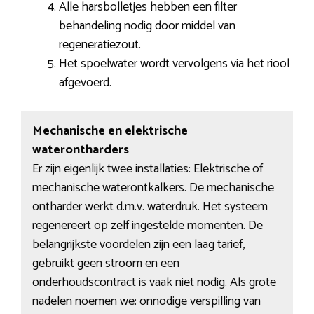
Alle harsbolletjes hebben een filter
behandeling nodig door middel van
regeneratiezout.
Het spoelwater wordt vervolgens via het riool
afgevoerd.
Mechanische en elektrische
waterontharders
Er zijn eigenlijk twee installaties: Elektrische of
mechanische waterontkalkers. De mechanische
ontharder werkt d.m.v. waterdruk. Het systeem
regenereert op zelf ingestelde momenten. De
belangrijkste voordelen zijn een laag tarief,
gebruikt geen stroom en een
onderhoudscontract is vaak niet nodig. Als grote
nadelen noemen we: onnodige verspilling van