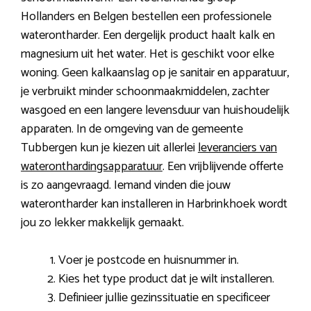
Hollanders en Belgen bestellen een professionele
waterontharder. Een dergelijk product haalt kalk en
magnesium uit het water. Het is geschikt voor elke
woning. Geen kalkaanslag op je sanitair en apparatuur,
je verbruikt minder schoonmaakmiddelen, zachter
wasgoed en een langere levensduur van huishoudelijk
apparaten. In de omgeving van de gemeente
Tubbergen kun je kiezen uit allerlei
leveranciers van
wateronthardingsapparatuur
. Een vrijblijvende offerte
is zo aangevraagd. Iemand vinden die jouw
waterontharder kan installeren in Harbrinkhoek wordt
jou zo lekker makkelijk gemaakt.
Voer je postcode en huisnummer in.
Kies het type product dat je wilt installeren.
Definieer jullie gezinssituatie en specificeer