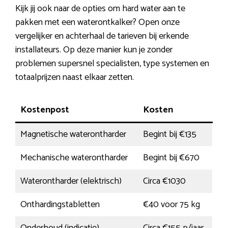
Kijk jij ook naar de opties om hard water aan te
pakken met een waterontkalker? Open onze
vergelijker en achterhaal de tarieven bij erkende
installateurs. Op deze manier kun je zonder
problemen supersnel specialisten, type systemen en
totaalprijzen naast elkaar zetten.
Kostenpost
Kosten
Magnetische waterontharder
Begint bij €135
Mechanische waterontharder
Begint bij €670
Waterontharder (elektrisch)
Circa €1030
Onthardingstabletten
€40 voor 75 kg