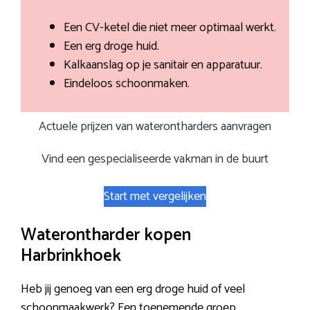
Een CV-ketel die niet meer optimaal werkt.
Een erg droge huid.
Kalkaanslag op je sanitair en apparatuur.
Eindeloos schoonmaken.
Actuele prijzen van waterontharders aanvragen
Vind een gespecialiseerde vakman in de buurt
Start met vergelijken
Waterontharder kopen
Harbrinkhoek
Heb jij genoeg van een erg droge huid of veel
schoonmaakwerk? Een toenemende groep