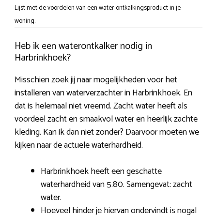
Lijst met de voordelen van een water-ontkalkingsproduct in je
woning.
Heb ik een waterontkalker nodig in
Harbrinkhoek?
Misschien zoek jij naar mogelijkheden voor het
installeren van waterverzachter in Harbrinkhoek. En
dat is helemaal niet vreemd. Zacht water heeft als
voordeel zacht en smaakvol water en heerlijk zachte
kleding. Kan ik dan niet zonder? Daarvoor moeten we
kijken naar de actuele waterhardheid.
Harbrinkhoek heeft een geschatte
waterhardheid van 5.80. Samengevat: zacht
water.
Hoeveel hinder je hiervan ondervindt is nogal