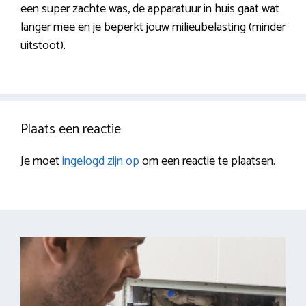
een super zachte was, de apparatuur in huis gaat wat
langer mee en je beperkt jouw milieubelasting (minder
uitstoot).
Plaats een reactie
Je moet
ingelogd zijn op
om een reactie te plaatsen.