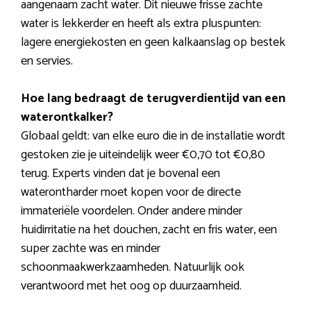
aangenaam zacht water. Dit nieuwe frisse zachte
water is lekkerder en heeft als extra pluspunten:
lagere energiekosten en geen kalkaanslag op bestek
en servies.
Hoe lang bedraagt de terugverdientijd van een
waterontkalker?
Globaal geldt: van elke euro die in de installatie wordt
gestoken zie je uiteindelijk weer €0,70 tot €0,80
terug. Experts vinden dat je bovenal een
waterontharder moet kopen voor de directe
immateriële voordelen. Onder andere minder
huidirritatie na het douchen, zacht en fris water, een
super zachte was en minder
schoonmaakwerkzaamheden. Natuurlijk ook
verantwoord met het oog op duurzaamheid.