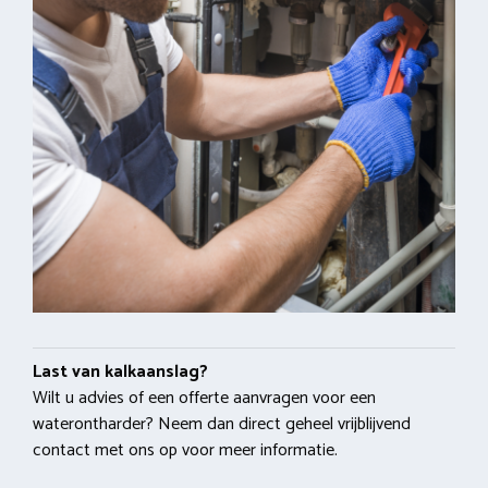
Last van kalkaanslag?
Wilt u advies of een offerte aanvragen voor een
waterontharder? Neem dan direct geheel vrijblijvend
contact met ons op voor meer informatie.