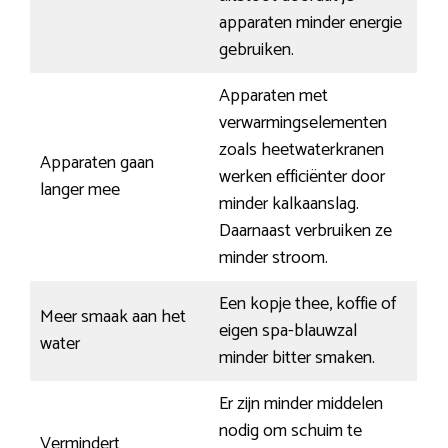
apparaten minder energie
gebruiken.
Apparaten met
verwarmingselementen
zoals heetwaterkranen
Apparaten gaan
werken efficiënter door
langer mee
minder kalkaanslag.
Daarnaast verbruiken ze
minder stroom.
Een kopje thee, koffie of
Meer smaak aan het
eigen spa-blauwzal
water
minder bitter smaken.
Er zijn minder middelen
nodig om schuim te
Vermindert