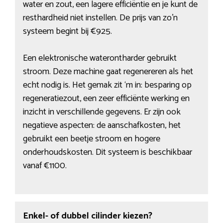
water en zout, een lagere efficiëntie en je kunt de
resthardheid niet instellen. De prijs van zo’n
systeem begint bij €925.
Een elektronische waterontharder gebruikt
stroom. Deze machine gaat regenereren als het
echt nodig is. Het gemak zit ‘m in: besparing op
regeneratiezout, een zeer efficiënte werking en
inzicht in verschillende gegevens. Er zijn ook
negatieve aspecten: de aanschafkosten, het
gebruikt een beetje stroom en hogere
onderhoudskosten. Dit systeem is beschikbaar
vanaf €1100.
Enkel- of dubbel cilinder kiezen?