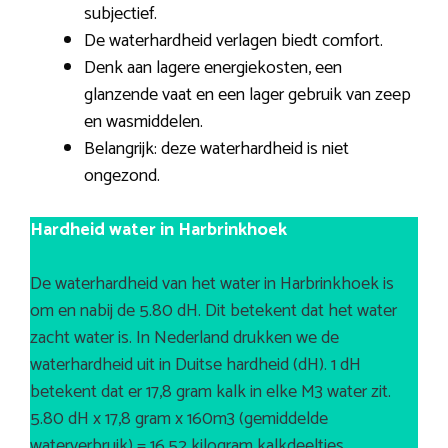
subjectief.
De waterhardheid verlagen biedt comfort.
Denk aan lagere energiekosten, een
glanzende vaat en een lager gebruik van zeep
en wasmiddelen.
Belangrijk: deze waterhardheid is niet
ongezond.
Hardheid water in Harbrinkhoek
De waterhardheid van het water in Harbrinkhoek is
om en nabij de 5.80 dH. Dit betekent dat het water
zacht water is. In Nederland drukken we de
waterhardheid uit in Duitse hardheid (dH). 1 dH
betekent dat er 17,8 gram kalk in elke M3 water zit.
5.80 dH x 17,8 gram x 160m3 (gemiddelde
waterverbruik) = 16,52 kilogram kalkdeeltjes.