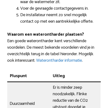
waar de watermeter zit.
Voer de gevraagde contactgegevens in.
De installateur neemt zo snel mogelijk
contact op met een aantrekkelijke offerte.
Waarom een waterontharder plaatsen?
Een goede waterontharder kent verschillende
voordelen. De meest bekende voordelen vind je in
overzichtelijk terug in de tabel hieronder. Mogelijk
ook interessant:
Waterontharder informatie
.
Pluspunt
Uitleg
Er is minder zeep
noodzakelijk. Flinke
reductie van de CO2
Duurzaamheid
uitstoot doordat je