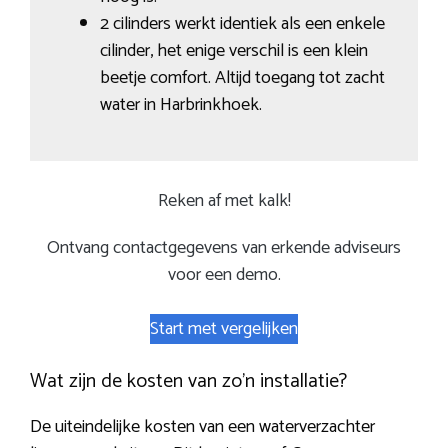
2 cilinders werkt identiek als een enkele
cilinder, het enige verschil is een klein
beetje comfort. Altijd toegang tot zacht
water in Harbrinkhoek.
Reken af met kalk!
Ontvang contactgegevens van erkende adviseurs
voor een demo.
Start met vergelijken
Wat zijn de kosten van zo’n installatie?
De uiteindelijke kosten van een waterverzachter