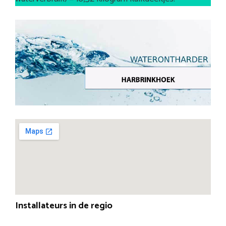
Installateurs in de regio