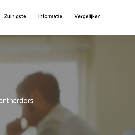
Zuinigste
Informatie
Vergelijken
rontharders