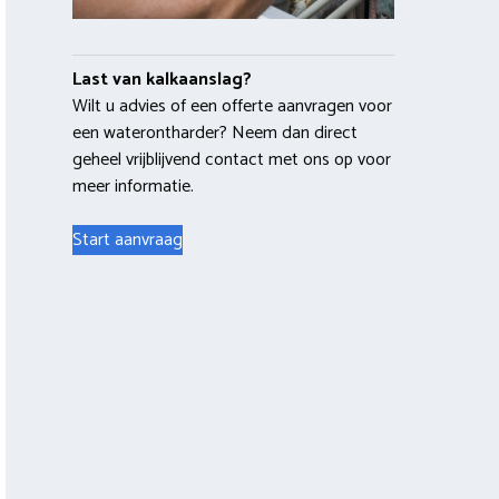
Last van kalkaanslag?
Wilt u advies of een offerte aanvragen voor
een waterontharder? Neem dan direct
geheel vrijblijvend contact met ons op voor
meer informatie.
Start aanvraag