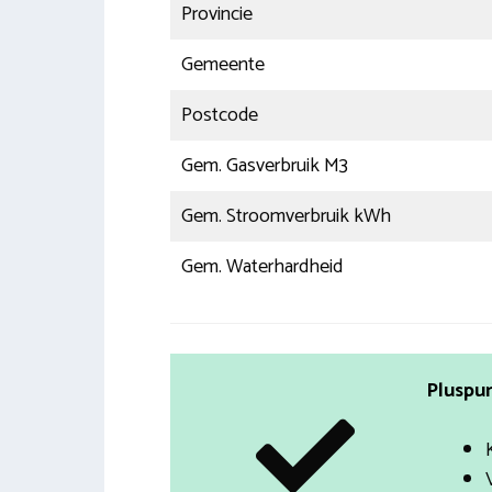
Provincie
Gemeente
Postcode
Gem. Gasverbruik M3
Gem. Stroomverbruik kWh
Gem. Waterhardheid
Pluspun