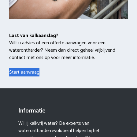
Last van kalkaanslag?
Wilt u advies of een offerte aanvragen voor een
waterontharder? Neem dan direct geheel vrijblijvend
contact met ons op voor meer informatie.
Start aanvraag
Informatie
Wil jij kalkvrij water? De experts van
waterontharderrevolutie.nl helpen bij het