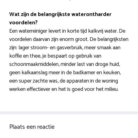
Wat zijn de belangrijkste waterontharder
voordelen?
Een waterreiniger levert in korte tijd kalkvrij water. De
voordelen daarvan zijn enorm groot. De belangrijksten
zijn: lager stroom- en gasverbruik, meer smaak aan
koffie en thee, je bespaart op gebruik van
schoonmaakmiddelen, minder last van droge huid,
geen kalkaanslag meer in de badkamer en keuken,
een super zachte was, de apparaten in de woning
werken effectiever en het is goed voor het milieu.
Plaats een reactie