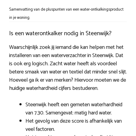
Samenvatting van de pluspunten van een water-ontkalkingsproduct
in je woning.
Is een waterontkalker nodig in Steenwijk?
Waarschijnlijk zoek jij iemand die kan helpen met het
installeren van een waterverzachter in Steenwijk. Dat
is ook erg logisch. Zacht water heeft als voordeel
betere smaak van water en textiel dat minder snel slijt.
Hoeveel ga ik er van merken? Hiervoor moeten we de
huidige waterhardheid cijfers bestuderen.
Steenwijk heeft een gemeten waterhardheid
van 7.30. Samengevat: matig hard water.
Het gevolg van deze score is afhankelijk van
veel factoren.