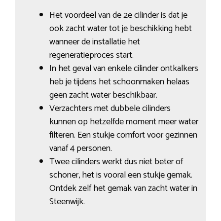
Het voordeel van de 2e cilinder is dat je
ook zacht water tot je beschikking hebt
wanneer de installatie het
regeneratieproces start.
In het geval van enkele cilinder ontkalkers
heb je tijdens het schoonmaken helaas
geen zacht water beschikbaar.
Verzachters met dubbele cilinders
kunnen op hetzelfde moment meer water
filteren. Een stukje comfort voor gezinnen
vanaf 4 personen.
Twee cilinders werkt dus niet beter of
schoner, het is vooral een stukje gemak.
Ontdek zelf het gemak van zacht water in
Steenwijk.