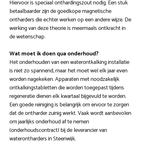
Hiervoor is speciaal onthardingszout nodig. Een stuk
betaalbaarder zijn de goedkope magnetische
ontharders die echter werken op een andere wijze. De
werking van deze theorie is meermaals ontkracht in
de wetenschap.
Wat moet ik doen qua onderhoud?
Het onderhouden van een waterontkalking installatie
is niet zo spannend, maar het moet wel elk jaar even
worden nagekeken. Apparaten met noodzakelijk
ontkalkingstabletten die worden toegepast tijdens
regeneratie dienen elk kwartaal bijgevuld te worden.
Een goede reiniging is belangrijk om ervoor te zorgen
dat de ontharder zuinig werkt. Vaak wordt aanbevolen
om jaarlijks onderhoud af te nemen
(onderhoudscontract) bij de leverancier van
waterontharders in Steenwijk.