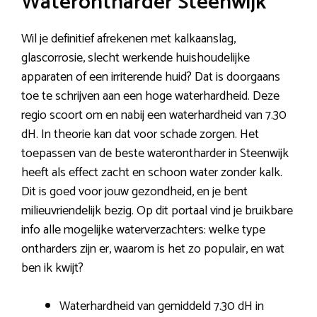
Waterontharder Steenwijk
Wil je definitief afrekenen met kalkaanslag,
glascorrosie, slecht werkende huishoudelijke
apparaten of een irriterende huid? Dat is doorgaans
toe te schrijven aan een hoge waterhardheid. Deze
regio scoort om en nabij een waterhardheid van 7.30
dH. In theorie kan dat voor schade zorgen. Het
toepassen van de beste waterontharder in Steenwijk
heeft als effect zacht en schoon water zonder kalk.
Dit is goed voor jouw gezondheid, en je bent
milieuvriendelijk bezig. Op dit portaal vind je bruikbare
info alle mogelijke waterverzachters: welke type
ontharders zijn er, waarom is het zo populair, en wat
ben ik kwijt?
Waterhardheid van gemiddeld 7.30 dH in