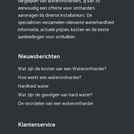
vergelijken van waterontharders. Jij kan zo
eenvoudig een offerte voor ontharders
aanvragen bij diverse installateurs. De
specialisten verzamelen relevante waterhardheid
informatie, actuele prijzen, kosten en de beste
aanbiedingen voor ontkalken.
Nieuwsberichten
Wat zijn de kosten van een Waterontharder?
Hoe werkt een waterontharder?
Hardheid water
Wat zijn de gevolgen van hard water?
De voordelen van een waterontharder
Klantenservice