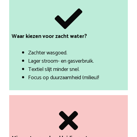
Waar kiezen voor zacht water?
Zachter wasgoed.
Lager stroom- en gasverbruik.
Textiel slijt minder snel.
Focus op duurzaamheid (milieu)!