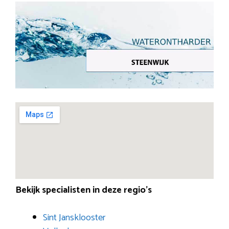
Bekijk specialisten in deze regio’s
Sint Jansklooster