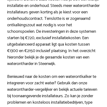
installatie en onderhoud. Steeds meer waterontharder
installateurs geven korting als je kiest voor een
onderhoudscontract. Tenslotte is er zogenaamd
ontkalkingszout wat nodig is voor het
schoonspoelen. De investeringen in deze systemen
starten bij €720, exclusief installatiekosten. Een
uitgebalanceerd apparaat ligt qua kosten tussen
€1300 en €2150 inclusief plaatsing. In het overzicht
hieronder bekijk je de geraamde kosten van een
waterontharder in Steenwijk.
Benieuwd naar de kosten om een waterontkalker te
integreren voor zacht water? Gebruik dan onze
waterontharder-vergelijker en bekijk actuele tarieven
bij toonaangevende installateurs. Zo kan je zonder
problemen en kosteloos installatiebedrijven, type