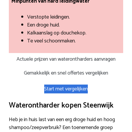
Minpunten van hard leidingwater
Verstopte leidingen.
Een droge huid.
Kalkaanslag op douchekop.
Te veel schoonmaken.
Actuele prijzen van waterontharders aanvragen
Gemakkelijk en snel offertes vergelijken
Start met vergelijken
Waterontharder kopen Steenwijk
Heb je in huis last van een erg droge huid en hoog
shampoo/zeepverbruik? Een toenemende groep