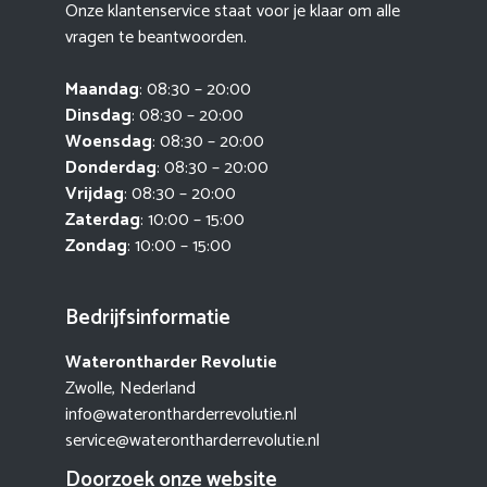
Onze klantenservice staat voor je klaar om alle
vragen te beantwoorden.
Maandag
: 08:30 – 20:00
Dinsdag
: 08:30 – 20:00
Woensdag
: 08:30 – 20:00
Donderdag
: 08:30 – 20:00
Vrijdag
: 08:30 – 20:00
Zaterdag
: 10:00 – 15:00
Zondag
: 10:00 – 15:00
Bedrijfsinformatie
Waterontharder Revolutie
Zwolle, Nederland
info@waterontharderrevolutie.nl
service@waterontharderrevolutie.nl
Doorzoek onze website