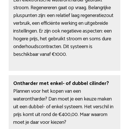
Een elektronische waterontharder gebruikt
stroom. Regenereren gaat op vraag. Belangrijke
pluspunten zijn: een relatief laag regeneratiezout
verbruik, een efficiënte werking en uitgebreide
instellingen. Er zijn ook negatieve aspecten: een
hogere prijs, het gebruikt stroom en soms dure
onderhoudscontracten. Dit systeem is
beschikbaar vanaf €1000.
Ontharder met enkel- of dubbel cilinder?
Plannen voor het kopen van een
waterontharder? Dan moet je een keuze maken
uit een dubbel- of enkel systeem. Het verschil in
prijs komt uit rond de €400,00. Maar waarom
moet je daar voor kiezen?