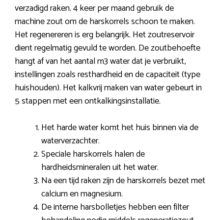
verzadigd raken. 4 keer per maand gebruik de
machine zout om de harskorrels schoon te maken.
Het regenereren is erg belangrijk. Het zoutreservoir
dient regelmatig gevuld te worden. De zoutbehoefte
hangt af van het aantal m3 water dat je verbruikt,
instellingen zoals resthardheid en de capaciteit (type
huishouden). Het kalkvrij maken van water gebeurt in
5 stappen met een ontkalkingsinstallatie.
Het harde water komt het huis binnen via de
waterverzachter.
Speciale harskorrels halen de
hardheidsmineralen uit het water.
Na een tijd raken zijn de harskorrels bezet met
calcium en magnesium.
De interne harsbolletjes hebben een filter