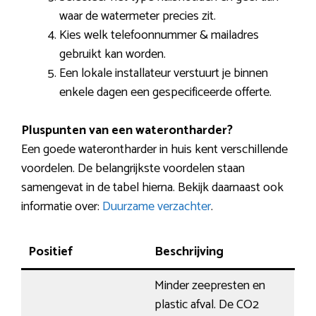
waar de watermeter precies zit.
Kies welk telefoonnummer & mailadres
gebruikt kan worden.
Een lokale installateur verstuurt je binnen
enkele dagen een gespecificeerde offerte.
Pluspunten van een waterontharder?
Een goede waterontharder in huis kent verschillende
voordelen. De belangrijkste voordelen staan
samengevat in de tabel hierna. Bekijk daarnaast ook
informatie over:
Duurzame verzachter
.
Positief
Beschrijving
Minder zeepresten en
plastic afval. De CO2