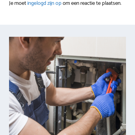
Je moet
ingelogd zijn op
om een reactie te plaatsen.