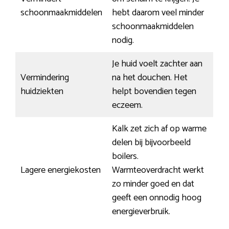
schoonmaakmiddelen
hebt daarom veel minder
schoonmaakmiddelen
nodig.
Je huid voelt zachter aan
Vermindering
na het douchen. Het
huidziekten
helpt bovendien tegen
eczeem.
Kalk zet zich af op warme
delen bij bijvoorbeeld
boilers.
Lagere energiekosten
Warmteoverdracht werkt
zo minder goed en dat
geeft een onnodig hoog
energieverbruik.