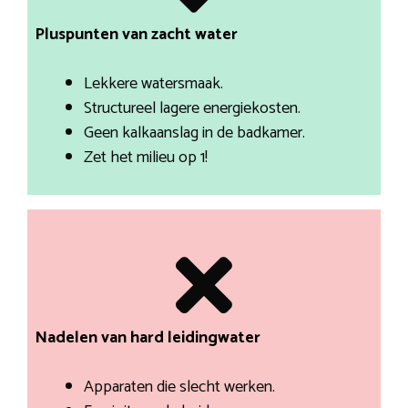
Pluspunten van zacht water
Lekkere watersmaak.
Structureel lagere energiekosten.
Geen kalkaanslag in de badkamer.
Zet het milieu op 1!
Nadelen van hard leidingwater
Apparaten die slecht werken.