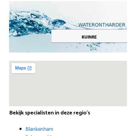
Bekijk specialisten in deze regio’s
Blankenham