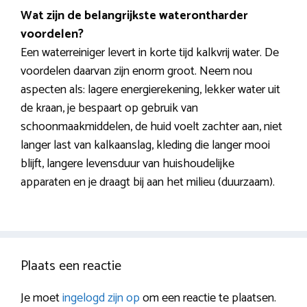
Wat zijn de belangrijkste waterontharder
voordelen?
Een waterreiniger levert in korte tijd kalkvrij water. De
voordelen daarvan zijn enorm groot. Neem nou
aspecten als: lagere energierekening, lekker water uit
de kraan, je bespaart op gebruik van
schoonmaakmiddelen, de huid voelt zachter aan, niet
langer last van kalkaanslag, kleding die langer mooi
blijft, langere levensduur van huishoudelijke
apparaten en je draagt bij aan het milieu (duurzaam).
Plaats een reactie
Je moet
ingelogd zijn op
om een reactie te plaatsen.