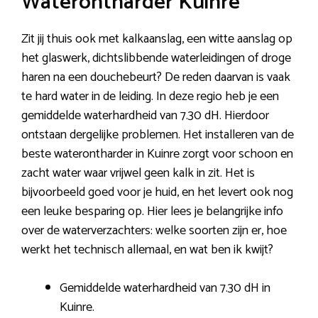
Waterontharder Kuinre
Zit jij thuis ook met kalkaanslag, een witte aanslag op
het glaswerk, dichtslibbende waterleidingen of droge
haren na een douchebeurt? De reden daarvan is vaak
te hard water in de leiding. In deze regio heb je een
gemiddelde waterhardheid van 7.30 dH. Hierdoor
ontstaan dergelijke problemen. Het installeren van de
beste waterontharder in Kuinre zorgt voor schoon en
zacht water waar vrijwel geen kalk in zit. Het is
bijvoorbeeld goed voor je huid, en het levert ook nog
een leuke besparing op. Hier lees je belangrijke info
over de waterverzachters: welke soorten zijn er, hoe
werkt het technisch allemaal, en wat ben ik kwijt?
Gemiddelde waterhardheid van 7.30 dH in
Kuinre.