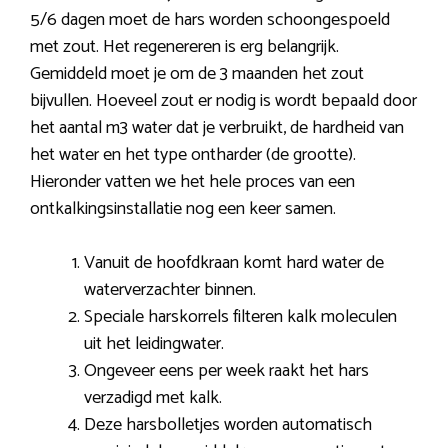
5/6 dagen moet de hars worden schoongespoeld
met zout. Het regenereren is erg belangrijk.
Gemiddeld moet je om de 3 maanden het zout
bijvullen. Hoeveel zout er nodig is wordt bepaald door
het aantal m3 water dat je verbruikt, de hardheid van
het water en het type ontharder (de grootte).
Hieronder vatten we het hele proces van een
ontkalkingsinstallatie nog een keer samen.
Vanuit de hoofdkraan komt hard water de
waterverzachter binnen.
Speciale harskorrels filteren kalk moleculen
uit het leidingwater.
Ongeveer eens per week raakt het hars
verzadigd met kalk.
Deze harsbolletjes worden automatisch