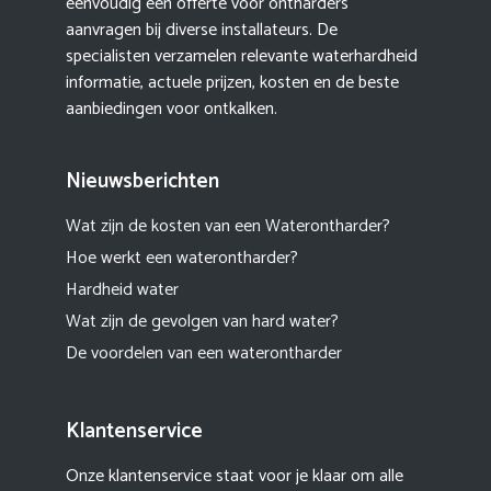
eenvoudig een offerte voor ontharders
aanvragen bij diverse installateurs. De
specialisten verzamelen relevante waterhardheid
informatie, actuele prijzen, kosten en de beste
aanbiedingen voor ontkalken.
Nieuwsberichten
Wat zijn de kosten van een Waterontharder?
Hoe werkt een waterontharder?
Hardheid water
Wat zijn de gevolgen van hard water?
De voordelen van een waterontharder
Klantenservice
Onze klantenservice staat voor je klaar om alle