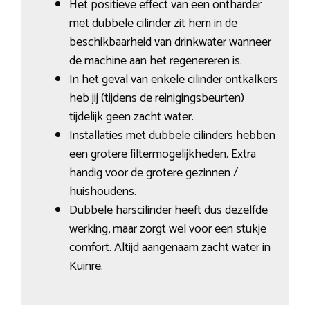
Het positieve effect van een ontharder
met dubbele cilinder zit hem in de
beschikbaarheid van drinkwater wanneer
de machine aan het regenereren is.
In het geval van enkele cilinder ontkalkers
heb jij (tijdens de reinigingsbeurten)
tijdelijk geen zacht water.
Installaties met dubbele cilinders hebben
een grotere filtermogelijkheden. Extra
handig voor de grotere gezinnen /
huishoudens.
Dubbele harscilinder heeft dus dezelfde
werking, maar zorgt wel voor een stukje
comfort. Altijd aangenaam zacht water in
Kuinre.