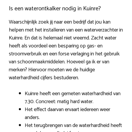
Is een waterontkalker nodig in Kuinre?
Waarschijnlijk zoek jij naar een bedrijf dat jou kan
helpen met het installeren van een waterverzachter in
Kuinre. En dat is helemaal niet vreemd. Zacht water
heeft als voordeel een besparing op gas- en
stroomverbruik en een forse verlaging in het gebruik
van schoonmaakmiddelen. Hoeveel ga ik er van
merken? Hiervoor moeten we de huidige
waterhardheid cijfers bestuderen.
Kuinre heeft een gemeten waterhardheid van
7.30. Concreet: matig hard water.
Het effect daarvan ervaart iedereen weer
anders.
Het terugbrengen van de waterhardheid heeft