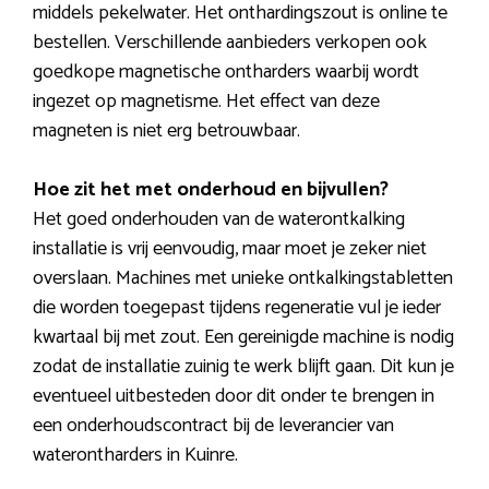
middels pekelwater. Het onthardingszout is online te
bestellen. Verschillende aanbieders verkopen ook
goedkope magnetische ontharders waarbij wordt
ingezet op magnetisme. Het effect van deze
magneten is niet erg betrouwbaar.
Hoe zit het met onderhoud en bijvullen?
Het goed onderhouden van de waterontkalking
installatie is vrij eenvoudig, maar moet je zeker niet
overslaan. Machines met unieke ontkalkingstabletten
die worden toegepast tijdens regeneratie vul je ieder
kwartaal bij met zout. Een gereinigde machine is nodig
zodat de installatie zuinig te werk blijft gaan. Dit kun je
eventueel uitbesteden door dit onder te brengen in
een onderhoudscontract bij de leverancier van
waterontharders in Kuinre.