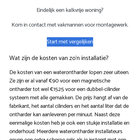
Eindelijk een kalkvrije woning?
Kom in contact met vakmannen voor montagewerk.
Start met vergelijken
Wat zijn de kosten van zo’n installatie?
De kosten van een waterontharder lopen zeer uiteen.
Ze zijn er al vanaf €90 voor een magnetische
ontharder tot wel €1525 voor een dubbel-cilinder
systeem met alle gemakken. De prijs hangt af van de
fabrikant, het aantal cilinders en het aantal liter dat de
ontharder kan aanleveren per minuut. Naast deze
eenmalige kosten heb je ook een stukje installatie en
onderhoud. Meerdere waterontharder installateurs