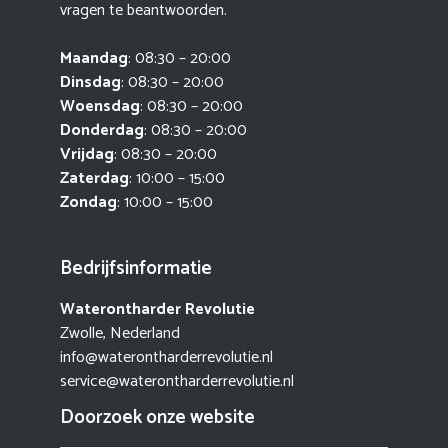
vragen te beantwoorden.
Maandag
: 08:30 – 20:00
Dinsdag
: 08:30 – 20:00
Woensdag
: 08:30 – 20:00
Donderdag
: 08:30 – 20:00
Vrijdag
: 08:30 – 20:00
Zaterdag
: 10:00 – 15:00
Zondag
: 10:00 – 15:00
Bedrijfsinformatie
Waterontharder Revolutie
Zwolle, Nederland
info@waterontharderrevolutie.nl
service@waterontharderrevolutie.nl
Doorzoek onze website