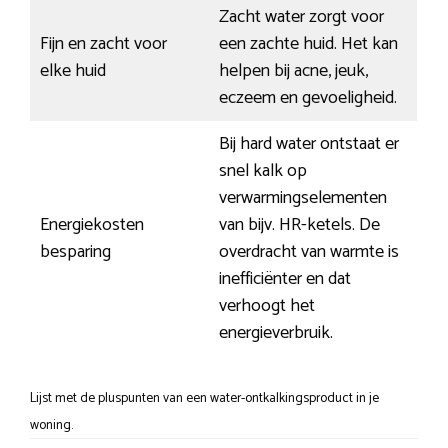
Zacht water zorgt voor
Fijn en zacht voor
een zachte huid. Het kan
elke huid
helpen bij acne, jeuk,
eczeem en gevoeligheid.
Bij hard water ontstaat er
snel kalk op
verwarmingselementen
Energiekosten
van bijv. HR-ketels. De
besparing
overdracht van warmte is
inefficiënter en dat
verhoogt het
energieverbruik.
Lijst met de pluspunten van een water-ontkalkingsproduct in je
woning.