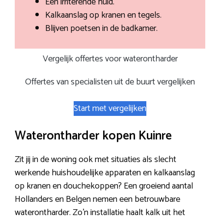
Een irriterende huid.
Kalkaanslag op kranen en tegels.
Blijven poetsen in de badkamer.
Vergelijk offertes voor waterontharder
Offertes van specialisten uit de buurt vergelijken
Start met vergelijken
Waterontharder kopen Kuinre
Zit jij in de woning ook met situaties als slecht
werkende huishoudelijke apparaten en kalkaanslag
op kranen en douchekoppen? Een groeiend aantal
Hollanders en Belgen nemen een betrouwbare
waterontharder. Zo’n installatie haalt kalk uit het