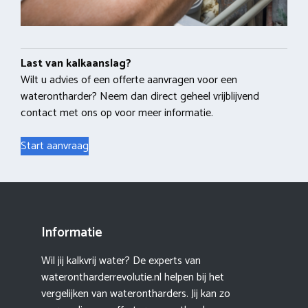
Last van kalkaanslag?
Wilt u advies of een offerte aanvragen voor een
waterontharder? Neem dan direct geheel vrijblijvend
contact met ons op voor meer informatie.
Start aanvraag
Informatie
Wil jij kalkvrij water? De experts van
waterontharderrevolutie.nl helpen bij het
vergelijken van waterontharders. Jij kan zo