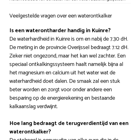
Veelgestelde vragen over een waterontkalker
Is een waterontharder handig in Kuinre?
De waterhardheid in Kuinre is om en nabij de 7.30 dH.
De meting in de provincie Overijssel bedraagt 7.12 dH.
Zeker niet ongezond, maar het kan wel zachter. Een
speciaal ontkalkingssysteem haalt namelijk bijna al
het magnesium en calcium uit het water wat de
waterhardheid doet dalen. De smaak zal een stuk
beter worden en zorgt voor onder andere een
besparing op de energierekening en bestaande
kalkaanslag verdwijnt.
Hoe lang bedraagt de terugverdientijd van een
waterontkalker?