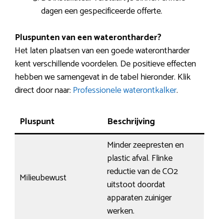
dagen een gespecificeerde offerte.
Pluspunten van een waterontharder?
Het laten plaatsen van een goede waterontharder
kent verschillende voordelen. De positieve effecten
hebben we samengevat in de tabel hieronder. Klik
direct door naar:
Professionele waterontkalker
.
Pluspunt
Beschrijving
Minder zeepresten en
plastic afval. Flinke
reductie van de CO2
Milieubewust
uitstoot doordat
apparaten zuiniger
werken.