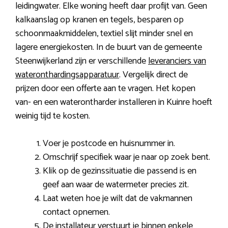
leidingwater. Elke woning heeft daar profijt van. Geen
kalkaanslag op kranen en tegels, besparen op
schoonmaakmiddelen, textiel slijt minder snel en
lagere energiekosten. In de buurt van de gemeente
Steenwijkerland zijn er verschillende
leveranciers van
wateronthardingsapparatuur
. Vergelijk direct de
prijzen door een offerte aan te vragen. Het kopen
van- en een waterontharder installeren in Kuinre hoeft
weinig tijd te kosten.
Voer je postcode en huisnummer in.
Omschrijf specifiek waar je naar op zoek bent.
Klik op de gezinssituatie die passend is en
geef aan waar de watermeter precies zit.
Laat weten hoe je wilt dat de vakmannen
contact opnemen.
De installateur verstuurt je binnen enkele