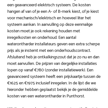
een geavanceerd elektrisch systeem. De kosten
hangen af van of je een A- of B-merk kiest, of je kiest
voor mechanisch/elektrisch en hoeveel liter het
systeem aankan. In aanvulling op deze eenmalige
kosten moet je ook rekening houden met
inregelkosten en onderhoud. Een aantal
waterontharder installateurs geven een extra scherpe
prijs als je instemt met een onderhoudscontract.
Afsluitend heb je ontkalkingszout dat je zo nu en dan
moet aanvullen. De prijzen van dergelijke installaties
lopen op vanaf €780 (zonder installatiewerk). Een
geavanceerd systeem heeft een prijskaartje tussen de
€1625 en €1975 inclusief inregelen. In de lijst die we
hieronder hebben geplaatst bekijk je de gemiddelde
kosten van een waterontharder in Punthorst.