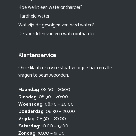
Hoe werkt een waterontharder?
Hardheid water
Wat zijn de gevolgen van hard water?
De voordelen van een waterontharder
Klantenservice
Onze klantenservice staat voor je klaar om alle
vragen te beantwoorden.
Maandag
: 08:30 – 20:00
Dinsdag
: 08:30 – 20:00
Woensdag
: 08:30 – 20:00
Donderdag
: 08:30 – 20:00
Vrijdag
: 08:30 – 20:00
Zaterdag
: 10:00 – 15:00
Zondag
: 10:00 – 15:00