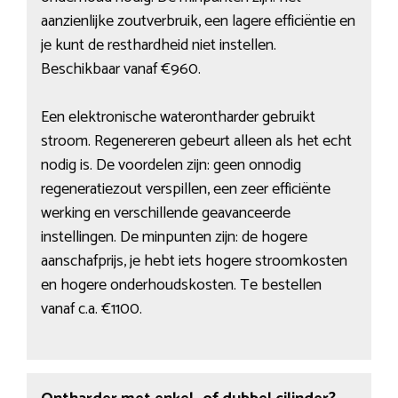
aanzienlijke zoutverbruik, een lagere efficiëntie en
je kunt de resthardheid niet instellen.
Beschikbaar vanaf €960.
Een elektronische waterontharder gebruikt
stroom. Regenereren gebeurt alleen als het echt
nodig is. De voordelen zijn: geen onnodig
regeneratiezout verspillen, een zeer efficiënte
werking en verschillende geavanceerde
instellingen. De minpunten zijn: de hogere
aanschafprijs, je hebt iets hogere stroomkosten
en hogere onderhoudskosten. Te bestellen
vanaf c.a. €1100.