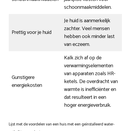
schoonmaakmiddelen.
Je huid is aanmerkelijk
zachter. Veel mensen
Prettig voor je huid
hebben ook minder last
van eczeem.
Kalk zich af op de
verwarmingselementen
van apparaten zoals HR-
Gunstigere
ketels. De overdracht van
energiekosten
warmte is inefficiënter en
dat resulteert in een
hoger energieverbruik.
Lijst met de voordelen van een huis met een geïnstalleerd water-