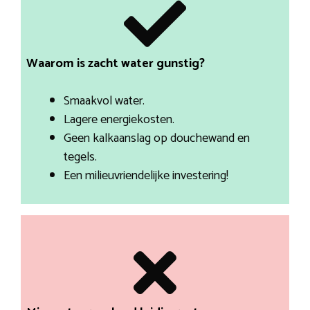
Waarom is zacht water gunstig?
Smaakvol water.
Lagere energiekosten.
Geen kalkaanslag op douchewand en
tegels.
Een milieuvriendelijke investering!