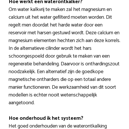
Hoe werkt een waterontkalker?
Om water kalkvrij te maken zal het magnesium en
calcium uit het water gefilterd moeten worden. Dit
regelt men doordat het harde water door een
reservoir met harsen gestuwd wordt. Deze calcium en
magnesium elementen hechten zich aan deze korrels.
In de alternatieve cilinder wordt het hars
schoongespoeld door gebruik te maken van een
regeneratie behandeling. Daarvoor is onthardingszout
noodzakelijk. Een alternatief zijn de goedkope
magnetische ontharders die op een totaal andere
manier functioneren. De werkzaamheid van dit soort
modellen is echter nooit wetenschappelijk
aangetoond.
Hoe onderhoud ik het systeem?
Het goed onderhouden van de waterontkalking