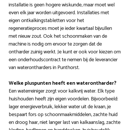
installatie is geen hogere wiskunde, maar moet wel
even elk jaar worden uitgevoerd. Installaties met
eigen ontkalkingstabletten voor het
regeneratieproces moet je ieder kwartaal bijvullen
met nieuw zout. Ook het schoonmaken van de
machine is nodig om ervoor te zorgen dat de
ontharder zuinig werkt. Je kunt er ook voor kiezen om
een onderhoudscontract te nemen bij de leverancier
van waterontharders in Punthorst.
Welke pluspunten heeft een waterontharder?
Een waterreiniger zorgt voor kalkvrij water. Elk type
huishouden heeft zijn eigen voordelen. Bijvoorbeeld:
lager energieverbruik, lekker water uit de kraan, je
bespaart fors op schoonmaakmiddelen, zachte huid
en droog haar, niet langer last van kalkaanslag, zachte