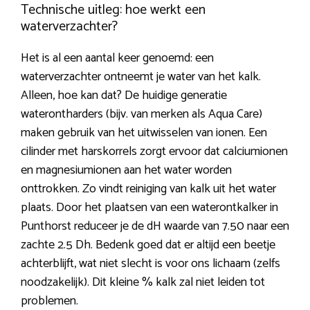
Technische uitleg: hoe werkt een
waterverzachter?
Het is al een aantal keer genoemd: een
waterverzachter ontneemt je water van het kalk.
Alleen, hoe kan dat? De huidige generatie
waterontharders (bijv. van merken als Aqua Care)
maken gebruik van het uitwisselen van ionen. Een
cilinder met harskorrels zorgt ervoor dat calciumionen
en magnesiumionen aan het water worden
onttrokken. Zo vindt reiniging van kalk uit het water
plaats. Door het plaatsen van een waterontkalker in
Punthorst reduceer je de dH waarde van 7.50 naar een
zachte 2.5 Dh. Bedenk goed dat er altijd een beetje
achterblijft, wat niet slecht is voor ons lichaam (zelfs
noodzakelijk). Dit kleine % kalk zal niet leiden tot
problemen.