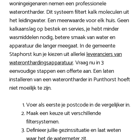
woningeigenaren nemen een professionele
waterontharder. Dit systeem filtert kalk moleculen uit
het leidingwater. Een meerwaarde voor elk huis. Geen
kalkaanslag op bestek en servies, je hebt minder
wasmiddelen nodig, betere smaak van water en
apparatuur die langer meegaat. In de gemeente
Staphorst kun je kiezen uit allerlei
leveranciers van
wateronthardingsapparatuur
. Vraag nu in 3
eenvoudige stappen een offerte aan. Een laten
installeren van een waterontharder in Punthorst hoeft
niet moeilijk te zijn.
Voer als eerste je postcode in de vergelijker in.
Maak een keuze uit verschillende
filtersystemen.
Definieer jullie gezinssituatie en laat weten
waar het de watermeter zit.