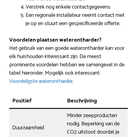
Verstrek nog enkele contactgegevens.
Een regionale installateur neemt contact met
je op en stuurt een gespecificeerde offerte.
Voordelen plaatsen waterontharder?
Het gebruik van een goede waterontharder kan voor
elk huishouden interessant zijn. De meest
prominente voordelen hebben we samengevat in de
tabel hieronder. Mogelijk ook interessant:
Voordeligste waterontharder
.
Positief
Beschrijving
Minder zeepproducten
nodig. Beperking van de
Duurzaamheid
CO2 uitstoot doordat je