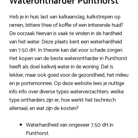
Waterontharder Punthorst
Heb je in huis last van kalkaanslag, kalkstrepen op
ramen, bittere thee of koffie of een irriterende huid?
De oorzaak hiervan is vaak te vinden in de hardheid
van het water. Deze plaats kent een waterhardheid
van 7.50 dH. In theorie kan dat voor schade zorgen.
Het kopen van de beste waterontharder in Punthorst
heeft als doel kalkvrij water in de woning. Dat is
lekker, maar ook goed voor de gezondheid, het milieu
en je portemonnee. Op deze website lees je nuttige
info info over diverse types waterverzachters: welke
type ontharders zijn er, hoe werkt het technisch
allemaal, en wat zijn de kosten?
Waterhardheid van ongeveer 7.50 dH in
Punthorst.