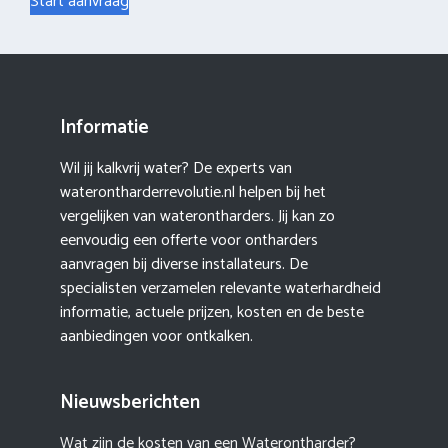
Start aanvraag
Informatie
Wil jij kalkvrij water? De experts van
waterontharderrevolutie.nl helpen bij het
vergelijken van waterontharders. Jij kan zo
eenvoudig een offerte voor ontharders
aanvragen bij diverse installateurs. De
specialisten verzamelen relevante waterhardheid
informatie, actuele prijzen, kosten en de beste
aanbiedingen voor ontkalken.
Nieuwsberichten
Wat zijn de kosten van een Waterontharder?