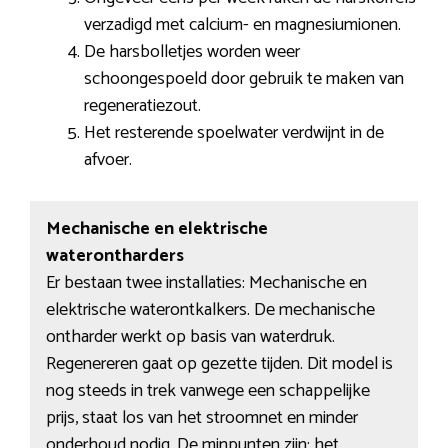
verzadigd met calcium- en magnesiumionen.
De harsbolletjes worden weer
schoongespoeld door gebruik te maken van
regeneratiezout.
Het resterende spoelwater verdwijnt in de
afvoer.
Mechanische en elektrische
waterontharders
Er bestaan twee installaties: Mechanische en
elektrische waterontkalkers. De mechanische
ontharder werkt op basis van waterdruk.
Regenereren gaat op gezette tijden. Dit model is
nog steeds in trek vanwege een schappelijke
prijs, staat los van het stroomnet en minder
onderhoud nodig. De minpunten zijn: het