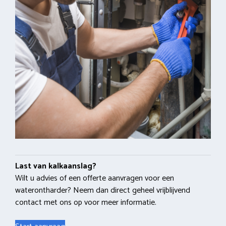
Last van kalkaanslag?
Wilt u advies of een offerte aanvragen voor een
waterontharder? Neem dan direct geheel vrijblijvend
contact met ons op voor meer informatie.