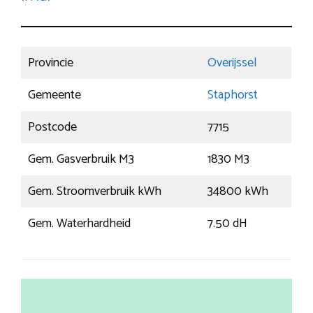
Provincie
Overijssel
Gemeente
Staphorst
Postcode
7715
Gem. Gasverbruik M3
1830 M3
Gem. Stroomverbruik kWh
34800 kWh
Gem. Waterhardheid
7.50 dH