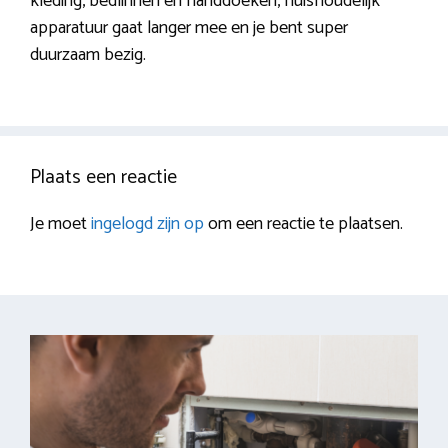
kleding, bedlinnen en handdoeken, huishoudelijk
apparatuur gaat langer mee en je bent super
duurzaam bezig.
Plaats een reactie
Je moet
ingelogd zijn op
om een reactie te plaatsen.