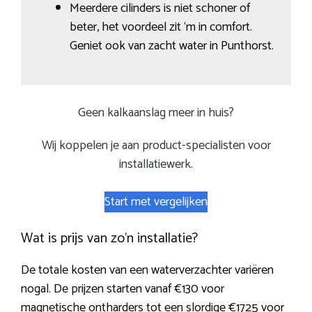
Meerdere cilinders is niet schoner of
beter, het voordeel zit ‘m in comfort.
Geniet ook van zacht water in Punthorst.
Geen kalkaanslag meer in huis?
Wij koppelen je aan product-specialisten voor
installatiewerk.
Start met vergelijken
Wat is prijs van zo’n installatie?
De totale kosten van een waterverzachter variëren
nogal. De prijzen starten vanaf €130 voor
magnetische ontharders tot een slordige €1725 voor