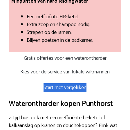
Minpunten van hard leidingwater
Een inefficiënte HR-ketel.
Extra zeep en shampoo nodig.
Strepen op de ramen.
Blijven poetsen in de badkamer.
Gratis offertes voor een waterontharder
Kies voor de service van lokale vakmannen
Start met vergelijken
Waterontharder kopen Punthorst
Zit jij thuis ook met een inefficiënte hr-ketel of
kalkaanslag op kranen en douchekoppen? Flink wat