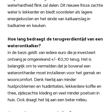
waterhardheid flink zal dalen. Dit nieuwe frisse zachte
water is lekkerder en biedt voordelen als lagere
energiekosten en het einde van kalkaanslag in
badkamer en keuken.
Hoe lang bedraagt de terugverdientijd van een
waterontkalker?
In de basis geldt: van iedere euro die je investeert
ontvang je omgerekend +/- €0,70 terug. Het is
belangrijk om te vermelden dat je bovenal een
waterontharder moet installeren voor het gemak en
wooncomfort. Denk hierbij aan minder
huidproblemen en huidirritaties, lekkerdere koffie en
thee, zijdezachte kleding en veel minder poetsen in
huis. Ook draagt het bij aan een beter milieu.