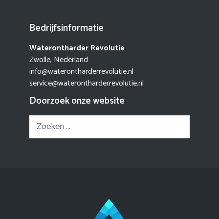
Bedrijfsinformatie
Waterontharder Revolutie
Zwolle, Nederland
info@waterontharderrevolutie.nl
service@waterontharderrevolutie.nl
Doorzoek onze website
Zoek
naar: