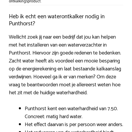
ontkalkingsproduct.
Heb ik echt een waterontkalker nodig in
Punthorst?
Wellicht zoek jij naar een bedrijf dat jou kan helpen
met het installeren van een waterverzachter in
Punthorst. Hiervoor zijn goede redenen te bedenken.
Zacht water heeft als voordeel een mooie besparing
op de energierekening en laat bestaande kalkaanslag
verdwijnen. Hoeveel ga ik er van merken? Om deze
vraag te beantwoorden moet je allereerst weten hoe
het zit met de huidige waterhardheid.
Punthorst kent een waterhardheid van 7.50.
Concreet: matig hard water.
Het effect daarvan is per persoon weer anders.