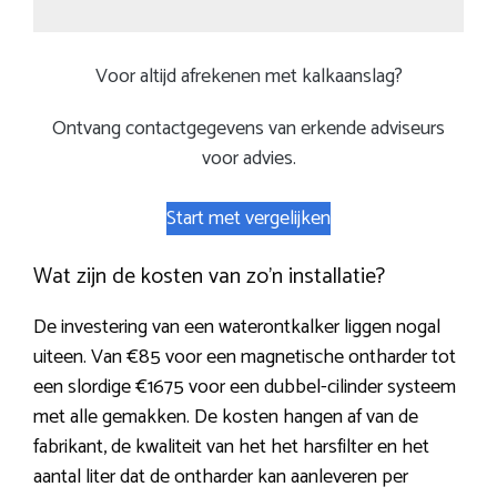
Voor altijd afrekenen met kalkaanslag?
Ontvang contactgegevens van erkende adviseurs
voor advies.
Start met vergelijken
Wat zijn de kosten van zo’n installatie?
De investering van een waterontkalker liggen nogal
uiteen. Van €85 voor een magnetische ontharder tot
een slordige €1675 voor een dubbel-cilinder systeem
met alle gemakken. De kosten hangen af van de
fabrikant, de kwaliteit van het het harsfilter en het
aantal liter dat de ontharder kan aanleveren per