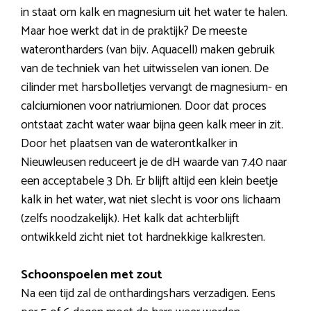
in staat om kalk en magnesium uit het water te halen.
Maar hoe werkt dat in de praktijk? De meeste
waterontharders (van bijv. Aquacell) maken gebruik
van de techniek van het uitwisselen van ionen. De
cilinder met harsbolletjes vervangt de magnesium- en
calciumionen voor natriumionen. Door dat proces
ontstaat zacht water waar bijna geen kalk meer in zit.
Door het plaatsen van de waterontkalker in
Nieuwleusen reduceert je de dH waarde van 7.40 naar
een acceptabele 3 Dh. Er blijft altijd een klein beetje
kalk in het water, wat niet slecht is voor ons lichaam
(zelfs noodzakelijk). Het kalk dat achterblijft
ontwikkeld zicht niet tot hardnekkige kalkresten.
Schoonspoelen met zout
Na een tijd zal de onthardingshars verzadigen. Eens