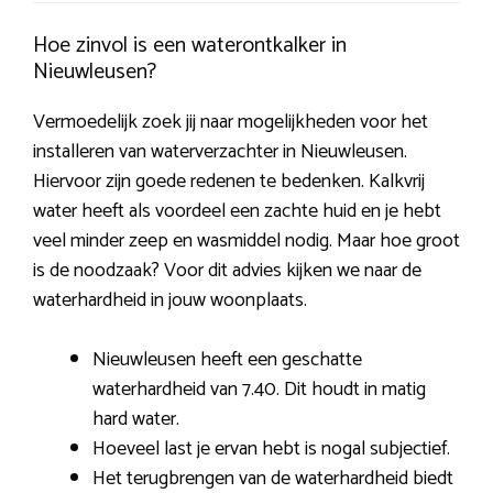
Hoe zinvol is een waterontkalker in
Nieuwleusen?
Vermoedelijk zoek jij naar mogelijkheden voor het
installeren van waterverzachter in Nieuwleusen.
Hiervoor zijn goede redenen te bedenken. Kalkvrij
water heeft als voordeel een zachte huid en je hebt
veel minder zeep en wasmiddel nodig. Maar hoe groot
is de noodzaak? Voor dit advies kijken we naar de
waterhardheid in jouw woonplaats.
Nieuwleusen heeft een geschatte
waterhardheid van 7.40. Dit houdt in matig
hard water.
Hoeveel last je ervan hebt is nogal subjectief.
Het terugbrengen van de waterhardheid biedt