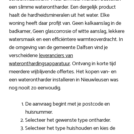
een slimme waterontharder. Een dergelijk product
haalt de hardheidsmineralen uit het water. Elke
woning heeft daar profijt van. Geen kalkaanslag in de
badkamer, Geen glascorrosie of witte aanslag, lekkere
watersmaak en een efficiëntere warmteoverdracht. In
de omgeving van de gemeente Dalfsen vind je
verscheidene
leveranciers van
wateronthardingsapparatuur
. Ontvang in korte tijd
meerdere vrijblijvende offertes. Het kopen van- en
een waterontharder installeren in Nieuwleusen was
nog nooit zo eenvoudig.
De aanvraag begint met je postcode en
huisnummer.
Selecteer het gewenste type ontharder.
Selecteer het type huishouden en kies de