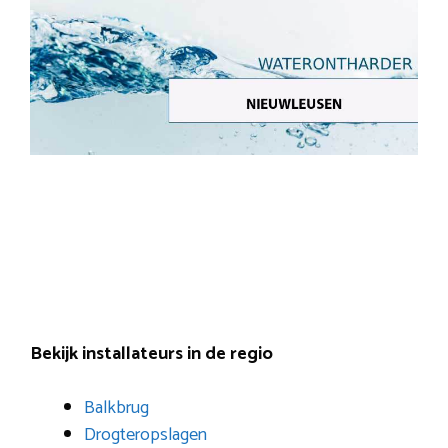
Bekijk installateurs in de regio
Balkbrug
Drogteropslagen