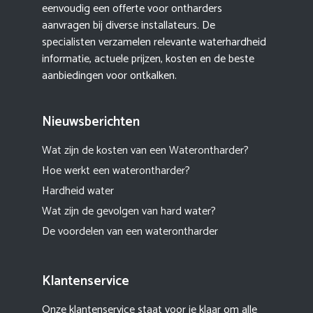
eenvoudig een offerte voor ontharders
aanvragen bij diverse installateurs. De
specialisten verzamelen relevante waterhardheid
informatie, actuele prijzen, kosten en de beste
aanbiedingen voor ontkalken.
Nieuwsberichten
Wat zijn de kosten van een Waterontharder?
Hoe werkt een waterontharder?
Hardheid water
Wat zijn de gevolgen van hard water?
De voordelen van een waterontharder
Klantenservice
Onze klantenservice staat voor je klaar om alle