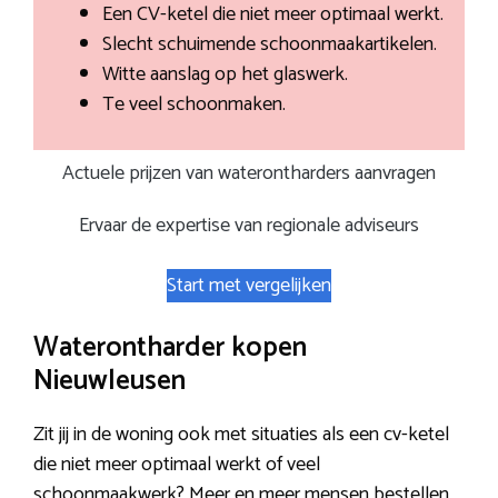
Een CV-ketel die niet meer optimaal werkt.
Slecht schuimende schoonmaakartikelen.
Witte aanslag op het glaswerk.
Te veel schoonmaken.
Actuele prijzen van waterontharders aanvragen
Ervaar de expertise van regionale adviseurs
Start met vergelijken
Waterontharder kopen
Nieuwleusen
Zit jij in de woning ook met situaties als een cv-ketel
die niet meer optimaal werkt of veel
schoonmaakwerk? Meer en meer mensen bestellen