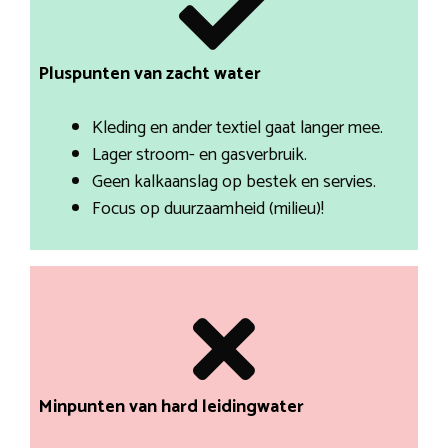
Pluspunten van zacht water
Kleding en ander textiel gaat langer mee.
Lager stroom- en gasverbruik.
Geen kalkaanslag op bestek en servies.
Focus op duurzaamheid (milieu)!
Minpunten van hard leidingwater