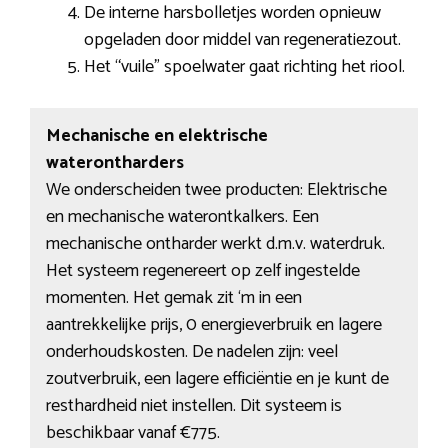
De interne harsbolletjes worden opnieuw
opgeladen door middel van regeneratiezout.
Het “vuile” spoelwater gaat richting het riool.
Mechanische en elektrische
waterontharders
We onderscheiden twee producten: Elektrische
en mechanische waterontkalkers. Een
mechanische ontharder werkt d.m.v. waterdruk.
Het systeem regenereert op zelf ingestelde
momenten. Het gemak zit ‘m in een
aantrekkelijke prijs, 0 energieverbruik en lagere
onderhoudskosten. De nadelen zijn: veel
zoutverbruik, een lagere efficiëntie en je kunt de
resthardheid niet instellen. Dit systeem is
beschikbaar vanaf €775.