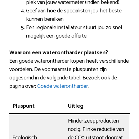
plek van jouw watermeter (indien bekend).
Geef aan hoe de specialisten jou het beste
kunnen bereiken.
Een regionale installateur stuurt jou zo snel
mogelijk een goede offerte.
Waarom een waterontharder plaatsen?
Een goede waterontharder kopen heeft verschillende
voordelen. De voornaamste pluspunten zijn
opgesomd in de volgende tabel. Bezoek ook de
pagina over:
Goede waterontharder
.
Pluspunt
Uitleg
Minder zeepproducten
nodig. Flinke reductie van
Ecologisch
de CO2 uitstoot doordat