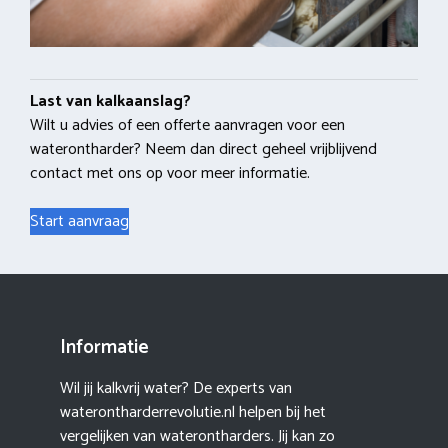
Last van kalkaanslag?
Wilt u advies of een offerte aanvragen voor een
waterontharder? Neem dan direct geheel vrijblijvend
contact met ons op voor meer informatie.
Start aanvraag
Informatie
Wil jij kalkvrij water? De experts van
waterontharderrevolutie.nl helpen bij het
vergelijken van waterontharders. Jij kan zo