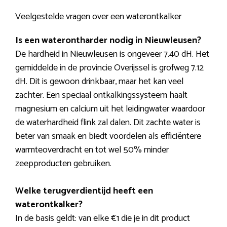
Veelgestelde vragen over een waterontkalker
Is een waterontharder nodig in Nieuwleusen?
De hardheid in Nieuwleusen is ongeveer 7.40 dH. Het
gemiddelde in de provincie Overijssel is grofweg 7.12
dH. Dit is gewoon drinkbaar, maar het kan veel
zachter. Een speciaal ontkalkingssysteem haalt
magnesium en calcium uit het leidingwater waardoor
de waterhardheid flink zal dalen. Dit zachte water is
beter van smaak en biedt voordelen als efficiëntere
warmteoverdracht en tot wel 50% minder
zeepproducten gebruiken.
Welke terugverdientijd heeft een
waterontkalker?
In de basis geldt: van elke €1 die je in dit product