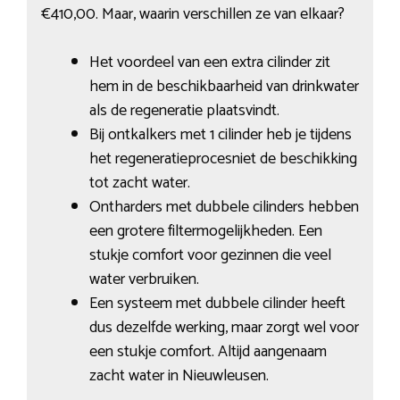
€410,00. Maar, waarin verschillen ze van elkaar?
Het voordeel van een extra cilinder zit
hem in de beschikbaarheid van drinkwater
als de regeneratie plaatsvindt.
Bij ontkalkers met 1 cilinder heb je tijdens
het regeneratieprocesniet de beschikking
tot zacht water.
Ontharders met dubbele cilinders hebben
een grotere filtermogelijkheden. Een
stukje comfort voor gezinnen die veel
water verbruiken.
Een systeem met dubbele cilinder heeft
dus dezelfde werking, maar zorgt wel voor
een stukje comfort. Altijd aangenaam
zacht water in Nieuwleusen.