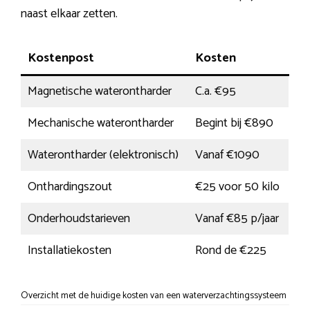
naast elkaar zetten.
Kostenpost
Kosten
Magnetische waterontharder
C.a. €95
Mechanische waterontharder
Begint bij €890
Waterontharder (elektronisch)
Vanaf €1090
Onthardingszout
€25 voor 50 kilo
Onderhoudstarieven
Vanaf €85 p/jaar
Installatiekosten
Rond de €225
Overzicht met de huidige kosten van een waterverzachtingssysteem