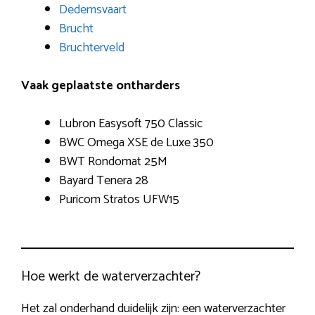
Dedemsvaart
Brucht
Bruchterveld
Vaak geplaatste ontharders
Lubron Easysoft 750 Classic
BWC Omega XSE de Luxe 350
BWT Rondomat 25M
Bayard Tenera 28
Puricom Stratos UFW15
Hoe werkt de waterverzachter?
Het zal onderhand duidelijk zijn: een waterverzachter