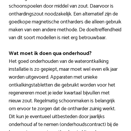
schoonspoelen door middel van zout. Daarvoor is
onthardingszout noodzakelijk. Een alternatief zijn de
goedkope magnetische ontharders die alleen gebruik
maken van een andere methode. De doeltreffendheid
van dit soort modellen is niet erg betrouwbaar.
Wat moet ik doen qua onderhoud?
Het goed onderhouden van de waterontkalking
installatie is zo gepiept, maar moet wel even elk jaar
worden uitgevoerd. Apparaten met unieke
ontkalkingstabletten die gebruikt worden voor het
regenereren moet je ieder kwartaal bijvullen met
nieuw zout. Regelmatig schoonmaken is belangrijk
om ervoor te zorgen dat de ontharder zuinig werkt.
Dit kun je eventueel uitbesteden door jaarlijks
onderhoud af te nemen (onderhoudscontract) bij de