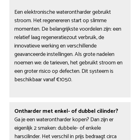
Een elektronische waterontharder gebruikt
stroom. Het regenereren start op slimme
momenten. De belangrijkste voordelen zijn: een
relatief laag regeneratiezout verbruik, de
innovatieve werking en verschillende
geavanceerde instellingen. Als grote nadelen
noemen we: de tarieven, het gebruikt stroom en
een groter risico op defecten. Dit systeem is
beschikbaar vanaf €1050.
Ontharder met enkel- of dubbel cilinder?
Ga je een waterontharder kopen? Dan zijn er
eigenlijk 2 smaken: dubbele- of enkele
harscilinder. Het verschil in prijs bedraagt circa