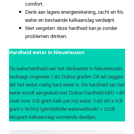
comfort.
Denk aan lagere energierekening, zacht en fris
water en bestaande kalkaanslag verdwijnt.
Niet vergeten: deze hardheid kan je zonder
problemen drinken.
Hardheid water in Nieuwleusen
De waterhardheid van het drinkwater in Nieuwleusen
bedraagt ongeveer 7.40 Duitse graden. Dit wil zeggen
dat het water matig hard water is. De hardheid van het
water wordt aangeduid met Duitse Hardheid (dH). 1 dH
staat voor 17,8 gram kalk per m3 water. 7.40 dH x 17,8
gram x 160m3 (gemiddelde waterverbruik) = 21,08
kilogram kalkaanslag-vormende deeltjes.