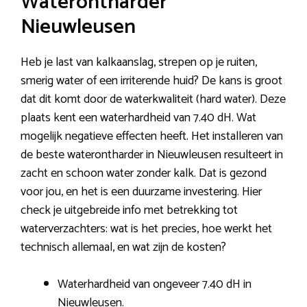
Waterontharder
Nieuwleusen
Heb je last van kalkaanslag, strepen op je ruiten,
smerig water of een irriterende huid? De kans is groot
dat dit komt door de waterkwaliteit (hard water). Deze
plaats kent een waterhardheid van 7.40 dH. Wat
mogelijk negatieve effecten heeft. Het installeren van
de beste waterontharder in Nieuwleusen resulteert in
zacht en schoon water zonder kalk. Dat is gezond
voor jou, en het is een duurzame investering. Hier
check je uitgebreide info met betrekking tot
waterverzachters: wat is het precies, hoe werkt het
technisch allemaal, en wat zijn de kosten?
Waterhardheid van ongeveer 7.40 dH in
Nieuwleusen.