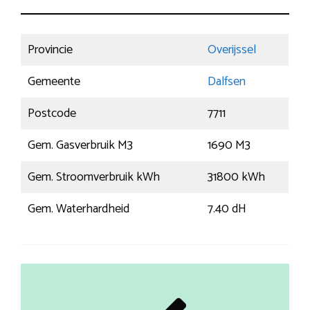
Provincie
Overijssel
Gemeente
Dalfsen
Postcode
7711
Gem. Gasverbruik M3
1690 M3
Gem. Stroomverbruik kWh
31800 kWh
Gem. Waterhardheid
7.40 dH