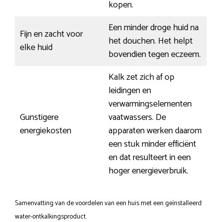
kopen.
Een minder droge huid na
Fijn en zacht voor
het douchen. Het helpt
elke huid
bovendien tegen eczeem.
Kalk zet zich af op
leidingen en
verwarmingselementen
Gunstigere
vaatwassers. De
energiekosten
apparaten werken daarom
een stuk minder efficiënt
en dat resulteert in een
hoger energieverbruik.
Samenvatting van de voordelen van een huis met een geïnstalleerd
water-ontkalkingsproduct.