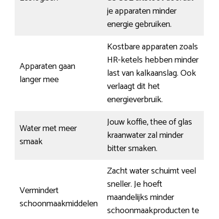
je apparaten minder
energie gebruiken.
Kostbare apparaten zoals
HR-ketels hebben minder
Apparaten gaan
last van kalkaanslag. Ook
langer mee
verlaagt dit het
energieverbruik.
Jouw koffie, thee of glas
Water met meer
kraanwater zal minder
smaak
bitter smaken.
Zacht water schuimt veel
sneller. Je hoeft
Vermindert
maandelijks minder
schoonmaakmiddelen
schoonmaakproducten te