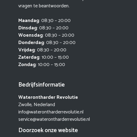
vragen te beantwoorden.
Maandag
: 08:30 – 20:00
Dinsdag
: 08:30 – 20:00
Woensdag
: 08:30 – 20:00
Donderdag
: 08:30 – 20:00
Vrijdag
: 08:30 – 20:00
Zaterdag
: 10:00 – 15:00
Zondag
: 10:00 – 15:00
Bedrijfsinformatie
Waterontharder Revolutie
Zwolle, Nederland
info@waterontharderrevolutie.nl
service@waterontharderrevolutie.nl
Doorzoek onze website