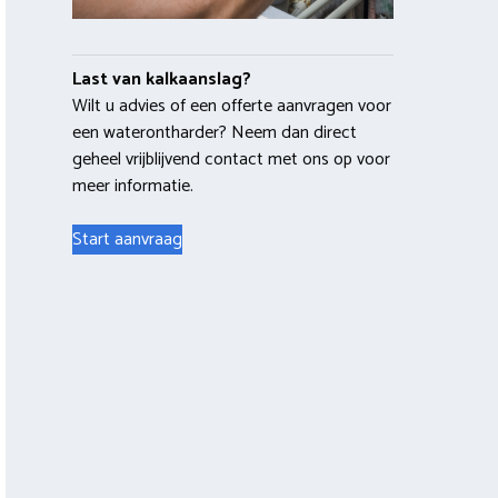
Last van kalkaanslag?
Wilt u advies of een offerte aanvragen voor
een waterontharder? Neem dan direct
geheel vrijblijvend contact met ons op voor
meer informatie.
Start aanvraag