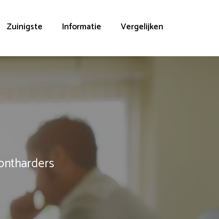
Zuinigste
Informatie
Vergelijken
rontharders