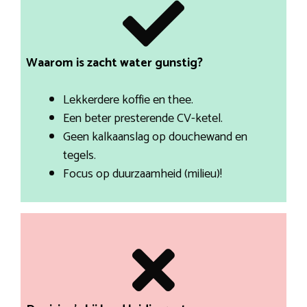
Waarom is zacht water gunstig?
Lekkerdere koffie en thee.
Een beter presterende CV-ketel.
Geen kalkaanslag op douchewand en
tegels.
Focus op duurzaamheid (milieu)!