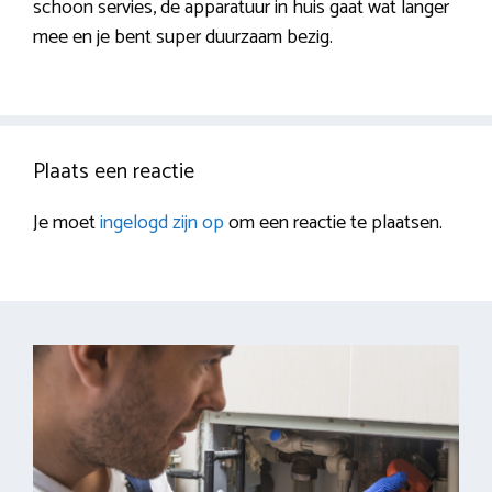
schoon servies, de apparatuur in huis gaat wat langer
mee en je bent super duurzaam bezig.
Plaats een reactie
Je moet
ingelogd zijn op
om een reactie te plaatsen.