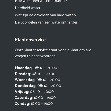
Hoe werkt een waterontharder?
Hardheid water
Wat zijn de gevolgen van hard water?
De voordelen van een waterontharder
Klantenservice
Onze klantenservice staat voor je klaar om alle
vragen te beantwoorden.
Maandag
: 08:30 – 20:00
Dinsdag
: 08:30 – 20:00
Woensdag
: 08:30 – 20:00
Donderdag
: 08:30 – 20:00
Vrijdag
: 08:30 – 20:00
Zaterdag
: 10:00 – 15:00
Zondag
: 10:00 – 15:00