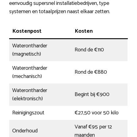
eenvoudig supersnel installatiebedrijven, type
systemen en totaalprijzen naast elkaar zetten.
Kostenpost
Kosten
Waterontharder
Rond de €110
(magnetisch)
Waterontharder
Rond de €880
(mechanisch)
Waterontharder
Begint bij €900
(elektronisch)
Reinigingszout
€27,50 voor 50 kilo
Vanaf €95 per 12
Onderhoud
maanden