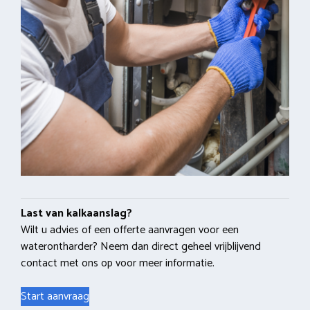
Last van kalkaanslag?
Wilt u advies of een offerte aanvragen voor een
waterontharder? Neem dan direct geheel vrijblijvend
contact met ons op voor meer informatie.
Start aanvraag