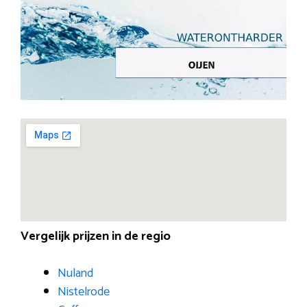
Vergelijk prijzen in de regio
Nuland
Nistelrode