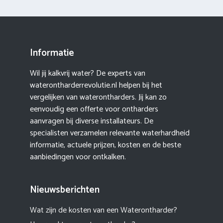
Informatie
Wil jij kalkvrij water? De experts van
waterontharderrevolutie.nl helpen bij het
vergelijken van waterontharders. Jij kan zo
eenvoudig een offerte voor ontharders
aanvragen bij diverse installateurs. De
specialisten verzamelen relevante waterhardheid
informatie, actuele prijzen, kosten en de beste
aanbiedingen voor ontkalken.
Nieuwsberichten
Wat zijn de kosten van een Waterontharder?